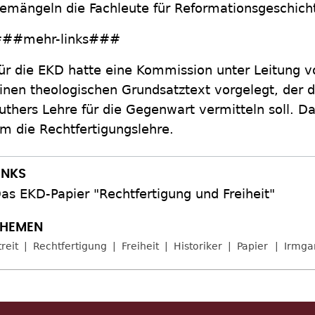
emängeln die Fachleute für Reformationsgeschich
##mehr-links###
ür die EKD hatte eine Kommission unter Leitung v
inen theologischen Grundsatztext vorgelegt, der 
uthers Lehre für die Gegenwart vermitteln soll. D
m die Rechtfertigungslehre.
as EKD-Papier "Rechtfertigung und Freiheit"
treit
Rechtfertigung
Freiheit
Historiker
Papier
Irmga