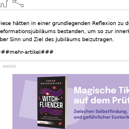
iese hätten in einer grundlegenden Reflexion zu
eformationsjubiläums bestanden, um so zur innerk
ber Sinn und Ziel des Jubiläums beizutragen.
##mehr-artikel###