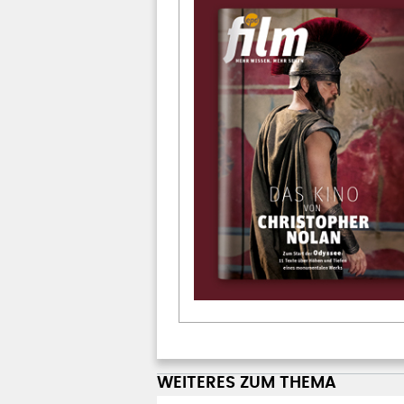
WEITERES ZUM THEMA