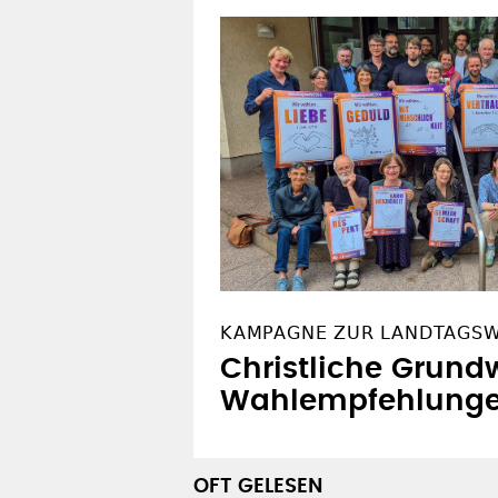
KAMPAGNE ZUR LANDTAGS
Christliche Grundw
Wahlempfehlung
OFT GELESEN