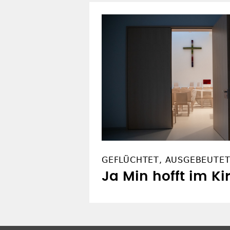
GEFLÜCHTET, AUSGEBEUTET
Ja Min hofft im Ki