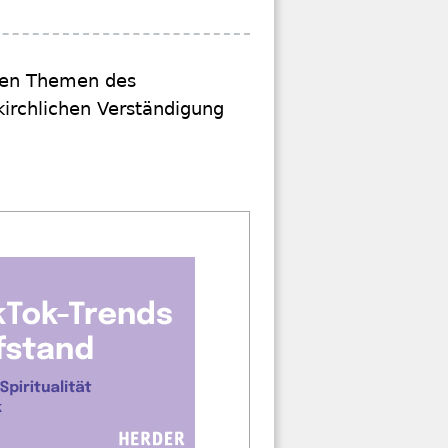
 den Themen des
irchlichen Verständigung