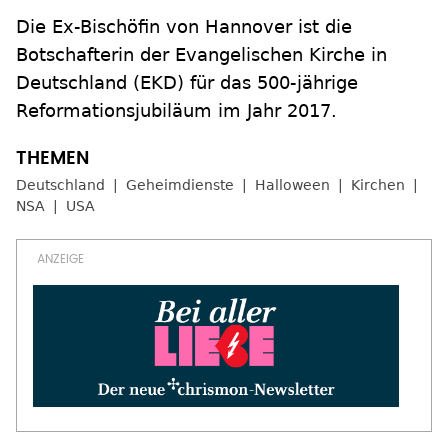
Die Ex-Bischöfin von Hannover ist die
Botschafterin der Evangelischen Kirche in
Deutschland (EKD) für das 500-jährige
Reformationsjubiläum im Jahr 2017.
Deutschland
Geheimdienste
Halloween
Kirchen
NSA
USA