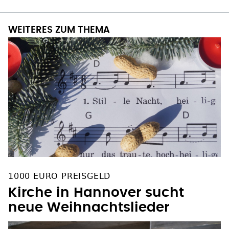
WEITERES ZUM THEMA
1000 EURO PREISGELD
Kirche in Hannover sucht
neue Weihnachtslieder