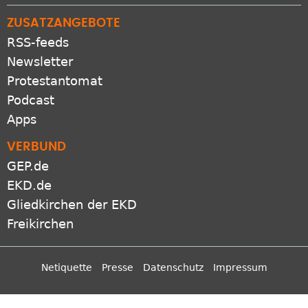
ZUSATZANGEBOTE
RSS-feeds
Newsletter
Protestantomat
Podcast
Apps
VERBUND
GEP.de
EKD.de
Gliedkirchen der EKD
Freikirchen
Netiquette
Presse
Datenschutz
Impressum