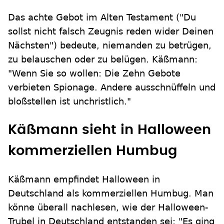
Das achte Gebot im Alten Testament ("Du
sollst nicht falsch Zeugnis reden wider Deinen
Nächsten") bedeute, niemanden zu betrügen,
zu belauschen oder zu belügen. Käßmann:
"Wenn Sie so wollen: Die Zehn Gebote
verbieten Spionage. Andere ausschnüffeln und
bloßstellen ist unchristlich."
Käßmann sieht in Halloween
kommerziellen Humbug
Käßmann empfindet Halloween in
Deutschland als kommerziellen Humbug. Man
könne überall nachlesen, wie der Halloween-
Trubel in Deutschland entstanden sei: "Es ging