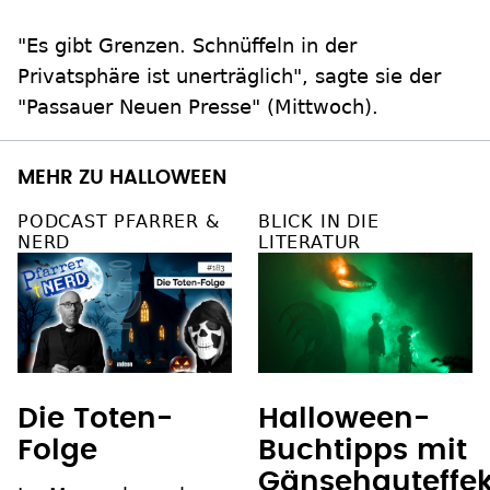
"Es gibt Grenzen. Schnüffeln in der
Privatsphäre ist unerträglich", sagte sie der
"Passauer Neuen Presse" (Mittwoch).
MEHR ZU HALLOWEEN
PODCAST PFARRER &
BLICK IN DIE
NERD
LITERATUR
Die Toten-
Halloween-
Folge
Buchtipps mit
Gänsehauteffek