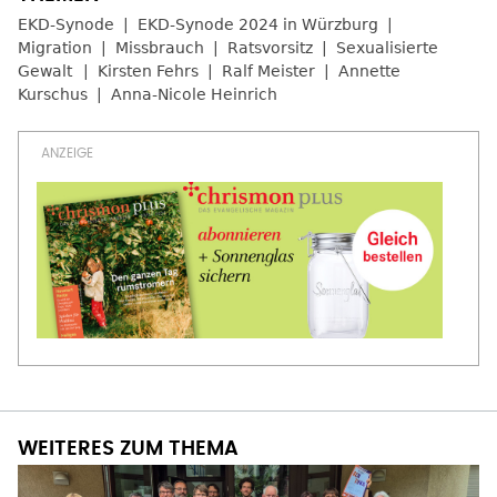
EKD-Synode
EKD-Synode 2024 in Würzburg
Migration
Missbrauch
Ratsvorsitz
Sexualisierte
Gewalt
Kirsten Fehrs
Ralf Meister
Annette
Kurschus
Anna-Nicole Heinrich
WEITERES ZUM THEMA