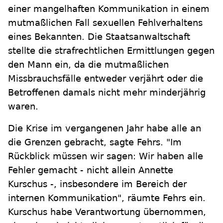
einer mangelhaften Kommunikation in einem
mutmaßlichen Fall sexuellen Fehlverhaltens
eines Bekannten. Die Staatsanwaltschaft
stellte die strafrechtlichen Ermittlungen gegen
den Mann ein, da die mutmaßlichen
Missbrauchsfälle entweder verjährt oder die
Betroffenen damals nicht mehr minderjährig
waren.
Die Krise im vergangenen Jahr habe alle an
die Grenzen gebracht, sagte Fehrs. "Im
Rückblick müssen wir sagen: Wir haben alle
Fehler gemacht - nicht allein Annette
Kurschus -, insbesondere im Bereich der
internen Kommunikation", räumte Fehrs ein.
Kurschus habe Verantwortung übernommen,