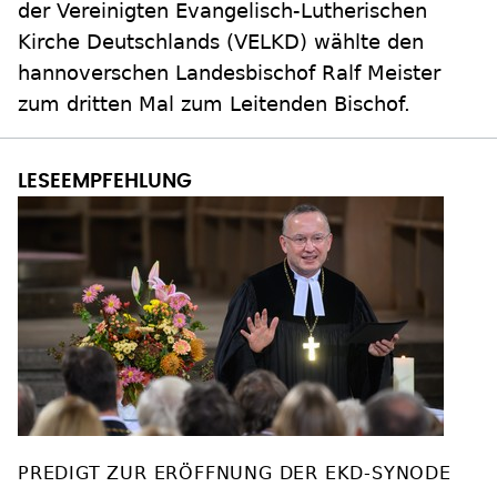
der Vereinigten Evangelisch-Lutherischen
Kirche Deutschlands (VELKD) wählte den
hannoverschen Landesbischof Ralf Meister
zum dritten Mal zum Leitenden Bischof.
PREDIGT ZUR ERÖFFNUNG DER EKD-SYNODE