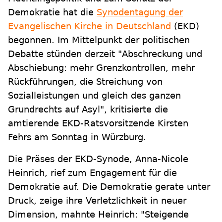
Demokratie hat die
Synodentagung der
Evangelischen Kirche in Deutschland
(EKD)
begonnen. Im Mittelpunkt der politischen
Debatte stünden derzeit "Abschreckung und
Abschiebung: mehr Grenzkontrollen, mehr
Rückführungen, die Streichung von
Sozialleistungen und gleich des ganzen
Grundrechts auf Asyl", kritisierte die
amtierende EKD-Ratsvorsitzende Kirsten
Fehrs am Sonntag in Würzburg.
Die Präses der EKD-Synode, Anna-Nicole
Heinrich, rief zum Engagement für die
Demokratie auf. Die Demokratie gerate unter
Druck, zeige ihre Verletzlichkeit in neuer
Dimension, mahnte Heinrich: "Steigende