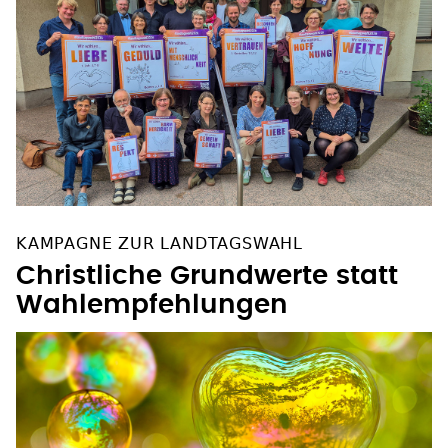
KAMPAGNE ZUR LANDTAGSWAHL
Christliche Grundwerte statt
Wahlempfehlungen