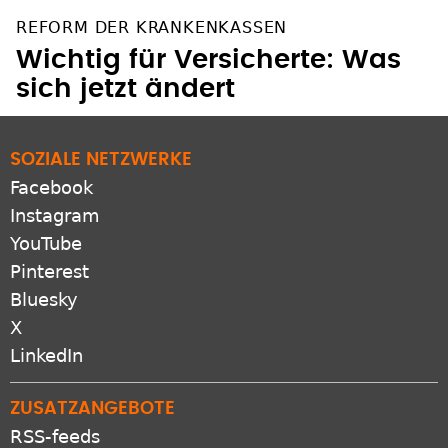
REFORM DER KRANKENKASSEN
Wichtig für Versicherte: Was
sich jetzt ändert
SOZIALE NETZWERKE
Facebook
Instagram
YouTube
Pinterest
Bluesky
X
LinkedIn
ZUSATZANGEBOTE
RSS-feeds