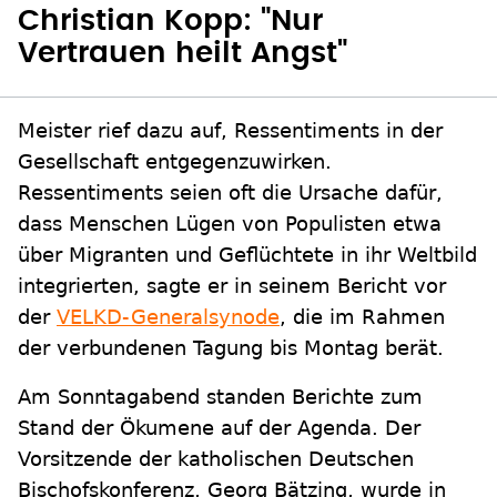
Christian Kopp: "Nur
Vertrauen heilt Angst"
Meister rief dazu auf, Ressentiments in der
Gesellschaft entgegenzuwirken.
Ressentiments seien oft die Ursache dafür,
dass Menschen Lügen von Populisten etwa
über Migranten und Geflüchtete in ihr Weltbild
integrierten, sagte er in seinem Bericht vor
der
VELKD-Generalsynode
, die im Rahmen
der verbundenen Tagung bis Montag berät.
Am Sonntagabend standen Berichte zum
Stand der Ökumene auf der Agenda. Der
Vorsitzende der katholischen Deutschen
Bischofskonferenz, Georg Bätzing, wurde in