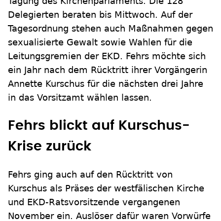
Tagung des Kirchenparlaments. Die 128
Delegierten beraten bis Mittwoch. Auf der
Tagesordnung stehen auch Maßnahmen gegen
sexualisierte Gewalt sowie Wahlen für die
Leitungsgremien der EKD. Fehrs möchte sich
ein Jahr nach dem Rücktritt ihrer Vorgängerin
Annette Kurschus für die nächsten drei Jahre
in das Vorsitzamt wählen lassen.
Fehrs blickt auf Kurschus-
Krise zurück
Fehrs ging auch auf den Rücktritt von
Kurschus als Präses der westfälischen Kirche
und EKD-Ratsvorsitzende vergangenen
November ein. Auslöser dafür waren Vorwürfe