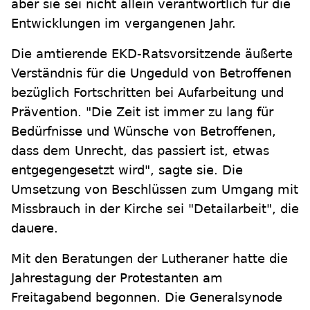
aber sie sei nicht allein verantwortlich für die
Entwicklungen im vergangenen Jahr.
Die amtierende EKD-Ratsvorsitzende äußerte
Verständnis für die Ungeduld von Betroffenen
bezüglich Fortschritten bei Aufarbeitung und
Prävention. "Die Zeit ist immer zu lang für
Bedürfnisse und Wünsche von Betroffenen,
dass dem Unrecht, das passiert ist, etwas
entgegengesetzt wird", sagte sie. Die
Umsetzung von Beschlüssen zum Umgang mit
Missbrauch in der Kirche sei "Detailarbeit", die
dauere.
Mit den Beratungen der Lutheraner hatte die
Jahrestagung der Protestanten am
Freitagabend begonnen. Die Generalsynode