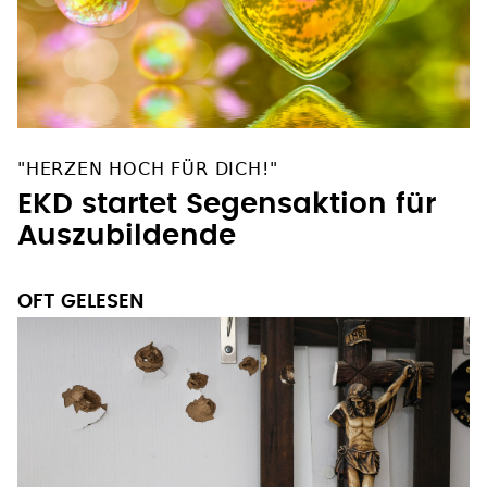
"HERZEN HOCH FÜR DICH!"
EKD startet Segensaktion für
Auszubildende
OFT GELESEN