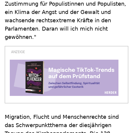
Zustimmung für Populistinnen und Populisten,
ein Klima der Angst und der Gewalt und
wachsende rechtsextreme Kräfte in den
Parlamenten. Daran will ich mich nicht
gewöhnen."
Migration, Flucht und Menschenrechte sind
das Schwerpunktthema der diesjährigen