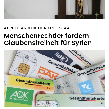
APPELL AN KIRCHEN UND STAAT
Menschenrechtler fordern
Glaubensfreiheit für Syrien