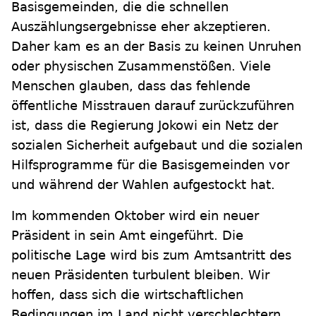
Basisgemeinden, die die schnellen
Auszählungsergebnisse eher akzeptieren.
Daher kam es an der Basis zu keinen Unruhen
oder physischen Zusammenstößen. Viele
Menschen glauben, dass das fehlende
öffentliche Misstrauen darauf zurückzuführen
ist, dass die Regierung Jokowi ein Netz der
sozialen Sicherheit aufgebaut und die sozialen
Hilfsprogramme für die Basisgemeinden vor
und während der Wahlen aufgestockt hat.
Im kommenden Oktober wird ein neuer
Präsident in sein Amt eingeführt. Die
politische Lage wird bis zum Amtsantritt des
neuen Präsidenten turbulent bleiben. Wir
hoffen, dass sich die wirtschaftlichen
Bedingungen im Land nicht verschlechtern