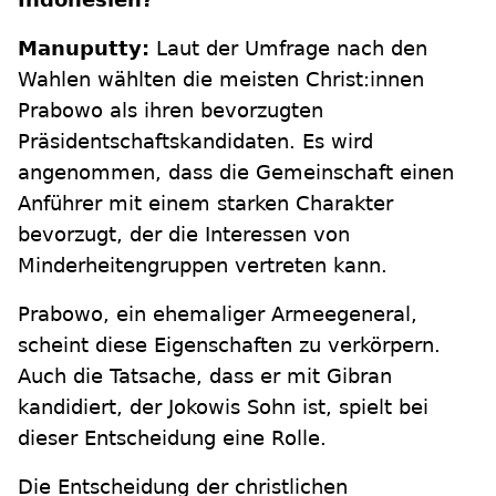
Manuputty:
Laut der Umfrage nach den
Wahlen wählten die meisten Christ:innen
Prabowo als ihren bevorzugten
Präsidentschaftskandidaten. Es wird
angenommen, dass die Gemeinschaft einen
Anführer mit einem starken Charakter
bevorzugt, der die Interessen von
Minderheitengruppen vertreten kann.
Prabowo, ein ehemaliger Armeegeneral,
scheint diese Eigenschaften zu verkörpern.
Auch die Tatsache, dass er mit Gibran
kandidiert, der Jokowis Sohn ist, spielt bei
dieser Entscheidung eine Rolle.
Die Entscheidung der christlichen