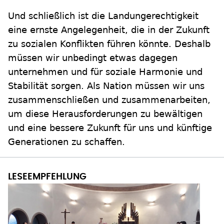
Und schließlich ist die Landungerechtigkeit
eine ernste Angelegenheit, die in der Zukunft
zu sozialen Konflikten führen könnte. Deshalb
müssen wir unbedingt etwas dagegen
unternehmen und für soziale Harmonie und
Stabilität sorgen. Als Nation müssen wir uns
zusammenschließen und zusammenarbeiten,
um diese Herausforderungen zu bewältigen
und eine bessere Zukunft für uns und künftige
Generationen zu schaffen.