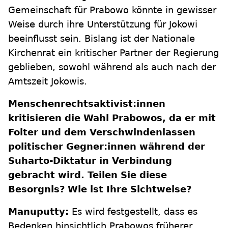
Gemeinschaft für Prabowo könnte in gewisser
Weise durch ihre Unterstützung für Jokowi
beeinflusst sein. Bislang ist der Nationale
Kirchenrat ein kritischer Partner der Regierung
geblieben, sowohl während als auch nach der
Amtszeit Jokowis.
Menschenrechtsaktivist:innen
kritisieren die Wahl Prabowos, da er mit
Folter und dem Verschwindenlassen
politischer Gegner:innen während der
Suharto-Diktatur in Verbindung
gebracht wird. Teilen Sie diese
Besorgnis? Wie ist Ihre Sichtweise?
Manuputty:
Es wird festgestellt, dass es
Bedenken hinsichtlich Prabowos früherer