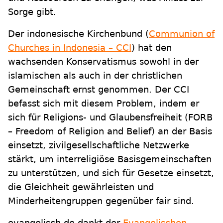
Sorge gibt.
Der indonesische Kirchenbund (
Communion of
Churches in Indonesia – CCI
) hat den
wachsenden Konservatismus sowohl in der
islamischen als auch in der christlichen
Gemeinschaft ernst genommen. Der CCI
befasst sich mit diesem Problem, indem er
sich für Religions- und Glaubensfreiheit (FORB
– Freedom of Religion and Belief) an der Basis
einsetzt, zivilgesellschaftliche Netzwerke
stärkt, um interreligiöse Basisgemeinschaften
zu unterstützen, und sich für Gesetze einsetzt,
die Gleichheit gewährleisten und
Minderheitengruppen gegenüber fair sind.
evangelisch.de dankt der
Evangelischen