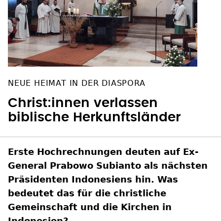
NEUE HEIMAT IN DER DIASPORA
Christ:innen verlassen
biblische Herkunftsländer
Erste Hochrechnungen deuten auf Ex-
General Prabowo Subianto als nächsten
Präsidenten Indonesiens hin. Was
bedeutet das für die christliche
Gemeinschaft und die Kirchen in
Indonesien?