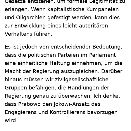
Gesetze entstehen, um formale Legitimität zu
erlangen. Wenn kapitalistische Kumpaneien
und Oligarchien gefestigt werden, kann dies
zur Entwicklung eines leicht autoritären
Verhaltens führen.
Es ist jedoch von entscheidender Bedeutung,
dass die politischen Parteien im Parlament
eine einheitliche Haltung einnehmen, um die
Macht der Regierung auszugleichen. Darüber
hinaus müssen wir zivilgesellschaftliche
Gruppen befähigen, die Handlungen der
Regierung genau zu überwachen. Ich denke,
dass Prabowo den Jokowi-Ansatz des
Engagierens und Kontrollierens bevorzugen
wird.