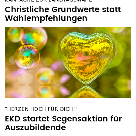
Christliche Grundwerte statt
Wahlempfehlungen
"HERZEN HOCH FÜR DICH!"
EKD startet Segensaktion für
Auszubildende