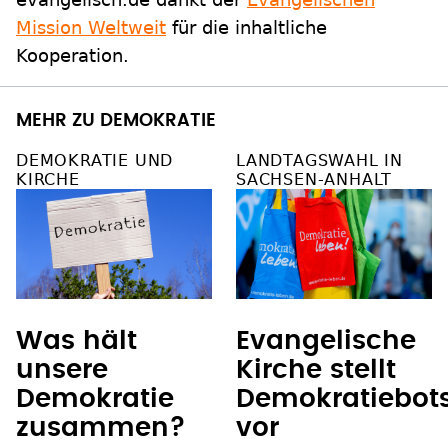
Mission Weltweit
für die inhaltliche
Kooperation.
MEHR ZU DEMOKRATIE
DEMOKRATIE UND
LANDTAGSWAHL IN
KIRCHE
SACHSEN-ANHALT
Was hält
Evangelische
unsere
Kirche stellt
Demokratie
Demokratiebots
zusammen?
vor