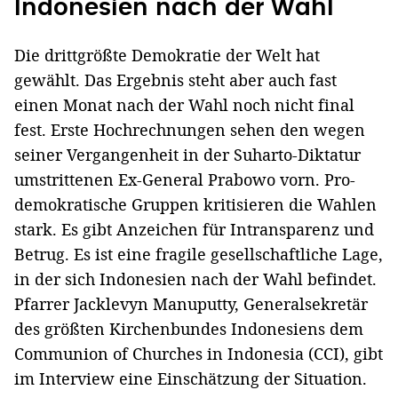
Indonesien nach der Wahl
Die drittgrößte Demokratie der Welt hat
gewählt. Das Ergebnis steht aber auch fast
einen Monat nach der Wahl noch nicht final
fest. Erste Hochrechnungen sehen den wegen
seiner Vergangenheit in der Suharto-Diktatur
umstrittenen Ex-General Prabowo vorn. Pro-
demokratische Gruppen kritisieren die Wahlen
stark. Es gibt Anzeichen für Intransparenz und
Betrug. Es ist eine fragile gesellschaftliche Lage,
in der sich Indonesien nach der Wahl befindet.
Pfarrer Jacklevyn Manuputty, Generalsekretär
des größten Kirchenbundes Indonesiens dem
Communion of Churches in Indonesia (CCI), gibt
im Interview eine Einschätzung der Situation.