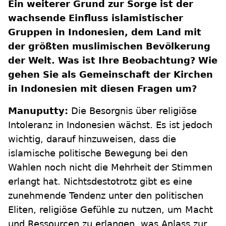
Ein weiterer Grund zur Sorge ist der
wachsende Einfluss islamistischer
Gruppen in Indonesien, dem Land mit
der größten muslimischen Bevölkerung
der Welt. Was ist Ihre Beobachtung? Wie
gehen Sie als Gemeinschaft der Kirchen
in Indonesien mit diesen Fragen um?
Manuputty:
Die Besorgnis über religiöse
Intoleranz in Indonesien wächst. Es ist jedoch
wichtig, darauf hinzuweisen, dass die
islamische politische Bewegung bei den
Wahlen noch nicht die Mehrheit der Stimmen
erlangt hat. Nichtsdestotrotz gibt es eine
zunehmende Tendenz unter den politischen
Eliten, religiöse Gefühle zu nutzen, um Macht
und Ressourcen zu erlangen, was Anlass zur