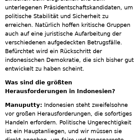
unterlegenen Präsidentschaftskandidaten, um
politische Stabilität und Sicherheit zu
erreichen. Natürlich hoffen kritische Gruppen
auch auf eine juristische Aufarbeitung der
verschiedenen aufgedeckten Betrugsfälle.
Befürchtet wird ein Rückschritt der
indonesischen Demokratie, die sich bisher gut
entwickelt zu haben scheint.
Was sind die größten
Herausforderungen in Indonesien?
Manuputty:
Indonesien steht zweifelsohne
vor großen Herausforderungen, die sofortiges
Handeln erfordern. Politische Ungerechtigkeit
ist ein Hauptanliegen, und wir müssen sie
direkt angehen, um faire und transparente