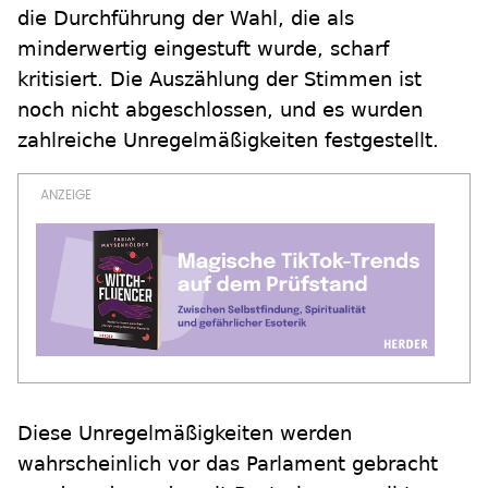
die Durchführung der Wahl, die als
minderwertig eingestuft wurde, scharf
kritisiert. Die Auszählung der Stimmen ist
noch nicht abgeschlossen, und es wurden
zahlreiche Unregelmäßigkeiten festgestellt.
Diese Unregelmäßigkeiten werden
wahrscheinlich vor das Parlament gebracht