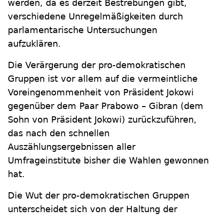
werden, da es derzeit Bestrebungen gibt,
verschiedene Unregelmäßigkeiten durch
parlamentarische Untersuchungen
aufzuklären.
Die Verärgerung der pro-demokratischen
Gruppen ist vor allem auf die vermeintliche
Voreingenommenheit von Präsident Jokowi
gegenüber dem Paar Prabowo – Gibran (dem
Sohn von Präsident Jokowi) zurückzuführen,
das nach den schnellen
Auszählungsergebnissen aller
Umfrageinstitute bisher die Wahlen gewonnen
hat.
Die Wut der pro-demokratischen Gruppen
unterscheidet sich von der Haltung der