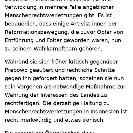
Verwicklung in mehrere Fälle angeblicher
Menschenrechtsverletzungen gibt. Es ist
bedauerlich, dass einige Aktivist:innen der
Reformationsbewegung, die zuvor Opfer von
Entführung und Folter geworden waren, nun
zu seinem Wahlkampfteam gehören.
Während sie sich früher kritisch gegenüber
Prabowo geäußert und rechtliche Schritte
gegen ihn gefordert hatten, scheinen sie nun
sein Vorgehen als notwendige Maßnahme zur
Wahrung der Interessen des Landes zu
rechtfertigen. Die derzeitige Haltung zu
Menschenrechtsverletzungen in Indonesien ist
recht merkwürdig und etwas ironisch.
Sie scheint die Öffentlichkeit dazu