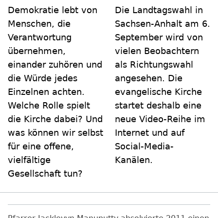
Demokratie lebt von
Die Landtagswahl in
Menschen, die
Sachsen-Anhalt am 6.
Verantwortung
September wird von
übernehmen,
vielen Beobachtern
einander zuhören und
als Richtungswahl
die Würde jedes
angesehen. Die
Einzelnen achten.
evangelische Kirche
Welche Rolle spielt
startet deshalb eine
die Kirche dabei? Und
neue Video-Reihe im
was können wir selbst
Internet und auf
für eine offene,
Social-Media-
vielfältige
Kanälen.
Gesellschaft tun?