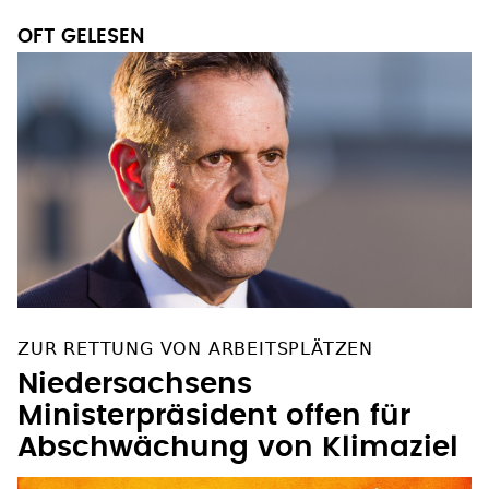
OFT GELESEN
ZUR RETTUNG VON ARBEITSPLÄTZEN
Niedersachsens
Ministerpräsident offen für
Abschwächung von Klimaziel