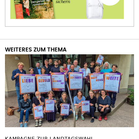
WEITERES ZUM THEMA
KAMPAGNE ZUR LANDTAGSWAHL