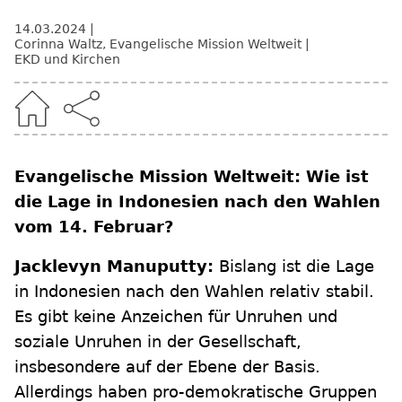
14.03.2024
Corinna Waltz
,
Evangelische Mission Weltweit
EKD und Kirchen
Evangelische Mission Weltweit: Wie ist
die Lage in Indonesien nach den Wahlen
vom 14. Februar?
Jacklevyn Manuputty:
Bislang ist die Lage
in Indonesien nach den Wahlen relativ stabil.
Es gibt keine Anzeichen für Unruhen und
soziale Unruhen in der Gesellschaft,
insbesondere auf der Ebene der Basis.
Allerdings haben pro-demokratische Gruppen