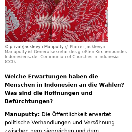
privat/Jacklevyn Manputty
Pfarrer Jacklevyn
Manuputty ist Generalsekretär des größten Kirchenbundes
Indonesiens, der Communion of Churches in Indonesia
(CCI).
Welche Erwartungen haben die
Menschen in Indonesien an die Wahlen?
Was sind die Hoffnungen und
Befürchtungen?
Manuputty:
Die Öffentlichkeit erwartet
politische Verhandlungen und Versöhnung
zwischen dem siegreichen und dem