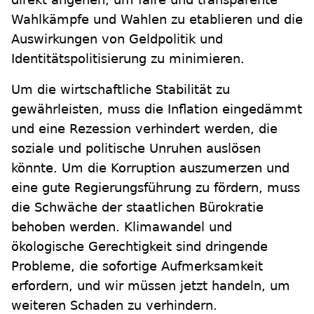
Wahlkämpfe und Wahlen zu etablieren und die
Auswirkungen von Geldpolitik und
Identitätspolitisierung zu minimieren.
Um die wirtschaftliche Stabilität zu
gewährleisten, muss die Inflation eingedämmt
und eine Rezession verhindert werden, die
soziale und politische Unruhen auslösen
könnte. Um die Korruption auszumerzen und
eine gute Regierungsführung zu fördern, muss
die Schwäche der staatlichen Bürokratie
behoben werden. Klimawandel und
ökologische Gerechtigkeit sind dringende
Probleme, die sofortige Aufmerksamkeit
erfordern, und wir müssen jetzt handeln, um
weiteren Schaden zu verhindern.