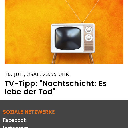
10. JULI, 3SAT, 23.55 UHR
TV-Tipp: "Nachtschicht: Es
lebe der Tod"
SOZIALE NETZWERKE
Facebook