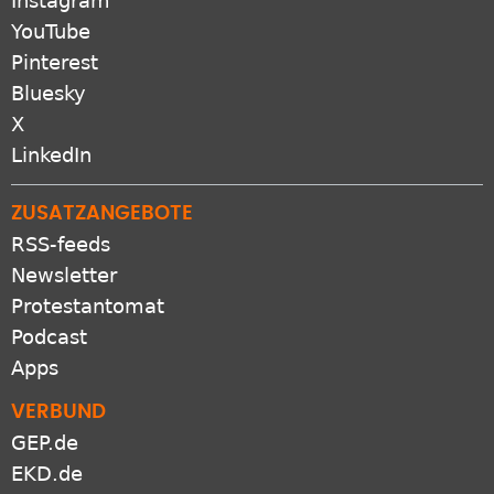
Instagram
YouTube
Pinterest
Bluesky
X
LinkedIn
ZUSATZANGEBOTE
RSS-feeds
Newsletter
Protestantomat
Podcast
Apps
VERBUND
GEP.de
EKD.de