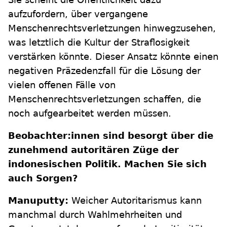
aufzufordern, über vergangene
Menschenrechtsverletzungen hinwegzusehen,
was letztlich die Kultur der Straflosigkeit
verstärken könnte. Dieser Ansatz könnte einen
negativen Präzedenzfall für die Lösung der
vielen offenen Fälle von
Menschenrechtsverletzungen schaffen, die
noch aufgearbeitet werden müssen.
Beobachter:innen sind besorgt über die
zunehmend autoritären Züge der
indonesischen Politik. Machen Sie sich
auch Sorgen?
Manuputty:
Weicher Autoritarismus kann
manchmal durch Wahlmehrheiten und