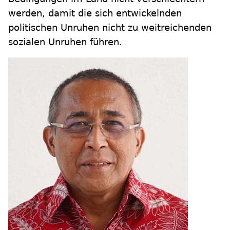
werden, damit die sich entwickelnden
politischen Unruhen nicht zu weitreichenden
sozialen Unruhen führen.