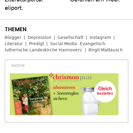
eliport.
Blogger
Depression
Gesellschaft
Instagram
Literatur
Predigt
Social Media
Evangelisch-
lutherische Landeskirche Hannovers
Birgit Mattausch