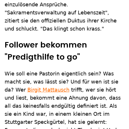
einzulösende Ansprüche.
"Sakramentsverwaltung auf Lebenszeit",
zitiert sie den offiziellen Duktus ihrer Kirche
und schluckt. "Das klingt schon krass."
Follower bekommen
"Predigthilfe to go"
Wie soll eine Pastorin eigentlich sein? Was
macht sie, was lässt sie? Und für wen ist sie
da? Wer
Birgit Mattausch
trifft, wer sie hört
und liest, bekommt eine Ahnung davon, dass
all das keinesfalls endgültig definiert ist. Als
sie ein Kind war, in einem kleinen Ort im
Stuttgarter Speckgürtel, hat sie gelernt: