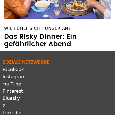
WIE FÜHLT SICH HUNGER AN?
Das Risky Dinner: Ein
gefährlicher Abend
SOZIALE NETZWERKE
Facebook
Instagram
YouTube
Pinterest
Bluesky
X
LinkedIn