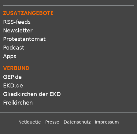
ZUSATZANGEBOTE
RSS-feeds
Newsletter
Protestantomat
Podcast
Apps
VERBUND
GEP.de
EKD.de
Gliedkirchen der EKD
Freikirchen
Netiquette
Presse
Datenschutz
Impressum