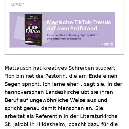
Mattausch hat kreatives Schreiben studiert.
"Ich bin net die Pastorin, die am Ende einen
Segen spricht. Ich lerne eher", sagt sie. In der
hannoverschen Landeskirche übt sie ihren
Beruf auf ungewöhnliche Weise aus und
spricht genau damit Menschen an. Sie
arbeitet als Referentin in der Literaturkirche
St. Jakobi in Hildesheim, coacht dazu für die