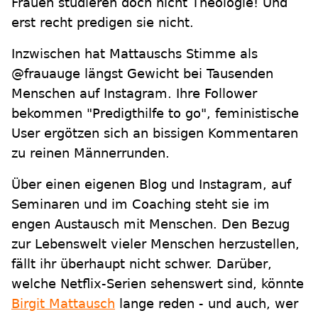
Frauen studieren doch nicht Theologie! Und
erst recht predigen sie nicht.
Inzwischen hat Mattauschs Stimme als
@frauauge längst Gewicht bei Tausenden
Menschen auf Instagram. Ihre Follower
bekommen "Predigthilfe to go", feministische
User ergötzen sich an bissigen Kommentaren
zu reinen Männerrunden.
Über einen eigenen Blog und Instagram, auf
Seminaren und im Coaching steht sie im
engen Austausch mit Menschen. Den Bezug
zur Lebenswelt vieler Menschen herzustellen,
fällt ihr überhaupt nicht schwer. Darüber,
welche Netflix-Serien sehenswert sind, könnte
Birgit Mattausch
lange reden - und auch, wer