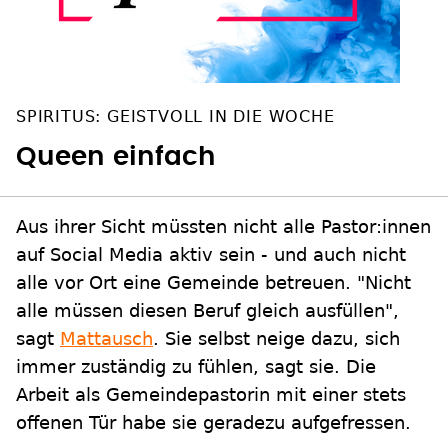
SPIRITUS: GEISTVOLL IN DIE WOCHE
Queen einfach
Aus ihrer Sicht müssten nicht alle Pastor:innen
auf Social Media aktiv sein - und auch nicht
alle vor Ort eine Gemeinde betreuen. "Nicht
alle müssen diesen Beruf gleich ausfüllen",
sagt
Mattausch
. Sie selbst neige dazu, sich
immer zuständig zu fühlen, sagt sie. Die
Arbeit als Gemeindepastorin mit einer stets
offenen Tür habe sie geradezu aufgefressen.