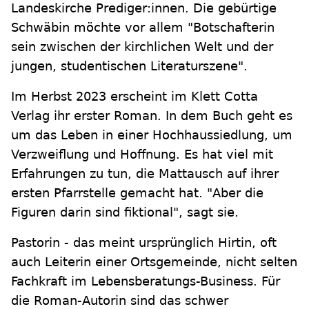
Landeskirche Prediger:innen. Die gebürtige
Schwäbin möchte vor allem "Botschafterin
sein zwischen der kirchlichen Welt und der
jungen, studentischen Literaturszene".
Im Herbst 2023 erscheint im Klett Cotta
Verlag ihr erster Roman. In dem Buch geht es
um das Leben in einer Hochhaussiedlung, um
Verzweiflung und Hoffnung. Es hat viel mit
Erfahrungen zu tun, die Mattausch auf ihrer
ersten Pfarrstelle gemacht hat. "Aber die
Figuren darin sind fiktional", sagt sie.
Pastorin - das meint ursprünglich Hirtin, oft
auch Leiterin einer Ortsgemeinde, nicht selten
Fachkraft im Lebensberatungs-Business. Für
die Roman-Autorin sind das schwer