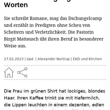
Worten
Sie schreibt Romane, mag das Dschungelcamp
und erzählt in Predigten ohne Scheu von
Scheitern und Verletzlichkeit. Die Pastorin
Birgit Mattausch übt ihren Beruf in besonderer
Weise aus.
27.02.2023
epd
Alexander Nortrup
EKD und Kirchen
Die Frau im grünen Shirt hat lockiges, blondes
Haar. Ihren Kaffee trinkt sie mit Hafermilch,
die Lippen leuchten in einem dezenten, edlen