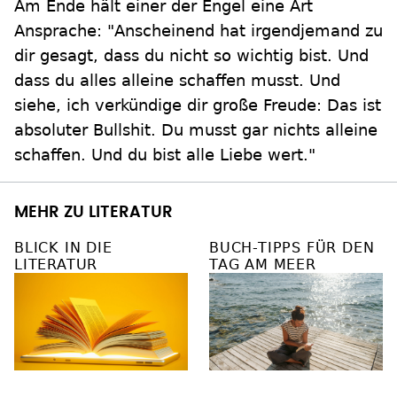
Am Ende hält einer der Engel eine Art
Ansprache: "Anscheinend hat irgendjemand zu
dir gesagt, dass du nicht so wichtig bist. Und
dass du alles alleine schaffen musst. Und
siehe, ich verkündige dir große Freude: Das ist
absoluter Bullshit. Du musst gar nichts alleine
schaffen. Und du bist alle Liebe wert."
MEHR ZU LITERATUR
BLICK IN DIE
BUCH-TIPPS FÜR DEN
LITERATUR
TAG AM MEER