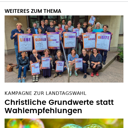
WEITERES ZUM THEMA
KAMPAGNE ZUR LANDTAGSWAHL
Christliche Grundwerte statt
Wahlempfehlungen