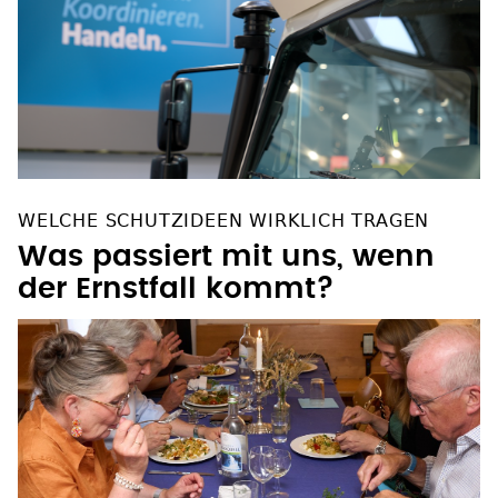
WELCHE SCHUTZIDEEN WIRKLICH TRAGEN
Was passiert mit uns, wenn
der Ernstfall kommt?