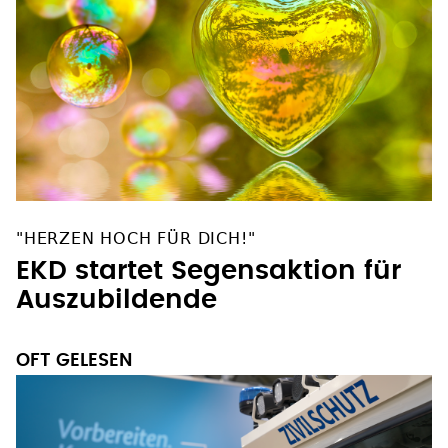
"HERZEN HOCH FÜR DICH!"
EKD startet Segensaktion für
Auszubildende
OFT GELESEN