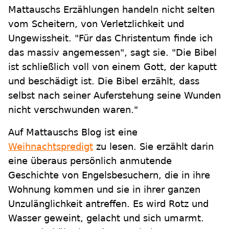
Mattauschs Erzählungen handeln nicht selten
vom Scheitern, von Verletzlichkeit und
Ungewissheit. "Für das Christentum finde ich
das massiv angemessen", sagt sie. "Die Bibel
ist schließlich voll von einem Gott, der kaputt
und beschädigt ist. Die Bibel erzählt, dass
selbst nach seiner Auferstehung seine Wunden
nicht verschwunden waren."
Auf Mattauschs Blog ist eine
Weihnachtspredigt
zu lesen. Sie erzählt darin
eine überaus persönlich anmutende
Geschichte von Engelsbesuchern, die in ihre
Wohnung kommen und sie in ihrer ganzen
Unzulänglichkeit antreffen. Es wird Rotz und
Wasser geweint, gelacht und sich umarmt.