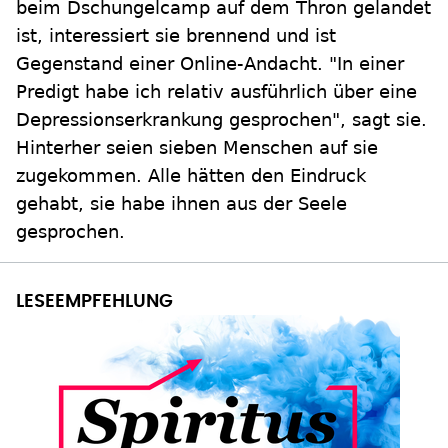
beim Dschungelcamp auf dem Thron gelandet
ist, interessiert sie brennend und ist
Gegenstand einer Online-Andacht. "In einer
Predigt habe ich relativ ausführlich über eine
Depressionserkrankung gesprochen", sagt sie.
Hinterher seien sieben Menschen auf sie
zugekommen. Alle hätten den Eindruck
gehabt, sie habe ihnen aus der Seele
gesprochen.