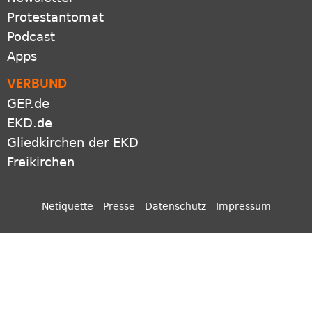
Protestantomat
Podcast
Apps
VERBUND
GEP.de
EKD.de
Gliedkirchen der EKD
Freikirchen
Netiquette
Presse
Datenschutz
Impressum