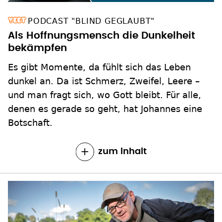
PODCAST "BLIND GEGLAUBT"
Als Hoffnungsmensch die Dunkelheit
bekämpfen
Es gibt Momente, da fühlt sich das Leben
dunkel an. Da ist Schmerz, Zweifel, Leere –
und man fragt sich, wo Gott bleibt. Für alle,
denen es gerade so geht, hat Johannes eine
Botschaft.
zum Inhalt