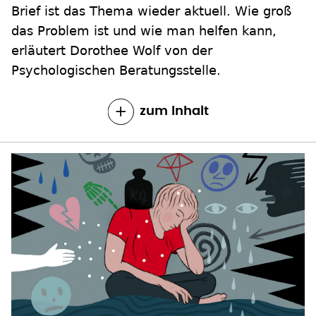
Brief ist das Thema wieder aktuell. Wie groß
das Problem ist und wie man helfen kann,
erläutert Dorothee Wolf von der
Psychologischen Beratungsstelle.
zum Inhalt