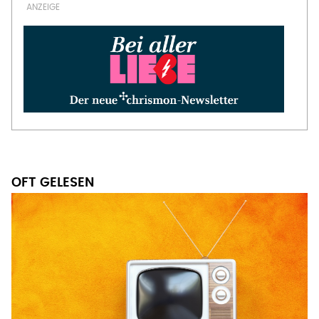
OFT GELESEN