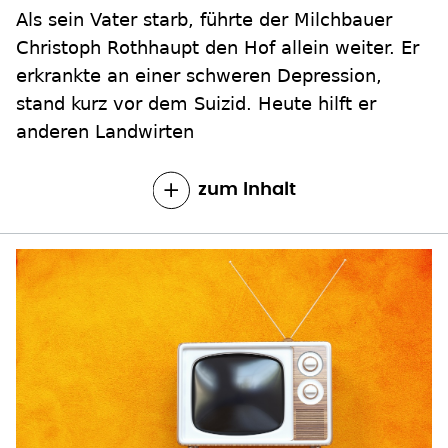
Als sein Vater starb, führte der Milchbauer
Christoph Rothhaupt den Hof allein weiter. Er
erkrankte an einer schweren Depression,
stand kurz vor dem Suizid. Heute hilft er
anderen Landwirten
zum Inhalt