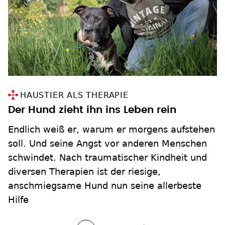
HAUSTIER ALS THERAPIE
Der Hund zieht ihn ins Leben rein
Endlich weiß er, warum er morgens aufstehen
soll. Und seine Angst vor anderen Menschen
schwindet. Nach traumatischer Kindheit und
diversen Therapien ist der riesige,
anschmiegsame Hund nun seine allerbeste
Hilfe