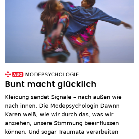
MODEPSYCHOLOGIE
Bunt macht glücklich
Kleidung sendet Signale – nach außen wie
nach innen. Die Modepsychologin Dawnn
Karen weiß, wie wir durch das, was wir
anziehen, unsere Stimmung beeinflussen
können. Und sogar Traumata verarbeiten