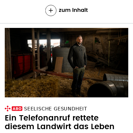
zum Inhalt
SEELISCHE GESUNDHEIT
Ein Telefonanruf rettete
diesem Landwirt das Leben