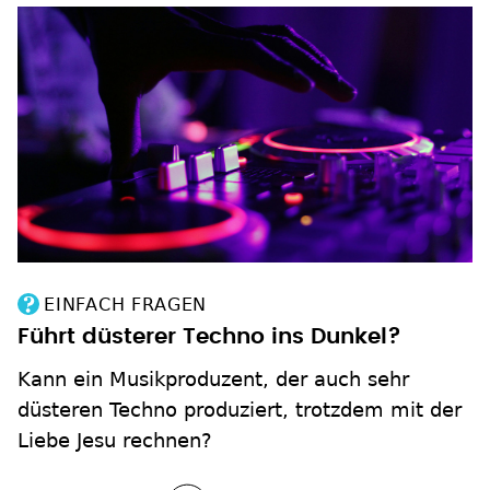
EINFACH FRAGEN
Führt düsterer Techno ins Dunkel?
Kann ein Musikproduzent, der auch sehr
düsteren Techno produziert, trotzdem mit der
Liebe Jesu rechnen?