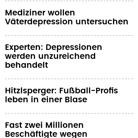
Mediziner wollen
Väterdepression untersuchen
Experten: Depressionen
werden unzureichend
behandelt
Hitzlsperger: Fußball-Profis
leben in einer Blase
Fast zwei Millionen
Beschäftigte wegen