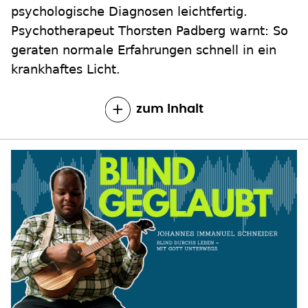
psychologische Diagnosen leichtfertig.
Psychotherapeut Thorsten Padberg warnt: So
geraten normale Erfahrungen schnell in ein
krankhaftes Licht.
zum Inhalt