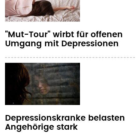
"Mut-Tour" wirbt für offenen
Umgang mit Depressionen
Depressionskranke belasten
Angehörige stark