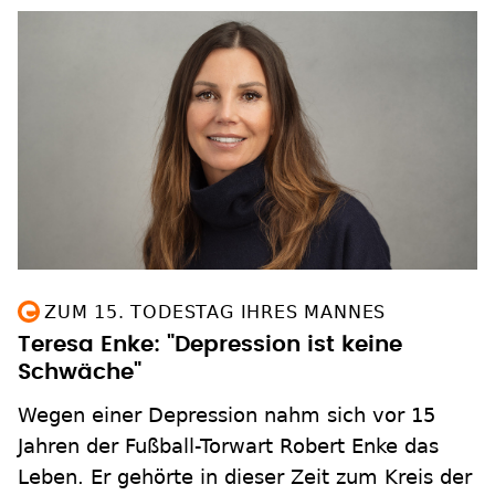
ZUM 15. TODESTAG IHRES MANNES
Teresa Enke: "Depression ist keine
Schwäche"
Wegen einer Depression nahm sich vor 15
Jahren der Fußball-Torwart Robert Enke das
Leben. Er gehörte in dieser Zeit zum Kreis der