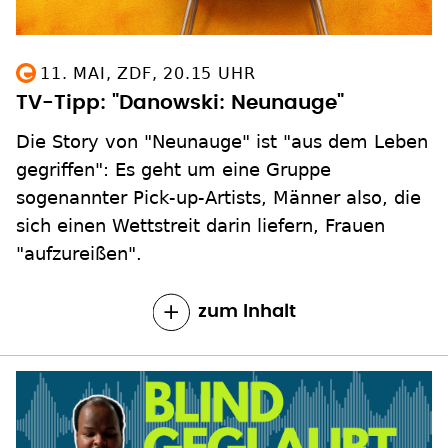
11. MAI, ZDF, 20.15 UHR
TV-Tipp: "Danowski: Neunauge"
Die Story von "Neunauge" ist "aus dem Leben
gegriffen": Es geht um eine Gruppe
sogenannter Pick-up-Artists, Männer also, die
sich einen Wettstreit darin liefern, Frauen
"aufzureißen".
zum Inhalt