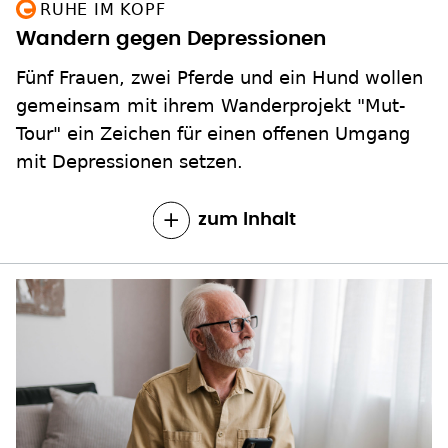
RUHE IM KOPF
Wandern gegen Depressionen
Fünf Frauen, zwei Pferde und ein Hund wollen
gemeinsam mit ihrem Wanderprojekt "Mut-
Tour" ein Zeichen für einen offenen Umgang
mit Depressionen setzen.
zum Inhalt