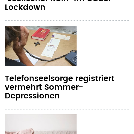
Lockdown
Telefonseelsorge registriert
vermehrt Sommer-
Depressionen