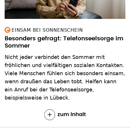
EINSAM BEI SONNENSCHEIN
Besonders gefragt: Telefonseelsorge im
Sommer
Nicht jeder verbindet den Sommer mit
fröhlichen und vielfältigen sozialen Kontakten.
Viele Menschen fühlen sich besonders einsam,
wenn draußen das Leben tobt. Helfen kann
ein Anruf bei der Telefonseelsorge,
beispielsweise in Lübeck.
zum Inhalt