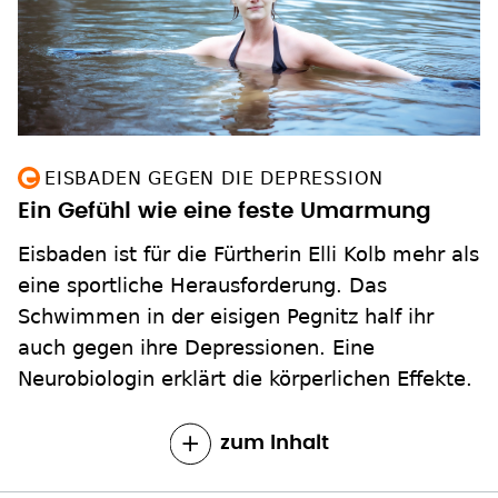
EISBADEN GEGEN DIE DEPRESSION
Ein Gefühl wie eine feste Umarmung
Eisbaden ist für die Fürtherin Elli Kolb mehr als
eine sportliche Herausforderung. Das
Schwimmen in der eisigen Pegnitz half ihr
auch gegen ihre Depressionen. Eine
Neurobiologin erklärt die körperlichen Effekte.
zum Inhalt