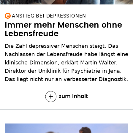
ANSTIEG BEI DEPRESSIONEN
Immer mehr Menschen ohne
Lebensfreude
Die Zahl depressiver Menschen steigt. Das
Nachlassen der Lebensfreude habe längst eine
klinische Dimension, erklärt Martin Walter,
Direktor der Uniklinik für Psychiatrie in Jena.
Das liegt nicht nur an verbesserter Diagnostik.
zum Inhalt