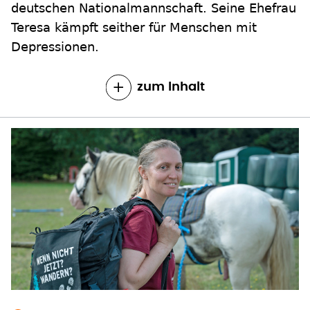
deutschen Nationalmannschaft. Seine Ehefrau
Teresa kämpft seither für Menschen mit
Depressionen.
zum Inhalt