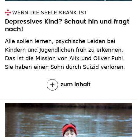
WENN DIE SEELE KRANK IST
Depressives Kind? Schaut hin und fragt
nach!
Alle sollen lernen, psychische Leiden bei
Kindern und Jugendlichen früh zu erkennen.
Das ist die Mission von Alix und Oliver Puhl.
Sie haben einen Sohn durch Suizid verloren.
zum Inhalt