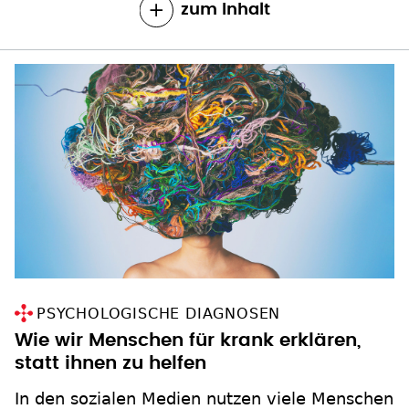
zum Inhalt
PSYCHOLOGISCHE DIAGNOSEN
Wie wir Menschen für krank erklären,
statt ihnen zu helfen
In den sozialen Medien nutzen viele Menschen