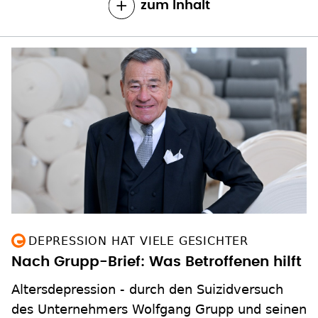
zum Inhalt
DEPRESSION HAT VIELE GESICHTER
Nach Grupp-Brief: Was Betroffenen hilft
Altersdepression - durch den Suizidversuch
des Unternehmers Wolfgang Grupp und seinen