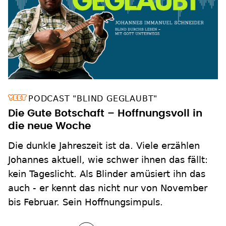
PODCAST "BLIND GEGLAUBT"
Die Gute Botschaft – Hoffnungsvoll in
die neue Woche
Die dunkle Jahreszeit ist da. Viele erzählen
Johannes aktuell, wie schwer ihnen das fällt:
kein Tageslicht. Als Blinder amüsiert ihn das
auch - er kennt das nicht nur von November
bis Februar. Sein Hoffnungsimpuls.