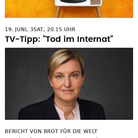
19. JUNI, 3SAT, 20.15 UHR
TV-Tipp: "Tod im Internat"
BERICHT VON BROT FÜR DIE WELT