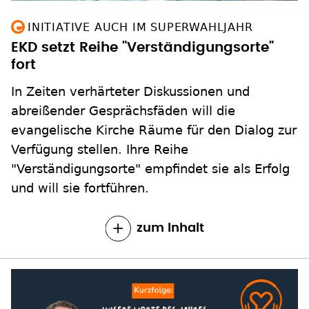
INITIATIVE AUCH IM SUPERWAHLJAHR
EKD setzt Reihe "Verständigungsorte"
fort
In Zeiten verhärteter Diskussionen und
abreißender Gesprächsfäden will die
evangelische Kirche Räume für den Dialog zur
Verfügung stellen. Ihre Reihe
"Verständigungsorte" empfindet sie als Erfolg
und will sie fortführen.
zum Inhalt