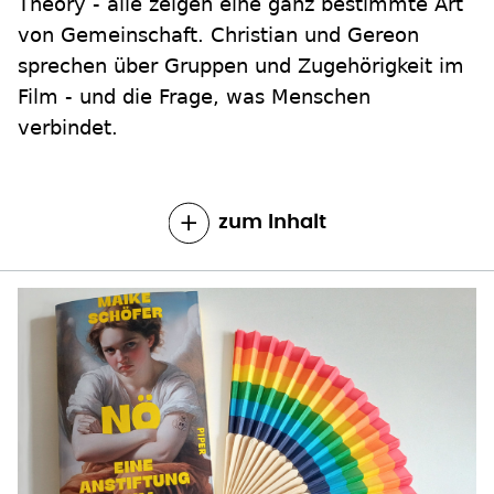
Theory - alle zeigen eine ganz bestimmte Art
von Gemeinschaft. Christian und Gereon
sprechen über Gruppen und Zugehörigkeit im
Film - und die Frage, was Menschen
verbindet.
zum Inhalt