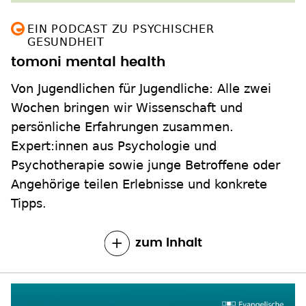
EIN PODCAST ZU PSYCHISCHER
GESUNDHEIT
tomoni mental health
Von Jugendlichen für Jugendliche: Alle zwei
Wochen bringen wir Wissenschaft und
persönliche Erfahrungen zusammen.
Expert:innen aus Psychologie und
Psychotherapie sowie junge Betroffene oder
Angehörige teilen Erlebnisse und konkrete
Tipps.
zum Inhalt