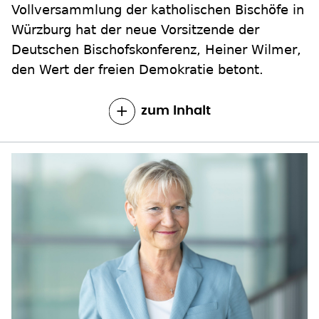
Vollversammlung der katholischen Bischöfe in
Würzburg hat der neue Vorsitzende der
Deutschen Bischofskonferenz, Heiner Wilmer,
den Wert der freien Demokratie betont.
zum Inhalt