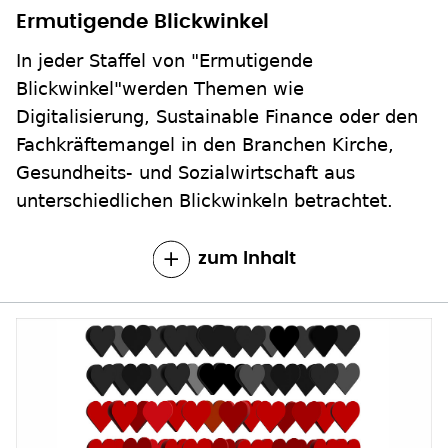
Ermutigende Blickwinkel
In jeder Staffel von "Ermutigende
Blickwinkel"werden Themen wie
Digitalisierung, Sustainable Finance oder den
Fachkräftemangel in den Branchen Kirche,
Gesundheits- und Sozialwirtschaft aus
unterschiedlichen Blickwinkeln betrachtet.
zum Inhalt