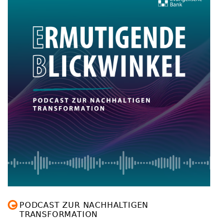
PODCAST ZUR NACHHALTIGEN
TRANSFORMATION