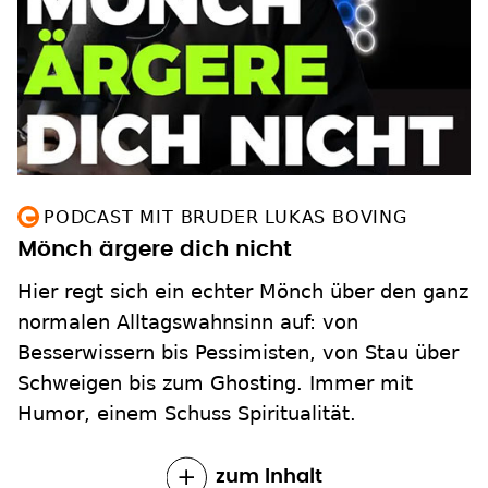
PODCAST MIT BRUDER LUKAS BOVING
Mönch ärgere dich nicht
Hier regt sich ein echter Mönch über den ganz
normalen Alltagswahnsinn auf: von
Besserwissern bis Pessimisten, von Stau über
Schweigen bis zum Ghosting. Immer mit
Humor, einem Schuss Spiritualität.
zum Inhalt