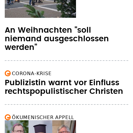
An Weihnachten "soll
niemand ausgeschlossen
werden"
CORONA-KRISE
Publizistin warnt vor Einfluss
rechtspopulistischer Christen
ÖKUMENISCHER APPELL