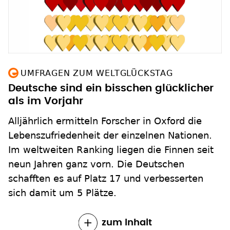
UMFRAGEN ZUM WELTGLÜCKSTAG
Deutsche sind ein bisschen glücklicher
als im Vorjahr
Alljährlich ermitteln Forscher in Oxford die
Lebenszufriedenheit der einzelnen Nationen.
Im weltweiten Ranking liegen die Finnen seit
neun Jahren ganz vorn. Die Deutschen
schafften es auf Platz 17 und verbesserten
sich damit um 5 Plätze.
zum Inhalt