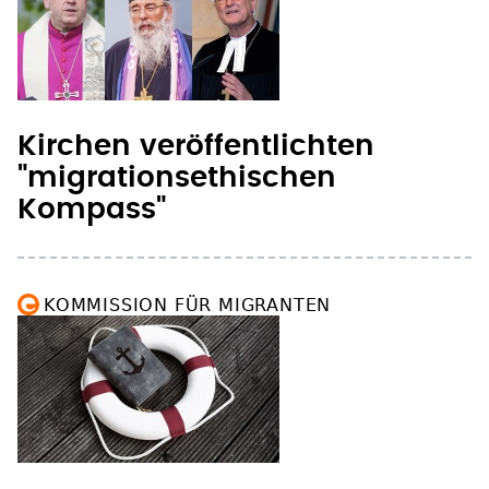
Kirchen veröffentlichten
"migrationsethischen
Kompass"
KOMMISSION FÜR MIGRANTEN