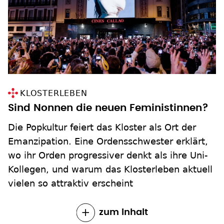
KLOSTERLEBEN
Sind Nonnen die neuen Feministinnen?
Die Popkultur feiert das Kloster als Ort der
Emanzipation. Eine Ordensschwester erklärt,
wo ihr Orden progressiver denkt als ihre Uni-
Kollegen, und warum das Klosterleben aktuell
vielen so attraktiv erscheint
zum Inhalt