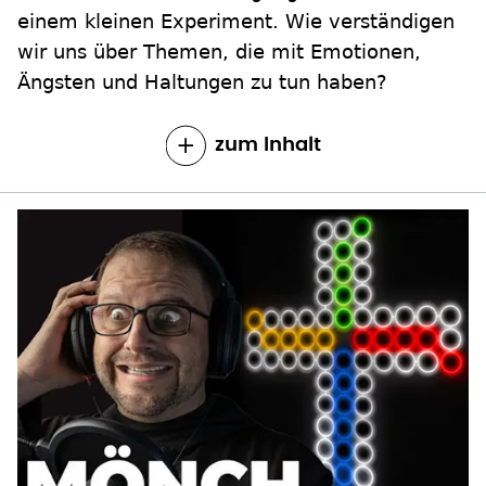
einem kleinen Experiment. Wie verständigen
wir uns über Themen, die mit Emotionen,
Ängsten und Haltungen zu tun haben?
zum Inhalt