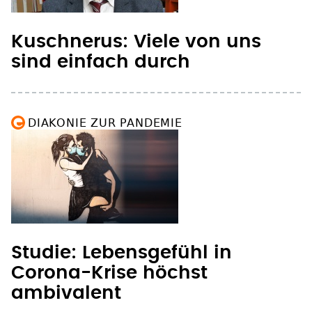
Kuschnerus: Viele von uns
sind einfach durch
DIAKONIE ZUR PANDEMIE
Studie: Lebensgefühl in
Corona-Krise höchst
ambivalent