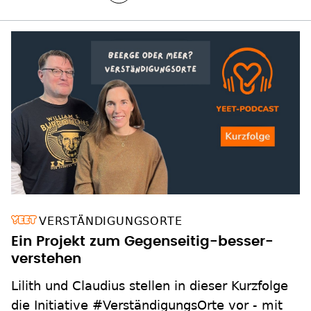
VERSTÄNDIGUNGSORTE
Ein Projekt zum Gegenseitig-besser-
verstehen
Lilith und Claudius stellen in dieser Kurzfolge
die Initiative #VerständigungsOrte vor - mit