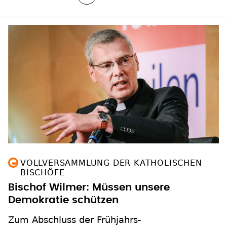
VOLLVERSAMMLUNG DER KATHOLISCHEN
BISCHÖFE
Bischof Wilmer: Müssen unsere
Demokratie schützen
Zum Abschluss der Frühjahrs-