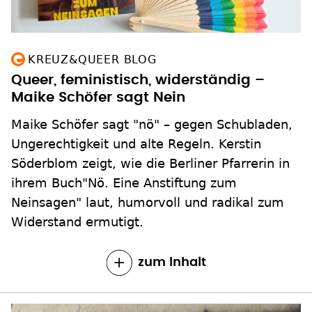
KREUZ&QUEER BLOG
Queer, feministisch, widerständig –
Maike Schöfer sagt Nein
Maike Schöfer sagt "nö" – gegen Schubladen,
Ungerechtigkeit und alte Regeln. Kerstin
Söderblom zeigt, wie die Berliner Pfarrerin in
ihrem Buch"Nö. Eine Anstiftung zum
Neinsagen" laut, humorvoll und radikal zum
Widerstand ermutigt.
zum Inhalt