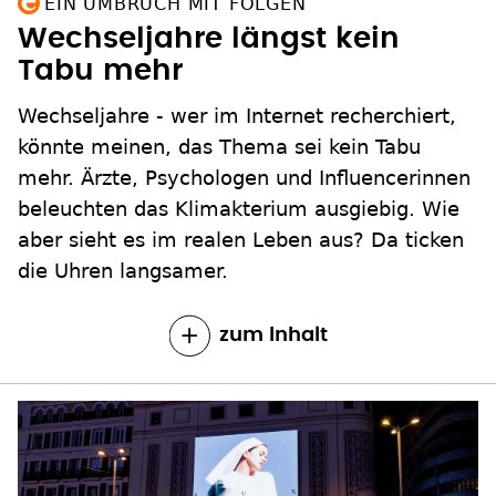
EIN UMBRUCH MIT FOLGEN
Wechseljahre längst kein
Tabu mehr
Wechseljahre - wer im Internet recherchiert,
könnte meinen, das Thema sei kein Tabu
mehr. Ärzte, Psychologen und Influencerinnen
beleuchten das Klimakterium ausgiebig. Wie
aber sieht es im realen Leben aus? Da ticken
die Uhren langsamer.
zum Inhalt