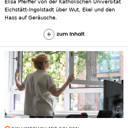
Elisa Pfeiffer von der Katholischen Universität
Eichstätt-Ingolstadt über Wut, Ekel und den
Hass auf Geräusche.
zum Inhalt