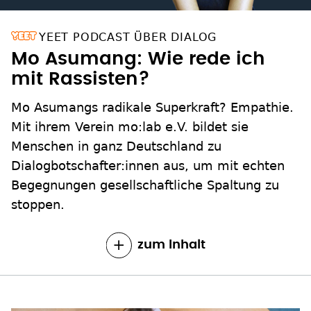
YEET PODCAST ÜBER DIALOG
Mo Asumang: Wie rede ich
mit Rassisten?
Mo Asumangs radikale Superkraft? Empathie.
Mit ihrem Verein mo:lab e.V. bildet sie
Menschen in ganz Deutschland zu
Dialogbotschafter:innen aus, um mit echten
Begegnungen gesellschaftliche Spaltung zu
stoppen.
zum Inhalt