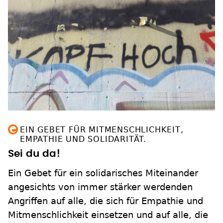
EIN GEBET FÜR MITMENSCHLICHKEIT,
EMPATHIE UND SOLIDARITÄT.
Sei du da!
Ein Gebet für ein solidarisches Miteinander
angesichts von immer stärker werdenden
Angriffen auf alle, die sich für Empathie und
Mitmenschlichkeit einsetzen und auf alle, die