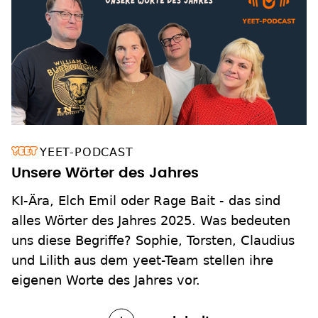
YEET-PODCAST
Unsere Wörter des Jahres
KI-Ära, Elch Emil oder Rage Bait - das sind
alles Wörter des Jahres 2025. Was bedeuten
uns diese Begriffe? Sophie, Torsten, Claudius
und Lilith aus dem yeet-Team stellen ihre
eigenen Worte des Jahres vor.