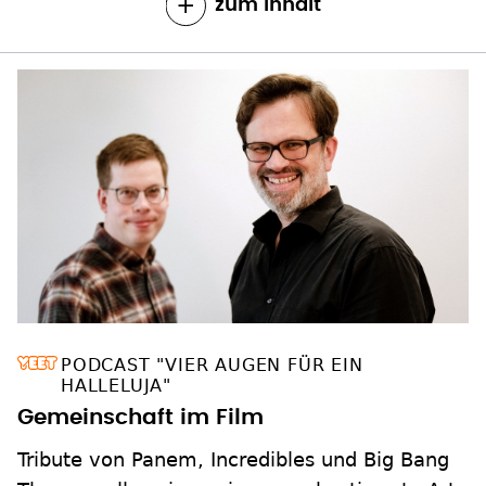
zum Inhalt
PODCAST "VIER AUGEN FÜR EIN
HALLELUJA"
Gemeinschaft im Film
Tribute von Panem, Incredibles und Big Bang