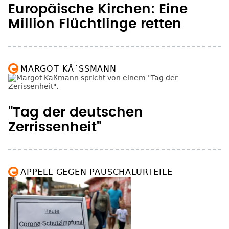
Europäische Kirchen: Eine
Million Flüchtlinge retten
MARGOT KÄ´SSMANN
"Tag der deutschen
Zerrissenheit"
APPELL GEGEN PAUSCHALURTEILE