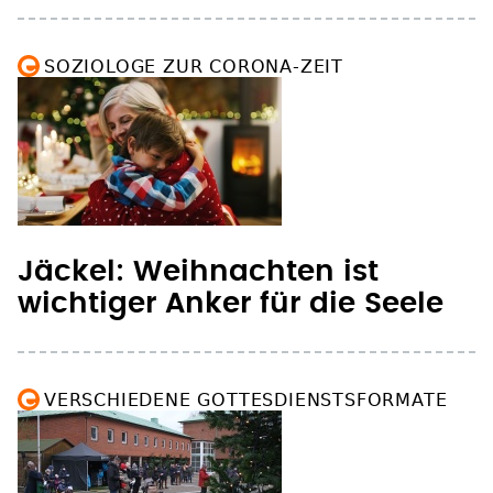
SOZIOLOGE ZUR CORONA-ZEIT
Jäckel: Weihnachten ist
wichtiger Anker für die Seele
VERSCHIEDENE GOTTESDIENSTSFORMATE