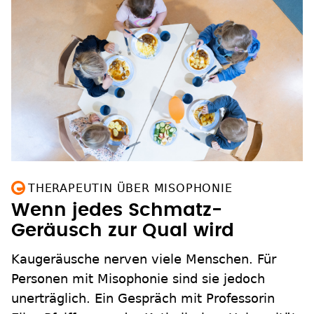
THERAPEUTIN ÜBER MISOPHONIE
Wenn jedes Schmatz-
Geräusch zur Qual wird
Kaugeräusche nerven viele Menschen. Für
Personen mit Misophonie sind sie jedoch
unerträglich. Ein Gespräch mit Professorin