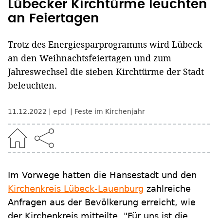
Lübecker Kirchtürme leuchten
an Feiertagen
Trotz des Energiesparprogramms wird Lübeck
an den Weihnachtsfeiertagen und zum
Jahreswechsel die sieben Kirchtürme der Stadt
beleuchten.
11.12.2022
epd
Feste im Kirchenjahr
Im Vorwege hatten die Hansestadt und den
Kirchenkreis Lübeck-Lauenburg
zahlreiche
Anfragen aus der Bevölkerung erreicht, wie
der Kirchenkreis mitteilte. "Für uns ist die