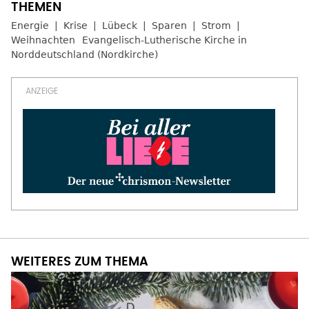
Energie
Krise
Lübeck
Sparen
Strom
Weihnachten
Evangelisch-Lutherische Kirche in
Norddeutschland (Nordkirche)
WEITERES ZUM THEMA