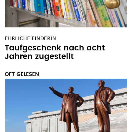
EHRLICHE FINDERIN
Taufgeschenk nach acht
Jahren zugestellt
OFT GELESEN