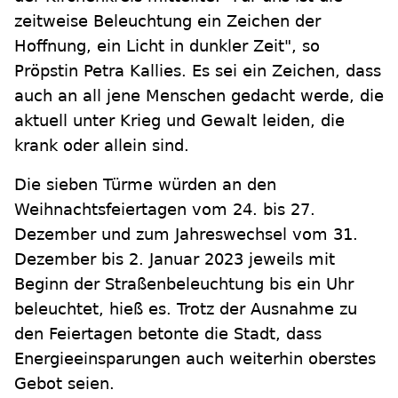
zeitweise Beleuchtung ein Zeichen der
Hoffnung, ein Licht in dunkler Zeit", so
Pröpstin Petra Kallies. Es sei ein Zeichen, dass
auch an all jene Menschen gedacht werde, die
aktuell unter Krieg und Gewalt leiden, die
krank oder allein sind.
Die sieben Türme würden an den
Weihnachtsfeiertagen vom 24. bis 27.
Dezember und zum Jahreswechsel vom 31.
Dezember bis 2. Januar 2023 jeweils mit
Beginn der Straßenbeleuchtung bis ein Uhr
beleuchtet, hieß es. Trotz der Ausnahme zu
den Feiertagen betonte die Stadt, dass
Energieeinsparungen auch weiterhin oberstes
Gebot seien.