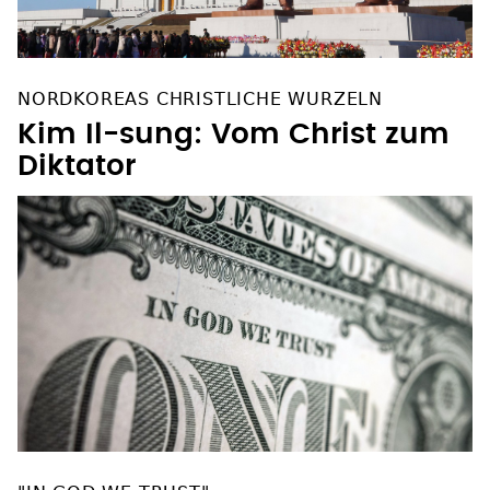
NORDKOREAS CHRISTLICHE WURZELN
Kim Il-sung: Vom Christ zum
Diktator