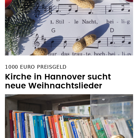
1000 EURO PREISGELD
Kirche in Hannover sucht
neue Weihnachtslieder