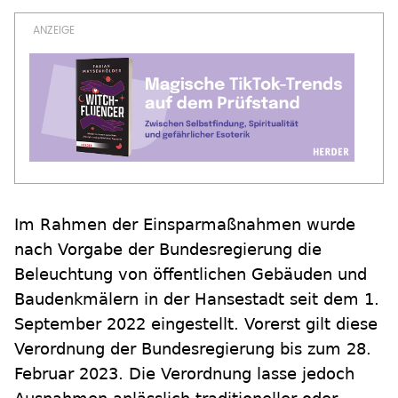
Im Rahmen der Einsparmaßnahmen wurde
nach Vorgabe der Bundesregierung die
Beleuchtung von öffentlichen Gebäuden und
Baudenkmälern in der Hansestadt seit dem 1.
September 2022 eingestellt. Vorerst gilt diese
Verordnung der Bundesregierung bis zum 28.
Februar 2023. Die Verordnung lasse jedoch