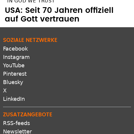
"IN GOD WE TRUST"
USA: Seit 70 Jahren offiziell
auf Gott vertrauen
SOZIALE NETZWERKE
Facebook
Instagram
YouTube
Pinterest
Bluesky
X
LinkedIn
ZUSATZANGEBOTE
RSS-feeds
Newsletter