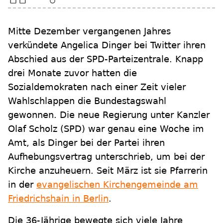
Mitte Dezember vergangenen Jahres
verkündete Angelica Dinger bei Twitter ihren
Abschied aus der SPD-Parteizentrale. Knapp
drei Monate zuvor hatten die
Sozialdemokraten nach einer Zeit vieler
Wahlschlappen die Bundestagswahl
gewonnen. Die neue Regierung unter Kanzler
Olaf Scholz (SPD) war genau eine Woche im
Amt, als Dinger bei der Partei ihren
Aufhebungsvertrag unterschrieb, um bei der
Kirche anzuheuern. Seit März ist sie Pfarrerin
in der
evangelischen Kirchengemeinde am
Friedrichshain in Berlin
.
Die 36-Jährige bewegte sich viele Jahre