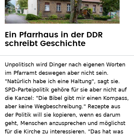
Ein Pfarrhaus in der DDR
schreibt Geschichte
Unpolitisch wird Dinger nach eigenen Worten
im Pfarramt deswegen aber nicht sein.
"Natürlich habe ich eine Haltung", sagt sie.
SPD-Parteipolitik gehöre für sie aber nicht auf
die Kanzel: "Die Bibel gibt mir einen Kompass,
aber keine Wegbeschreibung." Rezepte aus
der Politik will sie kopieren, wenn es darum
geht, Menschen anzusprechen und möglichst
für die Kirche zu interessieren. "Das hat was