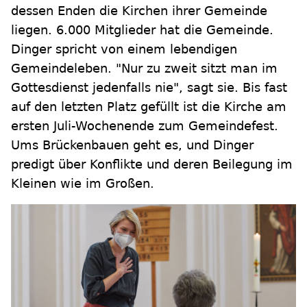
dessen Enden die Kirchen ihrer Gemeinde
liegen. 6.000 Mitglieder hat die Gemeinde.
Dinger spricht von einem lebendigen
Gemeindeleben. "Nur zu zweit sitzt man im
Gottesdienst jedenfalls nie", sagt sie. Bis fast
auf den letzten Platz gefüllt ist die Kirche am
ersten Juli-Wochenende zum Gemeindefest.
Ums Brückenbauen geht es, und Dinger
predigt über Konflikte und deren Beilegung im
Kleinen wie im Großen.