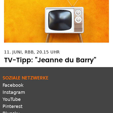
11. JUNI, RBB, 20.15 UHR
TV-Tipp: "Jeanne du Barry"
SOZIALE NETZWERKE
Facebook
Instagram
YouTube
Pinterest