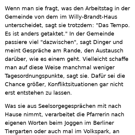
Wenn man sie fragt, was den Arbeitstag in der
Gemeinde von dem im Willy-Brandt-Haus
unterscheidet, sagt sie trotzdem: "Das Tempo.
Es ist anders getaktet." In der Gemeinde
passiere viel "dazwischen", sagt Dinger und
meint Gespräche am Rande, den Austausch
darüber, wie es einem geht. Vielleicht schaffe
man auf diese Weise manchmal weniger
Tagesordnungspunkte, sagt sie. Dafür sei die
Chance größer, Konfliktsituationen gar nicht
erst entstehen zu lassen.
Was sie aus Seelsorgegesprächen mit nach
Hause nimmt, verarbeitet die Pfarrerin nach
eigenen Worten beim Joggen im Berliner
Tiergarten oder auch mal im Volkspark, an