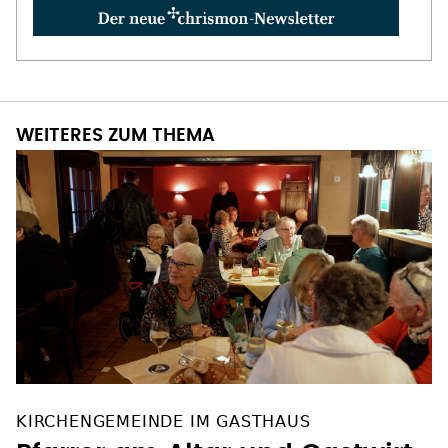
WEITERES ZUM THEMA
KIRCHENGEMEINDE IM GASTHAUS