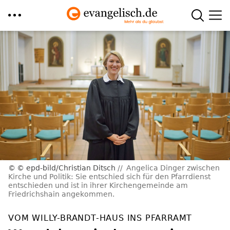
Direkt
zum
Inhalt
© epd-bild/Christian Ditsch
Angelica Dinger zwischen
Kirche und Politik: Sie entschied sich für den Pfarrdienst
entschieden und ist in ihrer Kirchengemeinde am
Friedrichshain angekommen.
VOM WILLY-BRANDT-HAUS INS PFARRAMT