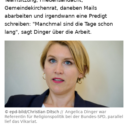
Gemeindekirchenrat, daneben Mails
abarbeiten und irgendwann eine Predigt
schreiben: "Manchmal sind die Tage schon
lang", sagt Dinger über die Arbeit.
epd-bild/Christian Ditsch
Angelica Dinger war
Referentin für Religionspolitik bei der Bundes-SPD, parallel
lief das Vikariat.