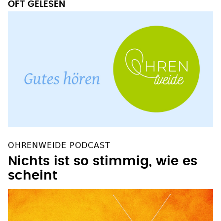
OFT GELESEN
OHRENWEIDE PODCAST
Nichts ist so stimmig, wie es
scheint