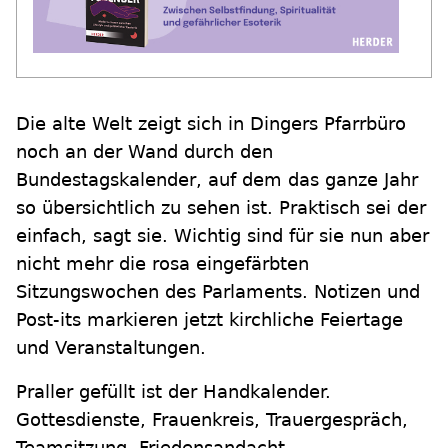
Die alte Welt zeigt sich in Dingers Pfarrbüro
noch an der Wand durch den
Bundestagskalender, auf dem das ganze Jahr
so übersichtlich zu sehen ist. Praktisch sei der
einfach, sagt sie. Wichtig sind für sie nun aber
nicht mehr die rosa eingefärbten
Sitzungswochen des Parlaments. Notizen und
Post-its markieren jetzt kirchliche Feiertage
und Veranstaltungen.
Praller gefüllt ist der Handkalender.
Gottesdienste, Frauenkreis, Trauergespräch,
Teamsitzung, Friedensandacht,