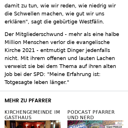
damit zu tun, wie wir reden, wie niedrig wir
die Schwellen machen, wie gut wir uns
erklären", sagt die gebürtige Westfälin.
Der Mitgliederschwund - mehr als eine halbe
Million Menschen verlor die evangelische
Kirche 2021 - entmutigt Dinger jedenfalls
nicht. Mit ihrem offenen und lauten Lachen
verweist sie bei dem Thema auf ihren alten
Job bei der SPD: "Meine Erfahrung ist:
Totgesagte leben länger."
MEHR ZU PFARRER
KIRCHENGEMEINDE IM
PODCAST PFARRER
GASTHAUS
UND NERD