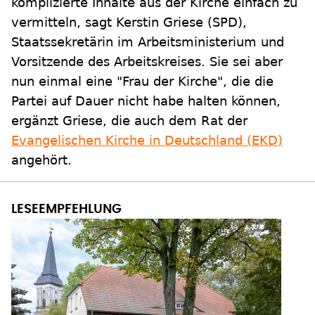
komplizierte Inhalte aus der Kirche einfach zu
vermitteln, sagt Kerstin Griese (SPD),
Staatssekretärin im Arbeitsministerium und
Vorsitzende des Arbeitskreises. Sie sei aber
nun einmal eine "Frau der Kirche", die die
Partei auf Dauer nicht habe halten können,
ergänzt Griese, die auch dem Rat der
Evangelischen Kirche in Deutschland (EKD)
angehört.