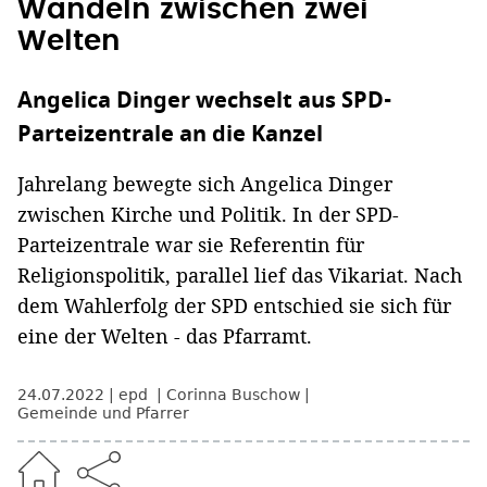
Wandeln zwischen zwei
Welten
Angelica Dinger wechselt aus SPD-
Parteizentrale an die Kanzel
Jahrelang bewegte sich Angelica Dinger
zwischen Kirche und Politik. In der SPD-
Parteizentrale war sie Referentin für
Religionspolitik, parallel lief das Vikariat. Nach
dem Wahlerfolg der SPD entschied sie sich für
eine der Welten - das Pfarramt.
24.07.2022
epd
Corinna Buschow
Gemeinde und Pfarrer