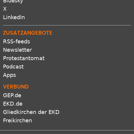
Bluesky
X
LinkedIn
ZUSATZANGEBOTE
RSS-feeds
Newsletter
Protestantomat
Podcast
Apps
VERBUND
GEP.de
EKD.de
Gliedkirchen der EKD
Freikirchen