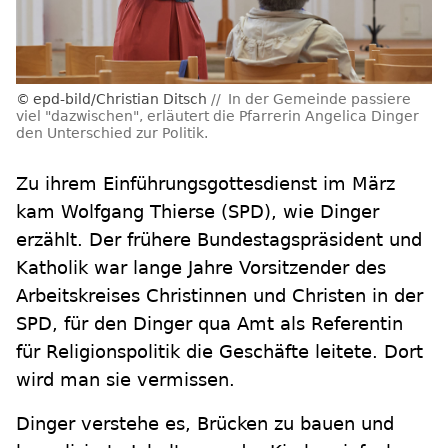
epd-bild/Christian Ditsch
In der Gemeinde passiere
viel "dazwischen", erläutert die Pfarrerin Angelica Dinger
den Unterschied zur Politik.
Zu ihrem Einführungsgottesdienst im März
kam Wolfgang Thierse (SPD), wie Dinger
erzählt. Der frühere Bundestagspräsident und
Katholik war lange Jahre Vorsitzender des
Arbeitskreises Christinnen und Christen in der
SPD, für den Dinger qua Amt als Referentin
für Religionspolitik die Geschäfte leitete. Dort
wird man sie vermissen.
Dinger verstehe es, Brücken zu bauen und