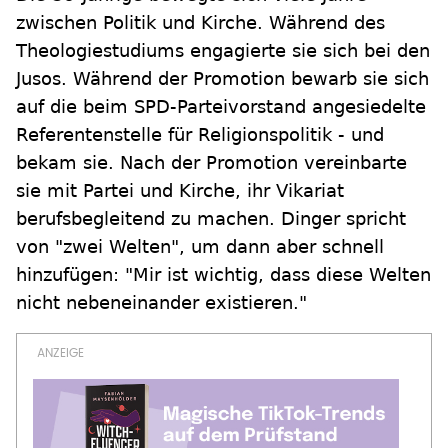
zwischen Politik und Kirche. Während des
Theologiestudiums engagierte sie sich bei den
Jusos. Während der Promotion bewarb sie sich
auf die beim SPD-Parteivorstand angesiedelte
Referentenstelle für Religionspolitik - und
bekam sie. Nach der Promotion vereinbarte
sie mit Partei und Kirche, ihr Vikariat
berufsbegleitend zu machen. Dinger spricht
von "zwei Welten", um dann aber schnell
hinzufügen: "Mir ist wichtig, dass diese Welten
nicht nebeneinander existieren."