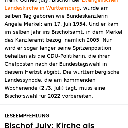
Landeskirche in Württemberg
, wurde am
selben Tag geboren wie Bundeskanzlerin
Angela Merkel: am 17. Juli 1954. Und er kam
im selben Jahr ins Bischofsamt, in dem Merkel
das Kanzleramt bezog, nämlich 2005. Nun
wird er sogar länger seine Spitzenposition
behalten als die CDU-Politikerin, die ihren
Chefposten nach der Bundestagswahl in
diesem Herbst abgibt. Die württembergische
Landessynode, die am kommenden
Wochenende (2./3. Juli) tagt, muss eine
Bischofswahl für 2022 vorbereiten.
Bischof July: Kirche als