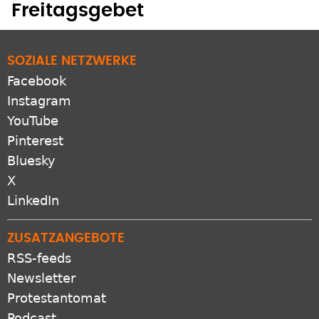
Freitagsgebet
SOZIALE NETZWERKE
Facebook
Instagram
YouTube
Pinterest
Bluesky
X
LinkedIn
ZUSATZANGEBOTE
RSS-feeds
Newsletter
Protestantomat
Podcast