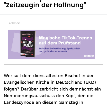
"Zeitzeugin der Hoffnung"
Wer soll dem dienstältesten Bischof in der
Evangelischen Kirche in Deutschland (EKD)
folgen? Darüber zerbricht sich demnächst ein
Nominierungsausschuss den Kopf, den die
Landessynode an diesem Samstag in