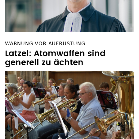
WARNUNG VOR AUFRÜSTUNG
Latzel: Atomwaffen sind
generell zu ächten