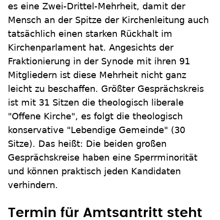
es eine Zwei-Drittel-Mehrheit, damit der
Mensch an der Spitze der Kirchenleitung auch
tatsächlich einen starken Rückhalt im
Kirchenparlament hat. Angesichts der
Fraktionierung in der Synode mit ihren 91
Mitgliedern ist diese Mehrheit nicht ganz
leicht zu beschaffen. Größter Gesprächskreis
ist mit 31 Sitzen die theologisch liberale
"Offene Kirche", es folgt die theologisch
konservative "Lebendige Gemeinde" (30
Sitze). Das heißt: Die beiden großen
Gesprächskreise haben eine Sperrminorität
und können praktisch jeden Kandidaten
verhindern.
Termin für Amtsantritt steht