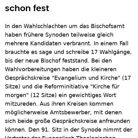
schon fest
In den Wahlschlachten um das Bischofsamt
haben frühere Synoden teilweise gleich
mehrere Kandidaten verbrannt. In einem Fall
brauchte es sage und schreibe 17 Wahlgänge,
bis der neue Bischof feststand. Bei den
Wahlvorbereitungen haben die kleineren
Gesprächskreise "Evangelium und Kirche" (17
Sitze) und die Reforminitiative "Kirche für
morgen" (12 Sitze) ein gewichtiges Wort
mitzureden. Aus ihren Kreisen kommen
möglicherweise Amtsbewerber, mit denen
sich beide große Gesprächskreise anfreunden
können. Den 91. Sitz in der Synode nimmt der