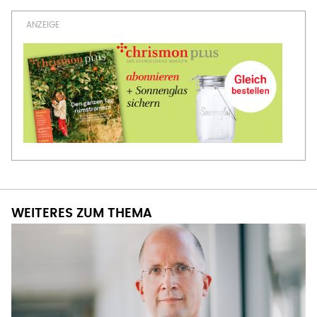
WEITERES ZUM THEMA