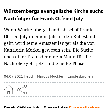
Württembergs evangelische Kirche sucht
Nachfolger für Frank Otfried July
Wenn Württembergs Landesbischof Frank
Otfried July in einem Jahr in den Ruhestand
geht, wird seine Amtszeit länger als die von
Kanzlerin Merkel gewesen sein. Die Suche
nach einer Frau oder einem Mann für die
Nachfolge geht jetzt in die heiße Phase.
04.07.2021
epd
Marcus Mockler
Landeskirchen
Frank Otfried July, Bischof der
Evangelischen