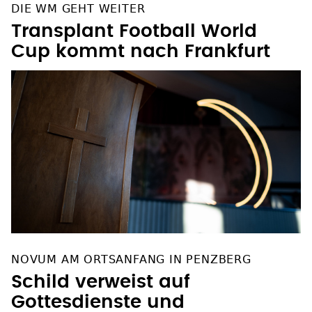
DIE WM GEHT WEITER
Transplant Football World
Cup kommt nach Frankfurt
NOVUM AM ORTSANFANG IN PENZBERG
Schild verweist auf
Gottesdienste und