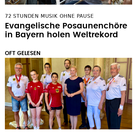
72 STUNDEN MUSIK OHNE PAUSE
Evangelische Posaunenchöre
in Bayern holen Weltrekord
OFT GELESEN