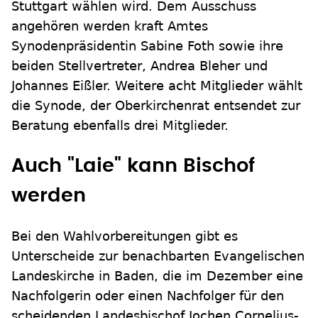
Stuttgart wählen wird. Dem Ausschuss
angehören werden kraft Amtes
Synodenpräsidentin Sabine Foth sowie ihre
beiden Stellvertreter, Andrea Bleher und
Johannes Eißler. Weitere acht Mitglieder wählt
die Synode, der Oberkirchenrat entsendet zur
Beratung ebenfalls drei Mitglieder.
Auch "Laie" kann Bischof
werden
Bei den Wahlvorbereitungen gibt es
Unterscheide zur benachbarten Evangelischen
Landeskirche in Baden, die im Dezember eine
Nachfolgerin oder einen Nachfolger für den
scheidenden Landesbischof Jochen Cornelius-