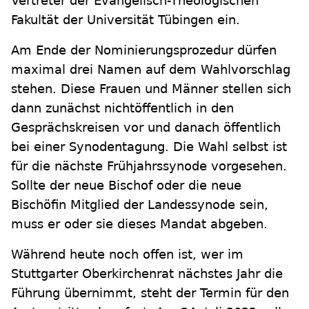
Vertreter der Evangelisch-Theologischen
Fakultät der Universität Tübingen ein.
Am Ende der Nominierungsprozedur dürfen
maximal drei Namen auf dem Wahlvorschlag
stehen. Diese Frauen und Männer stellen sich
dann zunächst nichtöffentlich in den
Gesprächskreisen vor und danach öffentlich
bei einer Synodentagung. Die Wahl selbst ist
für die nächste Frühjahrssynode vorgesehen.
Sollte der neue Bischof oder die neue
Bischöfin Mitglied der Landessynode sein,
muss er oder sie dieses Mandat abgeben.
Während heute noch offen ist, wer im
Stuttgarter Oberkirchenrat nächstes Jahr die
Führung übernimmt, steht der Termin für den