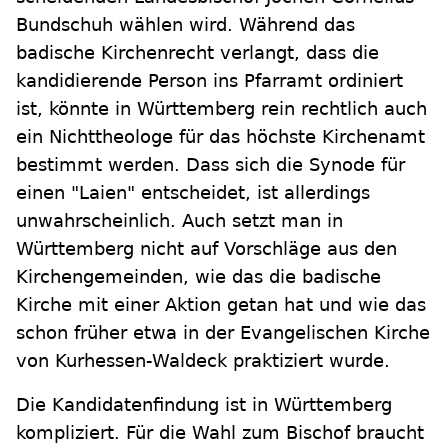
Bundschuh wählen wird. Während das
badische Kirchenrecht verlangt, dass die
kandidierende Person ins Pfarramt ordiniert
ist, könnte in Württemberg rein rechtlich auch
ein Nichttheologe für das höchste Kirchenamt
bestimmt werden. Dass sich die Synode für
einen "Laien" entscheidet, ist allerdings
unwahrscheinlich. Auch setzt man in
Württemberg nicht auf Vorschläge aus den
Kirchengemeinden, wie das die badische
Kirche mit einer Aktion getan hat und wie das
schon früher etwa in der Evangelischen Kirche
von Kurhessen-Waldeck praktiziert wurde.
Die Kandidatenfindung ist in Württemberg
kompliziert. Für die Wahl zum Bischof braucht