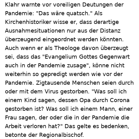
Klahr warnte vor voreiligen Deutungen der
Pandemie: "Das wäre quatsch." Als
Kirchenhistoriker wisse er, dass derartige
Ausnahmesituationen nur aus der Distanz
überzeugend eingeordnet werden könnten.
Auch wenn er als Theologe davon überzeugt
sei, dass das "Evangelium Gottes Gegenwart
auch in der Pandemie zusage", könne nicht
weiterhin so gepredigt werden wie vor der
Pandemie. Zigtausende Menschen seien durch
oder mit dem Virus gestorben. "Was soll ich
einem Kind sagen, dessen Opa durch Corona
gestorben ist? Was soll ich einem Mann, einer
Frau sagen, der oder die in der Pandemie die
Arbeit verloren hat?" Das gelte es bedenken,
betonte der Regionalbischof.