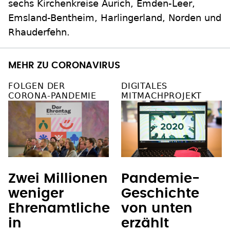
sechs Kirchenkreise Aurich, Emden-Leer,
Emsland-Bentheim, Harlingerland, Norden und
Rhauderfehn.
MEHR ZU CORONAVIRUS
FOLGEN DER
DIGITALES
CORONA-PANDEMIE
MITMACHPROJEKT
Zwei Millionen
Pandemie-
weniger
Geschichte
Ehrenamtliche
von unten
in
erzählt