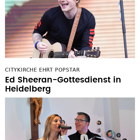
CITYKIRCHE EHRT POPSTAR
Ed Sheeran-Gottesdienst in
Heidelberg