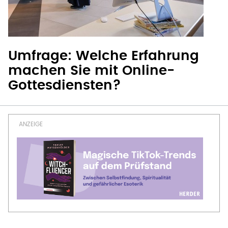
Umfrage: Welche Erfahrung
machen Sie mit Online-
Gottesdiensten?