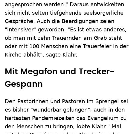
angesprochen werden." Daraus entwickelten
sich nicht selten tiefgehende seelsorgerliche
Gespräche. Auch die Beerdigungen seien
"intensiver" geworden. "Es ist etwas anderes,
ob man mit zehn Trauernden am Grab steht
oder mit 100 Menschen eine Trauerfeier in der
Kirche abhält", sagte Klahr.
Mit Megafon und Trecker-
Gespann
Den Pastorinnen und Pastoren im Sprengel sei
es bisher "wunderbar gelungen", auch in den
härtesten Pandemiezeiten das Evangelium zu
den Menschen zu bringen, lobte Klahr: "Mal