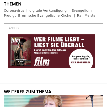
Coronavirus
digitale Verkündigung
Evangelium
Predigt
Bremische Evangelische Kirche
Ralf Meister
WEITERES ZUM THEMA