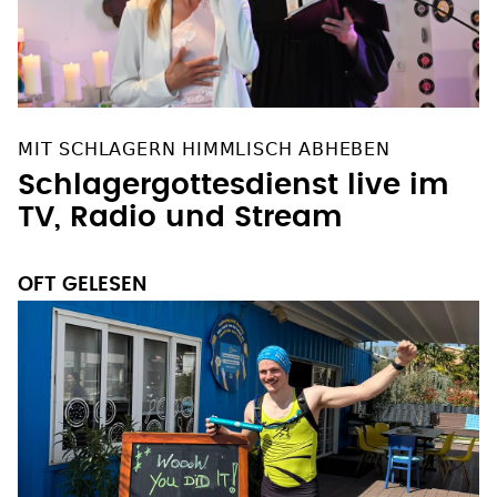
MIT SCHLAGERN HIMMLISCH ABHEBEN
Schlagergottesdienst live im
TV, Radio und Stream
OFT GELESEN