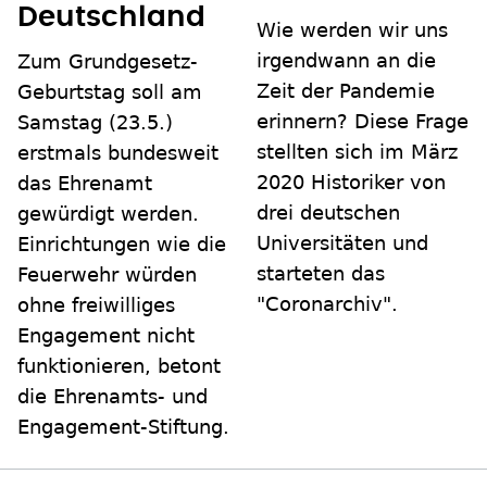
Deutschland
Wie werden wir uns
irgendwann an die
Zum Grundgesetz-
Zeit der Pandemie
Geburtstag soll am
erinnern? Diese Frage
Samstag (23.5.)
stellten sich im März
erstmals bundesweit
2020 Historiker von
das Ehrenamt
drei deutschen
gewürdigt werden.
Universitäten und
Einrichtungen wie die
starteten das
Feuerwehr würden
"Coronarchiv".
ohne freiwilliges
Engagement nicht
funktionieren, betont
die Ehrenamts- und
Engagement-Stiftung.