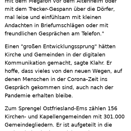
mit dem Megafon vor dem Altenheim oder
mit dem Trecker-Gespann über die Dörfer,
mal leise und einfühlsam mit kleinen
Andachten in Briefumschlägen oder mit
freundlichen Gesprächen am Telefon."
Einen "großen Entwicklungssprung" hätten
Kirche und Gemeinden in der digitalen
Kommunikation gemacht, sagte Klahr. Er
hoffe, dass vieles von den neuen Wegen, auf
denen Menschen in der Corona-Zeit ins
Gespräch gekommen sind, auch nach der
Pandemie erhalten bleibe.
Zum Sprengel Ostfriesland-Ems zählen 156
Kirchen- und Kapellengemeinden mit 301.000
Gemeindegliedern. Er ist aufgeteilt in die