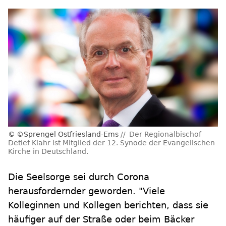
©Sprengel Ostfriesland-Ems
Der Regionalbischof
Detlef Klahr ist Mitglied der 12. Synode der Evangelischen
Kirche in Deutschland.
Die Seelsorge sei durch Corona
herausfordernder geworden. "Viele
Kolleginnen und Kollegen berichten, dass sie
häufiger auf der Straße oder beim Bäcker