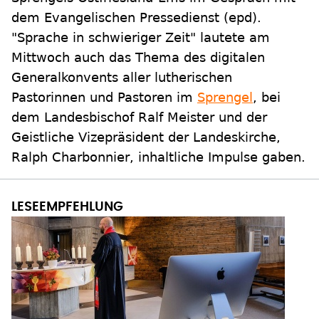
dem Evangelischen Pressedienst (epd).
"Sprache in schwieriger Zeit" lautete am
Mittwoch auch das Thema des digitalen
Generalkonvents aller lutherischen
Pastorinnen und Pastoren im
Sprengel
, bei
dem Landesbischof Ralf Meister und der
Geistliche Vizepräsident der Landeskirche,
Ralph Charbonnier, inhaltliche Impulse gaben.