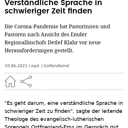
Verständliche Sprache in
schwieriger Zeit finden
Die Corona-Pandemie hat Pastorinnen und
Pastoren nach Ansicht des Emder
Regionalbischofs Detlef Klahr vor neue
Herausforderungen gestellt.
10.06.2021
epd
Gottesdienst
"Es geht darum, eine verständliche Sprache in
schwieriger Zeit zu finden", sagte der leitende
Theologe des evangelisch-lutherischen
Sprengels Ostfriesland-Ems im Gespräch mit