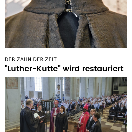
DER ZAHN DER ZEIT
"Luther-Kutte" wird restauriert