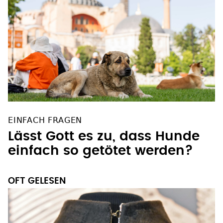
EINFACH FRAGEN
Lässt Gott es zu, dass Hunde
einfach so getötet werden?
OFT GELESEN