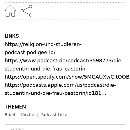
https://religion-und-studieren-
podcast.podigee.io/
https://www.podcast.de/podcast/3598773/die-
studentin-und-die-frau-pastorin
https://open.spotify.com/show/5MCAUXwCltO
https://podcasts.apple.com/us/podcast/die-
studentin-und-die-frau-pastorin/id181…
Bibel
Kirche
Podcast-Liste