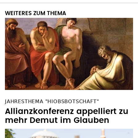
WEITERES ZUM THEMA
JAHRESTHEMA "HIOBSBOTSCHAFT"
Allianzkonferenz appelliert zu
mehr Demut im Glauben