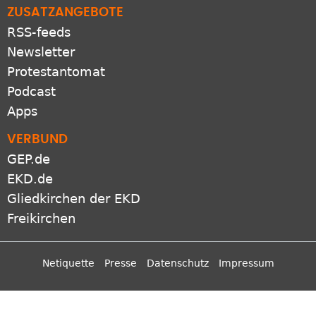
ZUSATZANGEBOTE
RSS-feeds
Newsletter
Protestantomat
Podcast
Apps
VERBUND
GEP.de
EKD.de
Gliedkirchen der EKD
Freikirchen
Netiquette
Presse
Datenschutz
Impressum