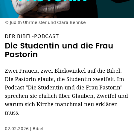
Judith Uhrmeister und Clara Behnke
DER BIBEL-PODCAST
Die Studentin und die Frau
Pastorin
Zwei Frauen, zwei Blickwinkel auf die Bibel:
Die Pastorin glaubt, die Studentin zweifelt. Im
Podcast "Die Studentin und die Frau Pastorin"
sprechen sie ehrlich über Glauben, Zweifel und
warum sich Kirche manchmal neu erklären
muss.
02.02.2026
Bibel