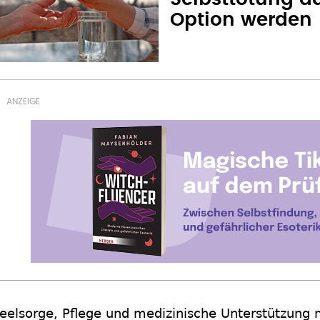
Option werden
eelsorge, Pflege und medizinische Unterstützung 