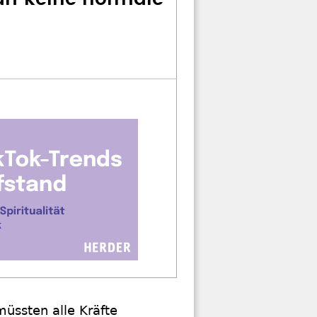
müssten alle Kräfte