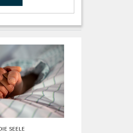
DIE SEELE