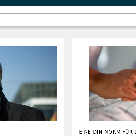
EINE DIN-NORM FÜR 