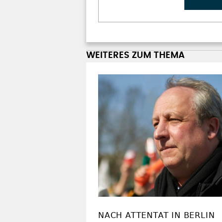
WEITERES ZUM THEMA
NACH ATTENTAT IN BERLIN