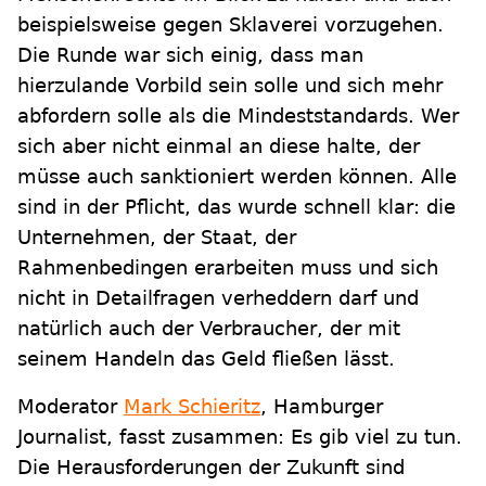
beispielsweise gegen Sklaverei vorzugehen.
Die Runde war sich einig, dass man
hierzulande Vorbild sein solle und sich mehr
abfordern solle als die Mindeststandards. Wer
sich aber nicht einmal an diese halte, der
müsse auch sanktioniert werden können. Alle
sind in der Pflicht, das wurde schnell klar: die
Unternehmen, der Staat, der
Rahmenbedingen erarbeiten muss und sich
nicht in Detailfragen verheddern darf und
natürlich auch der Verbraucher, der mit
seinem Handeln das Geld fließen lässt.
Moderator
Mark Schieritz
, Hamburger
Journalist, fasst zusammen: Es gib viel zu tun.
Die Herausforderungen der Zukunft sind