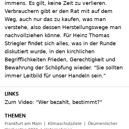
immens. Es gilt, keine Zeit zu verlieren.
Verbrauchern gibt er den Rat mit auf dem
Weg, auch nur das zu kaufen, was man
verstehe, also dessen Herstellungswege man
nachvollziehen könne. Für Heinz Thomas
Striegler findet sich alles, was in der Runde
diskutiert wurde, in den kirchlichen
Begrifflichkeiten Frieden, Gerechtigkeit und
Bewahrung der Schöpfung wieder. "Sie sollten
immer Leitbild für unser Handeln sein."
Zum Video: "Wer bezahlt, bestimmt?"
Frankfurt am Main
Klimaschutzziele
Ökumenischer