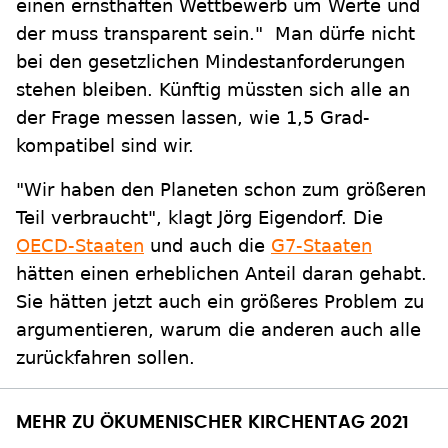
einen ernsthaften Wettbewerb um Werte und
der muss transparent sein." Man dürfe nicht
bei den gesetzlichen Mindestanforderungen
stehen bleiben. Künftig müssten sich alle an
der Frage messen lassen, wie 1,5 Grad-
kompatibel sind wir.
"Wir haben den Planeten schon zum größeren
Teil verbraucht", klagt Jörg Eigendorf. Die
OECD-Staaten
und auch die
G7-Staaten
hätten einen erheblichen Anteil daran gehabt.
Sie hätten jetzt auch ein größeres Problem zu
argumentieren, warum die anderen auch alle
zurückfahren sollen.
MEHR ZU ÖKUMENISCHER KIRCHENTAG 2021