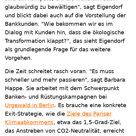
glaubwürdig zu bewältigen", sagt Eigendorf
und blickt dabei auch auf die Vorstellung der
Bankkunden. "Wie bekommen wir es im
Dialog mit Kunden hin, dass die ökologische
Transformation klappt?", das sieht Eigendorf
als grundlegende Frage für das weitere
Vorgehen.
Die Zeit schreitet rasch voran. "Es muss
schneller und mehr passieren", sagt Barbara
Happe. Sie arbeitet mit dem Schwerpunkt
Banken- und Rüstungskampagnen bei
Urgewald in Berlin
. Es brauche eine konkrete
Exit-Strategie, wie die
Ziele des Pariser
Klimaabkommens
, etwa das 1,5-Grad-Ziel,
das Anstreben von CO2-Neutralität, erreicht