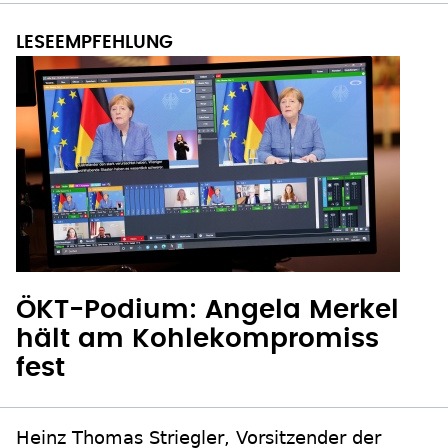
ÖKT-Podium: Angela Merkel
hält am Kohlekompromiss
fest
Heinz Thomas Striegler, Vorsitzender der