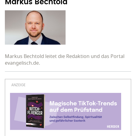
Markus Bechtold
Markus Bechtold leitet die Redaktion und das Portal
evangelisch.de.