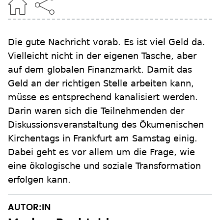
Die gute Nachricht vorab. Es ist viel Geld da.
Vielleicht nicht in der eigenen Tasche, aber
auf dem globalen Finanzmarkt. Damit das
Geld an der richtigen Stelle arbeiten kann,
müsse es entsprechend kanalisiert werden.
Darin waren sich die Teilnehmenden der
Diskussionsveranstaltung des Ökumenischen
Kirchentags in Frankfurt am Samstag einig.
Dabei geht es vor allem um die Frage, wie
eine ökologische und soziale Transformation
erfolgen kann.
AUTOR:IN