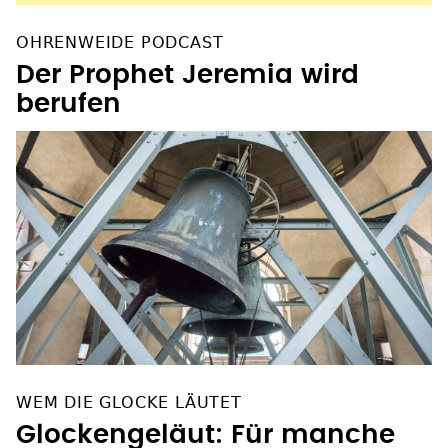
OHRENWEIDE PODCAST
Der Prophet Jeremia wird
berufen
WEM DIE GLOCKE LÄUTET