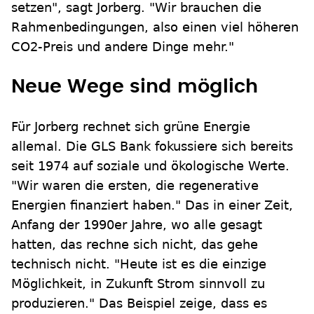
setzen", sagt Jorberg. "Wir brauchen die
Rahmenbedingungen, also einen viel höheren
CO2-Preis und andere Dinge mehr."
Neue Wege sind möglich
Für Jorberg rechnet sich grüne Energie
allemal. Die GLS Bank fokussiere sich bereits
seit 1974 auf soziale und ökologische Werte.
"Wir waren die ersten, die regenerative
Energien finanziert haben." Das in einer Zeit,
Anfang der 1990er Jahre, wo alle gesagt
hatten, das rechne sich nicht, das gehe
technisch nicht. "Heute ist es die einzige
Möglichkeit, in Zukunft Strom sinnvoll zu
produzieren." Das Beispiel zeige, dass es