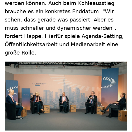
werden können. Auch beim Kohleausstieg
brauche es ein konkretes Enddatum. "Wir
sehen, dass gerade was passiert. Aber es
muss schneller und dynamischer werden",
fordert Happe. Hierfür spiele Agenda-Setting,
Öffentlichkeitsarbeit und Medienarbeit eine
große Rolle.