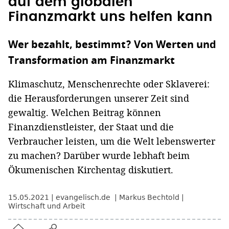
auf dem globalen
Finanzmarkt uns helfen kann
Wer bezahlt, bestimmt? Von Werten und
Transformation am Finanzmarkt
Klimaschutz, Menschenrechte oder Sklaverei:
die Herausforderungen unserer Zeit sind
gewaltig. Welchen Beitrag können
Finanzdienstleister, der Staat und die
Verbraucher leisten, um die Welt lebenswerter
zu machen? Darüber wurde lebhaft beim
Ökumenischen Kirchentag diskutiert.
15.05.2021
evangelisch.de
Markus Bechtold
Wirtschaft und Arbeit