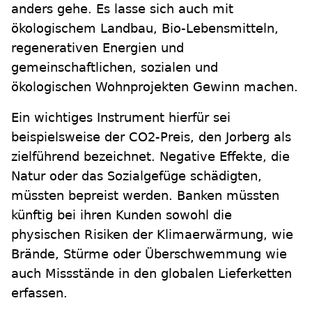
anders gehe. Es lasse sich auch mit
ökologischem Landbau, Bio-Lebensmitteln,
regenerativen Energien und
gemeinschaftlichen, sozialen und
ökologischen Wohnprojekten Gewinn machen.
Ein wichtiges Instrument hierfür sei
beispielsweise der CO2-Preis, den Jorberg als
zielführend bezeichnet. Negative Effekte, die
Natur oder das Sozialgefüge schädigten,
müssten bepreist werden. Banken müssten
künftig bei ihren Kunden sowohl die
physischen Risiken der Klimaerwärmung, wie
Brände, Stürme oder Überschwemmung wie
auch Missstände in den globalen Lieferketten
erfassen.