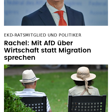
EKD-RATSMITGLIED UND POLITIKER
Rachel: Mit AfD über
Wirtschaft statt Migration
sprechen