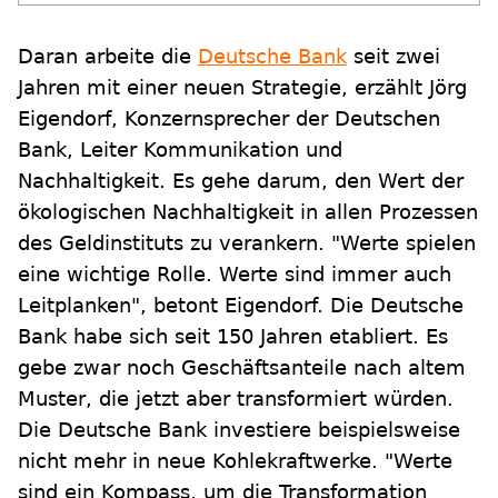
Daran arbeite die
Deutsche Bank
seit zwei
Jahren mit einer neuen Strategie, erzählt Jörg
Eigendorf, Konzernsprecher der Deutschen
Bank, Leiter Kommunikation und
Nachhaltigkeit. Es gehe darum, den Wert der
ökologischen Nachhaltigkeit in allen Prozessen
des Geldinstituts zu verankern. "Werte spielen
eine wichtige Rolle. Werte sind immer auch
Leitplanken", betont Eigendorf. Die Deutsche
Bank habe sich seit 150 Jahren etabliert. Es
gebe zwar noch Geschäftsanteile nach altem
Muster, die jetzt aber transformiert würden.
Die Deutsche Bank investiere beispielsweise
nicht mehr in neue Kohlekraftwerke. "Werte
sind ein Kompass, um die Transformation