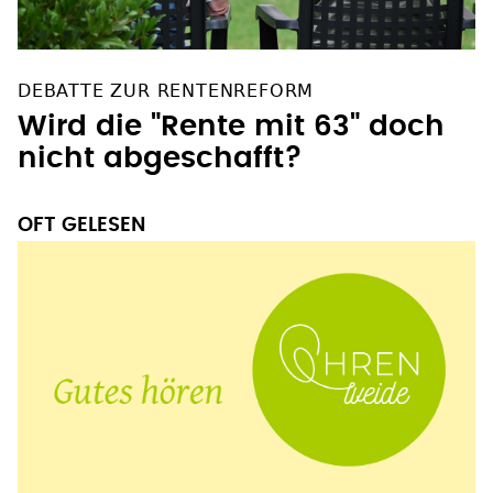
DEBATTE ZUR RENTENREFORM
Wird die "Rente mit 63" doch
nicht abgeschafft?
OFT GELESEN