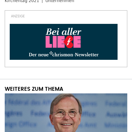
Kirchentag 2021
Unternehmen
WEITERES ZUM THEMA