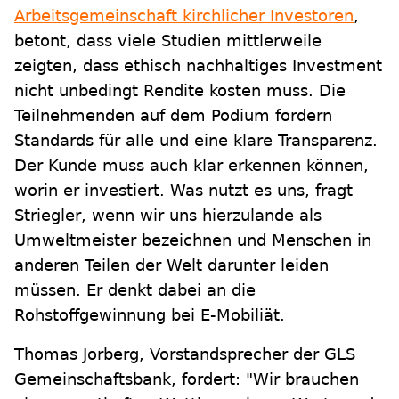
Arbeitsgemeinschaft kirchlicher Investoren
,
betont, dass viele Studien mittlerweile
zeigten, dass ethisch nachhaltiges Investment
nicht unbedingt Rendite kosten muss. Die
Teilnehmenden auf dem Podium fordern
Standards für alle und eine klare Transparenz.
Der Kunde muss auch klar erkennen können,
worin er investiert. Was nutzt es uns, fragt
Striegler, wenn wir uns hierzulande als
Umweltmeister bezeichnen und Menschen in
anderen Teilen der Welt darunter leiden
müssen. Er denkt dabei an die
Rohstoffgewinnung bei E-Mobiliät.
Thomas Jorberg, Vorstandsprecher der GLS
Gemeinschaftsbank, fordert: "Wir brauchen