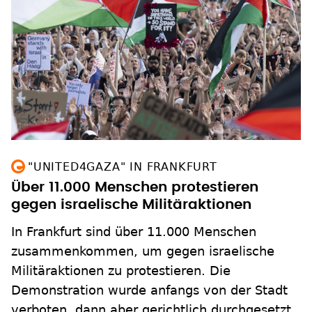
"UNITED4GAZA" IN FRANKFURT
Über 11.000 Menschen protestieren
gegen israelische Militäraktionen
In Frankfurt sind über 11.000 Menschen
zusammenkommen, um gegen israelische
Militäraktionen zu protestieren. Die
Demonstration wurde anfangs von der Stadt
verboten, dann aber gerichtlich durchgesetzt.