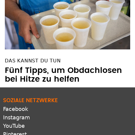
DAS KANNST DU TUN
Fünf Tipps, um Obdachlosen
bei Hitze zu helfen
SOZIALE NETZWERKE
Facebook
Instagram
YouTube
Pinterest