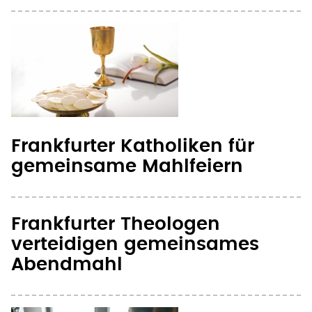
Frankfurter Katholiken für
gemeinsame Mahlfeiern
Frankfurter Theologen
verteidigen gemeinsames
Abendmahl