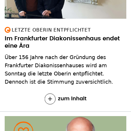
LETZTE OBERIN ENTPFLICHTET
Im Frankfurter Diakonissenhaus endet
eine Ära
Über 156 Jahre nach der Gründung des
Frankfurter Diakonissenhauses wird am
Sonntag die letzte Oberin entpflichtet.
Dennoch ist die Stimmung zuversichtlich.
zum Inhalt