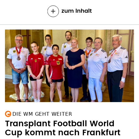
zum Inhalt
DIE WM GEHT WEITER
Transplant Football World
Cup kommt nach Frankfurt