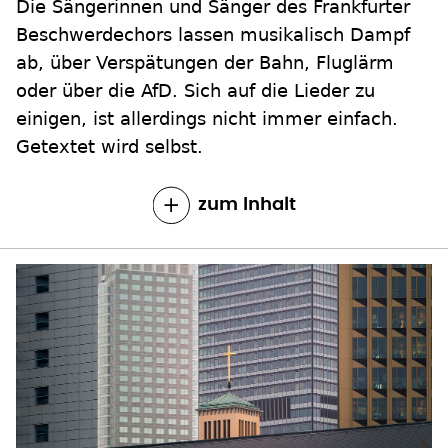
Die Sängerinnen und Sänger des Frankfurter
Beschwerdechors lassen musikalisch Dampf
ab, über Verspätungen der Bahn, Fluglärm
oder über die AfD. Sich auf die Lieder zu
einigen, ist allerdings nicht immer einfach.
Getextet wird selbst.
zum Inhalt