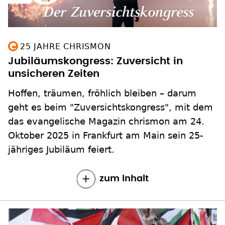
25 JAHRE CHRISMON
Jubiläumskongress: Zuversicht in
unsicheren Zeiten
Hoffen, träumen, fröhlich bleiben – darum
geht es beim "Zuversichtskongress", mit dem
das evangelische Magazin chrismon am 24.
Oktober 2025 in Frankfurt am Main sein 25-
jähriges Jubiläum feiert.
zum Inhalt