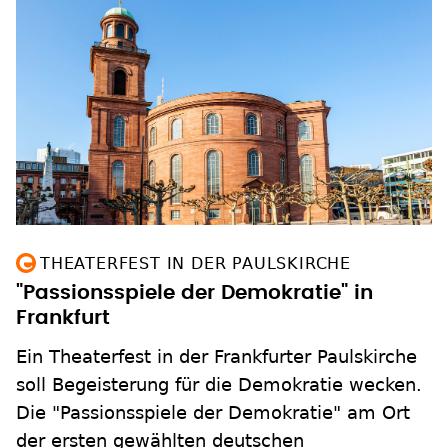
THEATERFEST IN DER PAULSKIRCHE
"Passionsspiele der Demokratie" in
Frankfurt
Ein Theaterfest in der Frankfurter Paulskirche
soll Begeisterung für die Demokratie wecken.
Die "Passionsspiele der Demokratie" am Ort
der ersten gewählten deutschen