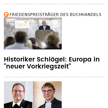
FRIEDENSPREISTRÄGER DES BUCHHANDELS
Historiker Schlögel: Europa in
"neuer Vorkriegszeit"