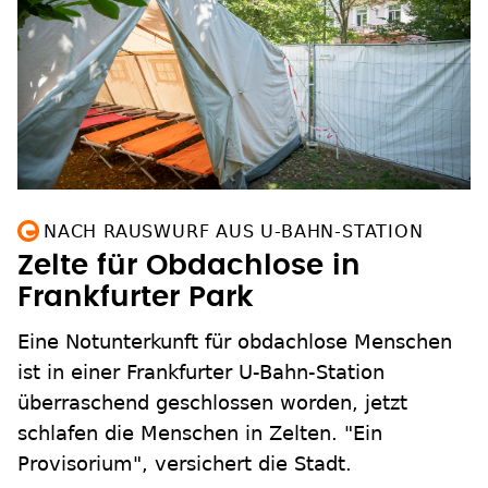
NACH RAUSWURF AUS U-BAHN-STATION
Zelte für Obdachlose in
Frankfurter Park
Eine Notunterkunft für obdachlose Menschen
ist in einer Frankfurter U-Bahn-Station
überraschend geschlossen worden, jetzt
schlafen die Menschen in Zelten. "Ein
Provisorium", versichert die Stadt.