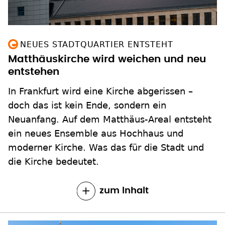
NEUES STADTQUARTIER ENTSTEHT
Matthäuskirche wird weichen und neu
entstehen
In Frankfurt wird eine Kirche abgerissen –
doch das ist kein Ende, sondern ein
Neuanfang. Auf dem Matthäus-Areal entsteht
ein neues Ensemble aus Hochhaus und
moderner Kirche. Was das für die Stadt und
die Kirche bedeutet.
zum Inhalt