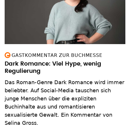
GASTKOMMENTAR ZUR BUCHMESSE
Dark Romance: Viel Hype, wenig
Regulierung
Das Roman-Genre Dark Romance wird immer
beliebter. Auf Social-Media tauschen sich
junge Menschen über die expliziten
Buchinhalte aus und romantisieren
sexualisierte Gewalt. Ein Kommentar von
Selina Gross.