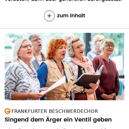
zum Inhalt
FRANKFURTER BESCHWERDECHOR
Singend dem Ärger ein Ventil geben