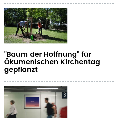
"Baum der Hoffnung" für
Ökumenischen Kirchentag
gepflanzt