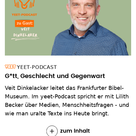
YEET-PODCAST
G*tt, Geschlecht und Gegenwart
Veit Dinkelacker leitet das Frankfurter Bibel-
Museum. Im yeet-Podcast spricht er mit Lilith
Becker über Medien, Menschheitsfragen - und
wie man uralte Texte ins Heute bringt.
zum Inhalt