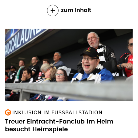
zum Inhalt
INKLUSION IM FUSSBALLSTADION
Treuer Eintracht-Fanclub im Heim
besucht Heimspiele