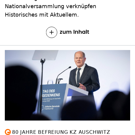
Nationalversammlung verknüpfen
Historisches mit Aktuellem.
zum Inhalt
80 JAHRE BEFREIUNG KZ AUSCHWITZ