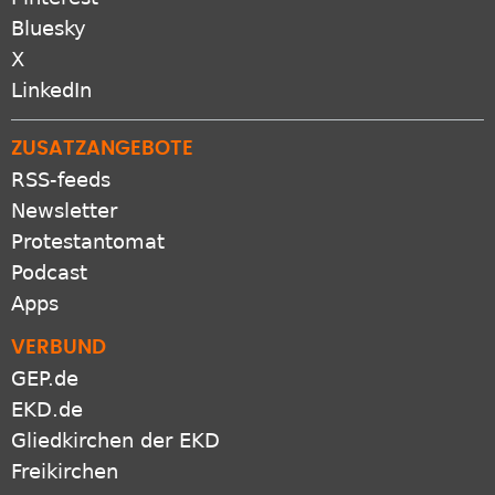
Bluesky
X
LinkedIn
ZUSATZANGEBOTE
RSS-feeds
Newsletter
Protestantomat
Podcast
Apps
VERBUND
GEP.de
EKD.de
Gliedkirchen der EKD
Freikirchen