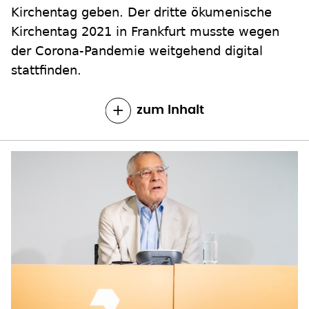
Kirchentag geben. Der dritte ökumenische
Kirchentag 2021 in Frankfurt musste wegen
der Corona-Pandemie weitgehend digital
stattfinden.
zum Inhalt