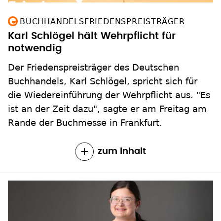
BUCHHANDELSFRIEDENSPREISTRÄGER
Karl Schlögel hält Wehrpflicht für
notwendig
Der Friedenspreisträger des Deutschen
Buchhandels, Karl Schlögel, spricht sich für
die Wiedereinführung der Wehrpflicht aus. "Es
ist an der Zeit dazu", sagte er am Freitag am
Rande der Buchmesse in Frankfurt.
zum Inhalt