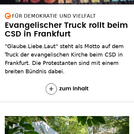
FÜR DEMOKRATIE UND VIELFALT
Evangelischer Truck rollt beim
CSD in Frankfurt
"Glaube.Liebe.Laut" steht als Motto auf dem
Truck der evangelischen Kirche beim CSD in
Frankfurt. Die Protestanten sind mit einem
breiten Bündnis dabei.
zum Inhalt