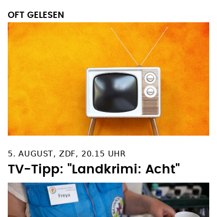
OFT GELESEN
5. AUGUST, ZDF, 20.15 UHR
TV-Tipp: "Landkrimi: Acht"