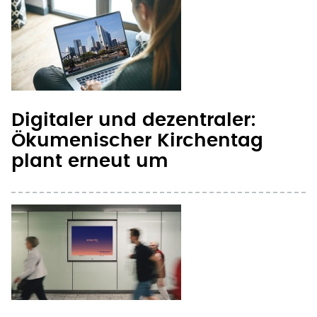
Digitaler und dezentraler:
Ökumenischer Kirchentag
plant erneut um