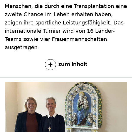
Menschen, die durch eine Transplantation eine
zweite Chance im Leben erhalten haben,
zeigen ihre sportliche Leistungsfähigkeit. Das
internationale Turnier wird von 16 Länder-
Teams sowie vier Frauenmannschaften
ausgetragen.
zum Inhalt