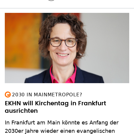
2030 IN MAINMETROPOLE?
EKHN will Kirchentag in Frankfurt
ausrichten
In Frankfurt am Main könnte es Anfang der
2030er Jahre wieder einen evangelischen