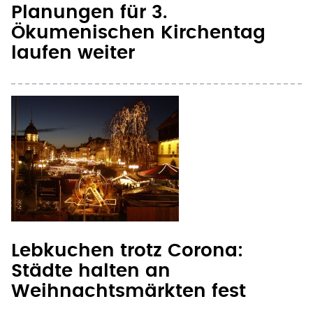
Planungen für 3.
Ökumenischen Kirchentag
laufen weiter
Lebkuchen trotz Corona:
Städte halten an
Weihnachtsmärkten fest