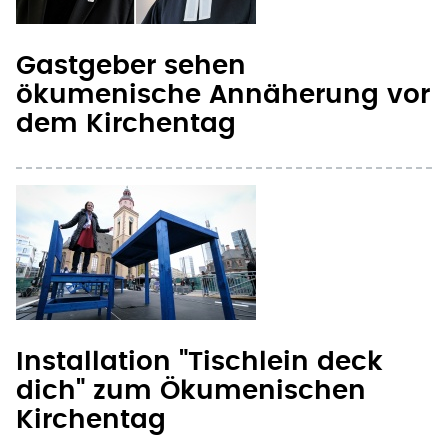
Gastgeber sehen
ökumenische Annäherung vor
dem Kirchentag
Installation "Tischlein deck
dich" zum Ökumenischen
Kirchentag