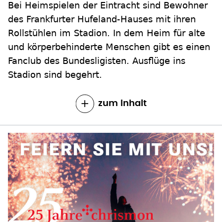
Bei Heimspielen der Eintracht sind Bewohner
des Frankfurter Hufeland-Hauses mit ihren
Rollstühlen im Stadion. In dem Heim für alte
und körperbehinderte Menschen gibt es einen
Fanclub des Bundesligisten. Ausflüge ins
Stadion sind begehrt.
zum Inhalt