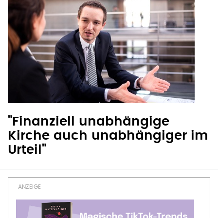
"Finanziell unabhängige
Kirche auch unabhängiger im
Urteil"