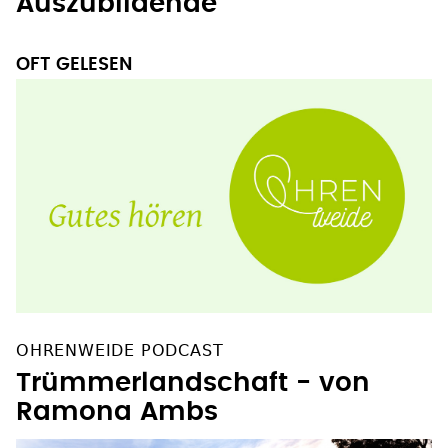
Auszubildende
OFT GELESEN
OHRENWEIDE PODCAST
Trümmerlandschaft - von
Ramona Ambs