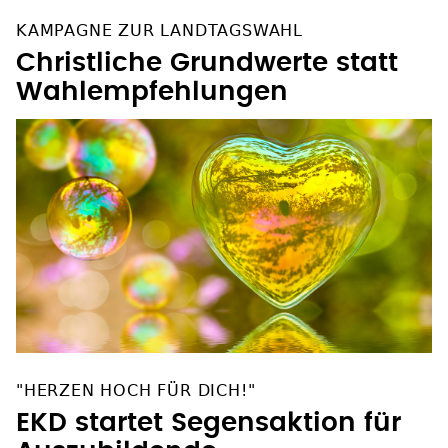
KAMPAGNE ZUR LANDTAGSWAHL
Christliche Grundwerte statt
Wahlempfehlungen
"HERZEN HOCH FÜR DICH!"
EKD startet Segensaktion für