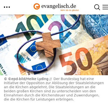
Direkt
zum
Inhalt
©epd-bild/Heike Lyding
Der Bundestag hat eine
Initiative der Opposition zur Ablösung der Staatsleistungen
an die Kirchen abgelehnt, Die Staatsleistungen an die
beiden großen Kirchen sind zu unterscheiden von den
Einnahmen durch die Kirchensteuer und Zuwendungen,
die die Kirchen für Leistungen erbringen.