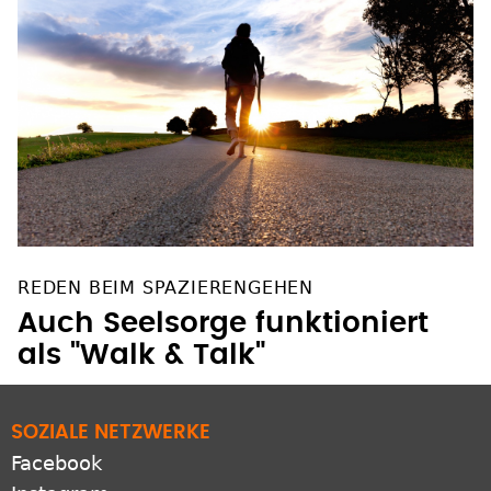
REDEN BEIM SPAZIERENGEHEN
Auch Seelsorge funktioniert
als "Walk & Talk"
SOZIALE NETZWERKE
Facebook