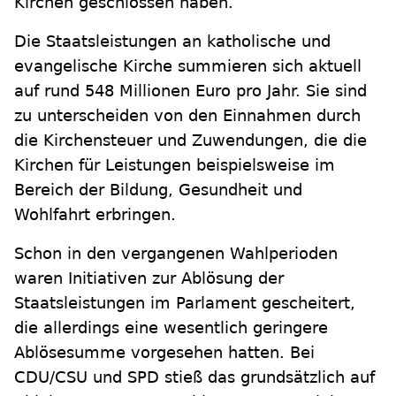
Kirchen geschlossen haben.
Die Staatsleistungen an katholische und
evangelische Kirche summieren sich aktuell
auf rund 548 Millionen Euro pro Jahr. Sie sind
zu unterscheiden von den Einnahmen durch
die Kirchensteuer und Zuwendungen, die die
Kirchen für Leistungen beispielsweise im
Bereich der Bildung, Gesundheit und
Wohlfahrt erbringen.
Schon in den vergangenen Wahlperioden
waren Initiativen zur Ablösung der
Staatsleistungen im Parlament gescheitert,
die allerdings eine wesentlich geringere
Ablösesumme vorgesehen hatten. Bei
CDU/CSU und SPD stieß das grundsätzlich auf