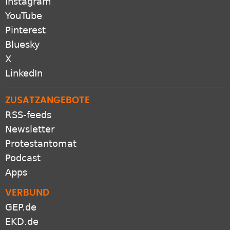
Instagram
YouTube
Pinterest
Bluesky
X
LinkedIn
ZUSATZANGEBOTE
RSS-feeds
Newsletter
Protestantomat
Podcast
Apps
VERBUND
GEP.de
EKD.de