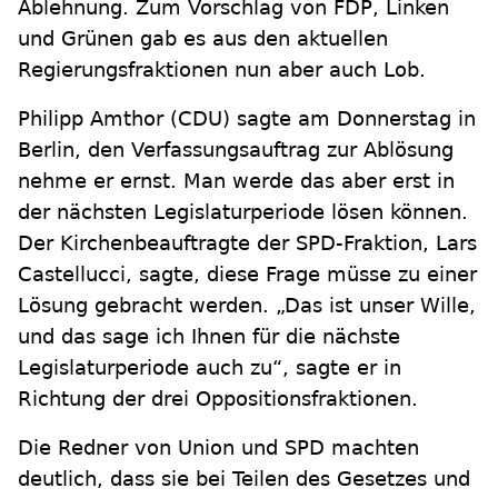
Ablehnung. Zum Vorschlag von FDP, Linken
und Grünen gab es aus den aktuellen
Regierungsfraktionen nun aber auch Lob.
Philipp Amthor (CDU) sagte am Donnerstag in
Berlin, den Verfassungsauftrag zur Ablösung
nehme er ernst. Man werde das aber erst in
der nächsten Legislaturperiode lösen können.
Der Kirchenbeauftragte der SPD-Fraktion, Lars
Castellucci, sagte, diese Frage müsse zu einer
Lösung gebracht werden. „Das ist unser Wille,
und das sage ich Ihnen für die nächste
Legislaturperiode auch zu“, sagte er in
Richtung der drei Oppositionsfraktionen.
Die Redner von Union und SPD machten
deutlich, dass sie bei Teilen des Gesetzes und