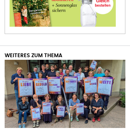
WEITERES ZUM THEMA