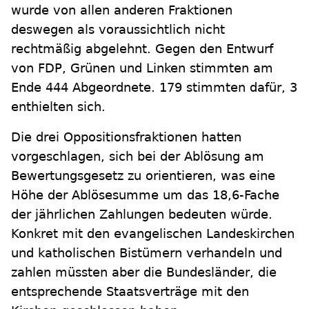
wurde von allen anderen Fraktionen
deswegen als voraussichtlich nicht
rechtmäßig abgelehnt. Gegen den Entwurf
von FDP, Grünen und Linken stimmten am
Ende 444 Abgeordnete. 179 stimmten dafür, 3
enthielten sich.
Die drei Oppositionsfraktionen hatten
vorgeschlagen, sich bei der Ablösung am
Bewertungsgesetz zu orientieren, was eine
Höhe der Ablösesumme um das 18,6-Fache
der jährlichen Zahlungen bedeuten würde.
Konkret mit den evangelischen Landeskirchen
und katholischen Bistümern verhandeln und
zahlen müssten aber die Bundesländer, die
entsprechende Staatsverträge mit den