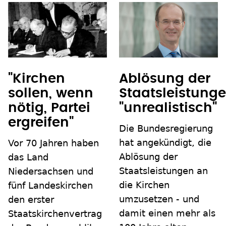
"Kirchen
Ablösung der
sollen, wenn
Staatsleistung
nötig, Partei
"unrealistisch"
ergreifen"
Die Bundesregierung
hat angekündigt, die
Vor 70 Jahren haben
Ablösung der
das Land
Staatsleistungen an
Niedersachsen und
die Kirchen
fünf Landeskirchen
umzusetzen - und
den erster
damit einen mehr als
Staatskirchenvertrag