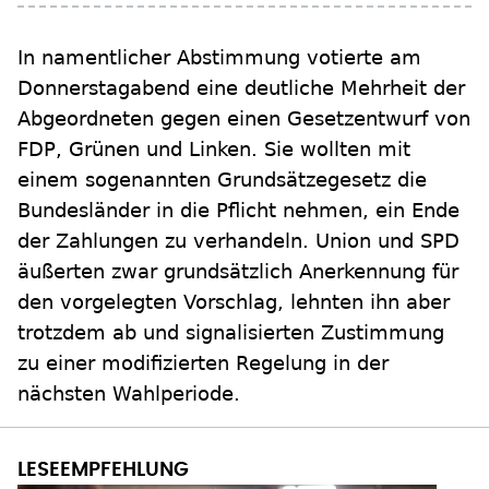
In namentlicher Abstimmung votierte am
Donnerstagabend eine deutliche Mehrheit der
Abgeordneten gegen einen Gesetzentwurf von
FDP, Grünen und Linken. Sie wollten mit
einem sogenannten Grundsätzegesetz die
Bundesländer in die Pflicht nehmen, ein Ende
der Zahlungen zu verhandeln. Union und SPD
äußerten zwar grundsätzlich Anerkennung für
den vorgelegten Vorschlag, lehnten ihn aber
trotzdem ab und signalisierten Zustimmung
zu einer modifizierten Regelung in der
nächsten Wahlperiode.