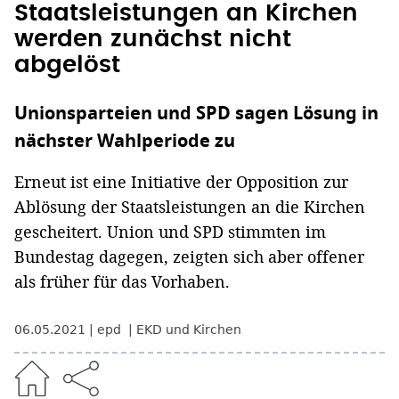
Staatsleistungen an Kirchen
werden zunächst nicht
abgelöst
Unionsparteien und SPD sagen Lösung in
nächster Wahlperiode zu
Erneut ist eine Initiative der Opposition zur
Ablösung der Staatsleistungen an die Kirchen
gescheitert. Union und SPD stimmten im
Bundestag dagegen, zeigten sich aber offener
als früher für das Vorhaben.
06.05.2021
epd
EKD und Kirchen