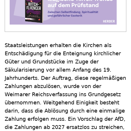
Staatsleistungen erhalten die Kirchen als
Entschädigung für die Enteignung kirchlicher
Güter und Grundstücke im Zuge der
Säkularisierung vor allem Anfang des 19.
Jahrhunderts. Der Auftrag, diese regelmäßigen
Zahlungen abzulösen, wurde von der
Weimarer Reichsverfassung ins Grundgesetz
übernommen. Weitgehend Einigkeit besteht
darin, dass die Ablösung durch eine einmalige
Zahlung erfolgen muss. Ein Vorschlag der AfD,
die Zahlungen ab 2027 ersatzlos zu streichen,