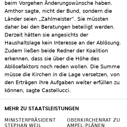
beim Vorgehen Änderungswünsche haben.
Amthor sagte, nicht der Bund, sondern die
Länder seien „Zahlmeister“. Sie müssten
daher bei den Beratungen beteiligt werden.
Derzeit hätten sie angesichts der
Haushaltslage kein Interesse an der Ablösung.
Zudem ließen beide Redner der Koalition
erkennen, dass sie über die Höhe des
Ablösefaktors noch reden wollen. Die Summe
müsse die Kirchen in die Lage versetzen, von
den Erträgen ihre Aufgaben weiter erfüllen zu
können, sagte Castellucci.
MEHR ZU STAATSLEISTUNGEN
MINISTERPRÄSIDENT
OBERKIRCHENRAT ZU
STEPHAN WEIL
AMPEL-PLÄNEN