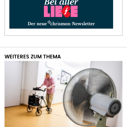
WEITERES ZUM THEMA