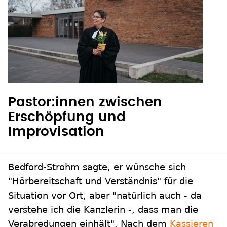
Pastor:innen zwischen
Erschöpfung und
Improvisation
Bedford-Strohm sagte, er wünsche sich
"Hörbereitschaft und Verständnis" für die
Situation vor Ort, aber "natürlich auch - da
verstehe ich die Kanzlerin -, dass man die
Verabredungen einhält". Nach dem
Kassieren