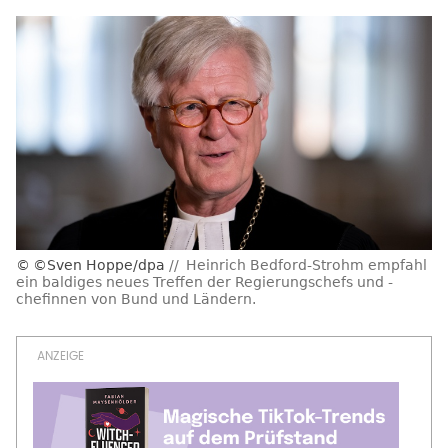
©Sven Hoppe/dpa
Heinrich Bedford-Strohm empfahl
ein baldiges neues Treffen der Regierungschefs und -
chefinnen von Bund und Ländern.