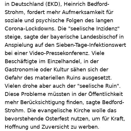
in Deutschland (EKD), Heinrich Bedford-
Strohm, fordert mehr Aufmerksamkeit für
soziale und psychische Folgen des langen
Corona-Lockdowns. Die "seelische Inzidenz"
steige, sagte der bayerische Landesbischof in
Anspielung auf den Sieben-Tage-Infektionswert
bei einer Video-Pressekonferenz. Viele
Beschäftigte im Einzelhandel, in der
Gastronomie oder Kultur sähen sich der
Gefahr des materiellen Ruins ausgesetzt.
Vielen drohe aber auch der "seelische Ruin".
Diese Probleme müssten in der Öffentlichkeit
mehr Berücksichtigung finden, sagte Bedford-
Strohm. Die evangelische Kirche wolle das
bevorstehende Osterfest nutzen, um für Kraft,
Hoffnung und Zuversicht zu werben.