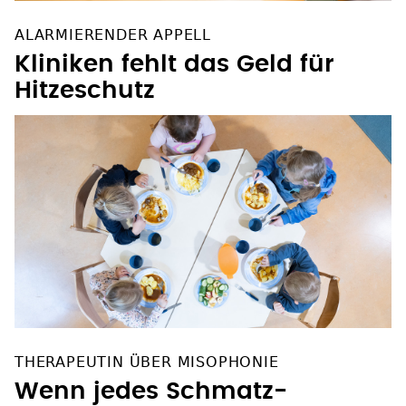
ALARMIERENDER APPELL
Kliniken fehlt das Geld für
Hitzeschutz
THERAPEUTIN ÜBER MISOPHONIE