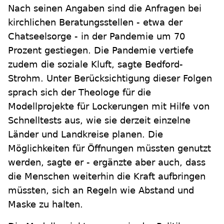
Nach seinen Angaben sind die Anfragen bei
kirchlichen Beratungsstellen - etwa der
Chatseelsorge - in der Pandemie um 70
Prozent gestiegen. Die Pandemie vertiefe
zudem die soziale Kluft, sagte Bedford-
Strohm. Unter Berücksichtigung dieser Folgen
sprach sich der Theologe für die
Modellprojekte für Lockerungen mit Hilfe von
Schnelltests aus, wie sie derzeit einzelne
Länder und Landkreise planen. Die
Möglichkeiten für Öffnungen müssten genutzt
werden, sagte er - ergänzte aber auch, dass
die Menschen weiterhin die Kraft aufbringen
müssten, sich an Regeln wie Abstand und
Maske zu halten.