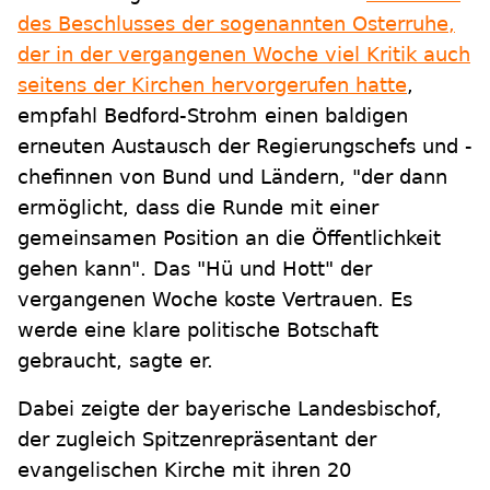
des Beschlusses der sogenannten Osterruhe,
der in der vergangenen Woche viel Kritik auch
seitens der Kirchen hervorgerufen hatte
,
empfahl Bedford-Strohm einen baldigen
erneuten Austausch der Regierungschefs und -
chefinnen von Bund und Ländern, "der dann
ermöglicht, dass die Runde mit einer
gemeinsamen Position an die Öffentlichkeit
gehen kann". Das "Hü und Hott" der
vergangenen Woche koste Vertrauen. Es
werde eine klare politische Botschaft
gebraucht, sagte er.
Dabei zeigte der bayerische Landesbischof,
der zugleich Spitzenrepräsentant der
evangelischen Kirche mit ihren 20