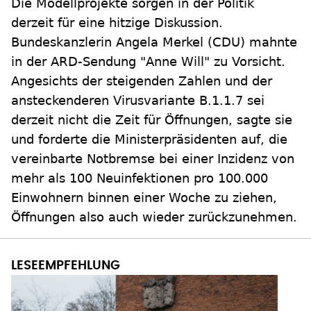
Die Modellprojekte sorgen in der Politik
derzeit für eine hitzige Diskussion.
Bundeskanzlerin Angela Merkel (CDU) mahnte
in der ARD-Sendung "Anne Will" zu Vorsicht.
Angesichts der steigenden Zahlen und der
ansteckenderen Virusvariante B.1.1.7 sei
derzeit nicht die Zeit für Öffnungen, sagte sie
und forderte die Ministerpräsidenten auf, die
vereinbarte Notbremse bei einer Inzidenz von
mehr als 100 Neuinfektionen pro 100.000
Einwohnern binnen einer Woche zu ziehen,
Öffnungen also auch wieder zurückzunehmen.