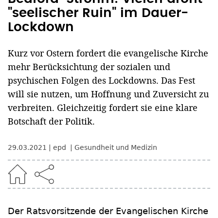
"seelischer Ruin" im Dauer-
Lockdown
Kurz vor Ostern fordert die evangelische Kirche
mehr Berücksichtung der sozialen und
psychischen Folgen des Lockdowns. Das Fest
will sie nutzen, um Hoffnung und Zuversicht zu
verbreiten. Gleichzeitig fordert sie eine klare
Botschaft der Politik.
29.03.2021
epd
Gesundheit und Medizin
Der Ratsvorsitzende der Evangelischen Kirche