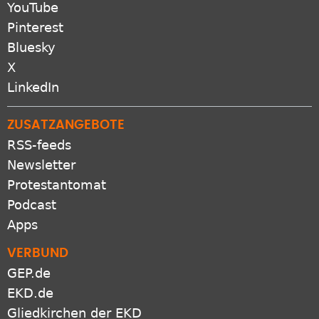
Instagram
YouTube
Pinterest
Bluesky
X
LinkedIn
ZUSATZANGEBOTE
RSS-feeds
Newsletter
Protestantomat
Podcast
Apps
VERBUND
GEP.de
EKD.de