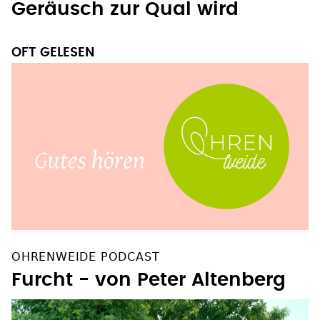
Wenn jedes Schmatz-
Geräusch zur Qual wird
OFT GELESEN
OHRENWEIDE PODCAST
Furcht - von Peter Altenberg