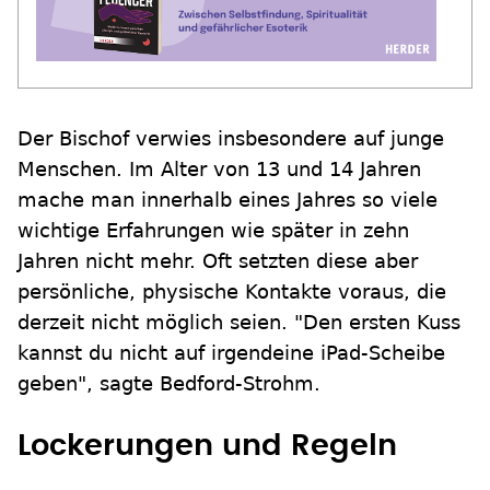
Der Bischof verwies insbesondere auf junge
Menschen. Im Alter von 13 und 14 Jahren
mache man innerhalb eines Jahres so viele
wichtige Erfahrungen wie später in zehn
Jahren nicht mehr. Oft setzten diese aber
persönliche, physische Kontakte voraus, die
derzeit nicht möglich seien. "Den ersten Kuss
kannst du nicht auf irgendeine iPad-Scheibe
geben", sagte Bedford-Strohm.
Lockerungen und Regeln