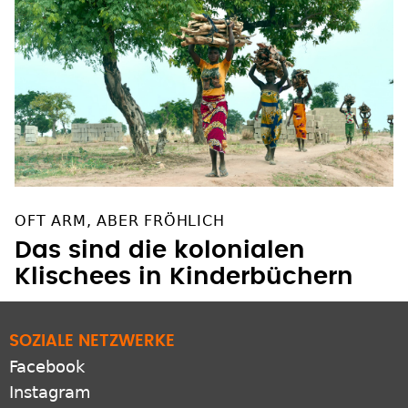
OFT ARM, ABER FRÖHLICH
Das sind die kolonialen
Klischees in Kinderbüchern
SOZIALE NETZWERKE
Facebook