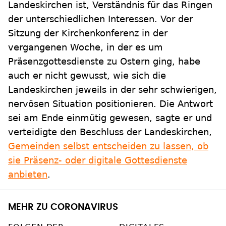
Landeskirchen ist, Verständnis für das Ringen
der unterschiedlichen Interessen. Vor der
Sitzung der Kirchenkonferenz in der
vergangenen Woche, in der es um
Präsenzgottesdienste zu Ostern ging, habe
auch er nicht gewusst, wie sich die
Landeskirchen jeweils in der sehr schwierigen,
nervösen Situation positionieren. Die Antwort
sei am Ende einmütig gewesen, sagte er und
verteidigte den Beschluss der Landeskirchen,
Gemeinden selbst entscheiden zu lassen, ob
sie Präsenz- oder digitale Gottesdienste
anbieten
.
MEHR ZU CORONAVIRUS