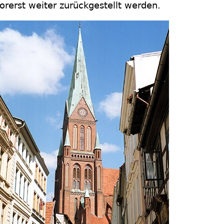
orerst weiter zurückgestellt werden.