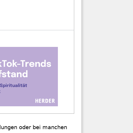
llungen oder bei manchen