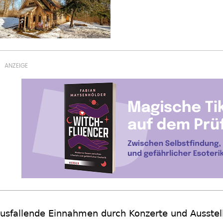
usfallende Einnahmen durch Konzerte und Ausste