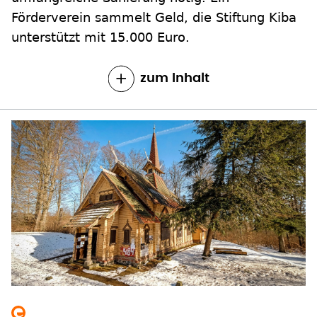
Förderverein sammelt Geld, die Stiftung Kiba
unterstützt mit 15.000 Euro.
zum Inhalt