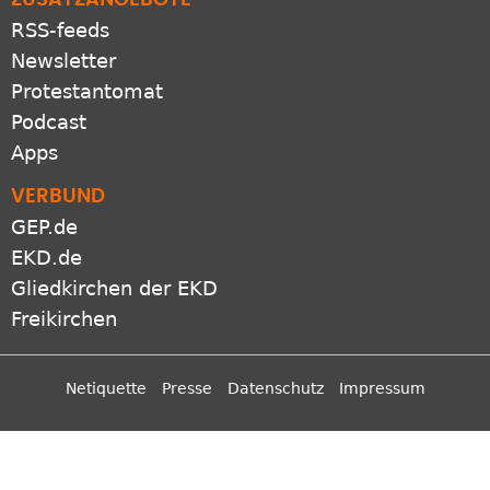
Newsletter
Protestantomat
Podcast
Apps
VERBUND
GEP.de
EKD.de
Gliedkirchen der EKD
Freikirchen
Netiquette
Presse
Datenschutz
Impressum