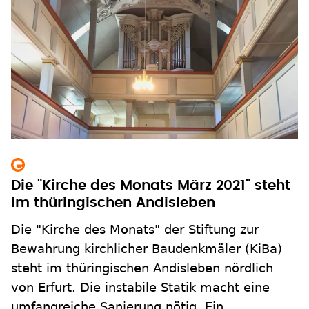
Die "Kirche des Monats März 2021" steht
im thüringischen Andisleben
Die "Kirche des Monats" der Stiftung zur
Bewahrung kirchlicher Baudenkmäler (KiBa)
steht im thüringischen Andisleben nördlich
von Erfurt. Die instabile Statik macht eine
umfangreiche Sanierung nötig. Ein