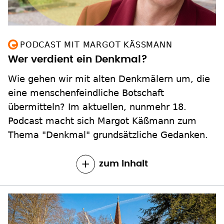
PODCAST MIT MARGOT KÄSSMANN
Wer verdient ein Denkmal?
Wie gehen wir mit alten Denkmälern um, die
eine menschenfeindliche Botschaft
übermitteln? Im aktuellen, nunmehr 18.
Podcast macht sich Margot Käßmann zum
Thema "Denkmal" grundsätzliche Gedanken.
zum Inhalt