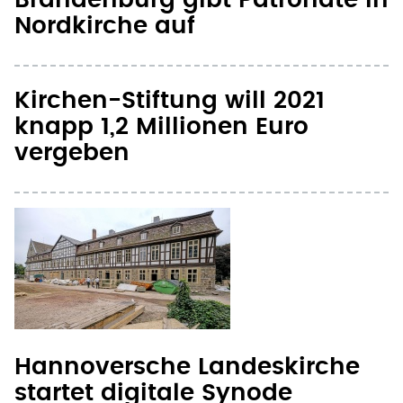
Brandenburg gibt Patronate in
Nordkirche auf
Kirchen-Stiftung will 2021
knapp 1,2 Millionen Euro
vergeben
Hannoversche Landeskirche
startet digitale Synode