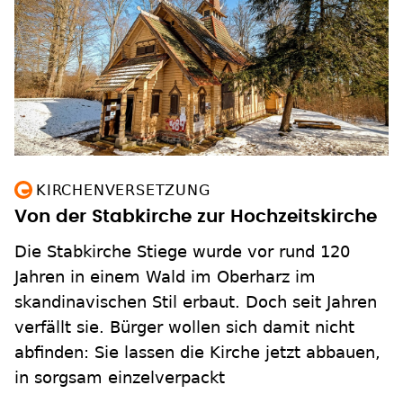
KIRCHENVERSETZUNG
Von der Stabkirche zur Hochzeitskirche
Die Stabkirche Stiege wurde vor rund 120
Jahren in einem Wald im Oberharz im
skandinavischen Stil erbaut. Doch seit Jahren
verfällt sie. Bürger wollen sich damit nicht
abfinden: Sie lassen die Kirche jetzt abbauen,
in sorgsam einzelverpackt