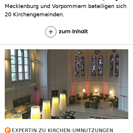
Mecklenburg und Vorpommern beteiligen sich
20 Kirchengemeinden.
zum Inhalt
EXPERTIN ZU KIRCHEN-UMNUTZUNGEN