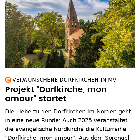
VERWUNSCHENE DORFKIRCHEN IN MV
Projekt "Dorfkirche, mon
amour" startet
Die Liebe zu den Dorfkirchen im Norden geht
in eine neue Runde: Auch 2025 veranstaltet
die evangelische Nordkirche die Kulturreihe
"Dorfkirche, mon amour". Aus dem Sprengel