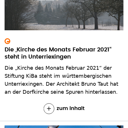
Die „Kirche des Monats Februar 2021“
steht in Unterriexingen
Die „Kirche des Monats Februar 2021“ der
Stiftung KiBa steht im württembergischen
Unterriexingen. Der Architekt Bruno Taut hat
an der Dorfkirche seine Spuren hinterlassen.
zum Inhalt