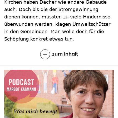
Kirchen haben Dächer wie andere Gebäude
auch. Doch bis die der Stromgewinnung
dienen können, müssten zu viele Hindernisse
überwunden werden, klagen Umweltschützer
in den Gemeinden. Man wolle doch für die
Schöpfung konkret etwas tun.
zum Inhalt