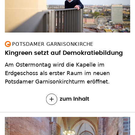
POTSDAMER GARNISONKIRCHE
Kingreen setzt auf Demokratiebildung
Am Ostermontag wird die Kapelle im
Erdgeschoss als erster Raum im neuen
Potsdamer Garnisonkirchturm eröffnet.
zum Inhalt