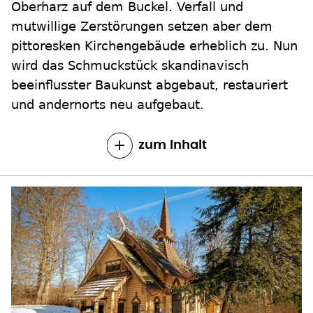
Oberharz auf dem Buckel. Verfall und
mutwillige Zerstörungen setzen aber dem
pittoresken Kirchengebäude erheblich zu. Nun
wird das Schmuckstück skandinavisch
beeinflusster Baukunst abgebaut, restauriert
und andernorts neu aufgebaut.
zum Inhalt