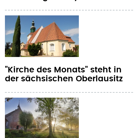
"Kirche des Monats" steht in
der sächsischen Oberlausitz