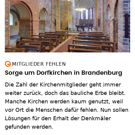
MITGLIEDER FEHLEN
Sorge um Dorfkirchen in Brandenburg
Die Zahl der Kirchenmitglieder geht immer
weiter zurück, doch das bauliche Erbe bleibt.
Manche Kirchen werden kaum genutzt, weil
vor Ort die Menschen dafür fehlen. Nun sollen
Lösungen für den Erhalt der Denkmäler
gefunden werden.