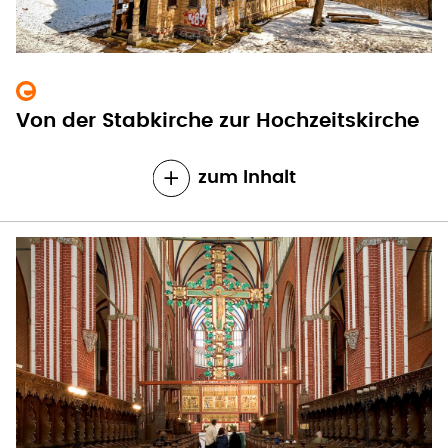
Von der Stabkirche zur Hochzeitskirche
zum Inhalt