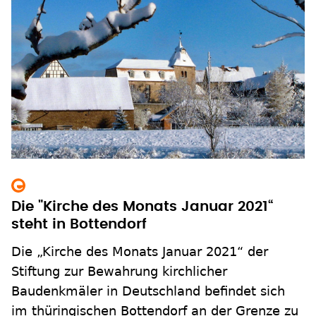
Die "Kirche des Monats Januar 2021“
steht in Bottendorf
Die „Kirche des Monats Januar 2021“ der
Stiftung zur Bewahrung kirchlicher
Baudenkmäler in Deutschland befindet sich
im thüringischen Bottendorf an der Grenze zu