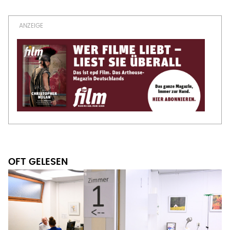
OFT GELESEN