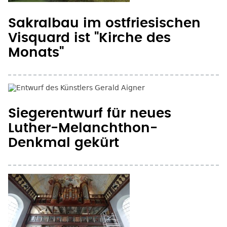
Sakralbau im ostfriesischen
Visquard ist "Kirche des
Monats"
Siegerentwurf für neues
Luther-Melanchthon-
Denkmal gekürt