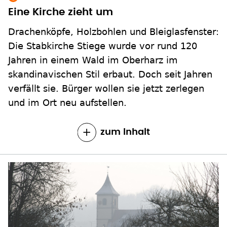
Eine Kirche zieht um
Drachenköpfe, Holzbohlen und Bleiglasfenster:
Die Stabkirche Stiege wurde vor rund 120
Jahren in einem Wald im Oberharz im
skandinavischen Stil erbaut. Doch seit Jahren
verfällt sie. Bürger wollen sie jetzt zerlegen
und im Ort neu aufstellen.
zum Inhalt