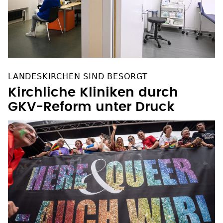
LANDESKIRCHEN SIND BESORGT
Kirchliche Kliniken durch
GKV-Reform unter Druck