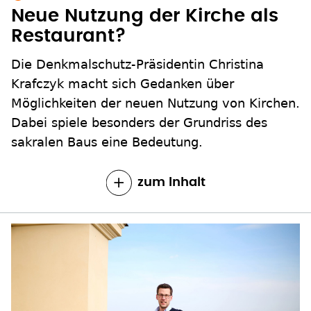
Neue Nutzung der Kirche als
Restaurant?
Die Denkmalschutz-Präsidentin Christina
Krafczyk macht sich Gedanken über
Möglichkeiten der neuen Nutzung von Kirchen.
Dabei spiele besonders der Grundriss des
sakralen Baus eine Bedeutung.
zum Inhalt