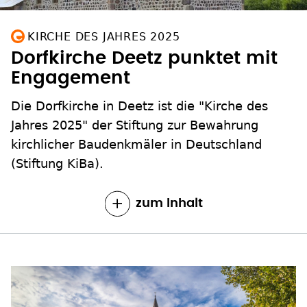
KIRCHE DES JAHRES 2025
Dorfkirche Deetz punktet mit
Engagement
Die Dorfkirche in Deetz ist die "Kirche des
Jahres 2025" der Stiftung zur Bewahrung
kirchlicher Baudenkmäler in Deutschland
(Stiftung KiBa).
zum Inhalt