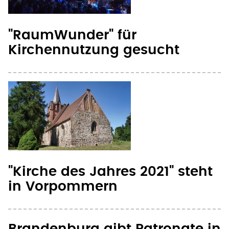
"RaumWunder" für
Kirchennutzung gesucht
"Kirche des Jahres 2021" steht
in Vorpommern