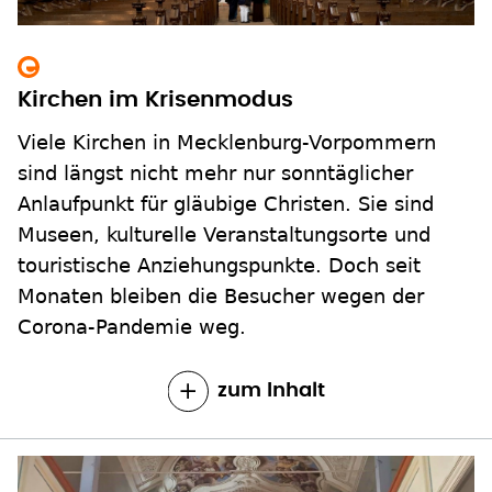
Kirchen im Krisenmodus
Viele Kirchen in Mecklenburg-Vorpommern
sind längst nicht mehr nur sonntäglicher
Anlaufpunkt für gläubige Christen. Sie sind
Museen, kulturelle Veranstaltungsorte und
touristische Anziehungspunkte. Doch seit
Monaten bleiben die Besucher wegen der
Corona-Pandemie weg.
zum Inhalt