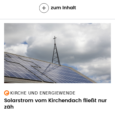
zum Inhalt
KIRCHE UND ENERGIEWENDE
Solarstrom vom Kirchendach fließt nur
zäh