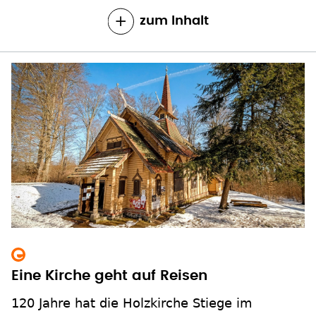
zum Inhalt
Eine Kirche geht auf Reisen
120 Jahre hat die Holzkirche Stiege im