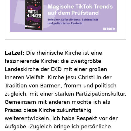
Latzel:
Die rheinische Kirche ist eine
faszinierende Kirche: die zweitgrößte
Landeskirche der EKD mit einer großen
inneren Vielfalt. Kirche Jesu Christi in der
Tradition von Barmen, fromm und politisch
zugleich, mit einer starken Partizipationskultur.
Gemeinsam mit anderen möchte ich als
Präses diese Kirche zukunftsfähig
weiterentwickeln. Ich habe Respekt vor der
Aufgabe. Zugleich bringe ich persönliche