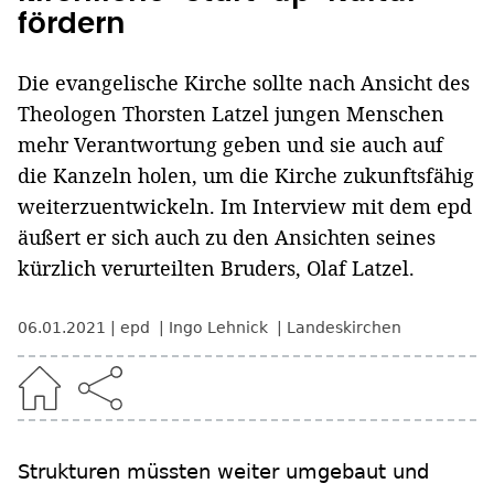
fördern
Die evangelische Kirche sollte nach Ansicht des
Theologen Thorsten Latzel jungen Menschen
mehr Verantwortung geben und sie auch auf
die Kanzeln holen, um die Kirche zukunftsfähig
weiterzuentwickeln. Im Interview mit dem epd
äußert er sich auch zu den Ansichten seines
kürzlich verurteilten Bruders, Olaf Latzel.
06.01.2021
epd
Ingo Lehnick
Landeskirchen
Strukturen müssten weiter umgebaut und