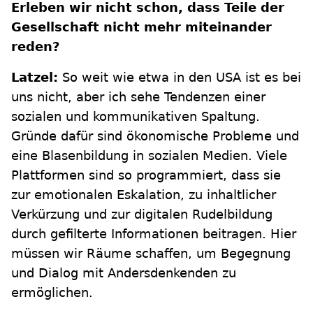
Erleben wir nicht schon, dass Teile der
Gesellschaft nicht mehr miteinander
reden?
Latzel:
So weit wie etwa in den USA ist es bei
uns nicht, aber ich sehe Tendenzen einer
sozialen und kommunikativen Spaltung.
Gründe dafür sind ökonomische Probleme und
eine Blasenbildung in sozialen Medien. Viele
Plattformen sind so programmiert, dass sie
zur emotionalen Eskalation, zu inhaltlicher
Verkürzung und zur digitalen Rudelbildung
durch gefilterte Informationen beitragen. Hier
müssen wir Räume schaffen, um Begegnung
und Dialog mit Andersdenkenden zu
ermöglichen.