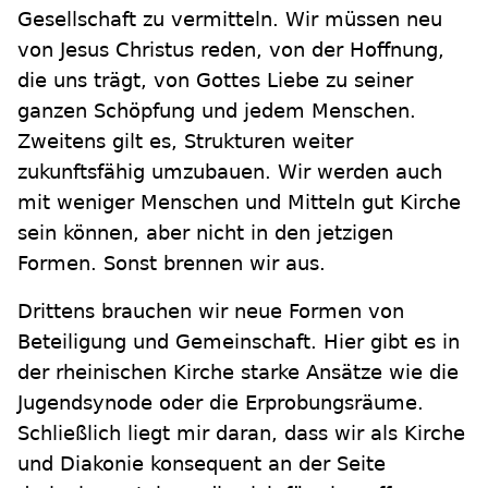
Gesellschaft zu vermitteln. Wir müssen neu
von Jesus Christus reden, von der Hoffnung,
die uns trägt, von Gottes Liebe zu seiner
ganzen Schöpfung und jedem Menschen.
Zweitens gilt es, Strukturen weiter
zukunftsfähig umzubauen. Wir werden auch
mit weniger Menschen und Mitteln gut Kirche
sein können, aber nicht in den jetzigen
Formen. Sonst brennen wir aus.
Drittens brauchen wir neue Formen von
Beteiligung und Gemeinschaft. Hier gibt es in
der rheinischen Kirche starke Ansätze wie die
Jugendsynode oder die Erprobungsräume.
Schließlich liegt mir daran, dass wir als Kirche
und Diakonie konsequent an der Seite