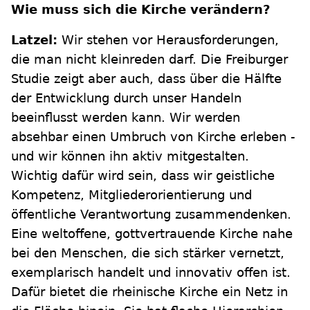
Wie muss sich die Kirche verändern?
Latzel:
Wir stehen vor Herausforderungen,
die man nicht kleinreden darf. Die Freiburger
Studie zeigt aber auch, dass über die Hälfte
der Entwicklung durch unser Handeln
beeinflusst werden kann. Wir werden
absehbar einen Umbruch von Kirche erleben -
und wir können ihn aktiv mitgestalten.
Wichtig dafür wird sein, dass wir geistliche
Kompetenz, Mitgliederorientierung und
öffentliche Verantwortung zusammendenken.
Eine weltoffene, gottvertrauende Kirche nahe
bei den Menschen, die sich stärker vernetzt,
exemplarisch handelt und innovativ offen ist.
Dafür bietet die rheinische Kirche ein Netz in