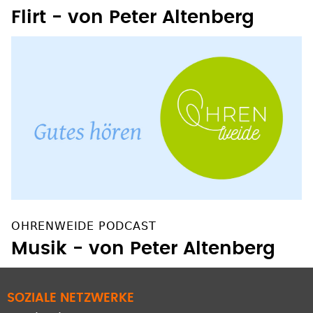
Flirt - von Peter Altenberg
OHRENWEIDE PODCAST
Musik - von Peter Altenberg
SOZIALE NETZWERKE