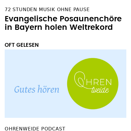
72 STUNDEN MUSIK OHNE PAUSE
Evangelische Posaunenchöre
in Bayern holen Weltrekord
OFT GELESEN
OHRENWEIDE PODCAST