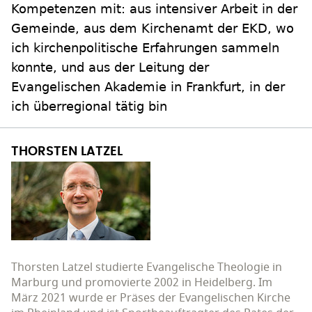
Kompetenzen mit: aus intensiver Arbeit in der
Gemeinde, aus dem Kirchenamt der EKD, wo
ich kirchenpolitische Erfahrungen sammeln
konnte, und aus der Leitung der
Evangelischen Akademie in Frankfurt, in der
ich überregional tätig bin
THORSTEN LATZEL
Thorsten Latzel studierte Evangelische Theologie in
Marburg und promovierte 2002 in Heidelberg. Im
März 2021 wurde er Präses der Evangelischen Kirche