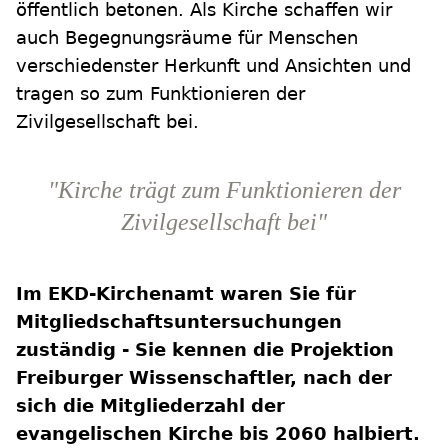
öffentlich betonen. Als Kirche schaffen wir
auch Begegnungsräume für Menschen
verschiedenster Herkunft und Ansichten und
tragen so zum Funktionieren der
Zivilgesellschaft bei.
"Kirche trägt zum Funktionieren der
Zivilgesellschaft bei"
Im EKD-Kirchenamt waren Sie für
Mitgliedschaftsuntersuchungen
zuständig - Sie kennen die Projektion
Freiburger Wissenschaftler, nach der
sich die Mitgliederzahl der
evangelischen Kirche bis 2060 halbiert.