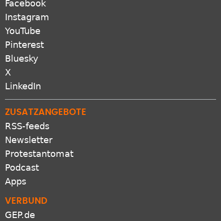
Facebook
Instagram
YouTube
Pinterest
Bluesky
X
LinkedIn
ZUSATZANGEBOTE
RSS-feeds
Newsletter
Protestantomat
Podcast
Apps
VERBUND
GEP.de