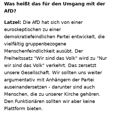
Was heißt das für den Umgang mit der
AfD?
Latzel:
Die AfD hat sich von einer
euroskeptischen zu einer
demokratiefeindlichen Partei entwickelt, die
vielfältig gruppenbezogene
Menschenfeindlichkeit ausübt. Der
Freiheitssatz "Wir sind das Volk" wird zu "Nur
wir sind das Volk" verkehrt. Das zersetzt
unsere Gesellschaft. Wir sollten uns weiter
argumentativ mit Anhängern der Partei
auseinandersetzen - darunter sind auch
Menschen, die zu unserer Kirche gehören.
Den Funktionären sollten wir aber keine
Plattform bieten.