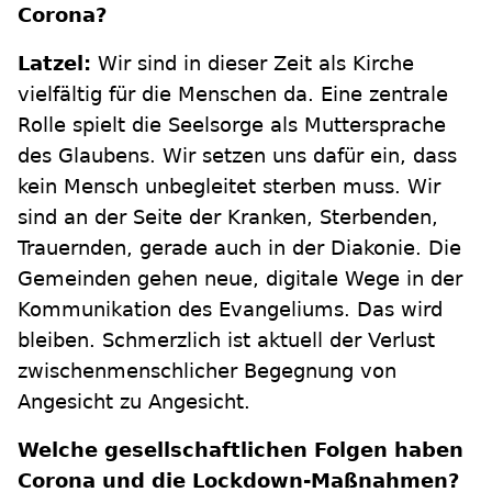
Corona?
Latzel:
Wir sind in dieser Zeit als Kirche
vielfältig für die Menschen da. Eine zentrale
Rolle spielt die Seelsorge als Muttersprache
des Glaubens. Wir setzen uns dafür ein, dass
kein Mensch unbegleitet sterben muss. Wir
sind an der Seite der Kranken, Sterbenden,
Trauernden, gerade auch in der Diakonie. Die
Gemeinden gehen neue, digitale Wege in der
Kommunikation des Evangeliums. Das wird
bleiben. Schmerzlich ist aktuell der Verlust
zwischenmenschlicher Begegnung von
Angesicht zu Angesicht.
Welche gesellschaftlichen Folgen haben
Corona und die Lockdown-Maßnahmen?