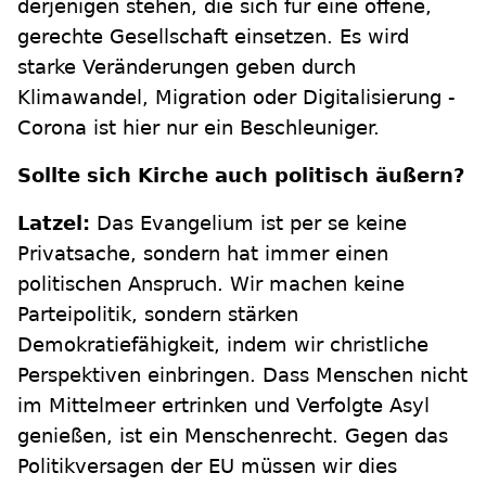
derjenigen stehen, die sich für eine offene,
gerechte Gesellschaft einsetzen. Es wird
starke Veränderungen geben durch
Klimawandel, Migration oder Digitalisierung -
Corona ist hier nur ein Beschleuniger.
Sollte sich Kirche auch politisch äußern?
Latzel:
Das Evangelium ist per se keine
Privatsache, sondern hat immer einen
politischen Anspruch. Wir machen keine
Parteipolitik, sondern stärken
Demokratiefähigkeit, indem wir christliche
Perspektiven einbringen. Dass Menschen nicht
im Mittelmeer ertrinken und Verfolgte Asyl
genießen, ist ein Menschenrecht. Gegen das
Politikversagen der EU müssen wir dies