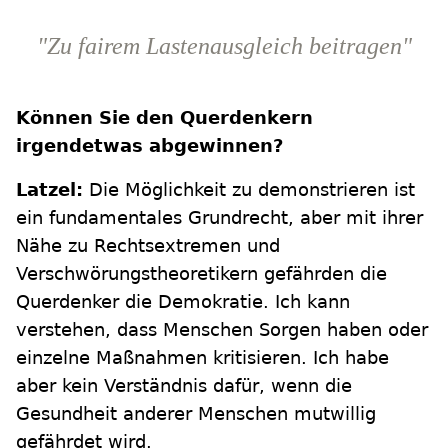
"Zu fairem Lastenausgleich beitragen"
Können Sie den Querdenkern
irgendetwas abgewinnen?
Latzel:
Die Möglichkeit zu demonstrieren ist
ein fundamentales Grundrecht, aber mit ihrer
Nähe zu Rechtsextremen und
Verschwörungstheoretikern gefährden die
Querdenker die Demokratie. Ich kann
verstehen, dass Menschen Sorgen haben oder
einzelne Maßnahmen kritisieren. Ich habe
aber kein Verständnis dafür, wenn die
Gesundheit anderer Menschen mutwillig
gefährdet wird.