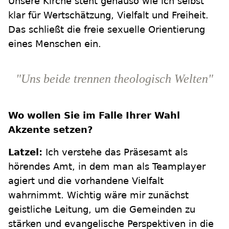
Unsere Kirche steht genauso wie ich selbst
klar für Wertschätzung, Vielfalt und Freiheit.
Das schließt die freie sexuelle Orientierung
eines Menschen ein.
"Uns beide trennen theologisch Welten"
Wo wollen Sie im Falle Ihrer Wahl
Akzente setzen?
Latzel:
Ich verstehe das Präsesamt als
hörendes Amt, in dem man als Teamplayer
agiert und die vorhandene Vielfalt
wahrnimmt. Wichtig wäre mir zunächst
geistliche Leitung, um die Gemeinden zu
stärken und evangelische Perspektiven in die