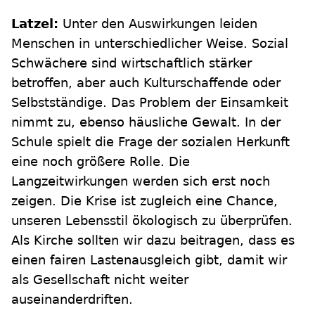
Latzel:
Unter den Auswirkungen leiden
Menschen in unterschiedlicher Weise. Sozial
Schwächere sind wirtschaftlich stärker
betroffen, aber auch Kulturschaffende oder
Selbstständige. Das Problem der Einsamkeit
nimmt zu, ebenso häusliche Gewalt. In der
Schule spielt die Frage der sozialen Herkunft
eine noch größere Rolle. Die
Langzeitwirkungen werden sich erst noch
zeigen. Die Krise ist zugleich eine Chance,
unseren Lebensstil ökologisch zu überprüfen.
Als Kirche sollten wir dazu beitragen, dass es
einen fairen Lastenausgleich gibt, damit wir
als Gesellschaft nicht weiter
auseinanderdriften.