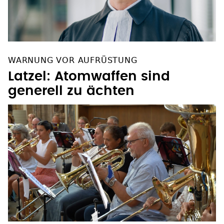
WARNUNG VOR AUFRÜSTUNG
Latzel: Atomwaffen sind
generell zu ächten