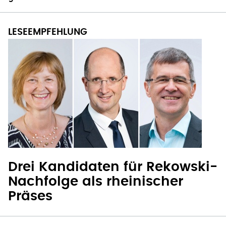
Drei Kandidaten für Rekowski-
Nachfolge als rheinischer
Präses