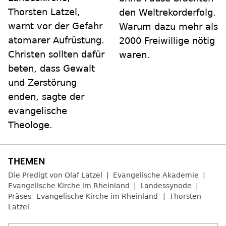
Thorsten Latzel,
den Weltrekorderfolg.
warnt vor der Gefahr
Warum dazu mehr als
atomarer Aufrüstung.
2000 Freiwillige nötig
Christen sollten dafür
waren.
beten, dass Gewalt
und Zerstörung
enden, sagte der
evangelische
Theologe.
Die Predigt von Olaf Latzel
Evangelische Akademie
Evangelische Kirche im Rheinland
Landessynode
Präses
Evangelische Kirche im Rheinland
Thorsten
Latzel