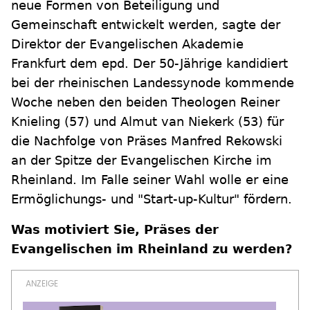
neue Formen von Beteiligung und
Gemeinschaft entwickelt werden, sagte der
Direktor der Evangelischen Akademie
Frankfurt dem epd. Der 50-Jährige kandidiert
bei der rheinischen Landessynode kommende
Woche neben den beiden Theologen Reiner
Knieling (57) und Almut van Niekerk (53) für
die Nachfolge von Präses Manfred Rekowski
an der Spitze der Evangelischen Kirche im
Rheinland. Im Falle seiner Wahl wolle er eine
Ermöglichungs- und "Start-up-Kultur" fördern.
Was motiviert Sie, Präses der
Evangelischen im Rheinland zu werden?