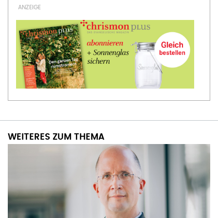
WEITERES ZUM THEMA