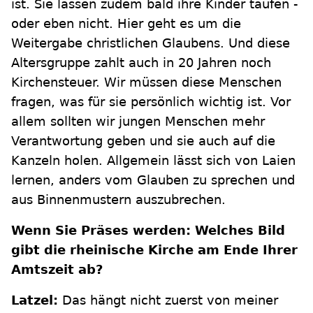
ist. Sie lassen zudem bald ihre Kinder taufen -
oder eben nicht. Hier geht es um die
Weitergabe christlichen Glaubens. Und diese
Altersgruppe zahlt auch in 20 Jahren noch
Kirchensteuer. Wir müssen diese Menschen
fragen, was für sie persönlich wichtig ist. Vor
allem sollten wir jungen Menschen mehr
Verantwortung geben und sie auch auf die
Kanzeln holen. Allgemein lässt sich von Laien
lernen, anders vom Glauben zu sprechen und
aus Binnenmustern auszubrechen.
Wenn Sie Präses werden: Welches Bild
gibt die rheinische Kirche am Ende Ihrer
Amtszeit ab?
Latzel:
Das hängt nicht zuerst von meiner