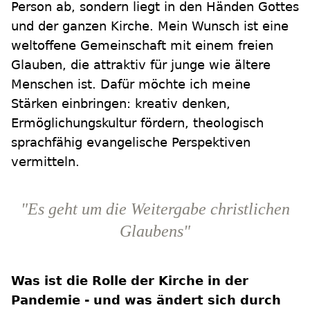
Person ab, sondern liegt in den Händen Gottes
und der ganzen Kirche. Mein Wunsch ist eine
weltoffene Gemeinschaft mit einem freien
Glauben, die attraktiv für junge wie ältere
Menschen ist. Dafür möchte ich meine
Stärken einbringen: kreativ denken,
Ermöglichungskultur fördern, theologisch
sprachfähig evangelische Perspektiven
vermitteln.
"Es geht um die Weitergabe christlichen
Glaubens"
Was ist die Rolle der Kirche in der
Pandemie - und was ändert sich durch