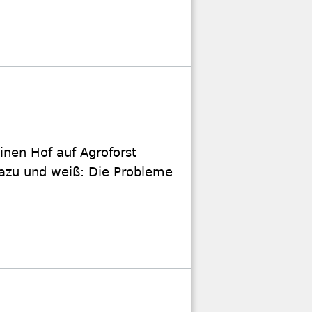
inen Hof auf Agroforst
dazu und weiß: Die Probleme