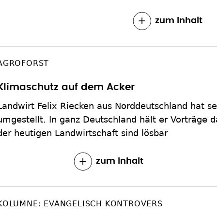
zum Inhalt
AGROFORST
Klimaschutz auf dem Acker
Landwirt Felix Riecken aus Norddeutschland hat se
umgestellt. In ganz Deutschland hält er Vorträge 
der heutigen Landwirtschaft sind lösbar
zum Inhalt
KOLUMNE: EVANGELISCH KONTROVERS