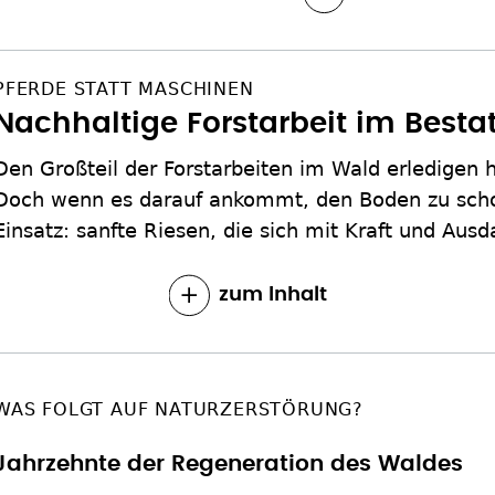
PFERDE STATT MASCHINEN
Nachhaltige Forstarbeit im Best
Den Großteil der Forstarbeiten im Wald erledigen
Doch wenn es darauf ankommt, den Boden zu sc
Einsatz: sanfte Riesen, die sich mit Kraft und Ausd
zum Inhalt
WAS FOLGT AUF NATURZERSTÖRUNG?
Jahrzehnte der Regeneration des Waldes