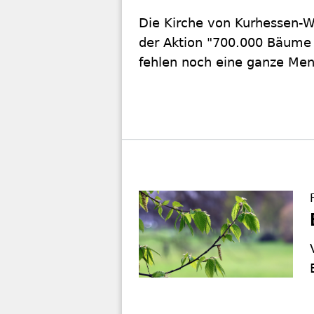
Die Kirche von Kurhessen-Wa
der Aktion "700.000 Bäume 
fehlen noch eine ganze Me