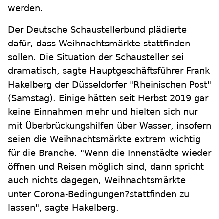
werden.
Der Deutsche Schaustellerbund plädierte
dafür, dass Weihnachtsmärkte stattfinden
sollen. Die Situation der Schausteller sei
dramatisch, sagte Hauptgeschäftsführer Frank
Hakelberg der Düsseldorfer "Rheinischen Post"
(Samstag). Einige hätten seit Herbst 2019 gar
keine Einnahmen mehr und hielten sich nur
mit Überbrückungshilfen über Wasser, insofern
seien die Weihnachtsmärkte extrem wichtig
für die Branche. "Wenn die Innenstädte wieder
öffnen und Reisen möglich sind, dann spricht
auch nichts dagegen, Weihnachtsmärkte
unter Corona-Bedingungen?stattfinden zu
lassen", sagte Hakelberg.