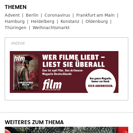
Advent
Berlin
Coronavirus
Frankfurt am Main
Hamburg
Heidelberg
Konstanz
Oldenburg
Thüringen
Weihnachtsmarkt
WEITERES ZUM THEMA