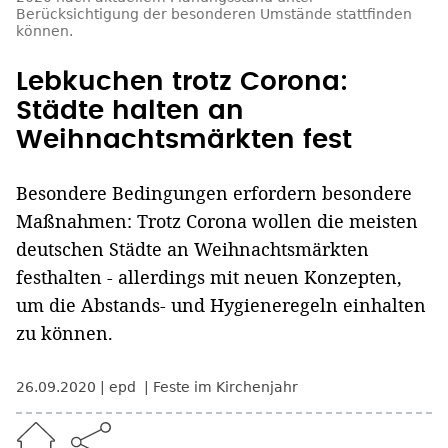
Berücksichtigung der besonderen Umstände stattfinden
können.
Lebkuchen trotz Corona:
Städte halten an
Weihnachtsmärkten fest
Besondere Bedingungen erfordern besondere
Maßnahmen: Trotz Corona wollen die meisten
deutschen Städte an Weihnachtsmärkten
festhalten - allerdings mit neuen Konzepten,
um die Abstands- und Hygieneregeln einhalten
zu können.
26.09.2020
epd
Feste im Kirchenjahr