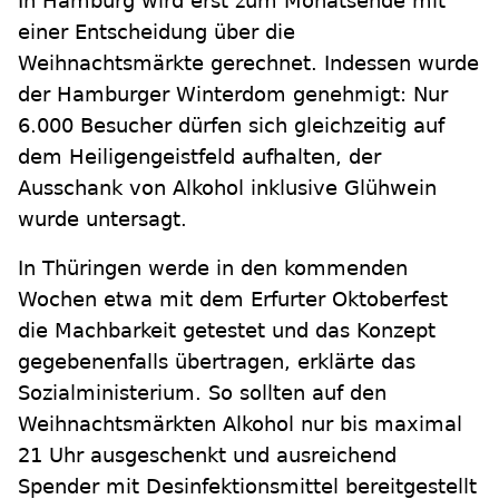
In Hamburg wird erst zum Monatsende mit
einer Entscheidung über die
Weihnachtsmärkte gerechnet. Indessen wurde
der Hamburger Winterdom genehmigt: Nur
6.000 Besucher dürfen sich gleichzeitig auf
dem Heiligengeistfeld aufhalten, der
Ausschank von Alkohol inklusive Glühwein
wurde untersagt.
In Thüringen werde in den kommenden
Wochen etwa mit dem Erfurter Oktoberfest
die Machbarkeit getestet und das Konzept
gegebenenfalls übertragen, erklärte das
Sozialministerium. So sollten auf den
Weihnachtsmärkten Alkohol nur bis maximal
21 Uhr ausgeschenkt und ausreichend
Spender mit Desinfektionsmittel bereitgestellt