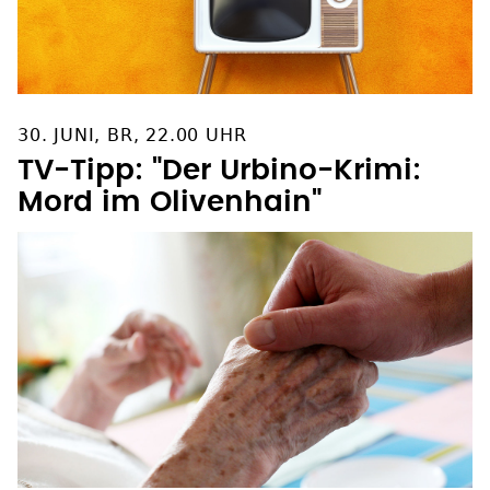
30. JUNI, BR, 22.00 UHR
TV-Tipp: "Der Urbino-Krimi:
Mord im Olivenhain"