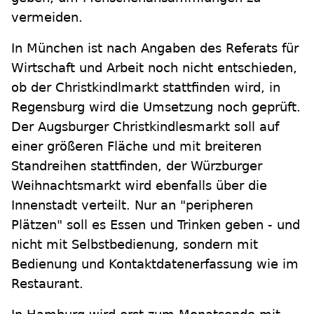
vermeiden.
In München ist nach Angaben des Referats für
Wirtschaft und Arbeit noch nicht entschieden,
ob der Christkindlmarkt stattfinden wird, in
Regensburg wird die Umsetzung noch geprüft.
Der Augsburger Christkindlesmarkt soll auf
einer größeren Fläche und mit breiteren
Standreihen stattfinden, der Würzburger
Weihnachtsmarkt wird ebenfalls über die
Innenstadt verteilt. Nur an "peripheren
Plätzen" soll es Essen und Trinken geben - und
nicht mit Selbstbedienung, sondern mit
Bedienung und Kontaktdatenerfassung wie im
Restaurant.