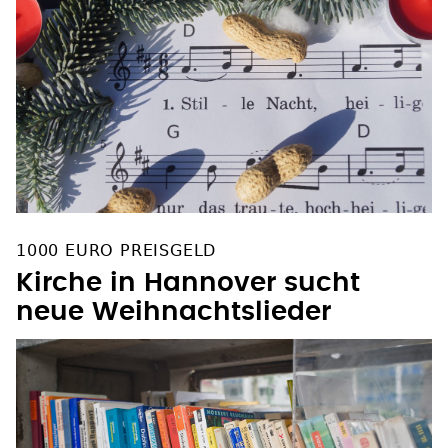
1000 EURO PREISGELD
Kirche in Hannover sucht
neue Weihnachtslieder