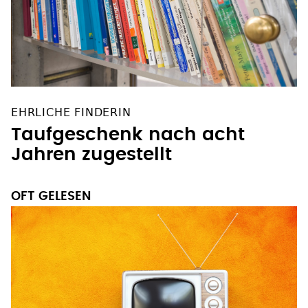
EHRLICHE FINDERIN
Taufgeschenk nach acht
Jahren zugestellt
OFT GELESEN