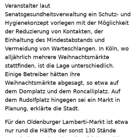
Veranstalter laut
Senatsgesundheitsverwaltung ein Schutz- und
Hygienekonzept vorlegen mit der Möglichkeit
der Reduzierung von Kontakten, der
Einhaltung des Mindestabstands und
Vermeidung von Warteschlangen. In Köln, wo
alljährlich mehrere Weihnachtsmärkte
stattfinden, ist die Lage unterschiedlich.
Einige Betreiber hätten ihre
Weihnachtsmärkte abgesagt, so etwa auf
dem Domplatz und dem Roncalliplatz. Auf
dem Rudolfplatz hingegen sei ein Markt in
Planung, erklärte die Stadt.
Für den Oldenburger Lamberti-Markt ist etwa
nur rund die Hälfte der sonst 130 Stände