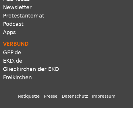
Newsletter
Protestantomat
Podcast
Apps
VERBUND
GEP.de
EKD.de
Gliedkirchen der EKD
Freikirchen
Netiquette
Presse
Datenschutz
Impressum