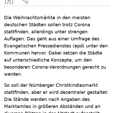
Die Weihnachtsmärkte in den meisten
deutschen Städten sollen trotz Corona
stattfinden, allerdings unter strengen
Auflagen. Das geht aus einer Umfrage des
Evangelischen Pressedienstes (epd) unter den
Kommunen hervor. Dabei setzen die Städte
auf unterschiedliche Konzepte, um den
besonderen Corona-Verordnungen gerecht zu
werden.
So soll der Nürnberger Christkindlesmarkt
stattfinden, aber er wird dezentraler gestaltet:
Die Stände werden nach Angaben des
Marktamtes in größeren Abständen und an