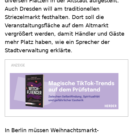
diversen Plätzen in der Altstadt aufgestellt.
Auch Dresden will am traditionellen
Striezelmarkt festhalten. Dort soll die
Veranstaltungsfläche auf dem Altmarkt
vergrößert werden, damit Händler und Gäste
mehr Platz haben, wie ein Sprecher der
Stadtverwaltung erklärte.
In Berlin müssen Weihnachtsmarkt-