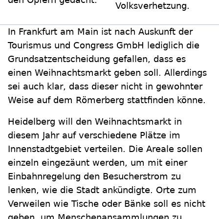
Volksverhetzung.
In Frankfurt am Main ist nach Auskunft der
Tourismus und Congress GmbH lediglich die
Grundsatzentscheidung gefallen, dass es
einen Weihnachtsmarkt geben soll. Allerdings
sei auch klar, dass dieser nicht in gewohnter
Weise auf dem Römerberg stattfinden könne.
Heidelberg will den Weihnachtsmarkt in
diesem Jahr auf verschiedene Plätze im
Innenstadtgebiet verteilen. Die Areale sollen
einzeln eingezäunt werden, um mit einer
Einbahnregelung den Besucherstrom zu
lenken, wie die Stadt ankündigte. Orte zum
Verweilen wie Tische oder Bänke soll es nicht
geben, um Menschenansammlungen zu