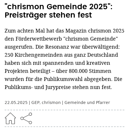
"chrismon Gemeinde 2025":
Preisträger stehen fest
Zum achten Mal hat das Magazin chrismon 2025
den Förderwettbewerb "chrismon Gemeinde"
ausgerufen. Die Resonanz war überwältigend:
250 Kirchengemeinden aus ganz Deutschland
haben sich mit spannenden und kreativen
Projekten beteiligt – über 800.000 Stimmen
wurden für die Publikumswahl abgegeben. Die
Publikums- und Jurypreise stehen nun fest.
22.05.2025
GEP
,
chrismon
Gemeinde und Pfarrer