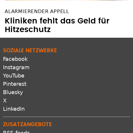
ALARMIERENDER APPELL
Kliniken fehlt das Geld für
Hitzeschutz
SOZIALE NETZWERKE
Facebook
Instagram
YouTube
Pinterest
Bluesky
X
LinkedIn
ZUSATZANGEBOTE