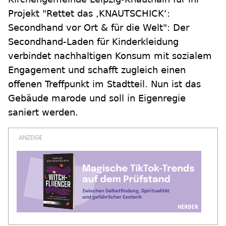
Projekt "Rettet das ‚KNAUTSCHICK‘:
Secondhand vor Ort & für die Welt": Der
Secondhand-Laden für Kinderkleidung
verbindet nachhaltigen Konsum mit sozialem
Engagement und schafft zugleich einen
offenen Treffpunkt im Stadtteil. Nun ist das
Gebäude marode und soll in Eigenregie
saniert werden.