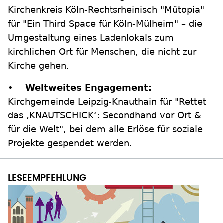
Kirchenkreis Köln-Rechtsrheinisch "Mütopia"
für "Ein Third Space für Köln-Mülheim" – die
Umgestaltung eines Ladenlokals zum
kirchlichen Ort für Menschen, die nicht zur
Kirche gehen.
•
Weltweites Engagement:
Kirchgemeinde Leipzig-Knauthain für "Rettet
das ‚KNAUTSCHICK‘: Secondhand vor Ort &
für die Welt", bei dem alle Erlöse für soziale
Projekte gespendet werden.