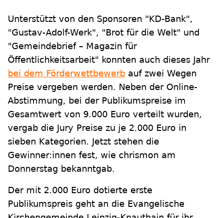
Unterstützt von den Sponsoren "KD-Bank",
"Gustav-Adolf-Werk", "Brot für die Welt" und
"Gemeindebrief – Magazin für
Öffentlichkeitsarbeit" konnten auch dieses Jahr
bei dem Förderwettbewerb
auf zwei Wegen
Preise vergeben werden. Neben der Online-
Abstimmung, bei der Publikumspreise im
Gesamtwert von 9.000 Euro verteilt wurden,
vergab die Jury Preise zu je 2.000 Euro in
sieben Kategorien. Jetzt stehen die
Gewinner:innen fest, wie chrismon am
Donnerstag bekanntgab.
Der mit 2.000 Euro dotierte erste
Publikumspreis geht an die Evangelische
Kirchengemeinde Leipzig-Knauthain für ihr