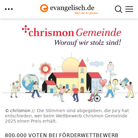
Direkt
zum
Inhalt
chrismon
Die Stimmen sind abgegeben, die Jury hat
entschieden, wer beim Wettbewerb chrismon Gemeinde
2025 einen Preis erhält.
800.000 VOTEN BEI FÖRDERWETTBEWERB