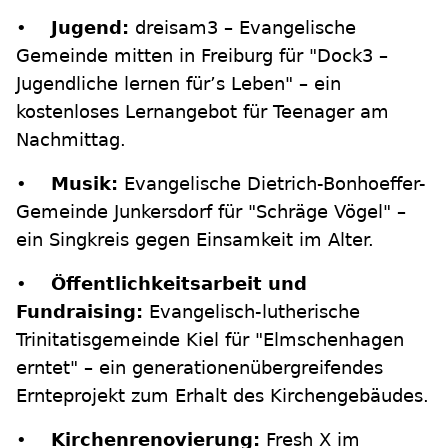
•
Jugend:
dreisam3 – Evangelische
Gemeinde mitten in Freiburg für "Dock3 –
Jugendliche lernen für’s Leben" – ein
kostenloses Lernangebot für Teenager am
Nachmittag.
•
Musik:
Evangelische Dietrich-Bonhoeffer-
Gemeinde Junkersdorf für "Schräge Vögel" –
ein Singkreis gegen Einsamkeit im Alter.
•
Öffentlichkeitsarbeit und
Fundraising:
Evangelisch-lutherische
Trinitatisgemeinde Kiel für "Elmschenhagen
erntet" – ein generationenübergreifendes
Ernteprojekt zum Erhalt des Kirchengebäudes.
•
Kirchenrenovierung:
Fresh X im