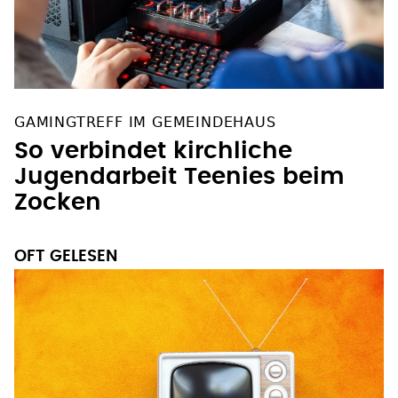
GAMINGTREFF IM GEMEINDEHAUS
So verbindet kirchliche
Jugendarbeit Teenies beim
Zocken
OFT GELESEN