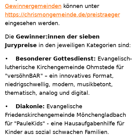
Gewinnergemeinden
können unter
https://chrismongemeinde.de/preistraeger
eingesehen werden.
Die
Gewinner:innen der sieben
Jurypreise
in den jeweiligen Kategorien sind:
•
Besonderer Gottesdienst:
Evangelisch-
lutherische Kirchengemeinde Ohmstede für
"versöhnBAR" – ein innovatives Format,
niedrigschwellig, modern, musikbetont,
thematisch, analog und digital.
•
Diakonie:
Evangelische
Friedenskirchengemeinde Mönchengladbach
für "PauleKids" - eine Hausaufgabenhilfe für
Kinder aus sozial schwachen Familien.