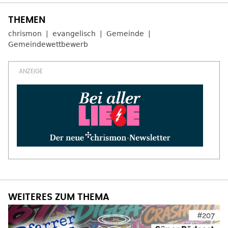
chrismon
evangelisch
Gemeinde
Gemeindewettbewerb
WEITERES ZUM THEMA