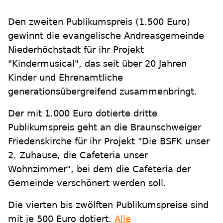
Den zweiten Publikumspreis (1.500 Euro)
gewinnt die evangelische Andreasgemeinde
Niederhöchstadt für ihr Projekt
"Kindermusical", das seit über 20 Jahren
Kinder und Ehrenamtliche
generationsübergreifend zusammenbringt.
Der mit 1.000 Euro dotierte dritte
Publikumspreis geht an die Braunschweiger
Friedenskirche für ihr Projekt "Die BSFK unser
2. Zuhause, die Cafeteria unser
Wohnzimmer", bei dem die Cafeteria der
Gemeinde verschönert werden soll.
Die vierten bis zwölften Publikumspreise sind
mit je 500 Euro dotiert.
Alle