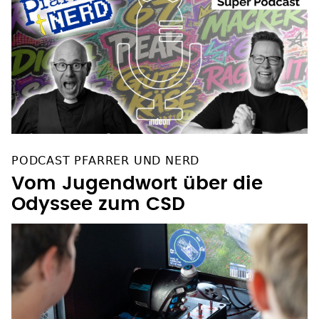
PODCAST PFARRER UND NERD
Vom Jugendwort über die
Odyssee zum CSD