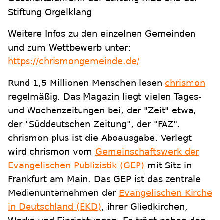
Stiftung Orgelklang
Weitere Infos zu den einzelnen Gemeinden
und zum Wettbewerb unter:
https://chrismongemeinde.de/
Rund 1,5 Millionen Menschen lesen
chrismon
regelmäßig. Das Magazin liegt vielen Tages-
und Wochenzeitungen bei, der "Zeit" etwa,
der "Süddeutschen Zeitung", der "FAZ".
chrismon plus ist die Aboausgabe. Verlegt
wird chrismon vom
Gemeinschaftswerk der
Evangelischen Publizistik (GEP)
mit Sitz in
Frankfurt am Main. Das GEP ist das zentrale
Medienunternehmen der
Evangelischen Kirche
in Deutschland (EKD)
, ihrer Gliedkirchen,