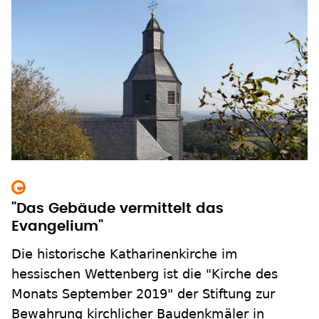
"Das Gebäude vermittelt das
Evangelium"
Die historische Katharinenkirche im
hessischen Wettenberg ist die "Kirche des
Monats September 2019" der Stiftung zur
Bewahrung kirchlicher Baudenkmäler in
Deutschland (Stiftung KiBa).