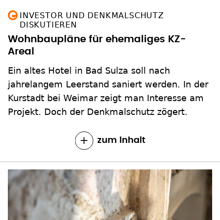
DISKUTIEREN
Wohnbaupläne für ehemaliges KZ-
Areal
Ein altes Hotel in Bad Sulza soll nach
jahrelangem Leerstand saniert werden. In der
Kurstadt bei Weimar zeigt man Interesse am
Projekt. Doch der Denkmalschutz zögert.
zum Inhalt