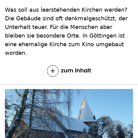
Die Gebäude sind oft denkmalgeschützt, der
Unterhalt teuer. Für die Menschen aber
bleiben sie besondere Orte. In Göttingen ist
eine ehemalige Kirche zum Kino umgebaut
worden.
zum Inhalt