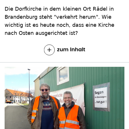
Brandenburg steht "verkehrt herum". Wie
wichtig ist es heute noch, dass eine Kirche
nach Osten ausgerichtet ist?
zum Inhalt