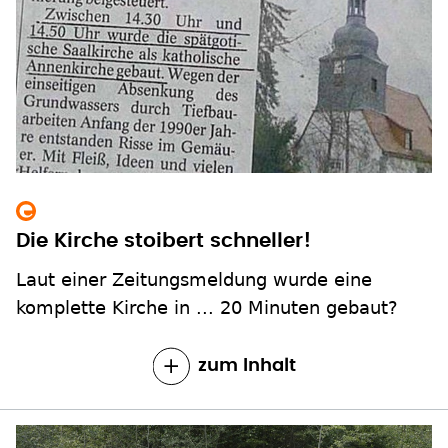
Die Kirche stoibert schneller!
Laut einer Zeitungsmeldung wurde eine
komplette Kirche in ... 20 Minuten gebaut?
zum Inhalt