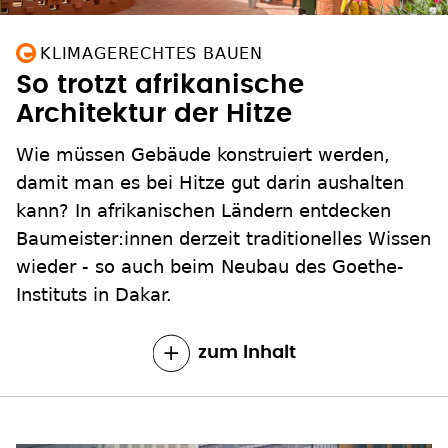
KLIMAGERECHTES BAUEN
So trotzt afrikanische
Architektur der Hitze
Wie müssen Gebäude konstruiert werden,
damit man es bei Hitze gut darin aushalten
kann? In afrikanischen Ländern entdecken
Baumeister:innen derzeit traditionelles Wissen
wieder - so auch beim Neubau des Goethe-
Instituts in Dakar.
zum Inhalt