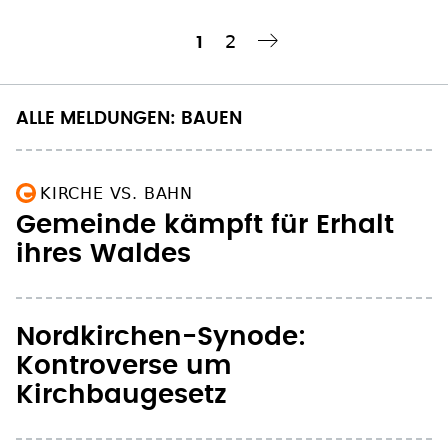
ALLE MELDUNGEN: BAUEN
KIRCHE VS. BAHN
Gemeinde kämpft für Erhalt
ihres Waldes
Nordkirchen-Synode:
Kontroverse um
Kirchbaugesetz