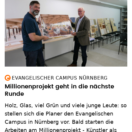
EVANGELISCHER CAMPUS NÜRNBERG
Millionenprojekt geht in die nächste
Runde
Holz, Glas, viel Grün und viele junge Leute: so
stellen sich die Planer den Evangelischen
Campus in Nürnberg vor. Bald starten die
Arbeiten am Millionenprojekt - Künstler als
Zwischenmieter müssen jetzt ausziehen.