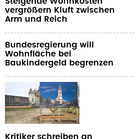
Bundesregierung will
Wohnfläche bei
Baukindergeld begrenzen
Kritiker schreiben an
Steinmeier