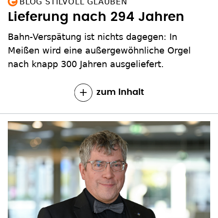
BLOG STILVOLL GLAUBEN
Lieferung nach 294 Jahren
Bahn-Verspätung ist nichts dagegen: In
Meißen wird eine außergewöhnliche Orgel
nach knapp 300 Jahren ausgeliefert.
zum Inhalt