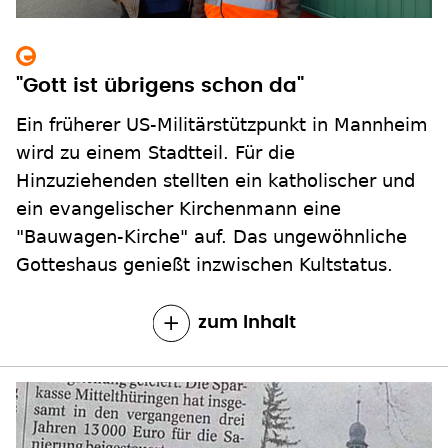
"Gott ist übrigens schon da"
Ein früherer US-Militärstützpunkt in Mannheim
wird zu einem Stadtteil. Für die
Hinzuziehenden stellten ein katholischer und
ein evangelischer Kirchenmann eine
"Bauwagen-Kirche" auf. Das ungewöhnliche
Gotteshaus genießt inzwischen Kultstatus.
zum Inhalt