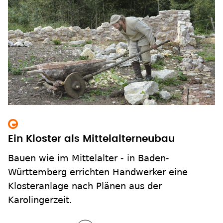
Ein Kloster als Mittelalterneubau
Bauen wie im Mittelalter - in Baden-
Württemberg errichten Handwerker eine
Klosteranlage nach Plänen aus der
Karolingerzeit.
zum Inhalt