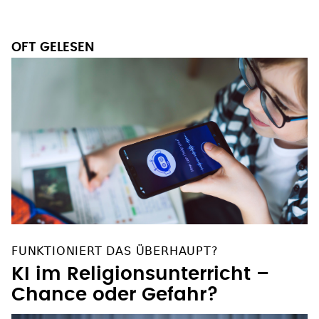
FUNKTIONIERT DAS ÜBERHAUPT?
KI im Religionsunterricht –
Chance oder Gefahr?