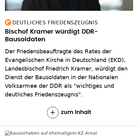
DEUTLICHES FRIEDENSZEUGNIS
Bischof Kramer würdigt DDR-
Bausoldaten
Der Friedensbeauftragte des Rates der
Evangelischen Kirche in Deutschland (EKD),
Landesbischof Friedrich Kramer, würdigt den
Dienst der Bausoldaten in der Nationalen
Volksarmee der DDR als "wichtiges und
deutliches Friedenszeugnis".
zum Inhalt
INVESTOR UND DENKMALSCHUTZ