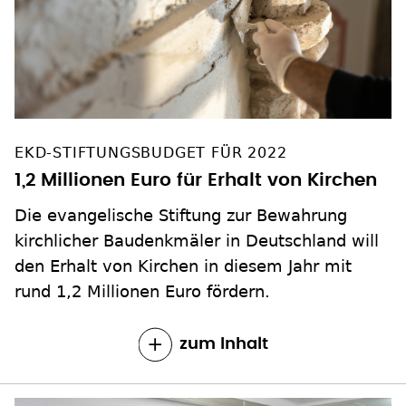
EKD-STIFTUNGSBUDGET FÜR 2022
1,2 Millionen Euro für Erhalt von Kirchen
Die evangelische Stiftung zur Bewahrung
kirchlicher Baudenkmäler in Deutschland will
den Erhalt von Kirchen in diesem Jahr mit
rund 1,2 Millionen Euro fördern.
zum Inhalt