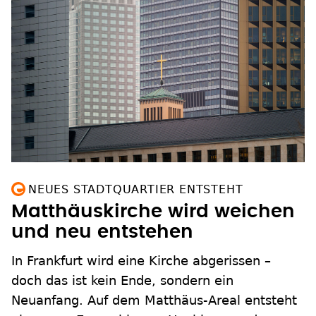
NEUES STADTQUARTIER ENTSTEHT
Matthäuskirche wird weichen
und neu entstehen
In Frankfurt wird eine Kirche abgerissen –
doch das ist kein Ende, sondern ein
Neuanfang. Auf dem Matthäus-Areal entsteht