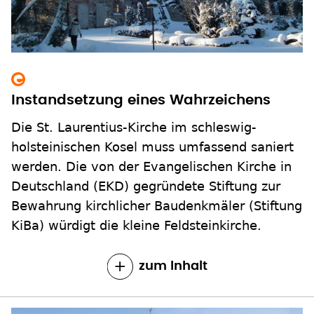
Instandsetzung eines Wahrzeichens
Die St. Laurentius-Kirche im schleswig-
holsteinischen Kosel muss umfassend saniert
werden. Die von der Evangelischen Kirche in
Deutschland (EKD) gegründete Stiftung zur
Bewahrung kirchlicher Baudenkmäler (Stiftung
KiBa) würdigt die kleine Feldsteinkirche.
zum Inhalt