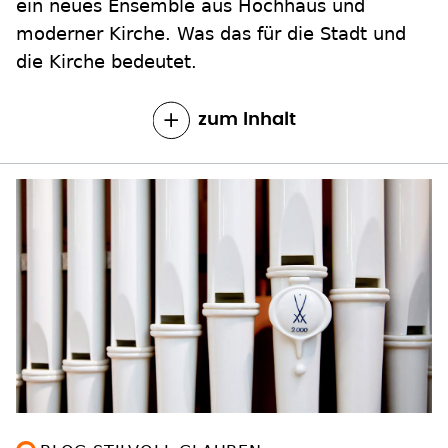
ein neues Ensemble aus Hochhaus und
moderner Kirche. Was das für die Stadt und
die Kirche bedeutet.
zum Inhalt