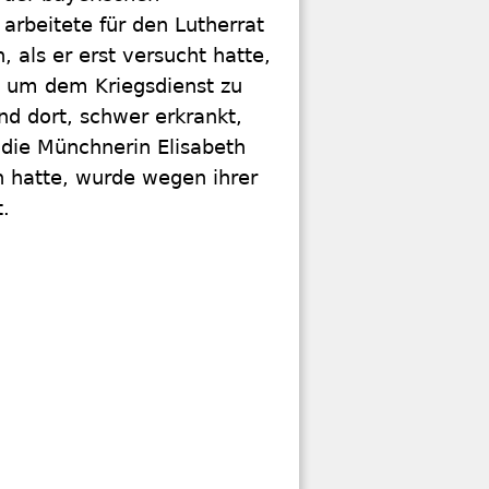
arbeitete für den Lutherrat
, als er erst versucht hatte,
, um dem Kriegsdienst zu
nd dort, schwer erkrankt,
 die Münchnerin Elisabeth
n hatte, wurde wegen ihrer
.