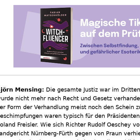
jörn Mensing:
Die gesamte Justiz war im Dritten
urde nicht mehr nach Recht und Gesetz verhande
er Form der Verhandlung meist noch den Schein 
eschimpfungen waren typisch für den Präsidenten 
oland Freisler. Wie sich Richter Rudolf Oeschey 
andgericht Nürnberg-Fürth gegen von Praun verhiel