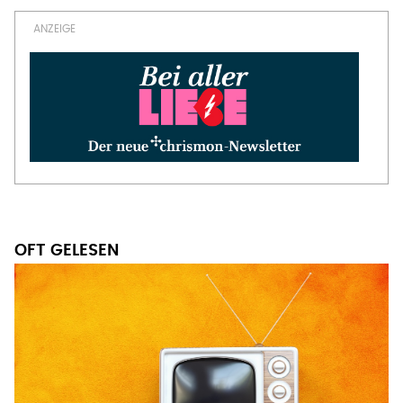
OFT GELESEN