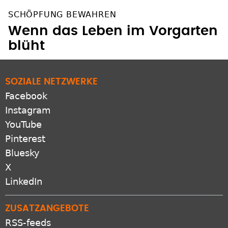
SCHÖPFUNG BEWAHREN
Wenn das Leben im Vorgarten
blüht
SOZIALE NETZWERKE
Facebook
Instagram
YouTube
Pinterest
Bluesky
X
LinkedIn
ZUSATZANGEBOTE
RSS-feeds