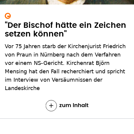
"Der Bischof hätte ein Zeichen
setzen können"
Vor 75 Jahren starb der Kirchenjurist Friedrich
von Praun in Nürnberg nach dem Verfahren
vor einem NS-Gericht. Kirchenrat Björn
Mensing hat den Fall recherchiert und spricht
im Interview von Versäumnissen der
Landeskirche
zum Inhalt