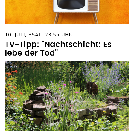
10. JULI, 3SAT, 23.55 UHR
TV-Tipp: "Nachtschicht: Es
lebe der Tod"