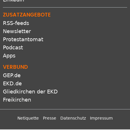
ZUSATZANGEBOTE
RSS-feeds
Newsletter
Protestantomat
Podcast
Apps
VERBUND
GEP.de
EKD.de
Gliedkirchen der EKD
Freikirchen
Netiquette
Presse
Datenschutz
Impressum