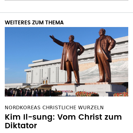
WEITERES ZUM THEMA
NORDKOREAS CHRISTLICHE WURZELN
Kim Il-sung: Vom Christ zum
Diktator