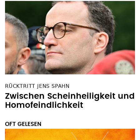
RÜCKTRITT JENS SPAHN
Zwischen Scheinheiligkeit und
Homofeindlichkeit
OFT GELESEN