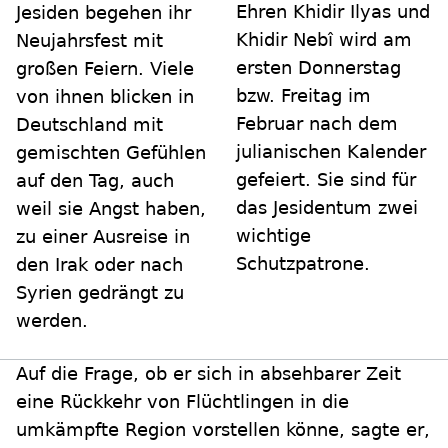
Ehren Khidir Ilyas und
Jesiden begehen ihr
Khidir Nebî wird am
Neujahrsfest mit
ersten Donnerstag
großen Feiern. Viele
bzw. Freitag im
von ihnen blicken in
Februar nach dem
Deutschland mit
julianischen Kalender
gemischten Gefühlen
gefeiert. Sie sind für
auf den Tag, auch
das Jesidentum zwei
weil sie Angst haben,
wichtige
zu einer Ausreise in
Schutzpatrone.
den Irak oder nach
Syrien gedrängt zu
werden.
Auf die Frage, ob er sich in absehbarer Zeit
eine Rückkehr von Flüchtlingen in die
umkämpfte Region vorstellen könne, sagte er,