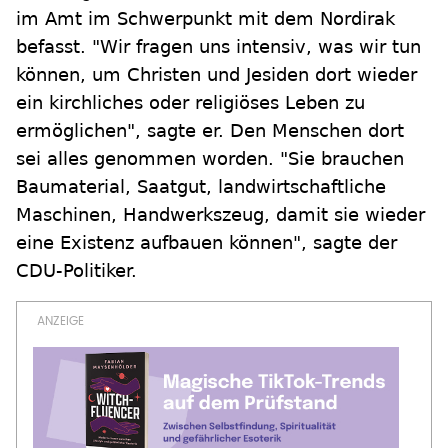
im Amt im Schwerpunkt mit dem Nordirak
befasst. "Wir fragen uns intensiv, was wir tun
können, um Christen und Jesiden dort wieder
ein kirchliches oder religiöses Leben zu
ermöglichen", sagte er. Den Menschen dort
sei alles genommen worden. "Sie brauchen
Baumaterial, Saatgut, landwirtschaftliche
Maschinen, Handwerkszeug, damit sie wieder
eine Existenz aufbauen können", sagte der
CDU-Politiker.