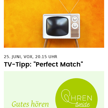
25. JUNI, VOX, 20.15 UHR
TV-Tipp: "Perfect Match"