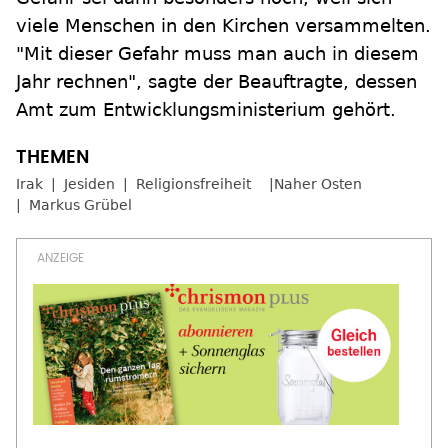
viele Menschen in den Kirchen versammelten.
"Mit dieser Gefahr muss man auch in diesem
Jahr rechnen", sagte der Beauftragte, dessen
Amt zum Entwicklungsministerium gehört.
Irak
Jesiden
Religionsfreiheit
Naher Osten
Markus Grübel