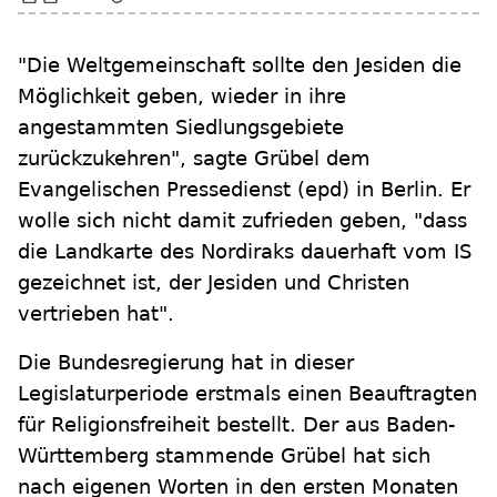
"Die Weltgemeinschaft sollte den Jesiden die
Möglichkeit geben, wieder in ihre
angestammten Siedlungsgebiete
zurückzukehren", sagte Grübel dem
Evangelischen Pressedienst (epd) in Berlin. Er
wolle sich nicht damit zufrieden geben, "dass
die Landkarte des Nordiraks dauerhaft vom IS
gezeichnet ist, der Jesiden und Christen
vertrieben hat".
Die Bundesregierung hat in dieser
Legislaturperiode erstmals einen Beauftragten
für Religionsfreiheit bestellt. Der aus Baden-
Württemberg stammende Grübel hat sich
nach eigenen Worten in den ersten Monaten