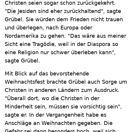
Christen seien sogar schon zurückgekehrt.
"Die Jesiden sind eher zurückhaltend", sagte
Grübel. Sie würden dem Frieden nicht trauen
und überlegen, nach Europa oder
Nordamerika zu gehen. "Das wäre aus meiner
Sicht eine Tragödie, weil in der Diaspora so
eine Religion nur schwer überleben kann",
sagte Grübel.
Mit Blick auf das bevorstehende
Weihnachtsfest brachte Grübel auch Sorge um
Christen in anderen Ländern zum Ausdruck.
"Überall dort, wo die Christen in der
Minderheit sein, müssen sie vorsichtig sein",
sagte er. In der Vergangenheit habe es
Anschläge an Weihnachten gegeben. Die
Gefahr sei dann besonders hoch, weil sich