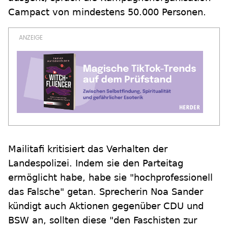
Campact von mindestens 50.000 Personen.
Mailitafi kritisiert das Verhalten der
Landespolizei. Indem sie den Parteitag
ermöglicht habe, habe sie "hochprofessionell
das Falsche" getan. Sprecherin Noa Sander
kündigt auch Aktionen gegenüber CDU und
BSW an, sollten diese "den Faschisten zur