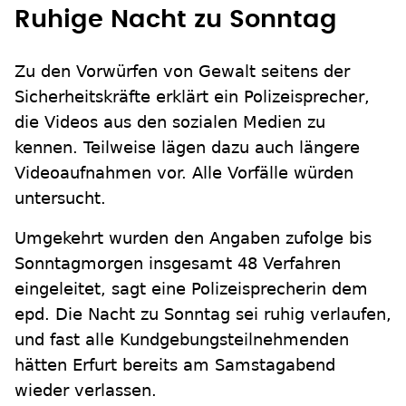
Ruhige Nacht zu Sonntag
Zu den Vorwürfen von Gewalt seitens der
Sicherheitskräfte erklärt ein Polizeisprecher,
die Videos aus den sozialen Medien zu
kennen. Teilweise lägen dazu auch längere
Videoaufnahmen vor. Alle Vorfälle würden
untersucht.
Umgekehrt wurden den Angaben zufolge bis
Sonntagmorgen insgesamt 48 Verfahren
eingeleitet, sagt eine Polizeisprecherin dem
epd. Die Nacht zu Sonntag sei ruhig verlaufen,
und fast alle Kundgebungsteilnehmenden
hätten Erfurt bereits am Samstagabend
wieder verlassen.