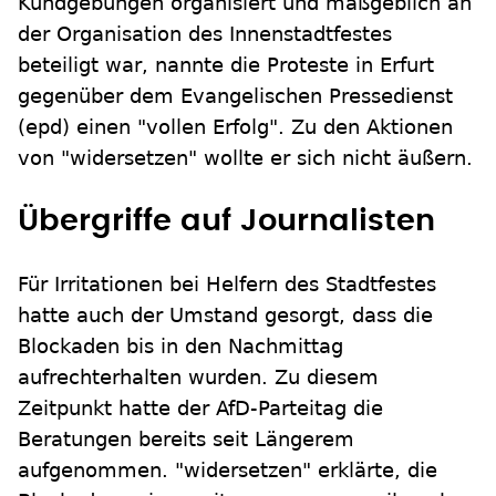
Kundgebungen organisiert und maßgeblich an
der Organisation des Innenstadtfestes
beteiligt war, nannte die Proteste in Erfurt
gegenüber dem Evangelischen Pressedienst
(epd) einen "vollen Erfolg". Zu den Aktionen
von "widersetzen" wollte er sich nicht äußern.
Übergriffe auf Journalisten
Für Irritationen bei Helfern des Stadtfestes
hatte auch der Umstand gesorgt, dass die
Blockaden bis in den Nachmittag
aufrechterhalten wurden. Zu diesem
Zeitpunkt hatte der AfD-Parteitag die
Beratungen bereits seit Längerem
aufgenommen. "widersetzen" erklärte, die