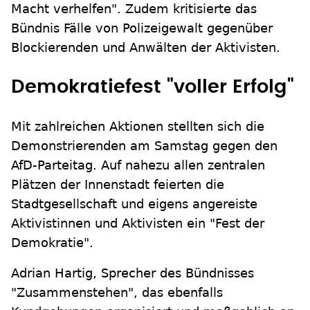
Macht verhelfen". Zudem kritisierte das
Bündnis Fälle von Polizeigewalt gegenüber
Blockierenden und Anwälten der Aktivisten.
Demokratiefest "voller Erfolg"
Mit zahlreichen Aktionen stellten sich die
Demonstrierenden am Samstag gegen den
AfD-Parteitag. Auf nahezu allen zentralen
Plätzen der Innenstadt feierten die
Stadtgesellschaft und eigens angereiste
Aktivistinnen und Aktivisten ein "Fest der
Demokratie".
Adrian Hartig, Sprecher des Bündnisses
"Zusammenstehen", das ebenfalls