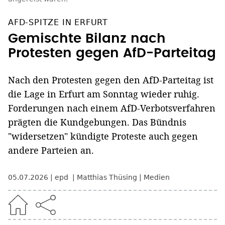
AFD-SPITZE IN ERFURT
Gemischte Bilanz nach
Protesten gegen AfD-Parteitag
Nach den Protesten gegen den AfD-Parteitag ist
die Lage in Erfurt am Sonntag wieder ruhig.
Forderungen nach einem AfD-Verbotsverfahren
prägten die Kundgebungen. Das Bündnis
"widersetzen" kündigte Proteste auch gegen
andere Parteien an.
05.07.2026
epd
Matthias Thüsing
Medien