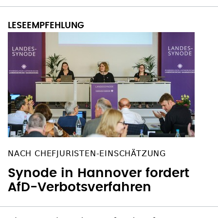
NACH CHEFJURISTEN-EINSCHÄTZUNG
Synode in Hannover fordert
AfD-Verbotsverfahren