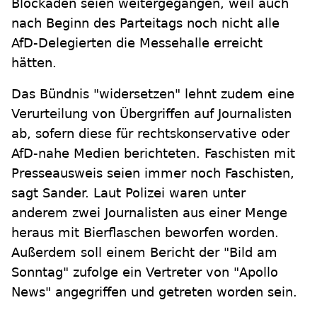
Blockaden seien weitergegangen, weil auch
nach Beginn des Parteitags noch nicht alle
AfD-Delegierten die Messehalle erreicht
hätten.
Das Bündnis "widersetzen" lehnt zudem eine
Verurteilung von Übergriffen auf Journalisten
ab, sofern diese für rechtskonservative oder
AfD-nahe Medien berichteten. Faschisten mit
Presseausweis seien immer noch Faschisten,
sagt Sander. Laut Polizei waren unter
anderem zwei Journalisten aus einer Menge
heraus mit Bierflaschen beworfen worden.
Außerdem soll einem Bericht der "Bild am
Sonntag" zufolge ein Vertreter von "Apollo
News" angegriffen und getreten worden sein.