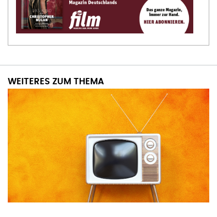
WEITERES ZUM THEMA