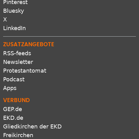
Pinterest
Bluesky
X
LinkedIn
ZUSATZANGEBOTE
RSS-feeds
Newsletter
Protestantomat
Podcast
Apps
VERBUND
GEP.de
EKD.de
Gliedkirchen der EKD
Freikirchen