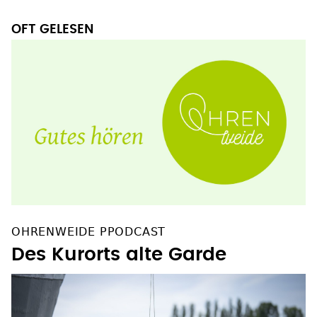
OFT GELESEN
OHRENWEIDE PPODCAST
Des Kurorts alte Garde