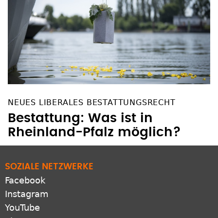
NEUES LIBERALES BESTATTUNGSRECHT
Bestattung: Was ist in
Rheinland-Pfalz möglich?
SOZIALE NETZWERKE
Facebook
Instagram
YouTube