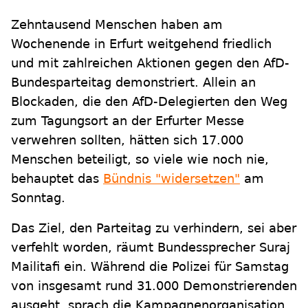
Zehntausend Menschen haben am
Wochenende in Erfurt weitgehend friedlich
und mit zahlreichen Aktionen gegen den AfD-
Bundesparteitag demonstriert. Allein an
Blockaden, die den AfD-Delegierten den Weg
zum Tagungsort an der Erfurter Messe
verwehren sollten, hätten sich 17.000
Menschen beteiligt, so viele wie noch nie,
behauptet das
Bündnis "widersetzen"
am
Sonntag.
Das Ziel, den Parteitag zu verhindern, sei aber
verfehlt worden, räumt Bundessprecher Suraj
Mailitafi ein. Während die Polizei für Samstag
von insgesamt rund 31.000 Demonstrierenden
ausgeht, sprach die Kampagnenorganisation