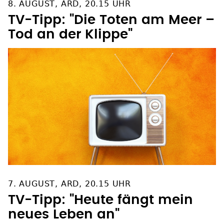
8. AUGUST, ARD, 20.15 UHR
TV-Tipp: "Die Toten am Meer –
Tod an der Klippe"
7. AUGUST, ARD, 20.15 UHR
TV-Tipp: "Heute fängt mein
neues Leben an"