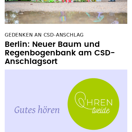
GEDENKEN AN CSD-ANSCHLAG
Berlin: Neuer Baum und
Regenbogenbank am CSD-
Anschlagsort