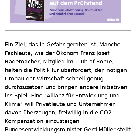
Ein Ziel, das in Gefahr geraten ist. Manche
Fachleute, wie der Ökonom Franz Josef
Rademacher, Mitglied im Club of Rome,
halten die Politik für überfordert, den nötigen
Umbau der Wirtschaft schnell genug
durchzusetzen und bringen andere Initiativen
ins Spiel. Eine "Allianz für Entwicklung und
Klima" will Privatleute und Unternehmen
davon überzeugen, freiwillig in die CO2-
Kompensation einzusteigen.
Bundesentwicklungsminister Gerd Müller stellt