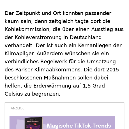
Der Zeitpunkt und Ort konnten passender
kaum sein, denn zeitgleich tagte dort die
Kohlekommission, die über einen Ausstieg aus
der Kohleverstromung in Deutschland
verhandelt. Der ist auch ein Kernanliegen der
Klimapilger. Außerdem wünschen sie ein
verbindliches Regelwerk für die Umsetzung
des Pariser Klimaabkommens. Die dort 2015
beschlossenen Maßnahmen sollen dabei
helfen, die Erderwärmung auf 1,5 Grad
Celsius zu begrenzen.