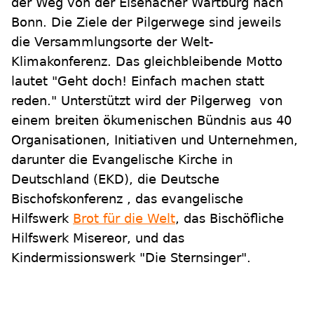
der Weg von der Eisenacher Wartburg nach
Bonn. Die Ziele der Pilgerwege sind jeweils
die Versammlungsorte der Welt-
Klimakonferenz. Das gleichbleibende Motto
lautet "Geht doch! Einfach machen statt
reden." Unterstützt wird der Pilgerweg von
einem breiten ökumenischen Bündnis aus 40
Organisationen, Initiativen und Unternehmen,
darunter die Evangelische Kirche in
Deutschland (EKD), die Deutsche
Bischofskonferenz , das evangelische
Hilfswerk
Brot für die Welt
, das Bischöfliche
Hilfswerk Misereor, und das
Kindermissionswerk "Die Sternsinger".