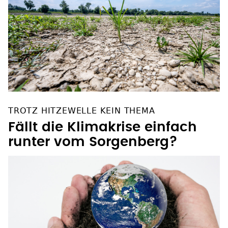
TROTZ HITZEWELLE KEIN THEMA
Fällt die Klimakrise einfach
runter vom Sorgenberg?