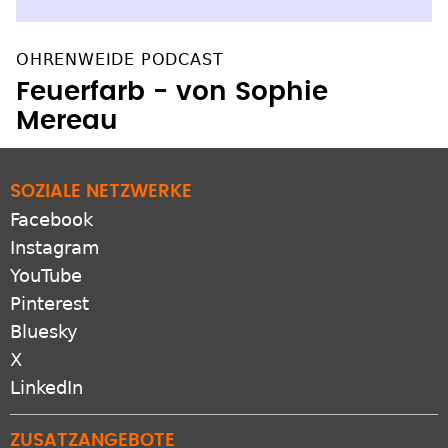
OHRENWEIDE PODCAST
Feuerfarb - von Sophie
Mereau
SOZIALE NETZWERKE
Facebook
Instagram
YouTube
Pinterest
Bluesky
X
LinkedIn
ZUSATZANGEBOTE