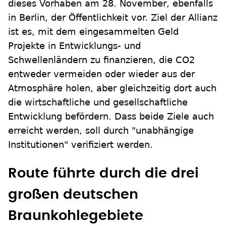
dieses Vorhaben am 28. November, ebenfalls
in Berlin, der Öffentlichkeit vor. Ziel der Allianz
ist es, mit dem eingesammelten Geld
Projekte in Entwicklungs- und
Schwellenländern zu finanzieren, die CO2
entweder vermeiden oder wieder aus der
Atmosphäre holen, aber gleichzeitig dort auch
die wirtschaftliche und gesellschaftliche
Entwicklung befördern. Dass beide Ziele auch
erreicht werden, soll durch "unabhängige
Institutionen" verifiziert werden.
Route führte durch die drei
großen deutschen
Braunkohlegebiete