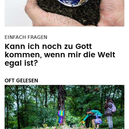
EINFACH FRAGEN
Kann ich noch zu Gott
kommen, wenn mir die Welt
egal ist?
OFT GELESEN