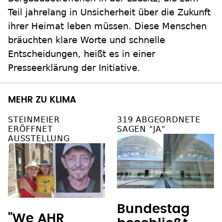
Teil jahrelang in Unsicherheit über die Zukunft
ihrer Heimat leben müssen. Diese Menschen
bräuchten klare Worte und schnelle
Entscheidungen, heißt es in einer
Presseerklärung der Initiative.
MEHR ZU KLIMA
STEINMEIER
319 ABGEORDNETE
ERÖFFNET
SAGEN "JA"
AUSSTELLUNG
Bundestag
"We AHR