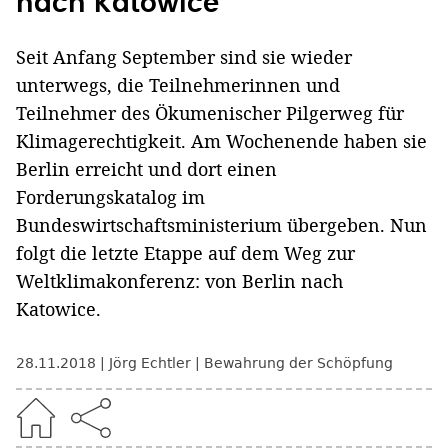
nach Katowice
Seit Anfang September sind sie wieder
unterwegs, die Teilnehmerinnen und
Teilnehmer des Ökumenischer Pilgerweg für
Klimagerechtigkeit. Am Wochenende haben sie
Berlin erreicht und dort einen
Forderungskatalog im
Bundeswirtschaftsministerium übergeben. Nun
folgt die letzte Etappe auf dem Weg zur
Weltklimakonferenz: von Berlin nach
Katowice.
28.11.2018
Jörg Echtler
Bewahrung der Schöpfung