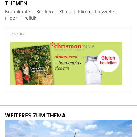
Braunkohle
Kirchen
Klima
Klimaschutzziele
Pilger
Politik
WEITERES ZUM THEMA