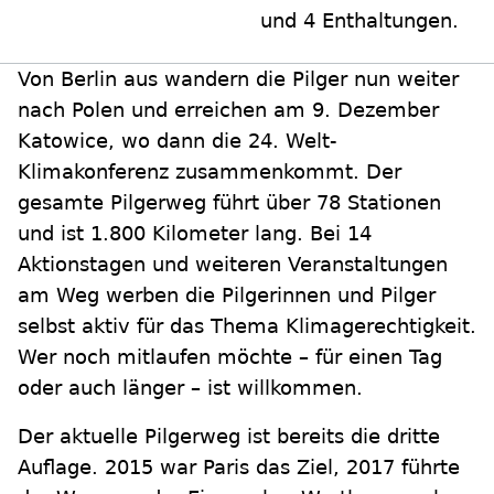
und 4 Enthaltungen.
Von Berlin aus wandern die Pilger nun weiter
nach Polen und erreichen am 9. Dezember
Katowice, wo dann die 24. Welt-
Klimakonferenz zusammenkommt. Der
gesamte Pilgerweg führt über 78 Stationen
und ist 1.800 Kilometer lang. Bei 14
Aktionstagen und weiteren Veranstaltungen
am Weg werben die Pilgerinnen und Pilger
selbst aktiv für das Thema Klimagerechtigkeit.
Wer noch mitlaufen möchte – für einen Tag
oder auch länger – ist willkommen.
Der aktuelle Pilgerweg ist bereits die dritte
Auflage. 2015 war Paris das Ziel, 2017 führte