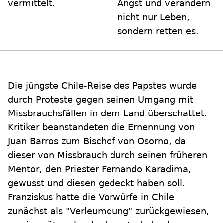
vermittelt.
Angst und verändern
nicht nur Leben,
sondern retten es.
Die jüngste Chile-Reise des Papstes wurde
durch Proteste gegen seinen Umgang mit
Missbrauchsfällen in dem Land überschattet.
Kritiker beanstandeten die Ernennung von
Juan Barros zum Bischof von Osorno, da
dieser von Missbrauch durch seinen früheren
Mentor, den Priester Fernando Karadima,
gewusst und diesen gedeckt haben soll.
Franziskus hatte die Vorwürfe in Chile
zunächst als "Verleumdung" zurückgewiesen,