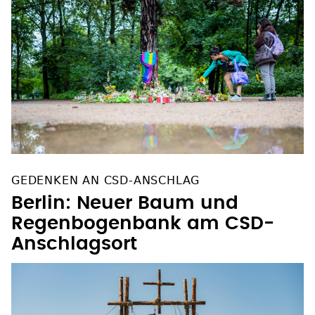
GEDENKEN AN CSD-ANSCHLAG
Berlin: Neuer Baum und
Regenbogenbank am CSD-
Anschlagsort