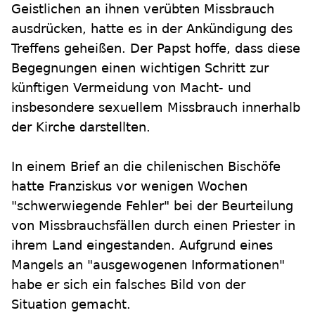
Geistlichen an ihnen verübten Missbrauch
ausdrücken, hatte es in der Ankündigung des
Treffens geheißen. Der Papst hoffe, dass diese
Begegnungen einen wichtigen Schritt zur
künftigen Vermeidung von Macht- und
insbesondere sexuellem Missbrauch innerhalb
der Kirche darstellten.
In einem Brief an die chilenischen Bischöfe
hatte Franziskus vor wenigen Wochen
"schwerwiegende Fehler" bei der Beurteilung
von Missbrauchsfällen durch einen Priester in
ihrem Land eingestanden. Aufgrund eines
Mangels an "ausgewogenen Informationen"
habe er sich ein falsches Bild von der
Situation gemacht.