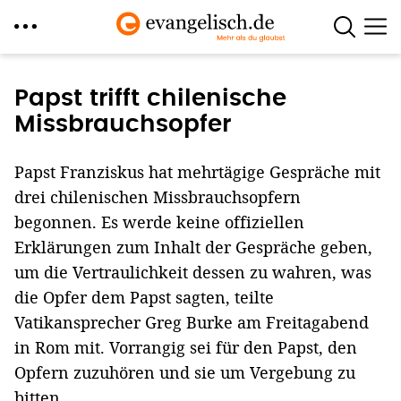
Direkt
zum
Papst trifft chilenische
Inhalt
Missbrauchsopfer
Papst Franziskus hat mehrtägige Gespräche mit
drei chilenischen Missbrauchsopfern
begonnen. Es werde keine offiziellen
Erklärungen zum Inhalt der Gespräche geben,
um die Vertraulichkeit dessen zu wahren, was
die Opfer dem Papst sagten, teilte
Vatikansprecher Greg Burke am Freitagabend
in Rom mit. Vorrangig sei für den Papst, den
Opfern zuzuhören und sie um Vergebung zu
bitten.