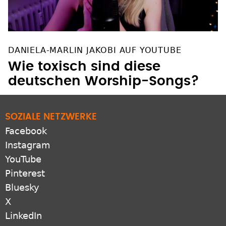
DANIELA-MARLIN JAKOBI AUF YOUTUBE
Wie toxisch sind diese
deutschen Worship-Songs?
SOZIALE NETZWERKE
Facebook
Instagram
YouTube
Pinterest
Bluesky
X
LinkedIn