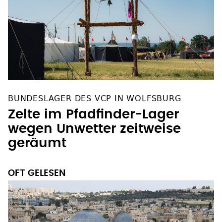
BUNDESLAGER DES VCP IN WOLFSBURG
Zelte im Pfadfinder-Lager
wegen Unwetter zeitweise
geräumt
OFT GELESEN