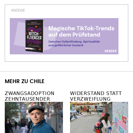
MEHR ZU CHILE
ZWANGSADOPTION
WIDERSTAND STATT
ZEHNTAUSENDER
VERZWEIFLUNG