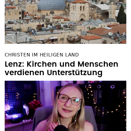
CHRISTEN IM HEILIGEN LAND
Lenz: Kirchen und Menschen
verdienen Unterstützung