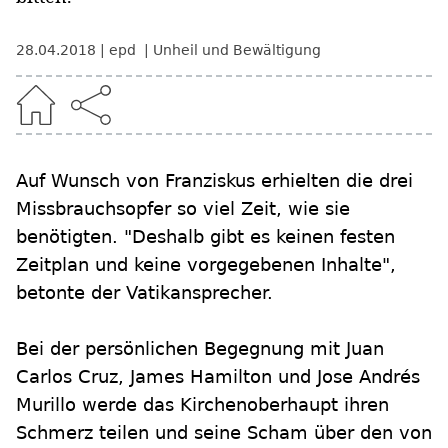
28.04.2018
epd
Unheil und Bewältigung
Auf Wunsch von Franziskus erhielten die drei
Missbrauchsopfer so viel Zeit, wie sie
benötigten. "Deshalb gibt es keinen festen
Zeitplan und keine vorgegebenen Inhalte",
betonte der Vatikansprecher.
Bei der persönlichen Begegnung mit Juan
Carlos Cruz, James Hamilton und Jose Andrés
Murillo werde das Kirchenoberhaupt ihren
Schmerz teilen und seine Scham über den von