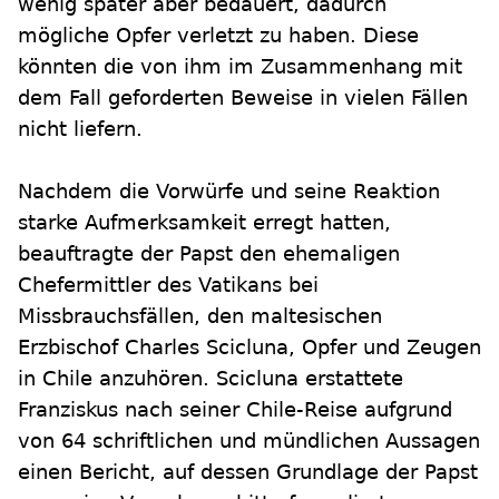
wenig später aber bedauert, dadurch
mögliche Opfer verletzt zu haben. Diese
könnten die von ihm im Zusammenhang mit
dem Fall geforderten Beweise in vielen Fällen
nicht liefern.
Nachdem die Vorwürfe und seine Reaktion
starke Aufmerksamkeit erregt hatten,
beauftragte der Papst den ehemaligen
Chefermittler des Vatikans bei
Missbrauchsfällen, den maltesischen
Erzbischof Charles Scicluna, Opfer und Zeugen
in Chile anzuhören. Scicluna erstattete
Franziskus nach seiner Chile-Reise aufgrund
von 64 schriftlichen und mündlichen Aussagen
einen Bericht, auf dessen Grundlage der Papst