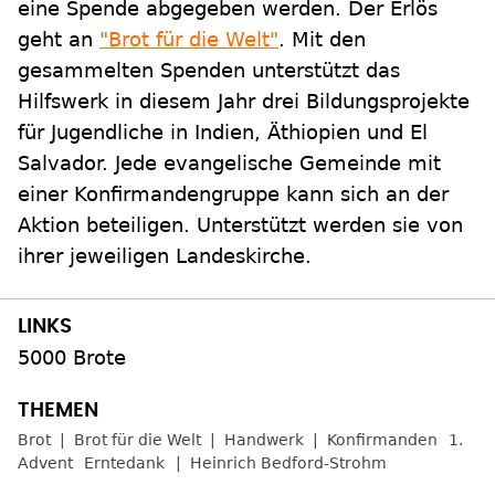
eine Spende abgegeben werden. Der Erlös
geht an
"Brot für die Welt"
. Mit den
gesammelten Spenden unterstützt das
Hilfswerk in diesem Jahr drei Bildungsprojekte
für Jugendliche in Indien, Äthiopien und El
Salvador. Jede evangelische Gemeinde mit
einer Konfirmandengruppe kann sich an der
Aktion beteiligen. Unterstützt werden sie von
ihrer jeweiligen Landeskirche.
5000 Brote
Brot
Brot für die Welt
Handwerk
Konfirmanden
1.
Advent
Erntedank
Heinrich Bedford-Strohm