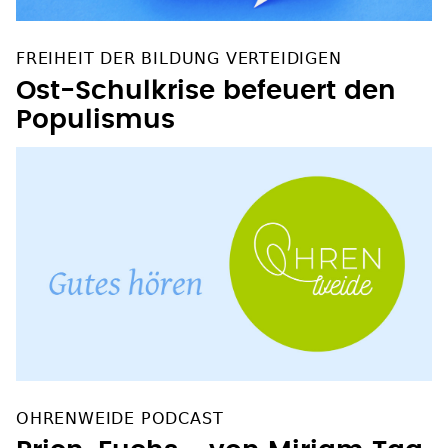
FREIHEIT DER BILDUNG VERTEIDIGEN
Ost-Schulkrise befeuert den
Populismus
OHRENWEIDE PODCAST