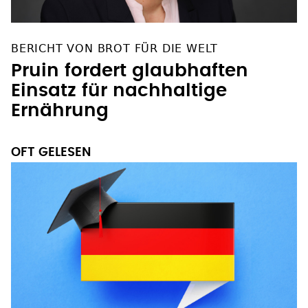
BERICHT VON BROT FÜR DIE WELT
Pruin fordert glaubhaften
Einsatz für nachhaltige
Ernährung
OFT GELESEN