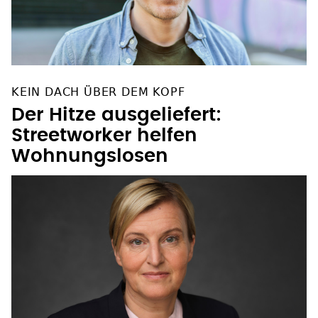
KEIN DACH ÜBER DEM KOPF
Der Hitze ausgeliefert:
Streetworker helfen
Wohnungslosen