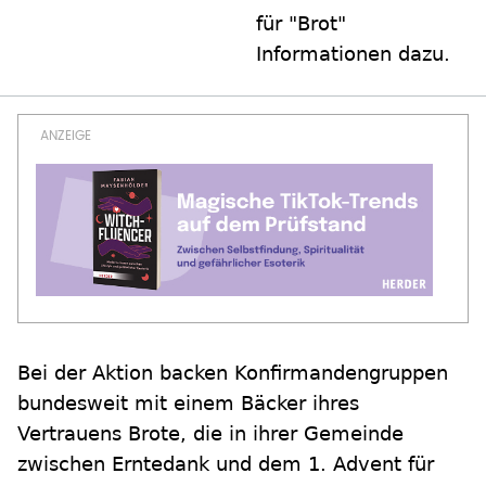
für "Brot"
Informationen dazu.
Bei der Aktion backen Konfirmandengruppen
bundesweit mit einem Bäcker ihres
Vertrauens Brote, die in ihrer Gemeinde
zwischen Erntedank und dem 1. Advent für