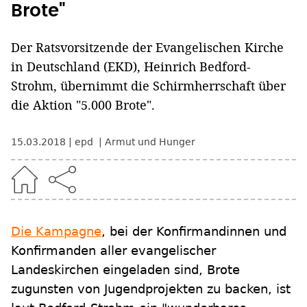
Brote"
Der Ratsvorsitzende der Evangelischen Kirche
in Deutschland (EKD), Heinrich Bedford-
Strohm, übernimmt die Schirmherrschaft über
die Aktion "5.000 Brote".
15.03.2018
epd
Armut und Hunger
Die Kampagne
, bei der Konfirmandinnen und
Konfirmanden aller evangelischer
Landeskirchen eingeladen sind, Brote
zugunsten von Jugendprojekten zu backen, ist