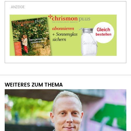
WEITERES ZUM THEMA