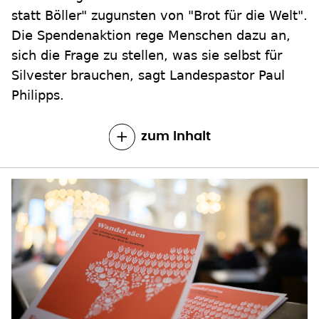
statt Böller" zugunsten von "Brot für die Welt".
Die Spendenaktion rege Menschen dazu an,
sich die Frage zu stellen, was sie selbst für
Silvester brauchen, sagt Landespastor Paul
Philipps.
zum Inhalt