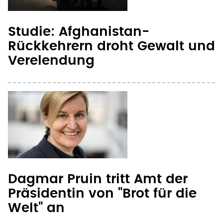
Studie: Afghanistan-
Rückkehrern droht Gewalt und
Verelendung
Dagmar Pruin tritt Amt der
Präsidentin von "Brot für die
Welt" an