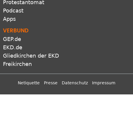
Apps
VERBUND
GEP.de
EKD.de
Gliedkirchen der EKD
Freikirchen
Netiquette
Presse
Datenschutz
Impressum