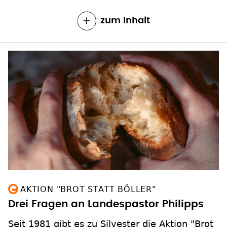
zum Inhalt
AKTION "BROT STATT BÖLLER"
Drei Fragen an Landespastor Philipps
Seit 1981 gibt es zu Silvester die Aktion "Brot