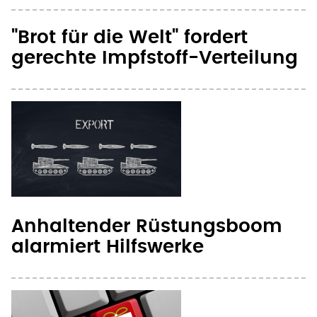
"Brot für die Welt" fordert
gerechte Impfstoff-Verteilung
Anhaltender Rüstungsboom
alarmiert Hilfswerke