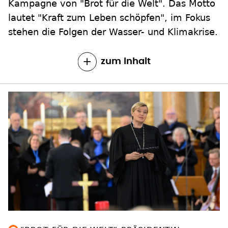
Kampagne von "Brot für die Welt". Das Motto
lautet "Kraft zum Leben schöpfen", im Fokus
stehen die Folgen der Wasser- und Klimakrise.
zum Inhalt