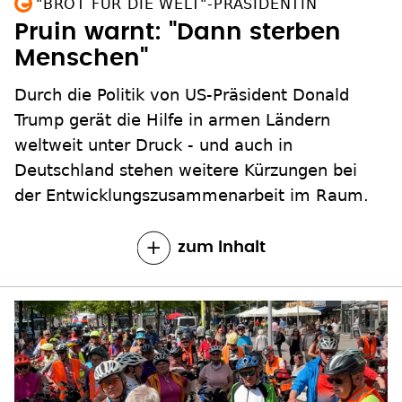
"BROT FÜR DIE WELT"-PRÄSIDENTIN
Pruin warnt: "Dann sterben
Menschen"
Durch die Politik von US-Präsident Donald
Trump gerät die Hilfe in armen Ländern
weltweit unter Druck - und auch in
Deutschland stehen weitere Kürzungen bei
der Entwicklungszusammenarbeit im Raum.
zum Inhalt