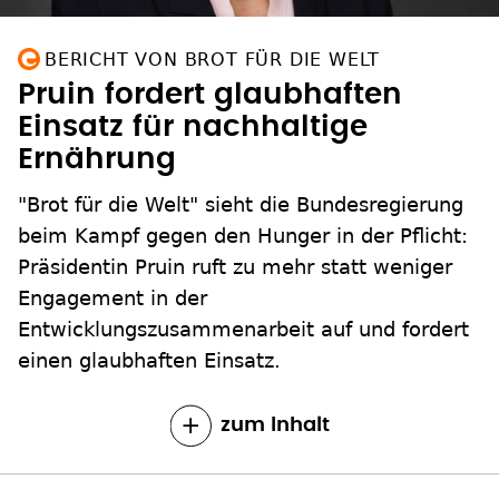
BERICHT VON BROT FÜR DIE WELT
Pruin fordert glaubhaften
Einsatz für nachhaltige
Ernährung
"Brot für die Welt" sieht die Bundesregierung
beim Kampf gegen den Hunger in der Pflicht:
Präsidentin Pruin ruft zu mehr statt weniger
Engagement in der
Entwicklungszusammenarbeit auf und fordert
einen glaubhaften Einsatz.
zum Inhalt