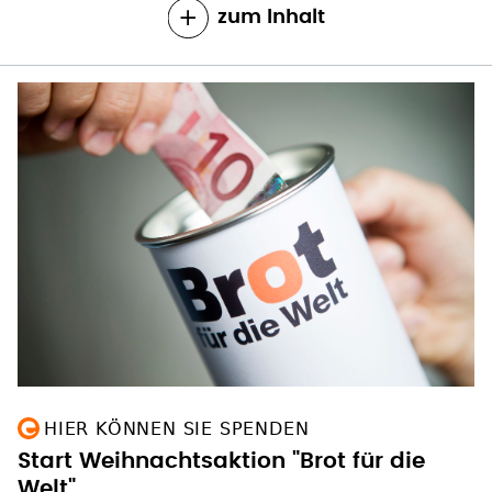
zum Inhalt
HIER KÖNNEN SIE SPENDEN
Start Weihnachtsaktion "Brot für die
Welt"