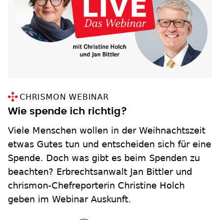
CHRISMON WEBINAR
Wie spende ich richtig?
Viele Menschen wollen in der Weihnachtszeit
etwas Gutes tun und entscheiden sich für eine
Spende. Doch was gibt es beim Spenden zu
beachten? Erbrechtsanwalt Jan Bittler und
chrismon-Chefreporterin Christine Holch
geben im Webinar Auskunft.