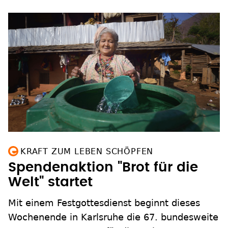
KRAFT ZUM LEBEN SCHÖPFEN
Spendenaktion "Brot für die
Welt" startet
Mit einem Festgottesdienst beginnt dieses
Wochenende in Karlsruhe die 67. bundesweite