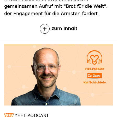
gemeinsamen Aufruf mit "Brot für die Welt",
der Engagement für die Ärmsten fordert.
zum Inhalt
YEET-PODCAST