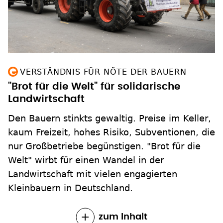
VERSTÄNDNIS FÜR NÖTE DER BAUERN
"Brot für die Welt" für solidarische
Landwirtschaft
Den Bauern stinkts gewaltig. Preise im Keller,
kaum Freizeit, hohes Risiko, Subventionen, die
nur Großbetriebe begünstigen. "Brot für die
Welt" wirbt für einen Wandel in der
Landwirtschaft mit vielen engagierten
Kleinbauern in Deutschland.
zum Inhalt