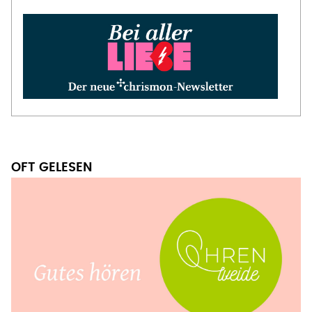
OFT GELESEN