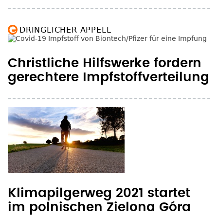
DRINGLICHER APPELL
Christliche Hilfswerke fordern
gerechtere Impfstoffverteilung
Klimapilgerweg 2021 startet
im polnischen Zielona Góra