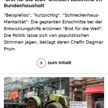
Bundeshaushalt
"Beispiellos", "kurzsichtig", "Schneckenhaus-
Mentalität": Die geplanten Einschnitte bei der
Entwicklungshilfe erzürnen "Brot für die Welt".
Die Politik lasse sich von populistischen
Stimmen jagen, beklagt deren Chefin Dagmar
Pruin.
zum Inhalt