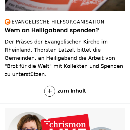
EVANGELISCHE HILFSORGANISATION
Wem an Heiligabend spenden?
Der Präses der Evangelischen Kirche im
Rheinland, Thorsten Latzel, bittet die
Gemeinden, an Heiligabend die Arbeit von
"Brot für die Welt" mit Kollekten und Spenden
zu unterstützen.
zum Inhalt