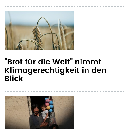
"Brot für die Welt" nimmt
Klimagerechtigkeit in den
Blick