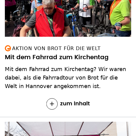
AKTION VON BROT FÜR DIE WELT
Mit dem Fahrrad zum Kirchentag
Mit dem Fahrrad zum Kirchentag? Wir waren
dabei, als die Fahrradtour von Brot für die
Welt in Hannover angekommen ist.
zum Inhalt