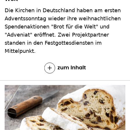
Die Kirchen in Deutschland haben am ersten
Adventssonntag wieder ihre weihnachtlichen
Spendenaktionen "Brot für die Welt" und
"Adveniat" eröffnet. Zwei Projektpartner
standen in den Festgottesdiensten im
Mittelpunkt.
zum Inhalt