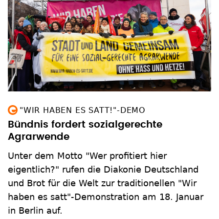
"WIR HABEN ES SATT!"-DEMO
Bündnis fordert sozialgerechte
Agrarwende
Unter dem Motto "Wer profitiert hier
eigentlich?" rufen die Diakonie Deutschland
und Brot für die Welt zur traditionellen "Wir
haben es satt"-Demonstration am 18. Januar
in Berlin auf.