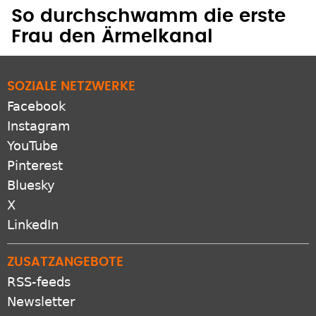
Frau den Ärmelkanal
SOZIALE NETZWERKE
Facebook
Instagram
YouTube
Pinterest
Bluesky
X
LinkedIn
ZUSATZANGEBOTE
RSS-feeds
Newsletter
Protestantomat
Podcast