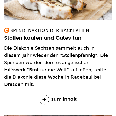
SPENDENAKTION DER BÄCKEREIEN
Stollen kaufen und Gutes tun
Die Diakonie Sachsen sammelt auch in
diesem Jahr wieder den "Stollenpfennig". Die
Spenden würden dem evangelischen
Hilfswerk "Brot für die Welt" zufließen, teilte
die Diakonie diese Woche in Radebeul bei
Dresden mit.
zum Inhalt