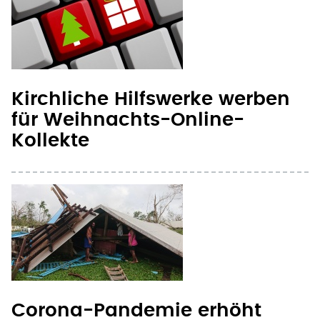
Kirchliche Hilfswerke werben
für Weihnachts-Online-
Kollekte
Corona-Pandemie erhöht
Gefahr für Flüchtlinge