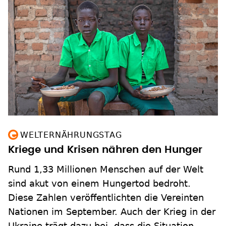
WELTERNÄHRUNGSTAG
Kriege und Krisen nähren den Hunger
Rund 1,33 Millionen Menschen auf der Welt
sind akut von einem Hungertod bedroht.
Diese Zahlen veröffentlichten die Vereinten
Nationen im September. Auch der Krieg in der
Ukraine trägt dazu bei, dass die Situation