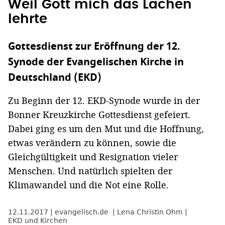
Weil Gott mich das Lachen
lehrte
Gottesdienst zur Eröffnung der 12.
Synode der Evangelischen Kirche in
Deutschland (EKD)
Zu Beginn der 12. EKD-Synode wurde in der
Bonner Kreuzkirche Gottesdienst gefeiert.
Dabei ging es um den Mut und die Hoffnung,
etwas verändern zu können, sowie die
Gleichgültigkeit und Resignation vieler
Menschen. Und natürlich spielten der
Klimawandel und die Not eine Rolle.
12.11.2017
evangelisch.de
Lena Christin Ohm
EKD und Kirchen