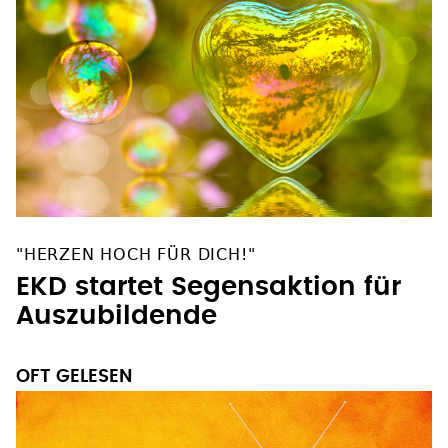
"HERZEN HOCH FÜR DICH!"
EKD startet Segensaktion für
Auszubildende
OFT GELESEN