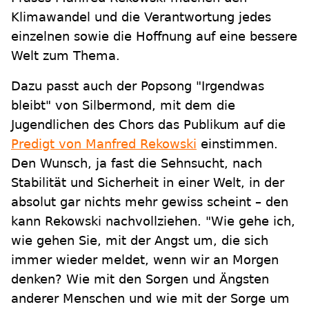
Klimawandel und die Verantwortung jedes
einzelnen sowie die Hoffnung auf eine bessere
Welt zum Thema.
Dazu passt auch der Popsong "Irgendwas
bleibt" von Silbermond, mit dem die
Jugendlichen des Chors das Publikum auf die
Predigt von Manfred Rekowski
einstimmen.
Den Wunsch, ja fast die Sehnsucht, nach
Stabilität und Sicherheit in einer Welt, in der
absolut gar nichts mehr gewiss scheint – den
kann Rekowski nachvollziehen. "Wie gehe ich,
wie gehen Sie, mit der Angst um, die sich
immer wieder meldet, wenn wir an Morgen
denken? Wie mit den Sorgen und Ängsten
anderer Menschen und wie mit der Sorge um