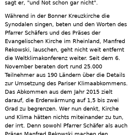
sagt er, "und Not schon gar nicht".
Während in der Bonner Kreuzkirche die
Synodalen singen, beten und den Worten des
Pfarrer Schäfers und des Präses der
Evangelischen Kirche im Rheinland, Manfred
Rekowski, lauschen, geht nicht weit entfernt
die Weltklimakonferenz weiter. Seit dem 6.
November beraten dort rund 25.000
Teilnehmer aus 190 Ländern über die Details
zur Umsetzung des Pariser Klimaabkommens.
Das Abkommen aus dem Jahr 2015 zielt
darauf, die Erderwärmung auf 1,5 bis zwei
Grad zu begrenzen. Wer nun denkt, Kirche
und Klima hätten nichts miteinander zu tun,
der irrt. Denn sowohl Pfarrer Schäfer als auch
Präses Manfred Rekowski machen den