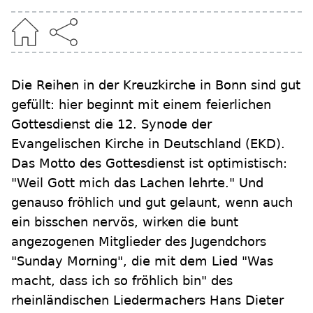
Die Reihen in der Kreuzkirche in Bonn sind gut
gefüllt: hier beginnt mit einem feierlichen
Gottesdienst die 12. Synode der
Evangelischen Kirche in Deutschland (EKD).
Das Motto des Gottesdienst ist optimistisch:
"Weil Gott mich das Lachen lehrte." Und
genauso fröhlich und gut gelaunt, wenn auch
ein bisschen nervös, wirken die bunt
angezogenen Mitglieder des Jugendchors
"Sunday Morning", die mit dem Lied "Was
macht, dass ich so fröhlich bin" des
rheinländischen Liedermachers Hans Dieter