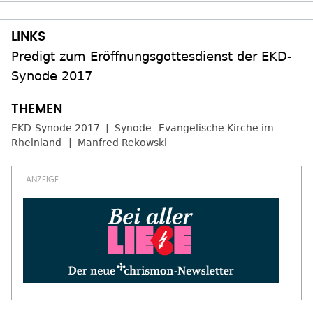
Predigt zum Eröffnungsgottesdienst der EKD-
Synode 2017
EKD-Synode 2017
Synode
Evangelische Kirche im
Rheinland
Manfred Rekowski