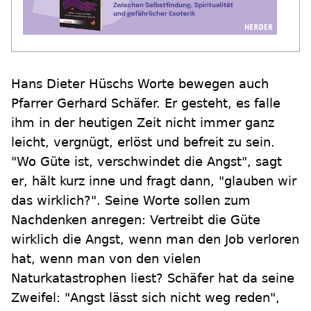
Hans Dieter Hüschs Worte bewegen auch
Pfarrer Gerhard Schäfer. Er gesteht, es falle
ihm in der heutigen Zeit nicht immer ganz
leicht, vergnügt, erlöst und befreit zu sein.
"Wo Güte ist, verschwindet die Angst", sagt
er, hält kurz inne und fragt dann, "glauben wir
das wirklich?". Seine Worte sollen zum
Nachdenken anregen: Vertreibt die Güte
wirklich die Angst, wenn man den Job verloren
hat, wenn man von den vielen
Naturkatastrophen liest? Schäfer hat da seine
Zweifel: "Angst lässt sich nicht weg reden",