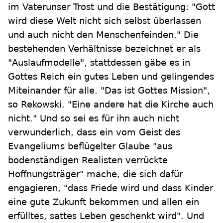
im Vaterunser Trost und die Bestätigung: "Gott
wird diese Welt nicht sich selbst überlassen
und auch nicht den Menschenfeinden." Die
bestehenden Verhältnisse bezeichnet er als
"Auslaufmodelle", stattdessen gäbe es in
Gottes Reich ein gutes Leben und gelingendes
Miteinander für alle. "Das ist Gottes Mission",
so Rekowski. "Eine andere hat die Kirche auch
nicht." Und so sei es für ihn auch nicht
verwunderlich, dass ein vom Geist des
Evangeliums beflügelter Glaube "aus
bodenständigen Realisten verrückte
Hoffnungsträger" mache, die sich dafür
engagieren, "dass Friede wird und dass Kinder
eine gute Zukunft bekommen und allen ein
erfülltes, sattes Leben geschenkt wird". Und