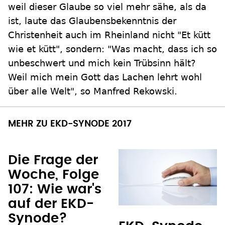
weil dieser Glaube so viel mehr sähe, als da
ist, laute das Glaubensbekenntnis der
Christenheit auch im Rheinland nicht "Et kütt
wie et kütt", sondern: "Was macht, dass ich so
unbeschwert und mich kein Trübsinn hält?
Weil mich mein Gott das Lachen lehrt wohl
über alle Welt", so Manfred Rekowski.
MEHR ZU EKD-SYNODE 2017
Die Frage der
Woche, Folge
107: Wie war's
auf der EKD-
Synode?