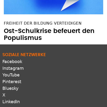
FREIHEIT DER BILDUNG VERTEIDIGEN
Ost-Schulkrise befeuert den
Populismus
SOZIALE NETZWERKE
Facebook
Instagram
YouTube
Pinterest
Bluesky
X
LinkedIn