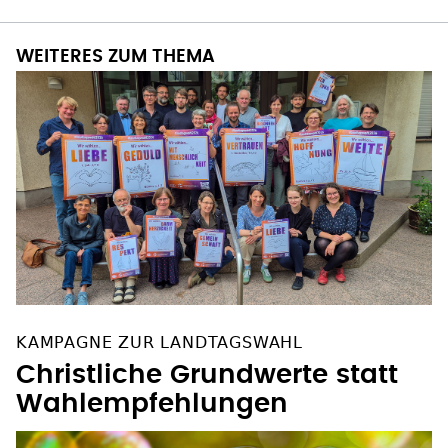
WEITERES ZUM THEMA
KAMPAGNE ZUR LANDTAGSWAHL
Christliche Grundwerte statt
Wahlempfehlungen