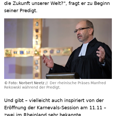
die Zukunft unserer Welt?", fragt er zu Beginn
seiner Predigt.
Foto: Norbert Neetz
Der rheinische Präses Manfred
Rekowski während der Predigt.
Und gibt – vielleicht auch inspiriert von der
Eröffnung der Karnevals-Session am 11.11 –
zwei im Rheinland sehr bekannte