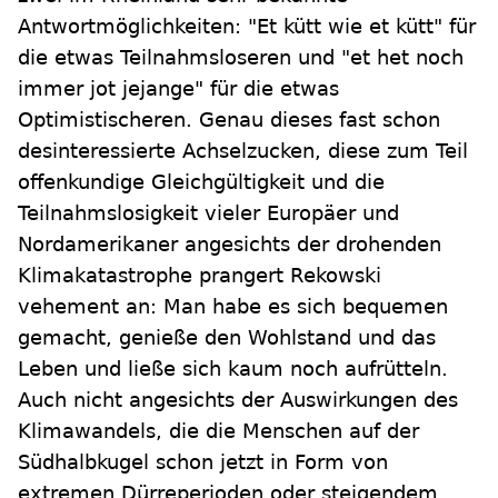
Antwortmöglichkeiten: "Et kütt wie et kütt" für
die etwas Teilnahmsloseren und "et het noch
immer jot jejange" für die etwas
Optimistischeren. Genau dieses fast schon
desinteressierte Achselzucken, diese zum Teil
offenkundige Gleichgültigkeit und die
Teilnahmslosigkeit vieler Europäer und
Nordamerikaner angesichts der drohenden
Klimakatastrophe prangert Rekowski
vehement an: Man habe es sich bequemen
gemacht, genieße den Wohlstand und das
Leben und ließe sich kaum noch aufrütteln.
Auch nicht angesichts der Auswirkungen des
Klimawandels, die die Menschen auf der
Südhalbkugel schon jetzt in Form von
extremen Dürreperioden oder steigendem