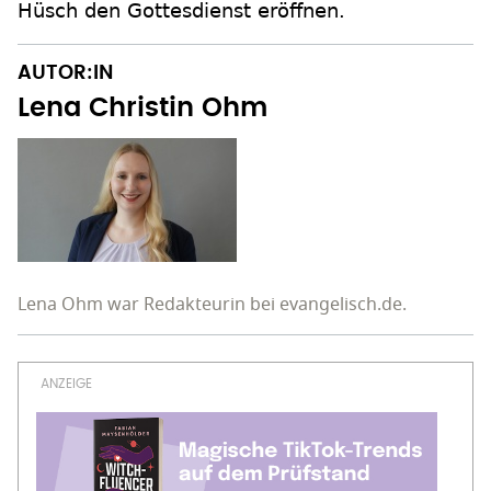
Hüsch den Gottesdienst eröffnen.
AUTOR:IN
Lena Christin Ohm
Lena Ohm war Redakteurin bei evangelisch.de.