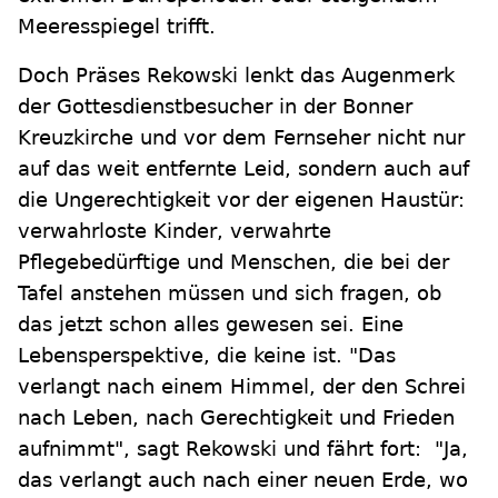
Meeresspiegel trifft.
Doch Präses Rekowski lenkt das Augenmerk
der Gottesdienstbesucher in der Bonner
Kreuzkirche und vor dem Fernseher nicht nur
auf das weit entfernte Leid, sondern auch auf
die Ungerechtigkeit vor der eigenen Haustür:
verwahrloste Kinder, verwahrte
Pflegebedürftige und Menschen, die bei der
Tafel anstehen müssen und sich fragen, ob
das jetzt schon alles gewesen sei. Eine
Lebensperspektive, die keine ist. "Das
verlangt nach einem Himmel, der den Schrei
nach Leben, nach Gerechtigkeit und Frieden
aufnimmt", sagt Rekowski und fährt fort: "Ja,
das verlangt auch nach einer neuen Erde, wo