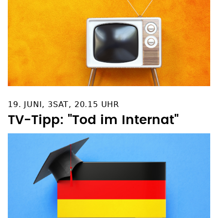
19. JUNI, 3SAT, 20.15 UHR
TV-Tipp: "Tod im Internat"