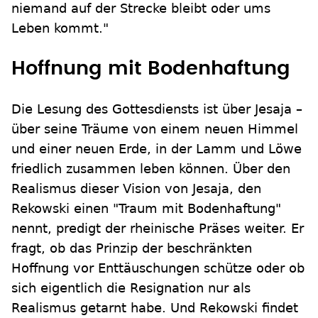
niemand auf der Strecke bleibt oder ums
Leben kommt."
Hoffnung mit Bodenhaftung
Die Lesung des Gottesdiensts ist über Jesaja –
über seine Träume von einem neuen Himmel
und einer neuen Erde, in der Lamm und Löwe
friedlich zusammen leben können. Über den
Realismus dieser Vision von Jesaja, den
Rekowski einen "Traum mit Bodenhaftung"
nennt, predigt der rheinische Präses weiter. Er
fragt, ob das Prinzip der beschränkten
Hoffnung vor Enttäuschungen schütze oder ob
sich eigentlich die Resignation nur als
Realismus getarnt habe. Und Rekowski findet