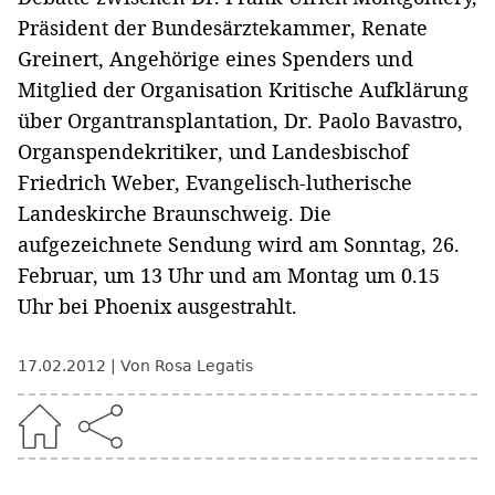
Präsident der Bundesärztekammer, Renate
Greinert, Angehörige eines Spenders und
Mitglied der Organisation Kritische Aufklärung
über Organtransplantation, Dr. Paolo Bavastro,
Organspendekritiker, und Landesbischof
Friedrich Weber, Evangelisch-lutherische
Landeskirche Braunschweig. Die
aufgezeichnete Sendung wird am Sonntag, 26.
Februar, um 13 Uhr und am Montag um 0.15
Uhr bei Phoenix ausgestrahlt.
17.02.2012
Von Rosa Legatis