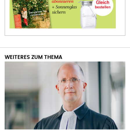
WEITERES ZUM THEMA