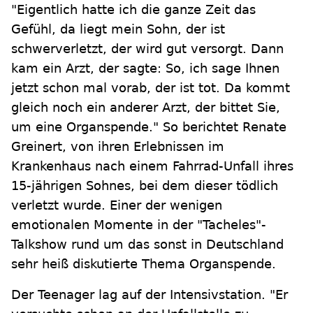
"Eigentlich hatte ich die ganze Zeit das
Gefühl, da liegt mein Sohn, der ist
schwerverletzt, der wird gut versorgt. Dann
kam ein Arzt, der sagte: So, ich sage Ihnen
jetzt schon mal vorab, der ist tot. Da kommt
gleich noch ein anderer Arzt, der bittet Sie,
um eine Organspende." So berichtet Renate
Greinert, von ihren Erlebnissen im
Krankenhaus nach einem Fahrrad-Unfall ihres
15-jährigen Sohnes, bei dem dieser tödlich
verletzt wurde. Einer der wenigen
emotionalen Momente in der "Tacheles"-
Talkshow rund um das sonst in Deutschland
sehr heiß diskutierte Thema Organspende.
Der Teenager lag auf der Intensivstation. "Er