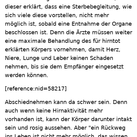
dieser erklärt, dass eine Sterbebegleitung, wie
sich viele diese vorstellen, nicht mehr
möglich ist, sobald eine Entnahme der Organe
beschlossen ist. Denn die Ärzte müssen weiter
eine maximale Behandlung des für hirntot
erklärten Körpers vornehmen, damit Herz,
Niere, Lunge und Leber keinen Schaden
nehmen, bis sie dem Empfänger eingesetzt
werden können.
[reference:nid=58217]
Abschiednehmen kann da schwer sein. Denn
auch wenn keine Hirnaktivität mehr
vorhanden ist, kann der Körper darunter intakt
sein und rosig aussehen. Aber "ein Rückweg
ins Leben ist nicht mehr möglich, das wissen