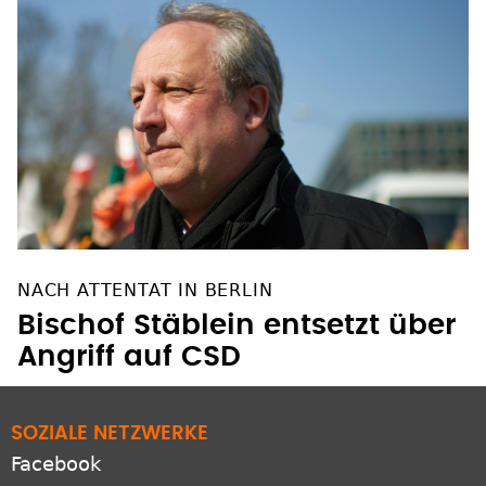
NACH ATTENTAT IN BERLIN
Bischof Stäblein entsetzt über
Angriff auf CSD
SOZIALE NETZWERKE
Facebook