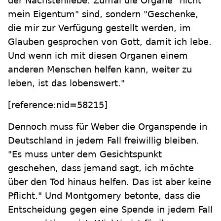
der Nächstenliebe. Zumal die Organe "nicht
mein Eigentum" sind, sondern "Geschenke,
die mir zur Verfügung gestellt werden, im
Glauben gesprochen von Gott, damit ich lebe.
Und wenn ich mit diesen Organen einem
anderen Menschen helfen kann, weiter zu
leben, ist das lobenswert."
[reference:nid=58215]
Dennoch muss für Weber die Organspende in
Deutschland in jedem Fall freiwillig bleiben.
"Es muss unter dem Gesichtspunkt
geschehen, dass jemand sagt, ich möchte
über den Tod hinaus helfen. Das ist aber keine
Pflicht." Und Montgomery betonte, dass die
Entscheidung gegen eine Spende in jedem Fall