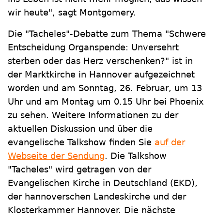
wir heute", sagt Montgomery.
Die "Tacheles"-Debatte zum Thema "Schwere
Entscheidung Organspende: Unversehrt
sterben oder das Herz verschenken?" ist in
der Marktkirche in Hannover aufgezeichnet
worden und am Sonntag, 26. Februar, um 13
Uhr und am Montag um 0.15 Uhr bei Phoenix
zu sehen. Weitere Informationen zu der
aktuellen Diskussion und über die
evangelische Talkshow finden Sie
auf der
Webseite der Sendung
. Die Talkshow
"Tacheles" wird getragen von der
Evangelischen Kirche in Deutschland (EKD),
der hannoverschen Landeskirche und der
Klosterkammer Hannover. Die nächste