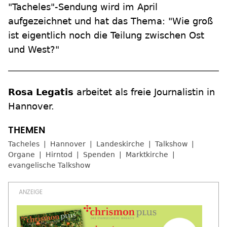
"Tacheles"-Sendung wird im April
aufgezeichnet und hat das Thema: "Wie groß
ist eigentlich noch die Teilung zwischen Ost
und West?"
Rosa Legatis
arbeitet als freie Journalistin in
Hannover.
Tacheles
Hannover
Landeskirche
Talkshow
Organe
Hirntod
Spenden
Marktkirche
evangelische Talkshow