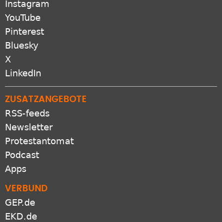
Instagram
YouTube
Pinterest
Bluesky
X
LinkedIn
ZUSATZANGEBOTE
RSS-feeds
Newsletter
Protestantomat
Podcast
Apps
VERBUND
GEP.de
EKD.de