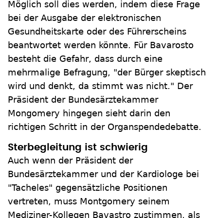
Möglich soll dies werden, indem diese Frage
bei der Ausgabe der elektronischen
Gesundheitskarte oder des Führerscheins
beantwortet werden könnte. Für Bavarosto
besteht die Gefahr, dass durch eine
mehrmalige Befragung, "der Bürger skeptisch
wird und denkt, da stimmt was nicht." Der
Präsident der Bundesärztekammer
Mongomery hingegen sieht darin den
richtigen Schritt in der Organspendedebatte.
Sterbegleitung ist schwierig
Auch wenn der Präsident der
Bundesärztekammer und der Kardiologe bei
"Tacheles" gegensätzliche Positionen
vertreten, muss Montgomery seinem
Mediziner-Kollegen Bavastro zustimmen, als