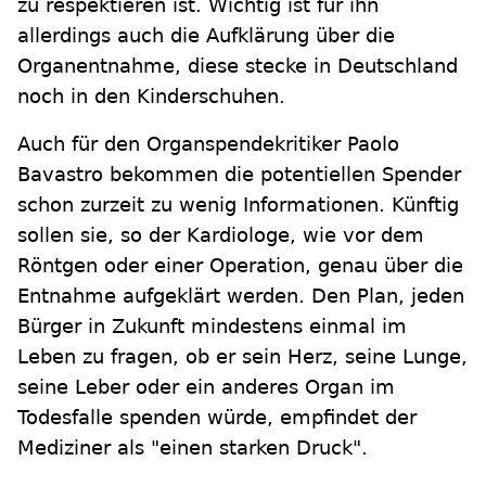
zu respektieren ist. Wichtig ist für ihn
allerdings auch die Aufklärung über die
Organentnahme, diese stecke in Deutschland
noch in den Kinderschuhen.
Auch für den Organspendekritiker Paolo
Bavastro bekommen die potentiellen Spender
schon zurzeit zu wenig Informationen. Künftig
sollen sie, so der Kardiologe, wie vor dem
Röntgen oder einer Operation, genau über die
Entnahme aufgeklärt werden. Den Plan, jeden
Bürger in Zukunft mindestens einmal im
Leben zu fragen, ob er sein Herz, seine Lunge,
seine Leber oder ein anderes Organ im
Todesfalle spenden würde, empfindet der
Mediziner als "einen starken Druck".