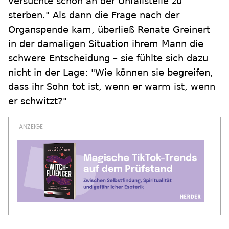
versuchte schon an der Unfallstelle zu
sterben." Als dann die Frage nach der
Organspende kam, überließ Renate Greinert
in der damaligen Situation ihrem Mann die
schwere Entscheidung – sie fühlte sich dazu
nicht in der Lage: "Wie können sie begreifen,
dass ihr Sohn tot ist, wenn er warm ist, wenn
er schwitzt?"