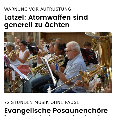
WARNUNG VOR AUFRÜSTUNG
Latzel: Atomwaffen sind
generell zu ächten
72 STUNDEN MUSIK OHNE PAUSE
Evangelische Posaunenchöre