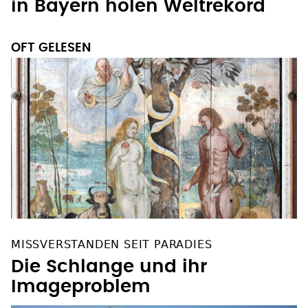
in Bayern holen Weltrekord
OFT GELESEN
MISSVERSTANDEN SEIT PARADIES
Die Schlange und ihr
Imageproblem