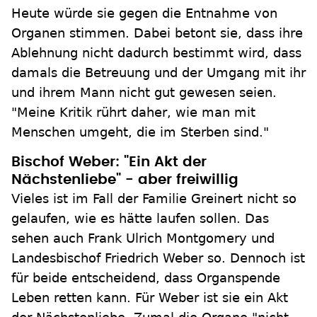
Heute würde sie gegen die Entnahme von
Organen stimmen. Dabei betont sie, dass ihre
Ablehnung nicht dadurch bestimmt wird, dass
damals die Betreuung und der Umgang mit ihr
und ihrem Mann nicht gut gewesen seien.
"Meine Kritik rührt daher, wie man mit
Menschen umgeht, die im Sterben sind."
Bischof Weber: "Ein Akt der
Nächstenliebe" - aber freiwillig
Vieles ist im Fall der Familie Greinert nicht so
gelaufen, wie es hätte laufen sollen. Das
sehen auch Frank Ulrich Montgomery und
Landesbischof Friedrich Weber so. Dennoch ist
für beide entscheidend, dass Organspende
Leben retten kann. Für Weber ist sie ein Akt