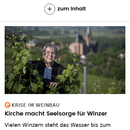
zum Inhalt
KRISE IM WEINBAU
Kirche macht Seelsorge für Winzer
Vielen Winzern steht das Wasser bis zum