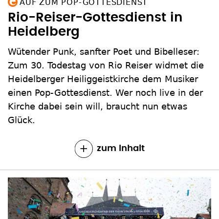
AUF ZUM POP-GOTTESDIENST
Rio-Reiser-Gottesdienst in
Heidelberg
Wütender Punk, sanfter Poet und Bibelleser:
Zum 30. Todestag von Rio Reiser widmet die
Heidelberger Heiliggeistkirche dem Musiker
einen Pop-Gottesdienst. Wer noch live in der
Kirche dabei sein will, braucht nun etwas
Glück.
zum Inhalt