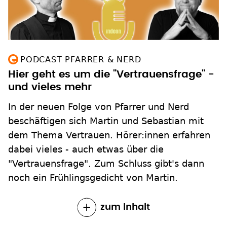
PODCAST PFARRER & NERD
Hier geht es um die "Vertrauensfrage" -
und vieles mehr
In der neuen Folge von Pfarrer und Nerd
beschäftigen sich Martin und Sebastian mit
dem Thema Vertrauen. Hörer:innen erfahren
dabei vieles - auch etwas über die
"Vertrauensfrage". Zum Schluss gibt's dann
noch ein Frühlingsgedicht von Martin.
zum Inhalt