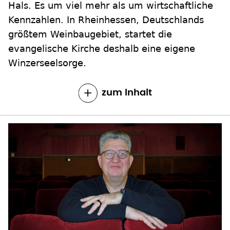
Hals. Es um viel mehr als um wirtschaftliche
Kennzahlen. In Rheinhessen, Deutschlands
größtem Weinbaugebiet, startet die
evangelische Kirche deshalb eine eigene
Winzerseelsorge.
zum Inhalt