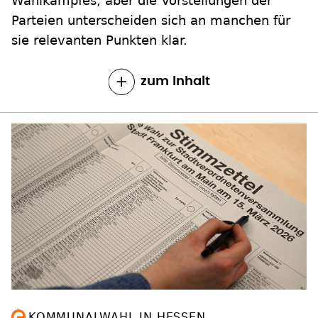
Wahlkampfes, aber die Vorstellungen der
Parteien unterscheiden sich an manchen für
sie relevanten Punkten klar.
zum Inhalt
KOMMUNALWAHL IN HESSEN