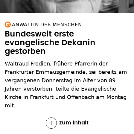
ANWÄLTIN DER MENSCHEN
Bundesweit erste
evangelische Dekanin
gestorben
Waltraud Frodien, frühere Pfarrerin der
Frankfurter Emmausgemeinde, sei bereits am
vergangenen Donnerstag im Alter von 89
Jahren verstorben, teilte die Evangelische
Kirche in Frankfurt und Offenbach am Montag
mit.
zum Inhalt