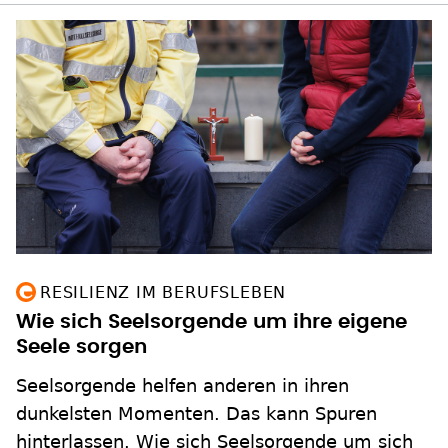
RESILIENZ IM BERUFSLEBEN
Wie sich Seelsorgende um ihre eigene
Seele sorgen
Seelsorgende helfen anderen in ihren
dunkelsten Momenten. Das kann Spuren
hinterlassen. Wie sich Seelsorgende um sich