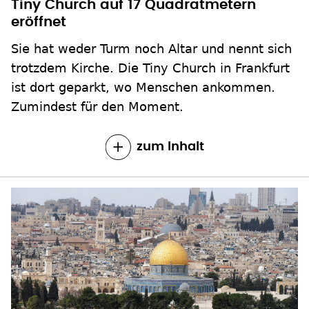
Tiny Church auf 17 Quadratmetern
eröffnet
Sie hat weder Turm noch Altar und nennt sich
trotzdem Kirche. Die Tiny Church in Frankfurt
ist dort geparkt, wo Menschen ankommen.
Zumindest für den Moment.
zum Inhalt