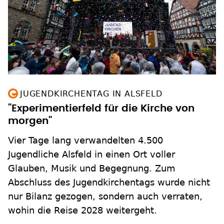
JUGENDKIRCHENTAG IN ALSFELD
"Experimentierfeld für die Kirche von
morgen"
Vier Tage lang verwandelten 4.500
Jugendliche Alsfeld in einen Ort voller
Glauben, Musik und Begegnung. Zum
Abschluss des Jugendkirchentags wurde nicht
nur Bilanz gezogen, sondern auch verraten,
wohin die Reise 2028 weitergeht.