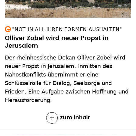
"NOT IN ALL IHREN FORMEN AUSHALTEN"
Olliver Zobel wird neuer Propst in
Jerusalem
Der rheinhessische Dekan Olliver Zobel wird
neuer Propst in Jerusalem. Inmitten des
Nahostkonflikts übernimmt er eine
Schlüsselrolle für Dialog, Seelsorge und
Frieden. Eine Aufgabe zwischen Hoffnung und
Herausforderung.
zum Inhalt