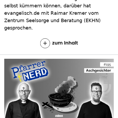
selbst kümmern können, darüber hat
evangelisch.de mit Raimar Kremer vom
Zentrum Seelsorge und Beratung (EKHN)
gesprochen.
zum Inhalt