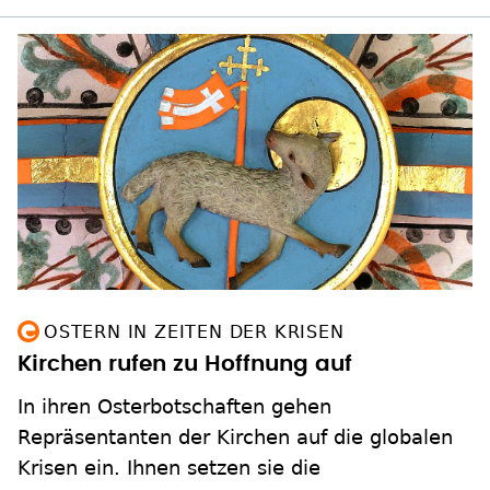
OSTERN IN ZEITEN DER KRISEN
Kirchen rufen zu Hoffnung auf
In ihren Osterbotschaften gehen
Repräsentanten der Kirchen auf die globalen
Krisen ein. Ihnen setzen sie die