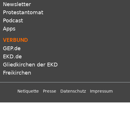
Newsletter
Protestantomat
Podcast
Apps
VERBUND
GEP.de
EKD.de
Gliedkirchen der EKD
Freikirchen
Netiquette
Presse
Datenschutz
Impressum