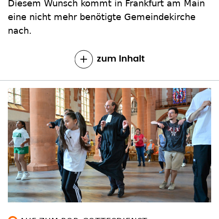
Diesem Wunsch kommt in Frankfurt am Main
eine nicht mehr benötigte Gemeindekirche
nach.
zum Inhalt