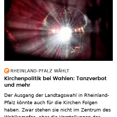
RHEINLAND-PFALZ WÄHLT
Kirchenpolitik bei Wahlen: Tanzverbot
und mehr
Der Ausgang der Landtagswahl in Rheinland-
Pfalz könnte auch für die Kirchen Folgen
haben. Zwar stehen sie nicht im Zentrum des