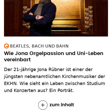
BEATLES, BACH UND BAHN
Wie Jona Orgelpassion und Uni-Leben
vereinbart
Der 21-jährige Jona Rübner ist einer der
jüngsten nebenamtlichen Kirchenmusiker der
EKHN. Wie sieht ein Leben zwischen Studium
und Konzerten aus? Ein Porträt.
zum Inhalt