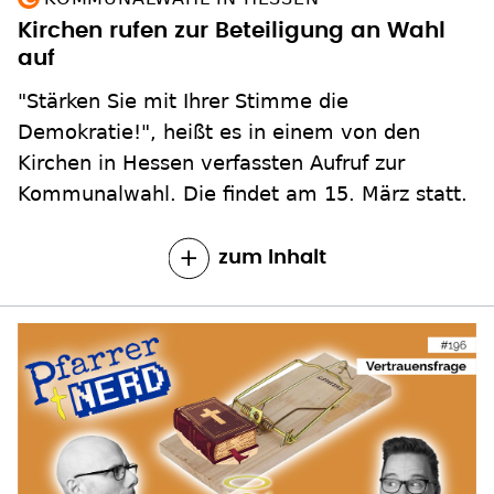
Kirchen rufen zur Beteiligung an Wahl
auf
"Stärken Sie mit Ihrer Stimme die
Demokratie!", heißt es in einem von den
Kirchen in Hessen verfassten Aufruf zur
Kommunalwahl. Die findet am 15. März statt.
zum Inhalt