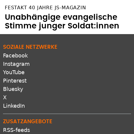
FESTAKT 40 JAHRE JS-MAGAZIN
Unabhängige evangelische
Stimme junger Soldat:innen
SOZIALE NETZWERKE
Facebook
Instagram
YouTube
Pinterest
Bluesky
X
LinkedIn
ZUSATZANGEBOTE
RSS-feeds