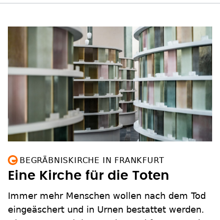
BEGRÄBNISKIRCHE IN FRANKFURT
Eine Kirche für die Toten
Immer mehr Menschen wollen nach dem Tod
eingeäschert und in Urnen bestattet werden.