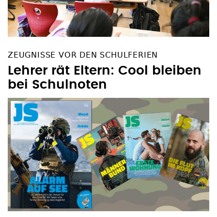
ZEUGNISSE VOR DEN SCHULFERIEN
Lehrer rät Eltern: Cool bleiben
bei Schulnoten