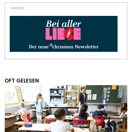
OFT GELESEN