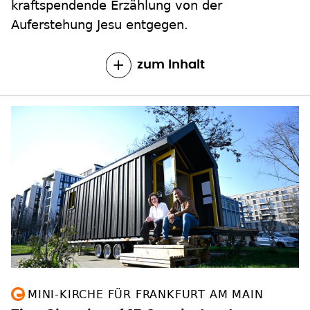
kraftspendende Erzählung von der
Auferstehung Jesu entgegen.
zum Inhalt
MINI-KIRCHE FÜR FRANKFURT AM MAIN