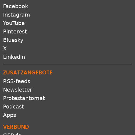
Facebook
Instagram
YouTube
Pinterest
Bluesky
X
LinkedIn
ZUSATZANGEBOTE
RSS-feeds
Newsletter
Protestantomat
Podcast
Apps
VERBUND