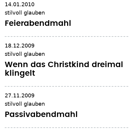
14.01.2010
stilvoll glauben
Feierabendmahl
18.12.2009
stilvoll glauben
Wenn das Christkind dreimal
klingelt
27.11.2009
stilvoll glauben
Passivabendmahl