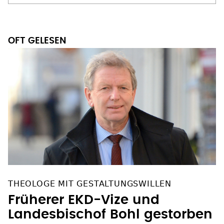
OFT GELESEN
THEOLOGE MIT GESTALTUNGSWILLEN
Früherer EKD-Vize und
Landesbischof Bohl gestorben