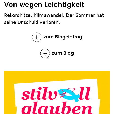
Von wegen Leichtigkeit
Rekordhitze, Klimawandel: Der Sommer hat
seine Unschuld verloren.
zum Blogeintrag
zum Blog