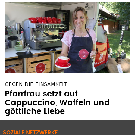
GEGEN DIE EINSAMKEIT
Pfarrfrau setzt auf
Cappuccino, Waffeln und
göttliche Liebe
SOZIALE NETZWERKE