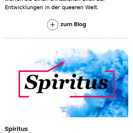
Entwicklungen in der queeren Welt.
zum Blog
Spiritus