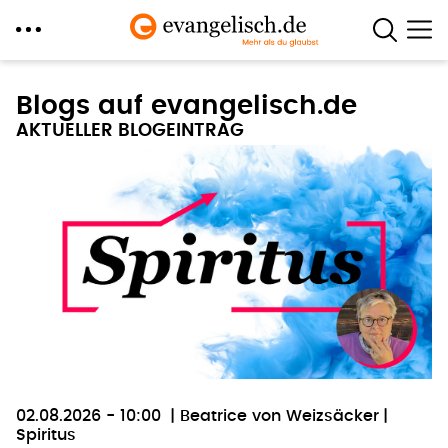
Direkt
zum
Blogs auf evangelisch.de
Inhalt
AKTUELLER BLOGEINTRAG
02.08.2026 - 10:00
Beatrice von Weizsäcker
Spiritus