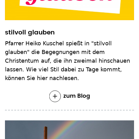
stilvoll glauben
Pfarrer Heiko Kuschel spießt in "stilvoll
glauben" die Begegnungen mit dem
Christentum auf, die ihn zweimal hinschauen
lassen. Wie viel Stil dabei zu Tage kommt,
können Sie hier nachlesen.
zum Blog