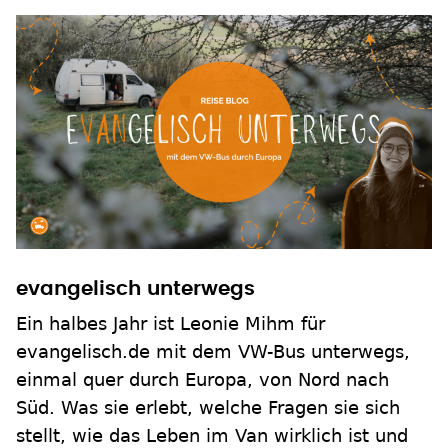
evangelisch unterwegs
Ein halbes Jahr ist Leonie Mihm für
evangelisch.de mit dem VW-Bus unterwegs,
einmal quer durch Europa, von Nord nach
Süd. Was sie erlebt, welche Fragen sie sich
stellt, wie das Leben im Van wirklich ist und