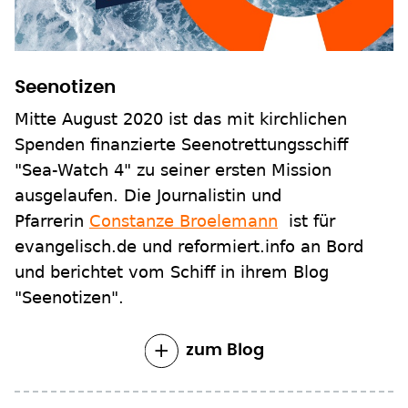
Seenotizen
Mitte August 2020 ist das mit kirchlichen
Spenden finanzierte Seenotrettungsschiff
"Sea-Watch 4" zu seiner ersten Mission
ausgelaufen. Die Journalistin und
Pfarrerin
Constanze Broelemann
ist für
evangelisch.de und reformiert.info an Bord
und berichtet vom Schiff in ihrem Blog
"Seenotizen".
zum Blog