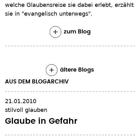
welche Glaubensreise sie dabei erlebt, erzählt
sie in "evangelisch unterwegs".
zum Blog
ältere Blogs
AUS DEM BLOGARCHIV
21.01.2010
stilvoll glauben
Glaube in Gefahr