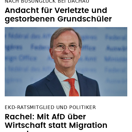
NACH BUSUNGLÜCK BEI DACHAU
Andacht für Verletzte und
gestorbenen Grundschüler
EKD-RATSMITGLIED UND POLITIKER
Rachel: Mit AfD über
Wirtschaft statt Migration