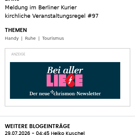
Meldung im Berliner Kurier
kirchliche Veranstaltungsregel #97
Handy
Ruhe
Tourismus
WEITERE BLOGEINTRÄGE