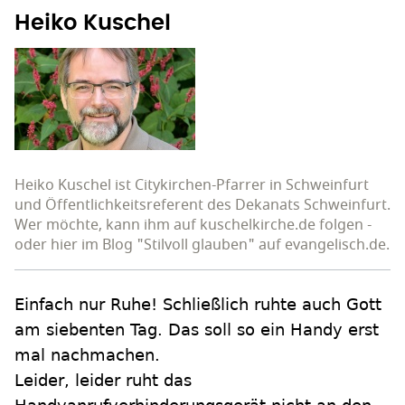
Heiko Kuschel
Heiko Kuschel ist Citykirchen-Pfarrer in Schweinfurt
und Öffentlichkeitsreferent des Dekanats Schweinfurt.
Wer möchte, kann ihm auf kuschelkirche.de folgen -
oder hier im Blog "Stilvoll glauben" auf evangelisch.de.
Einfach nur Ruhe! Schließlich ruhte auch Gott
am siebenten Tag. Das soll so ein Handy erst
mal nachmachen.
Leider, leider ruht das