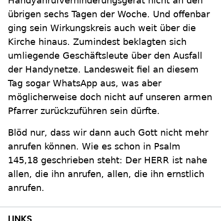
Handyanrufverhinderungsgerät nicht an den
übrigen sechs Tagen der Woche. Und offenbar
ging sein Wirkungskreis auch weit über die
Kirche hinaus. Zumindest beklagten sich
umliegende Geschäftsleute über den Ausfall
der Handynetze. Landesweit fiel an diesem
Tag sogar WhatsApp aus, was aber
möglicherweise doch nicht auf unseren armen
Pfarrer zurückzuführen sein dürfte.
Blöd nur, dass wir dann auch Gott nicht mehr
anrufen können. Wie es schon in Psalm
145,18 geschrieben steht: Der HERR ist nahe
allen, die ihn anrufen, allen, die ihn ernstlich
anrufen.