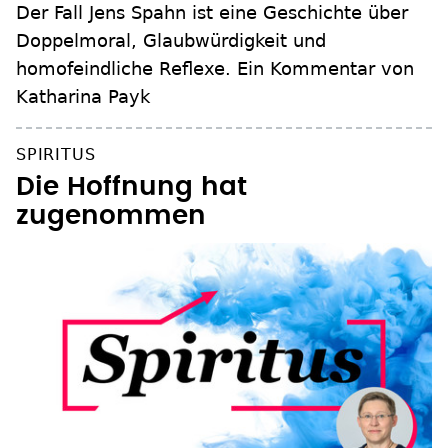
Der Fall Jens Spahn ist eine Geschichte über
Doppelmoral, Glaubwürdigkeit und
homofeindliche Reflexe. Ein Kommentar von
Katharina Payk
SPIRITUS
Die Hoffnung hat
zugenommen