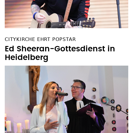
CITYKIRCHE EHRT POPSTAR
Ed Sheeran-Gottesdienst in
Heidelberg