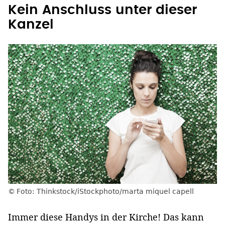
Kein Anschluss unter dieser
Kanzel
Foto: Thinkstock/iStockphoto/marta miquel capell
Immer diese Handys in der Kirche! Das kann