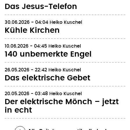
29.07.2026 - 04:45
Heiko Kuschel
Das Jesus-Telefon
30.06.2026 - 04:04
Heiko Kuschel
Kühle Kirchen
10.06.2026 - 04:45
Heiko Kuschel
140 unbemerkte Engel
26.05.2026 - 22:42
Heiko Kuschel
Das elektrische Gebet
20.05.2026 - 03:48
Heiko Kuschel
Der elektrische Mönch – jetzt
in echt