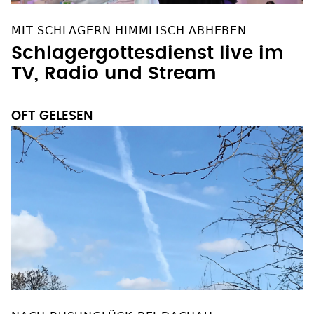
MIT SCHLAGERN HIMMLISCH ABHEBEN
Schlagergottesdienst live im
TV, Radio und Stream
OFT GELESEN