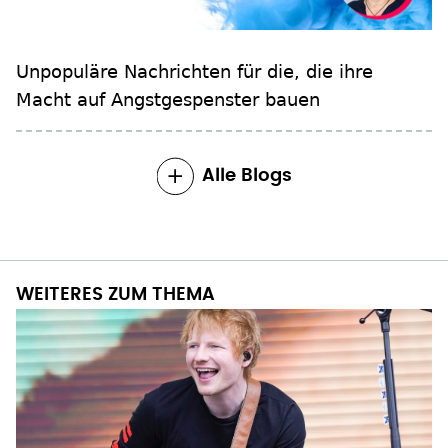
Unpopuläre Nachrichten für die, die ihre
Macht auf Angstgespenster bauen
Alle Blogs
WEITERES ZUM THEMA