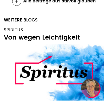
Alle Beiträge aus stilvoll glauben
WEITERE BLOGS
SPIRITUS
Von wegen Leichtigkeit