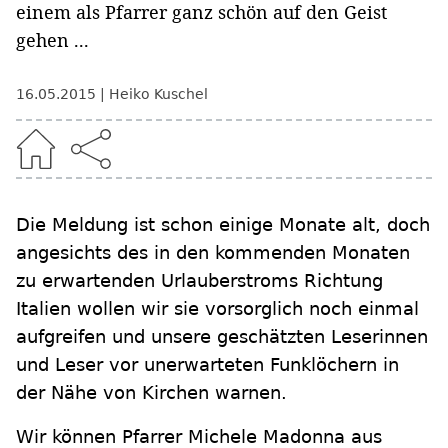
einem als Pfarrer ganz schön auf den Geist
gehen ...
16.05.2015
Heiko Kuschel
Die Meldung ist schon einige Monate alt, doch
angesichts des in den kommenden Monaten
zu erwartenden Urlauberstroms Richtung
Italien wollen wir sie vorsorglich noch einmal
aufgreifen und unsere geschätzten Leserinnen
und Leser vor unerwarteten Funklöchern in
der Nähe von Kirchen warnen.
Wir können Pfarrer Michele Madonna aus