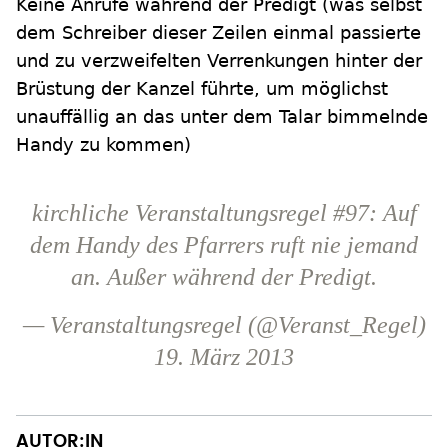
Keine Anrufe während der Predigt (was selbst
dem Schreiber dieser Zeilen einmal passierte
und zu verzweifelten Verrenkungen hinter der
Brüstung der Kanzel führte, um möglichst
unauffällig an das unter dem Talar bimmelnde
Handy zu kommen)
kirchliche Veranstaltungsregel #97: Auf
dem Handy des Pfarrers ruft nie jemand
an. Außer während der Predigt.
— Veranstaltungsregel (@Veranst_Regel)
19. März 2013
AUTOR:IN