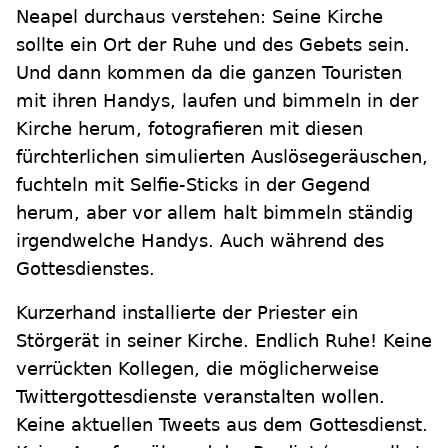
Neapel durchaus verstehen: Seine Kirche
sollte ein Ort der Ruhe und des Gebets sein.
Und dann kommen da die ganzen Touristen
mit ihren Handys, laufen und bimmeln in der
Kirche herum, fotografieren mit diesen
fürchterlichen simulierten Auslösegeräuschen,
fuchteln mit Selfie-Sticks in der Gegend
herum, aber vor allem halt bimmeln ständig
irgendwelche Handys. Auch während des
Gottesdienstes.
Kurzerhand installierte der Priester ein
Störgerät in seiner Kirche. Endlich Ruhe! Keine
verrückten Kollegen, die möglicherweise
Twittergottesdienste veranstalten wollen.
Keine aktuellen Tweets aus dem Gottesdienst.