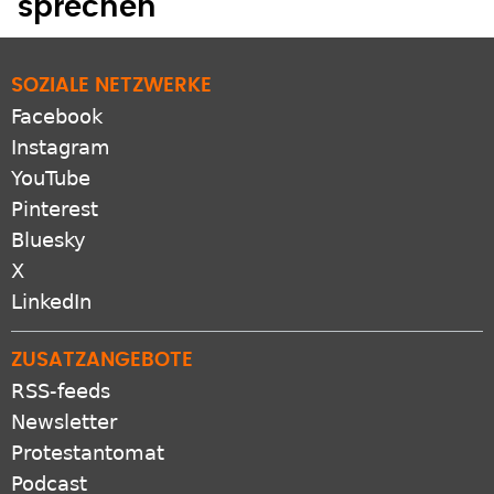
sprechen
SOZIALE NETZWERKE
Facebook
Instagram
YouTube
Pinterest
Bluesky
X
LinkedIn
ZUSATZANGEBOTE
RSS-feeds
Newsletter
Protestantomat