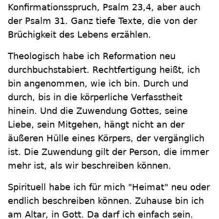
Konfirmationsspruch, Psalm 23,4, aber auch
der Psalm 31. Ganz tiefe Texte, die von der
Brüchigkeit des Lebens erzählen.
Theologisch habe ich Reformation neu
durchbuchstabiert. Rechtfertigung heißt, ich
bin angenommen, wie ich bin. Durch und
durch, bis in die körperliche Verfasstheit
hinein. Und die Zuwendung Gottes, seine
Liebe, sein Mitgehen, hängt nicht an der
äußeren Hülle eines Körpers, der vergänglich
ist. Die Zuwendung gilt der Person, die immer
mehr ist, als wir beschreiben können.
Spirituell habe ich für mich "Heimat" neu oder
endlich beschreiben können. Zuhause bin ich
am Altar, in Gott. Da darf ich einfach sein.