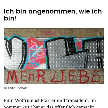
Ich bin angenommen, wie ich
bin!
Foto: privat
Finn Wolfrum ist Pfarrer und transident. Im
Sommer 2017 hat er das öffentlich gemacht.