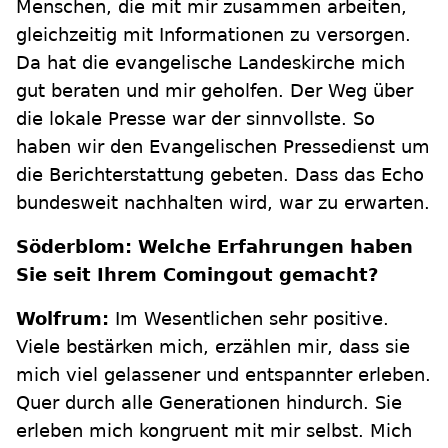
Menschen, die mit mir zusammen arbeiten,
gleichzeitig mit Informationen zu versorgen.
Da hat die evangelische Landeskirche mich
gut beraten und mir geholfen. Der Weg über
die lokale Presse war der sinnvollste. So
haben wir den Evangelischen Pressedienst um
die Berichterstattung gebeten. Dass das Echo
bundesweit nachhalten wird, war zu erwarten.
Söderblom: Welche Erfahrungen haben
Sie seit Ihrem Comingout gemacht?
Wolfrum:
Im Wesentlichen sehr positive.
Viele bestärken mich, erzählen mir, dass sie
mich viel gelassener und entspannter erleben.
Quer durch alle Generationen hindurch. Sie
erleben mich kongruent mit mir selbst. Mich