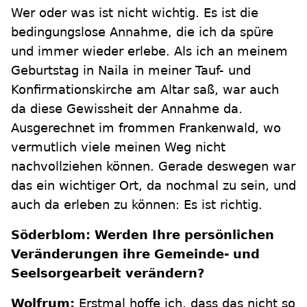
Wer oder was ist nicht wichtig. Es ist die
bedingungslose Annahme, die ich da spüre
und immer wieder erlebe. Als ich an meinem
Geburtstag in Naila in meiner Tauf- und
Konfirmationskirche am Altar saß, war auch
da diese Gewissheit der Annahme da.
Ausgerechnet im frommen Frankenwald, wo
vermutlich viele meinen Weg nicht
nachvollziehen können. Gerade deswegen war
das ein wichtiger Ort, da nochmal zu sein, und
auch da erleben zu können: Es ist richtig.
Söderblom: Werden Ihre persönlichen
Veränderungen ihre Gemeinde- und
Seelsorgearbeit verändern?
Wolfrum:
Erstmal hoffe ich, dass das nicht so