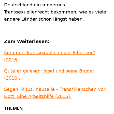
Deutschland ein modernes
Transsexuellenrecht bekommen, wie es viele
andere Länder schon längst haben.
Zum Weiterlesen:
Kommen Transsexuelle in der Bibel vor?
(2016)
.
Qu(e)er gelesen: Josef und seine Brüder
(2016).
Segen. Ritus. Kausalie - Trans*Menschen vor
Gott. Eine Arbeitshilfe (2015).