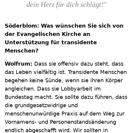
dein Herz für dich schlägt!"
Söderblom: Was wünschen Sie sich von
der Evangelischen Kirche an
Unterstützung für transidente
Menschen?
Wolfrum:
Dass sie offensiv dazu steht, dass
das Leben vielfältig ist. Transidente Menschen
begehen keine Sünde, wenn sie ihren Körper
angleichen. Dass sie Lobbyarbeit im
Bundestag macht. Sie sollte dazu führen, dass
die grundgesetzwidrige und
menschenunwürdige Praxis auf dem Weg zur
Vornamens- und Personenstandsänderung
endlich abgeschafft wird. Wir sollten in