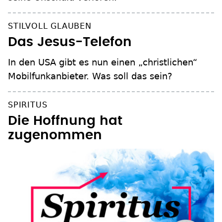
STILVOLL GLAUBEN
Das Jesus-Telefon
In den USA gibt es nun einen „christlichen“
Mobilfunkanbieter. Was soll das sein?
SPIRITUS
Die Hoffnung hat
zugenommen