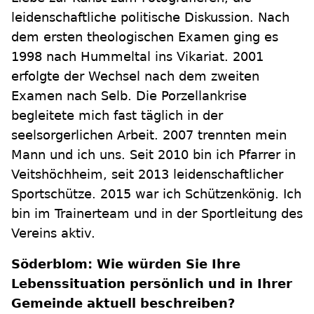
leidenschaftliche politische Diskussion. Nach
dem ersten theologischen Examen ging es
1998 nach Hummeltal ins Vikariat. 2001
erfolgte der Wechsel nach dem zweiten
Examen nach Selb. Die Porzellankrise
begleitete mich fast täglich in der
seelsorgerlichen Arbeit. 2007 trennten mein
Mann und ich uns. Seit 2010 bin ich Pfarrer in
Veitshöchheim, seit 2013 leidenschaftlicher
Sportschütze. 2015 war ich Schützenkönig. Ich
bin im Trainerteam und in der Sportleitung des
Vereins aktiv.
Söderblom: Wie würden Sie Ihre
Lebenssituation persönlich und in Ihrer
Gemeinde aktuell beschreiben?