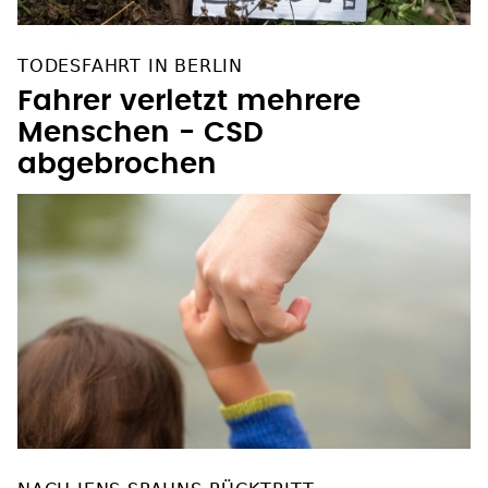
TODESFAHRT IN BERLIN
Fahrer verletzt mehrere
Menschen - CSD
abgebrochen