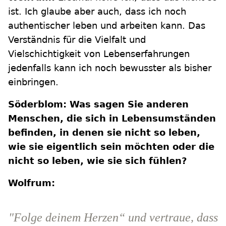
ist. Ich glaube aber auch, dass ich noch
authentischer leben und arbeiten kann. Das
Verständnis für die Vielfalt und
Vielschichtigkeit von Lebenserfahrungen
jedenfalls kann ich noch bewusster als bisher
einbringen.
Söderblom: Was sagen Sie anderen
Menschen, die sich in Lebensumständen
befinden, in denen sie nicht so leben,
wie sie eigentlich sein möchten oder die
nicht so leben, wie sie sich fühlen?
Wolfrum:
"Folge deinem Herzen“ und vertraue, dass