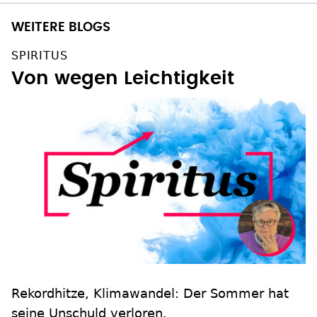
WEITERE BLOGS
SPIRITUS
Von wegen Leichtigkeit
Rekordhitze, Klimawandel: Der Sommer hat
seine Unschuld verloren.