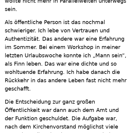
wollte nicht mehr in Parallelwelten unterwegs
sein.
Als öffentliche Person ist das nochmal
schwieriger. Ich lebe von Vertrauen und
Authentizität. Das andere war eine Erfahrung
im Sommer. Bei einem Workshop in meiner
letzten Urlaubswoche konnte ich „Mann sein“,
als Finn leben. Das war eine dichte und so
wohltuende Erfahrung. Ich habe danach die
Rückkehr in das andere Leben fast nicht mehr
geschafft.
Die Entscheidung zur ganz großen
Öffentlichkeit war dann auch dem Amt und
der Funktion geschuldet. Die Aufgabe war,
nach dem Kirchenvorstand möglichst viele