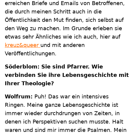
erreichen Briefe und Emails von Betroffenen,
die durch meinen Schritt auch in die
Öffentlichkeit den Mut finden, sich selbst auf
den Weg zu machen. Im Grunde erleben sie
etwas sehr Ähnliches wie ich auch, hier auf
kreuz&queer
und mit anderen
Veröffentlichungen.
Söderblom: Sie sind Pfarrer. Wie
verbinden Sie ihre Lebensgeschichte mit
Ihrer Theologie?
Wolfrum:
Puh! Das war ein intensives
Ringen. Meine ganze Lebensgeschichte ist
immer wieder durchdrungen von Zeiten, in
denen ich Perspektiven suchen musste. Halt
waren und sind mir immer die Psalmen. Mein