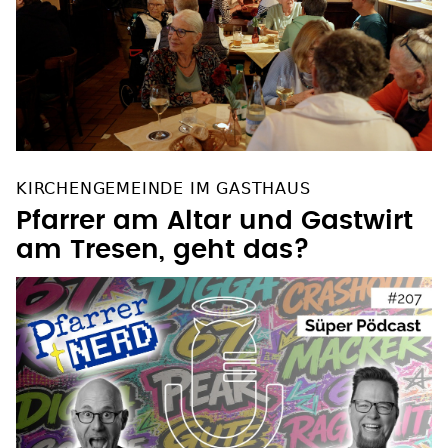
KIRCHENGEMEINDE IM GASTHAUS
Pfarrer am Altar und Gastwirt
am Tresen, geht das?