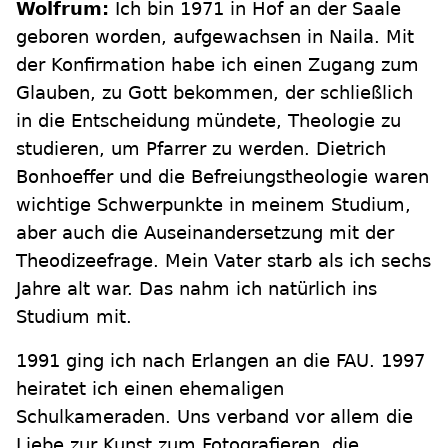
Wolfrum:
Ich bin 1971 in Hof an der Saale
geboren worden, aufgewachsen in Naila. Mit
der Konfirmation habe ich einen Zugang zum
Glauben, zu Gott bekommen, der schließlich
in die Entscheidung mündete, Theologie zu
studieren, um Pfarrer zu werden. Dietrich
Bonhoeffer und die Befreiungstheologie waren
wichtige Schwerpunkte in meinem Studium,
aber auch die Auseinandersetzung mit der
Theodizeefrage. Mein Vater starb als ich sechs
Jahre alt war. Das nahm ich natürlich ins
Studium mit.
1991 ging ich nach Erlangen an die FAU. 1997
heiratet ich einen ehemaligen
Schulkameraden. Uns verband vor allem die
Liebe zur Kunst zum Fotografieren, die