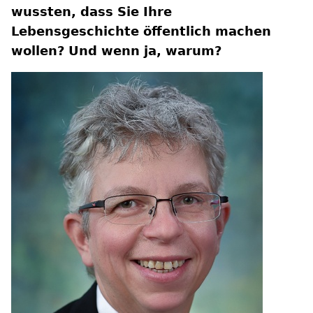
wussten, dass Sie Ihre
Lebensgeschichte öffentlich machen
wollen? Und wenn ja, warum?