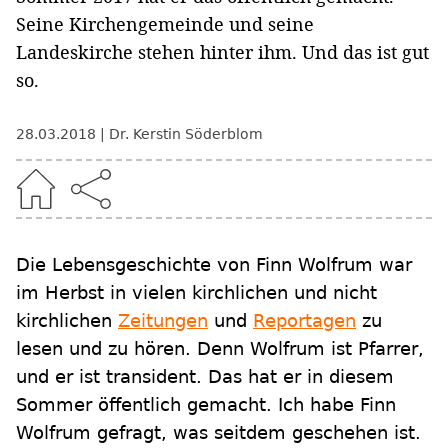
Seine Kirchengemeinde und seine
Landeskirche stehen hinter ihm. Und das ist gut
so.
28.03.2018
Dr. Kerstin Söderblom
Die Lebensgeschichte von Finn Wolfrum war
im Herbst in vielen kirchlichen und nicht
kirchlichen
Zeitungen
und
Reportagen
zu
lesen und zu hören. Denn Wolfrum ist Pfarrer,
und er ist transident. Das hat er in diesem
Sommer öffentlich gemacht. Ich habe Finn
Wolfrum gefragt, was seitdem geschehen ist.