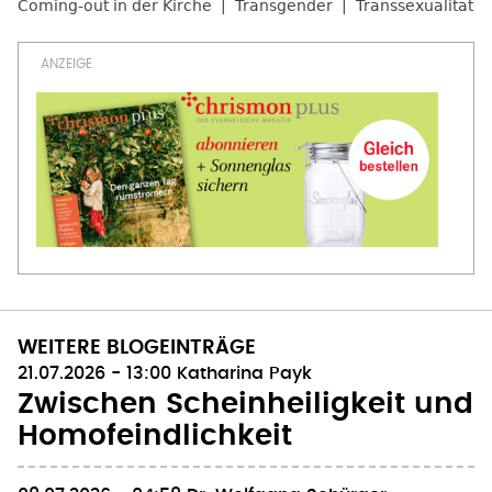
Coming-out in der Kirche
Transgender
Transsexualität
WEITERE BLOGEINTRÄGE
21.07.2026 - 13:00
Katharina Payk
Zwischen Scheinheiligkeit und
Homofeindlichkeit