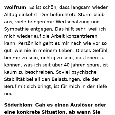
Wolfrum
: Es ist schön, dass langsam wieder
Alltag einkehrt. Der befürchtete Sturm blieb
aus, viele bringen mir Wertschätzung und
Sympathie entgegen. Das hilft sehr, weil ich
mich wieder auf die Arbeit konzentrieren
kann. Persönlich geht es mir nach wie vor so
gut, wie nie in meinem Leben. Dieses Gefühl,
bei mir zu sein, richtig zu sein, das leben zu
können, was ich seit über 40 Jahren spüre, ist
kaum zu beschreiben. Soviel psychische
Stabilität bei all den Belastungen, die der
Beruf mit sich bringt, ist für mich in der Tiefe
neu.
Söderblom
:
Gab es einen Auslöser oder
eine konkrete Situation, ab wann Sie