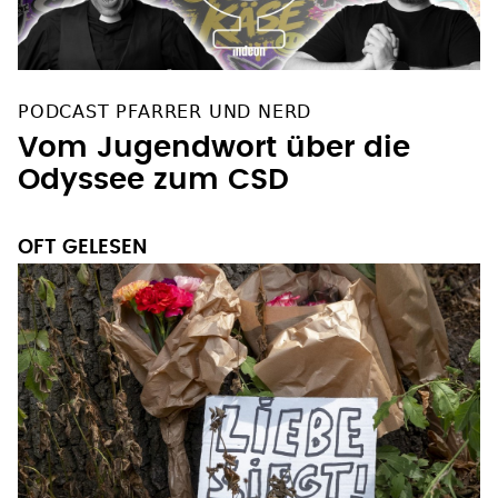
PODCAST PFARRER UND NERD
Vom Jugendwort über die
Odyssee zum CSD
OFT GELESEN