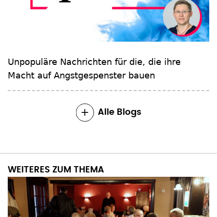
Unpopuläre Nachrichten für die, die ihre
Macht auf Angstgespenster bauen
Alle Blogs
WEITERES ZUM THEMA