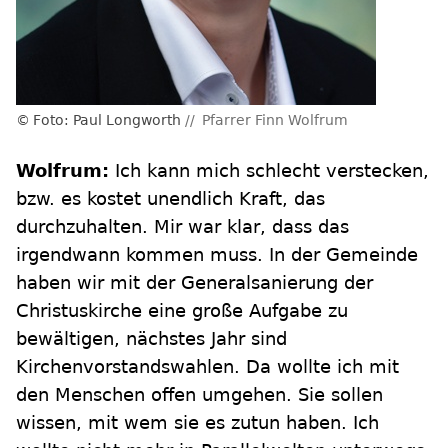
Foto: Paul Longworth
Pfarrer Finn Wolfrum
Wolfrum:
Ich kann mich schlecht verstecken,
bzw. es kostet unendlich Kraft, das
durchzuhalten. Mir war klar, dass das
irgendwann kommen muss. In der Gemeinde
haben wir mit der Generalsanierung der
Christuskirche eine große Aufgabe zu
bewältigen, nächstes Jahr sind
Kirchenvorstandswahlen. Da wollte ich mit
den Menschen offen umgehen. Sie sollen
wissen, mit wem sie es zutun haben. Ich