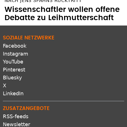
NACH JENS SPAHNS RÜCKTRITT
Wissenschaftler wollen offene
Debatte zu Leihmutterschaft
SOZIALE NETZWERKE
Facebook
Instagram
YouTube
Pinterest
Bluesky
X
LinkedIn
ZUSATZANGEBOTE
RSS-feeds
Newsletter