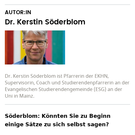
AUTOR:IN
Dr. Kerstin Söderblom
Dr. Kerstin Söderblom ist Pfarrerin der EKHN,
Supervisorin, Coach und Studierendenpfarrerin an der
Evangelischen Studierendengemeinde (ESG) an der
Uni in Mainz.
Söderblom: Könnten Sie zu Beginn
einige Sätze zu sich selbst sagen?