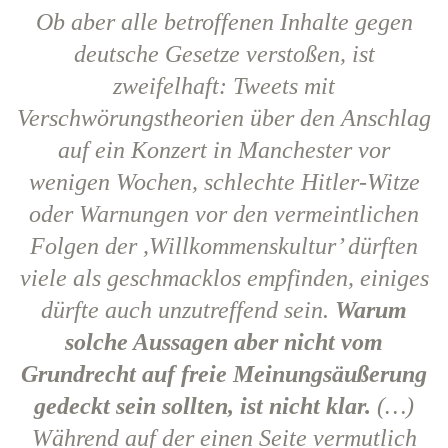
Ob aber alle betroffenen Inhalte gegen
deutsche Gesetze verstoßen, ist
zweifelhaft: Tweets mit
Verschwörungstheorien über den Anschlag
auf ein Konzert in Manchester vor
wenigen Wochen, schlechte Hitler-Witze
oder Warnungen vor den vermeintlichen
Folgen der ,Willkommenskultur’ dürften
viele als geschmacklos empfinden, einiges
dürfte auch unzutreffend sein.
Warum
solche Aussagen aber nicht vom
Grundrecht auf freie Meinungsäußerung
gedeckt sein sollten, ist nicht klar.
(…)
Während auf der einen Seite vermutlich