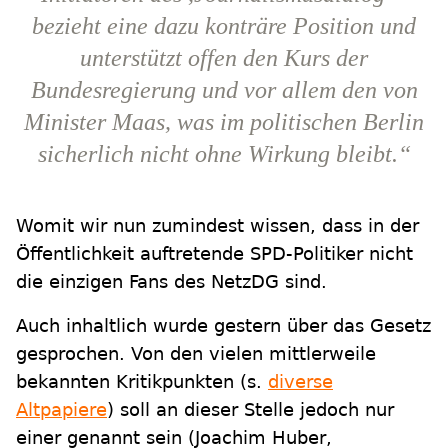
bezieht eine dazu konträre Position und
unterstützt offen den Kurs der
Bundesregierung und vor allem den von
Minister Maas, was im politischen Berlin
sicherlich nicht ohne Wirkung bleibt.“
Womit wir nun zumindest wissen, dass in der
Öffentlichkeit auftretende SPD-Politiker nicht
die einzigen Fans des NetzDG sind.
Auch inhaltlich wurde gestern über das Gesetz
gesprochen. Von den vielen mittlerweile
bekannten Kritikpunkten (s.
diverse
Altpapiere
) soll an dieser Stelle jedoch nur
einer genannt sein (Joachim Huber,