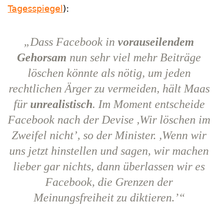
Tagesspiegel
):
„Dass Facebook in
vorauseilendem
Gehorsam
nun sehr viel mehr Beiträge
löschen könnte als nötig, um jeden
rechtlichen Ärger zu vermeiden, hält Maas
für
unrealistisch
. Im Moment entscheide
Facebook nach der Devise ,Wir löschen im
Zweifel nicht’, so der Minister. ,Wenn wir
uns jetzt hinstellen und sagen, wir machen
lieber gar nichts, dann überlassen wir es
Facebook, die Grenzen der
Meinungsfreiheit zu diktieren.’“