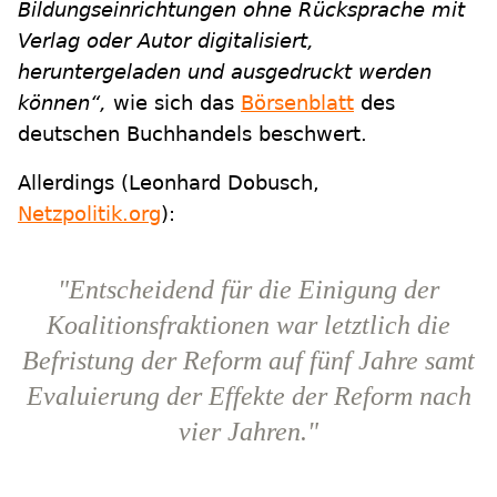
Bildungseinrichtungen ohne Rücksprache mit
Verlag oder Autor digitalisiert,
heruntergeladen und ausgedruckt werden
können“,
wie sich das
Börsenblatt
des
deutschen Buchhandels beschwert.
Allerdings (Leonhard Dobusch,
Netzpolitik.org
):
"Entscheidend für die Einigung der
Koalitionsfraktionen war letztlich die
Befristung der Reform auf fünf Jahre samt
Evaluierung der Effekte der Reform nach
vier Jahren."