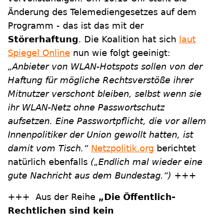
Änderung des Telemediengesetzes auf dem
Programm - das ist das mit der
Störerhaftung
. Die Koalition hat sich
laut
Spiegel Online
nun wie folgt geeinigt:
„Anbieter von WLAN-Hotspots sollen von der
Haftung für mögliche Rechtsverstöße ihrer
Mitnutzer verschont bleiben, selbst wenn sie
ihr WLAN-Netz ohne Passwortschutz
aufsetzen. Eine Passwortpflicht, die vor allem
Innenpolitiker der Union gewollt hatten, ist
damit vom Tisch.“
Netzpolitik.org
berichtet
natürlich ebenfalls
(„Endlich mal wieder eine
gute Nachricht aus dem Bundestag.“)
+++
+++ Aus der Reihe
„Die Öffentlich-
Rechtlichen sind kein