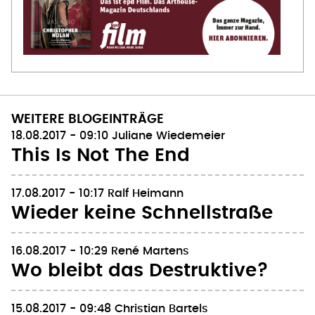
WEITERE BLOGEINTRÄGE
18.08.2017 - 09:10
Juliane Wiedemeier
This Is Not The End
17.08.2017 - 10:17
Ralf Heimann
Wieder keine Schnellstraße
16.08.2017 - 10:29
René Martens
Wo bleibt das Destruktive?
15.08.2017 - 09:48
Christian Bartels