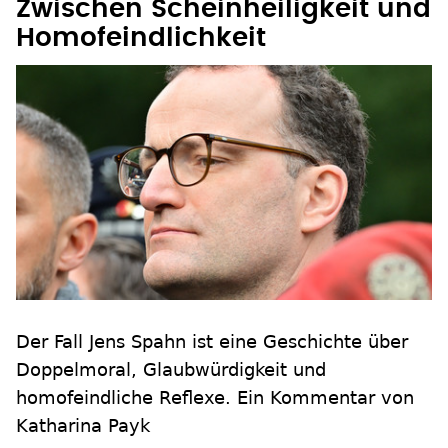
Zwischen Scheinheiligkeit und
Homofeindlichkeit
Der Fall Jens Spahn ist eine Geschichte über
Doppelmoral, Glaubwürdigkeit und
homofeindliche Reflexe. Ein Kommentar von
Katharina Payk