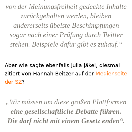
von der Meinungsfreiheit gedeckte Inhalte
zurückgehalten werden, bleiben
andererseits übelste Beschimpfungen
sogar nach einer Prüfung durch Twitter
stehen. Beispiele dafür gibt es zuhauf.“
Aber wie sagte ebenfalls Julia Jäkel, diesmal
zitiert von Hannah Beitzer auf der
Medienseite
der SZ
?
„Wir müssen um diese großen Plattformen
eine gesellschaftliche Debatte führen.
Die darf nicht mit einem Gesetz enden“.