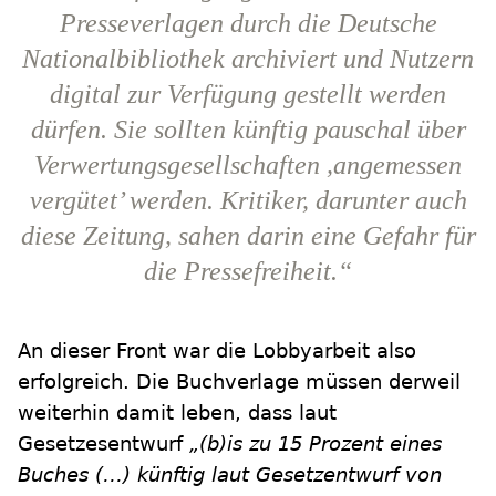
Presseverlagen durch die Deutsche
Nationalbibliothek archiviert und Nutzern
digital zur Verfügung gestellt werden
dürfen. Sie sollten künftig pauschal über
Verwertungsgesellschaften ,angemessen
vergütet’ werden. Kritiker, darunter auch
diese Zeitung, sahen darin eine Gefahr für
die Pressefreiheit.“
An dieser Front war die Lobbyarbeit also
erfolgreich. Die Buchverlage müssen derweil
weiterhin damit leben, dass laut
Gesetzesentwurf
„(b)is zu 15 Prozent eines
Buches (…) künftig laut Gesetzentwurf von