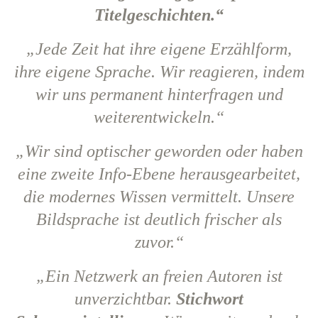
Titelgeschichten.“
„Jede Zeit hat ihre eigene Erzählform,
ihre eigene Sprache. Wir reagieren, indem
wir uns permanent hinterfragen und
weiterentwickeln.“
„Wir sind optischer geworden oder haben
eine zweite Info-Ebene herausgearbeitet,
die modernes Wissen vermittelt. Unsere
Bildsprache ist deutlich frischer als
zuvor.“
„Ein Netzwerk an freien Autoren ist
unverzichtbar.
Stichwort