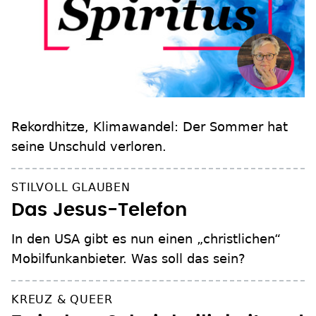
Rekordhitze, Klimawandel: Der Sommer hat
seine Unschuld verloren.
STILVOLL GLAUBEN
Das Jesus-Telefon
In den USA gibt es nun einen „christlichen“
Mobilfunkanbieter. Was soll das sein?
KREUZ & QUEER