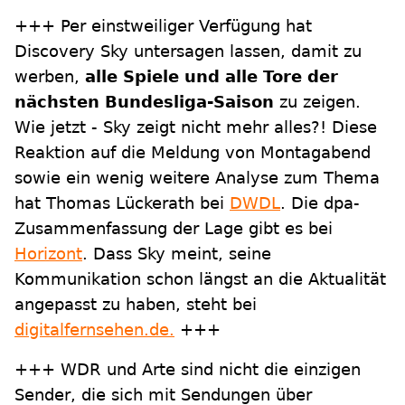
+++ Per einstweiliger Verfügung hat
Discovery Sky untersagen lassen, damit zu
werben,
alle Spiele und alle Tore der
nächsten Bundesliga-Saison
zu zeigen.
Wie jetzt - Sky zeigt nicht mehr alles?! Diese
Reaktion auf die Meldung von Montagabend
sowie ein wenig weitere Analyse zum Thema
hat Thomas Lückerath bei
DWDL
. Die dpa-
Zusammenfassung der Lage gibt es bei
Horizont
. Dass Sky meint, seine
Kommunikation schon längst an die Aktualität
angepasst zu haben, steht bei
digitalfernsehen.de.
+++
+++ WDR und Arte sind nicht die einzigen
Sender, die sich mit Sendungen über