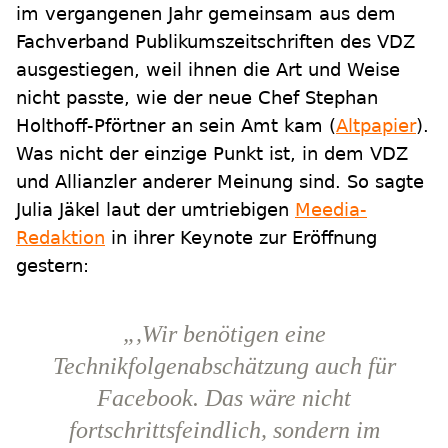
im vergangenen Jahr gemeinsam aus dem
Fachverband Publikumszeitschriften des VDZ
ausgestiegen, weil ihnen die Art und Weise
nicht passte, wie der neue Chef Stephan
Holthoff-Pförtner an sein Amt kam (
Altpapier
).
Was nicht der einzige Punkt ist, in dem VDZ
und Allianzler anderer Meinung sind. So sagte
Julia Jäkel laut der umtriebigen
Meedia-
Redaktion
in ihrer Keynote zur Eröffnung
gestern:
„,Wir benötigen eine
Technikfolgenabschätzung auch für
Facebook. Das wäre nicht
fortschrittsfeindlich, sondern im