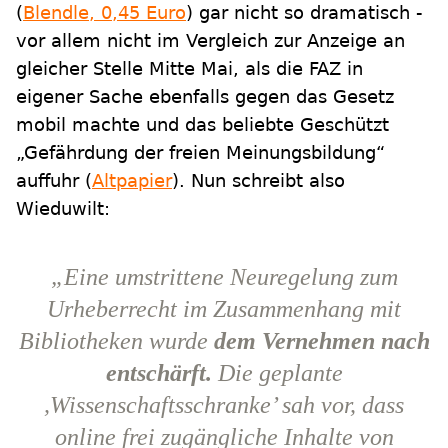
(
Blendle, 0,45 Euro
) gar nicht so dramatisch -
vor allem nicht im Vergleich zur Anzeige an
gleicher Stelle Mitte Mai, als die FAZ in
eigener Sache ebenfalls gegen das Gesetz
mobil machte und das beliebte Geschützt
„Gefährdung der freien Meinungsbildung“
auffuhr (
Altpapier
). Nun schreibt also
Wieduwilt:
„Eine umstrittene Neuregelung zum
Urheberrecht im Zusammenhang mit
Bibliotheken wurde
dem Vernehmen nach
entschärft.
Die geplante
,Wissenschaftsschranke’ sah vor, dass
online frei zugängliche Inhalte von