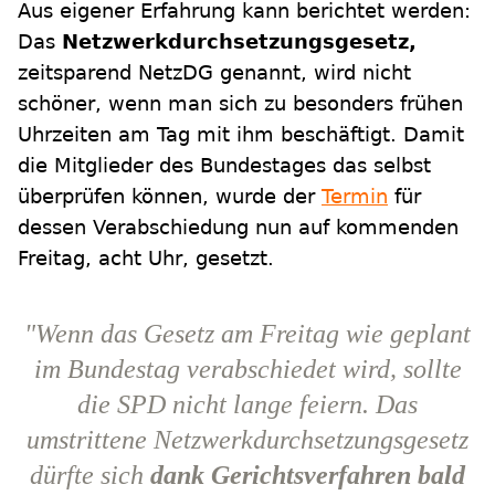
Aus eigener Erfahrung kann berichtet werden:
Das
Netzwerkdurchsetzungsgesetz,
zeitsparend NetzDG genannt, wird nicht
schöner, wenn man sich zu besonders frühen
Uhrzeiten am Tag mit ihm beschäftigt. Damit
die Mitglieder des Bundestages das selbst
überprüfen können, wurde der
Termin
für
dessen Verabschiedung nun auf kommenden
Freitag, acht Uhr, gesetzt.
"Wenn das Gesetz am Freitag wie geplant
im Bundestag verabschiedet wird, sollte
die SPD nicht lange feiern. Das
umstrittene Netzwerkdurchsetzungsgesetz
dürfte sich
dank Gerichtsverfahren bald