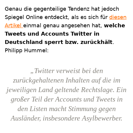
Genau die gegenteilige Tendenz hat jedoch
Spiegel Online entdeckt, als es sich für
diesen
Artikel
einmal genau angesehen hat,
welche
Tweets und Accounts Twitter in
Deutschland sperrt bzw. zurückhält
.
Philipp Hummel:
„Twitter verweist bei den
zurückgehaltenen Inhalten auf die im
jeweiligen Land geltende Rechtslage. Ein
großer Teil der Accounts und Tweets in
den Listen macht Stimmung gegen
Ausländer, insbesondere Asylbewerber.