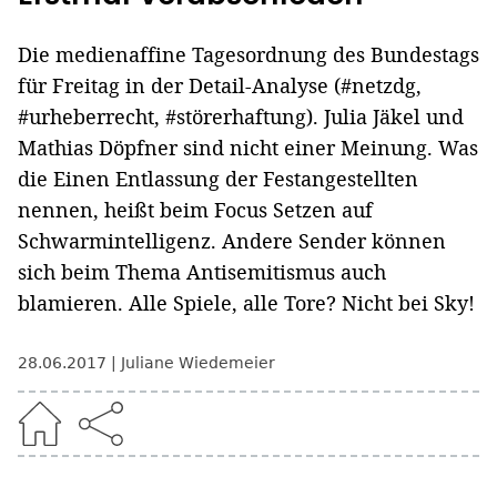
Die medienaffine Tagesordnung des Bundestags
für Freitag in der Detail-Analyse (#netzdg,
#urheberrecht, #störerhaftung). Julia Jäkel und
Mathias Döpfner sind nicht einer Meinung. Was
die Einen Entlassung der Festangestellten
nennen, heißt beim Focus Setzen auf
Schwarmintelligenz. Andere Sender können
sich beim Thema Antisemitismus auch
blamieren. Alle Spiele, alle Tore? Nicht bei Sky!
28.06.2017
Juliane Wiedemeier