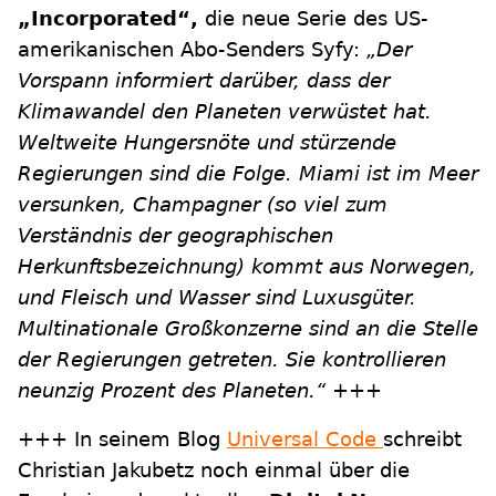
„Incorporated“,
die neue Serie des US-
amerikanischen Abo-Senders Syfy:
„Der
Vorspann informiert darüber, dass der
Klimawandel den Planeten verwüstet hat.
Weltweite Hungersnöte und stürzende
Regierungen sind die Folge. Miami ist im Meer
versunken, Champagner (so viel zum
Verständnis der geographischen
Herkunftsbezeichnung) kommt aus Norwegen,
und Fleisch und Wasser sind Luxusgüter.
Multinationale Großkonzerne sind an die Stelle
der Regierungen getreten. Sie kontrollieren
neunzig Prozent des Planeten.“
+++
+++ In seinem Blog
Universal Code
schreibt
Christian Jakubetz noch einmal über die