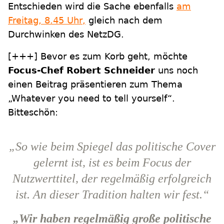
Entschieden wird die Sache ebenfalls
am
Freitag, 8.45 Uhr,
gleich nach dem
Durchwinken des NetzDG.
[+++]
Bevor es zum Korb geht, möchte
Focus-Chef Robert Schneider
uns noch
einen Beitrag präsentieren zum Thema
„Whatever you need to tell yourself“.
Bitteschön:
„So wie beim Spiegel das politische Cover
gelernt ist, ist es beim Focus der
Nutzwerttitel, der regelmäßig erfolgreich
ist. An dieser Tradition halten wir fest.“
„Wir haben regelmäßig große politische