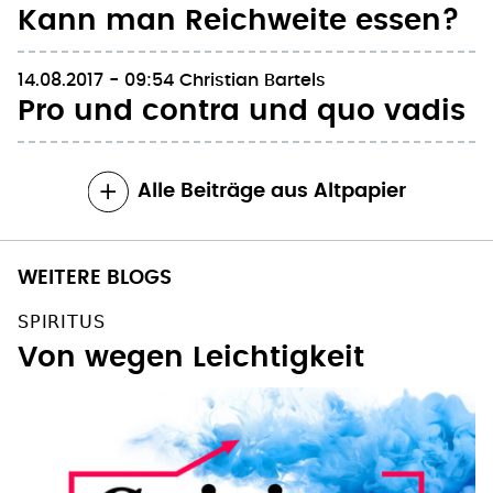
Kann man Reichweite essen?
14.08.2017 - 09:54
Christian Bartels
Pro und contra und quo vadis
Alle Beiträge aus Altpapier
WEITERE BLOGS
SPIRITUS
Von wegen Leichtigkeit