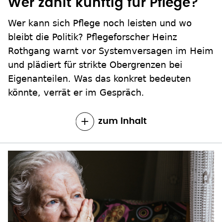
Wer zahlt künftig für Pflege?
Wer kann sich Pflege noch leisten und wo
bleibt die Politik? Pflegeforscher Heinz
Rothgang warnt vor Systemversagen im Heim
und plädiert für strikte Obergrenzen bei
Eigenanteilen. Was das konkret bedeuten
könnte, verrät er im Gespräch.
zum Inhalt