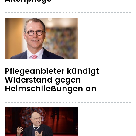
Pflegeanbieter kündigt
Widerstand gegen
Heimschließungen an