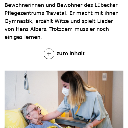
Bewohnerinnen und Bewohner des Lübecker
Pflegezentrums Travetal. Er macht mit ihnen
Gymnastik, erzählt Witze und spielt Lieder
von Hans Albers. Trotzdem muss er noch
einiges lernen.
zum Inhalt