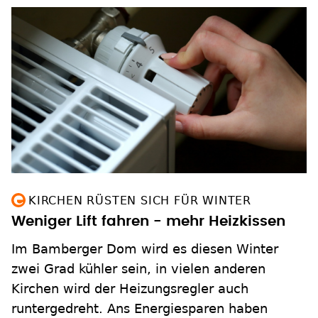
KIRCHEN RÜSTEN SICH FÜR WINTER
Weniger Lift fahren - mehr Heizkissen
Im Bamberger Dom wird es diesen Winter
zwei Grad kühler sein, in vielen anderen
Kirchen wird der Heizungsregler auch
runtergedreht. Ans Energiesparen haben