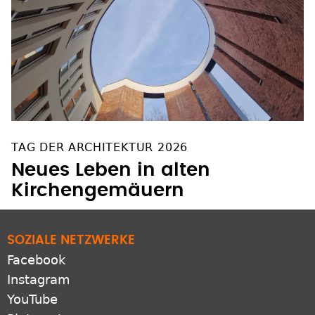
TAG DER ARCHITEKTUR 2026
Neues Leben in alten
Kirchengemäuern
SOZIALE NETZWERKE
Facebook
Instagram
YouTube