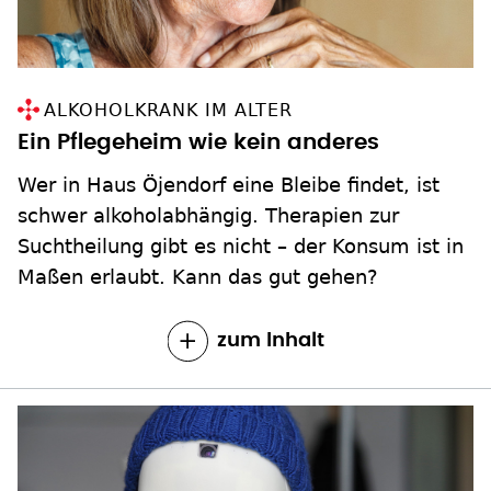
ALKOHOLKRANK IM ALTER
Ein Pflegeheim wie kein anderes
Wer in Haus Öjendorf eine Bleibe findet, ist
schwer alkoholabhängig. Therapien zur
Suchtheilung gibt es nicht – der Konsum ist in
Maßen erlaubt. Kann das gut gehen?
zum Inhalt