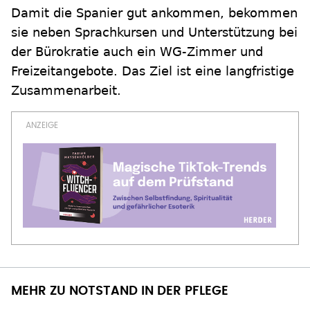
Damit die Spanier gut ankommen, bekommen
sie neben Sprachkursen und Unterstützung bei
der Bürokratie auch ein WG-Zimmer und
Freizeitangebote. Das Ziel ist eine langfristige
Zusammenarbeit.
MEHR ZU NOTSTAND IN DER PFLEGE