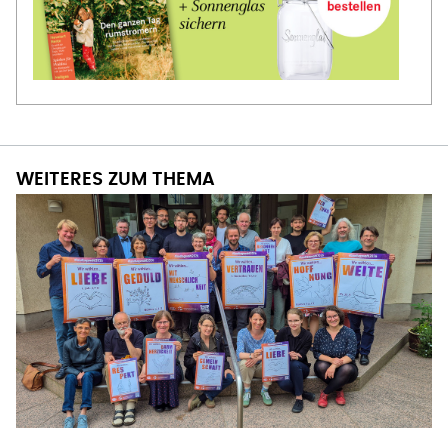
WEITERES ZUM THEMA