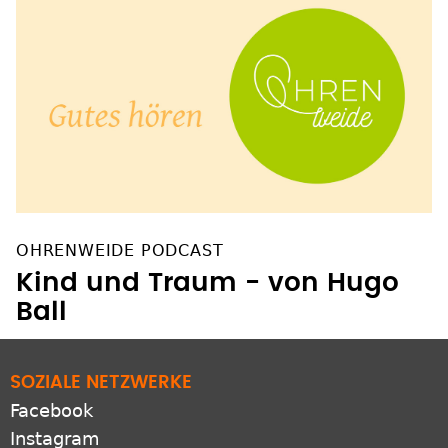
OHRENWEIDE PODCAST
Kind und Traum - von Hugo
Ball
SOZIALE NETZWERKE
Facebook
Instagram