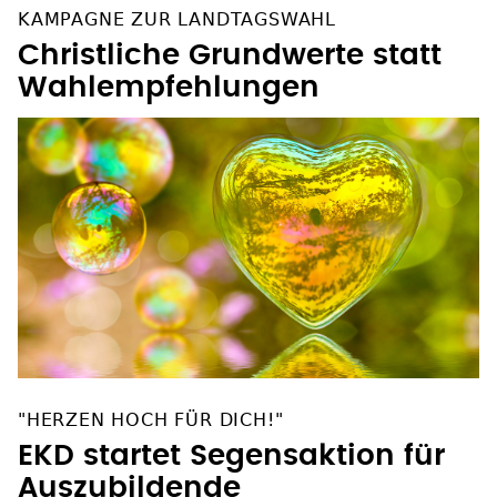
KAMPAGNE ZUR LANDTAGSWAHL
Christliche Grundwerte statt
Wahlempfehlungen
"HERZEN HOCH FÜR DICH!"
EKD startet Segensaktion für
Auszubildende