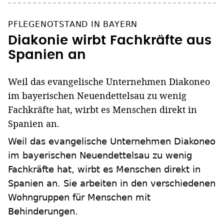
PFLEGENOTSTAND IN BAYERN
Diakonie wirbt Fachkräfte aus
Spanien an
Weil das evangelische Unternehmen Diakoneo
im bayerischen Neuendettelsau zu wenig
Fachkräfte hat, wirbt es Menschen direkt in
Spanien an.
Weil das evangelische Unternehmen Diakoneo
im bayerischen Neuendettelsau zu wenig
Fachkräfte hat, wirbt es Menschen direkt in
Spanien an. Sie arbeiten in den verschiedenen
Wohngruppen für Menschen mit
Behinderungen.