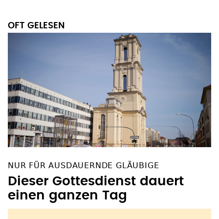
OFT GELESEN
NUR FÜR AUSDAUERNDE GLÄUBIGE
Dieser Gottesdienst dauert
einen ganzen Tag