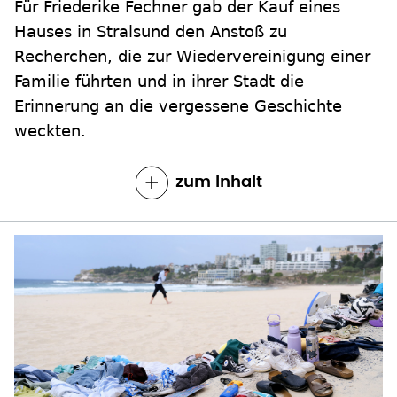
Für Friederike Fechner gab der Kauf eines
Hauses in Stralsund den Anstoß zu
Recherchen, die zur Wiedervereinigung einer
Familie führten und in ihrer Stadt die
Erinnerung an die vergessene Geschichte
weckten.
zum Inhalt