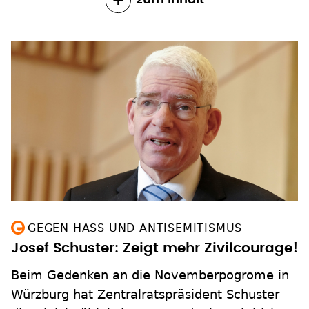
GEGEN HASS UND ANTISEMITISMUS
Josef Schuster: Zeigt mehr Zivilcourage!
Beim Gedenken an die Novemberpogrome in
Würzburg hat Zentralratspräsident Schuster