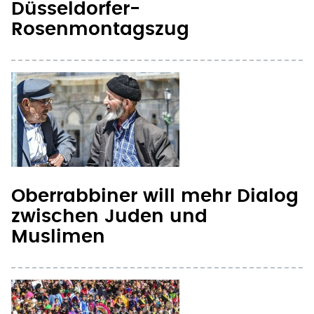
Oberrabbiner will mehr Dialog
zwischen Juden und
Muslimen