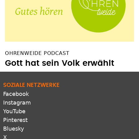
OHRENWEIDE PODCAST
Gott hat sein Volk erwählt
SOZIALE NETZWERKE
Facebook
Instagram
YouTube
Pinterest
Bluesky
X
LinkedIn