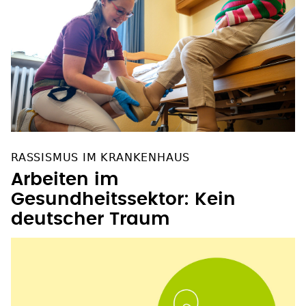
RASSISMUS IM KRANKENHAUS
Arbeiten im
Gesundheitssektor: Kein
deutscher Traum