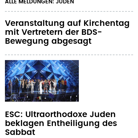
ALLE MELDUNGEN: JUDEN
Veranstaltung auf Kirchentag
mit Vertretern der BDS-
Bewegung abgesagt
ESC: Ultraorthodoxe Juden
beklagen Entheiligung des
Sabbat