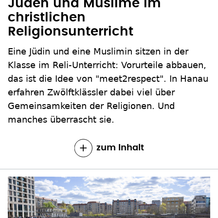
Juden und Muslime im
christlichen
Religionsunterricht
Eine Jüdin und eine Muslimin sitzen in der
Klasse im Reli-Unterricht: Vorurteile abbauen,
das ist die Idee von "meet2respect". In Hanau
erfahren Zwölftklässler dabei viel über
Gemeinsamkeiten der Religionen. Und
manches überrascht sie.
zum Inhalt