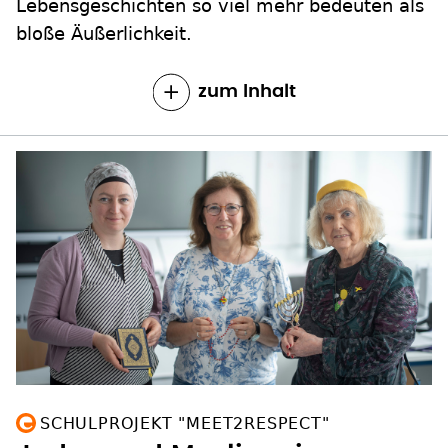
Lebensgeschichten so viel mehr bedeuten als
bloße Äußerlichkeit.
zum Inhalt
SCHULPROJEKT "MEET2RESPECT"