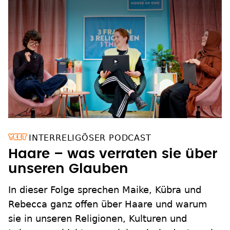
INTERRELIGÖSER PODCAST
Haare – was verraten sie über
unseren Glauben
In dieser Folge sprechen Maike, Kübra und
Rebecca ganz offen über Haare und warum
sie in unseren Religionen, Kulturen und