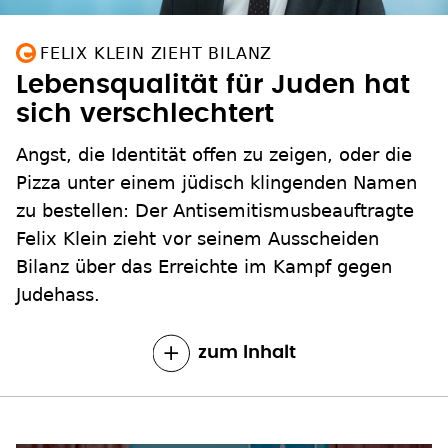
FELIX KLEIN ZIEHT BILANZ
Lebensqualität für Juden hat
sich verschlechtert
Angst, die Identität offen zu zeigen, oder die
Pizza unter einem jüdisch klingenden Namen
zu bestellen: Der Antisemitismusbeauftragte
Felix Klein zieht vor seinem Ausscheiden
Bilanz über das Erreichte im Kampf gegen
Judehass.
zum Inhalt