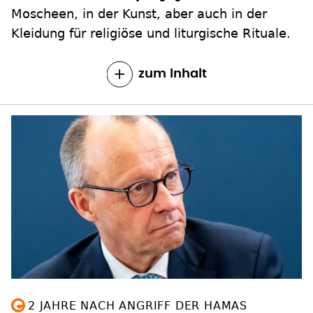
Moscheen, in der Kunst, aber auch in der
Kleidung für religiöse und liturgische Rituale.
zum Inhalt
2 JAHRE NACH ANGRIFF DER HAMAS