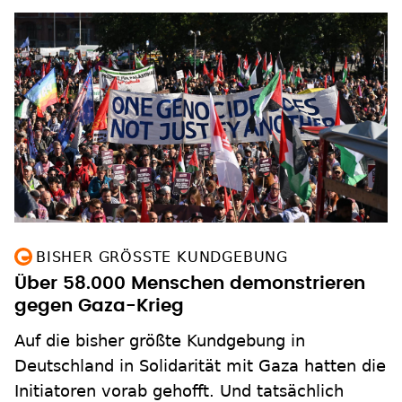
BISHER GRÖSSTE KUNDGEBUNG
Über 58.000 Menschen demonstrieren
gegen Gaza-Krieg
Auf die bisher größte Kundgebung in
Deutschland in Solidarität mit Gaza hatten die
Initiatoren vorab gehofft. Und tatsächlich