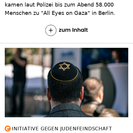
kamen laut Polizei bis zum Abend 58.000
Menschen zu "All Eyes on Gaza" in Berlin.
zum Inhalt
INITIATIVE GEGEN JUDENFEINDSCHAFT