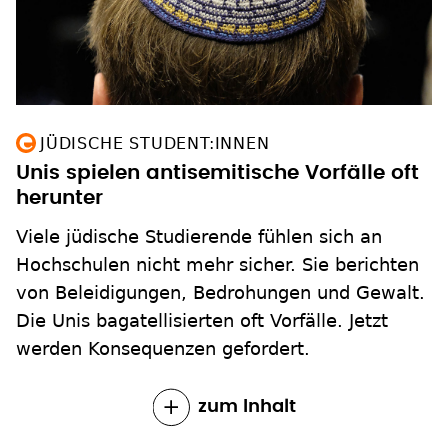
JÜDISCHE STUDENT:INNEN
Unis spielen antisemitische Vorfälle oft
herunter
Viele jüdische Studierende fühlen sich an
Hochschulen nicht mehr sicher. Sie berichten
von Beleidigungen, Bedrohungen und Gewalt.
Die Unis bagatellisierten oft Vorfälle. Jetzt
werden Konsequenzen gefordert.
zum Inhalt