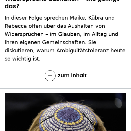
das?
In dieser Folge sprechen Maike, Kübra und
Rebecca offen über das Aushalten von
Widersprüchen – im Glauben, im Alltag und
ihren eigenen Gemeinschaften. Sie
diskutieren, warum Ambiguitätstoleranz heute
so wichtig ist.
zum Inhalt