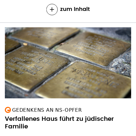
zum Inhalt
GEDENKENS AN NS-OPFER
Verfallenes Haus führt zu jüdischer
Familie