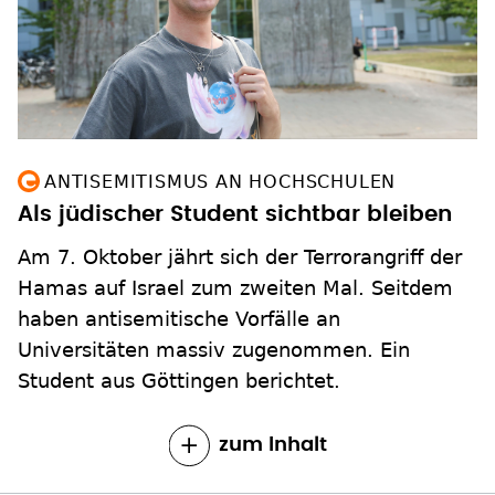
ANTISEMITISMUS AN HOCHSCHULEN
Als jüdischer Student sichtbar bleiben
Am 7. Oktober jährt sich der Terrorangriff der
Hamas auf Israel zum zweiten Mal. Seitdem
haben antisemitische Vorfälle an
Universitäten massiv zugenommen. Ein
Student aus Göttingen berichtet.
zum Inhalt