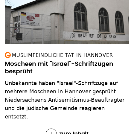
MUSLIMFEINDLICHE TAT IN HANNOVER
Moscheen mit "Israel"-Schriftzügen
besprüht
Unbekannte haben "Israel"-Schriftzüge auf
mehrere Moscheen in Hannover gesprüht.
Niedersachsens Antisemitismus-Beauftragter
und die jüdische Gemeinde reagieren
entsetzt.
zum Inhalt