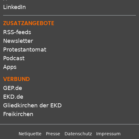
ZUSATZANGEBOTE
RSS-feeds
Newsletter
Protestantomat
Podcast
Apps
VERBUND
GEP.de
EKD.de
Gliedkirchen der EKD
Freikirchen
Netiquette
Presse
Datenschutz
Impressum