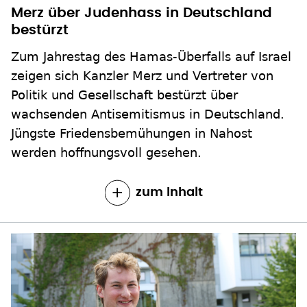
Merz über Judenhass in Deutschland
bestürzt
Zum Jahrestag des Hamas-Überfalls auf Israel
zeigen sich Kanzler Merz und Vertreter von
Politik und Gesellschaft bestürzt über
wachsenden Antisemitismus in Deutschland.
Jüngste Friedensbemühungen in Nahost
werden hoffnungsvoll gesehen.
zum Inhalt