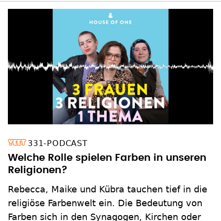
331-PODCAST
Welche Rolle spielen Farben in unseren
Religionen?
Rebecca, Maike und Kübra tauchen tief in die
religiöse Farbenwelt ein. Die Bedeutung von
Farben sich in den Synagogen, Kirchen oder