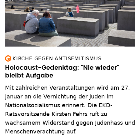
KIRCHE GEGEN ANTISEMITISMUS
Holocaust-Gedenktag: "Nie wieder"
bleibt Aufgabe
Mit zahlreichen Veranstaltungen wird am 27.
Januar an die Vernichtung der Juden im
Nationalsozialismus erinnert. Die EKD-
Ratsvorsitzende Kirsten Fehrs ruft zu
wachsamem Widerstand gegen Judenhass und
Menschenverachtung auf.