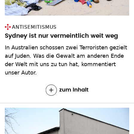
ANTISEMITISMUS
Sydney ist nur vermeintlich weit weg
In Australien schossen zwei Terroristen gezielt
auf Juden. Was die Gewalt am anderen Ende
der Welt mit uns zu tun hat, kommentiert
unser Autor.
zum Inhalt