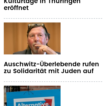
Auschwitz-Überlebende rufen
zu Solidarität mit Juden auf