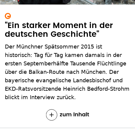
"Ein starker Moment in der
deutschen Geschichte"
Der Münchner Spätsommer 2015 ist
historisch: Tag für Tag kamen damals in der
ersten Septemberhälfte Tausende Flüchtlinge
über die Balkan-Route nach München. Der
bayerische evangelische Landesbischof und
EKD-Ratsvorsitzende Heinrich Bedford-Strohm
blickt im Interview zurück.
zum Inhalt