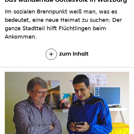
Das wandernde Gottesvolk in Würzburg
Im sozialen Brennpunkt weiß man, was es
bedeutet, eine neue Heimat zu suchen: Der
ganze Stadtteil hilft Flüchtlingen beim
Ankommen.
zum Inhalt