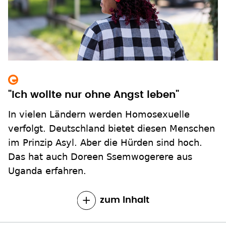
"Ich wollte nur ohne Angst leben"
In vielen Ländern werden Homosexuelle
verfolgt. Deutschland bietet diesen Menschen
im Prinzip Asyl. Aber die Hürden sind hoch.
Das hat auch Doreen Ssemwogerere aus
Uganda erfahren.
zum Inhalt