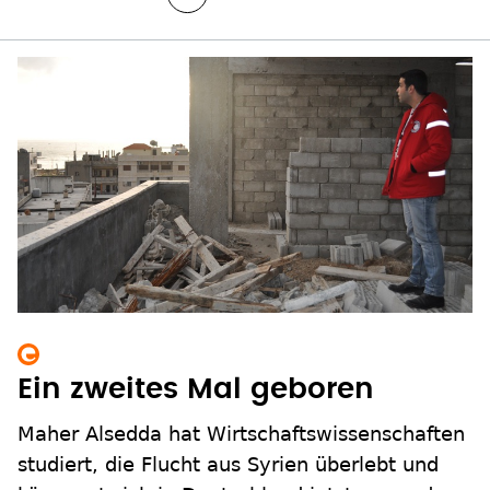
Ein zweites Mal geboren
Maher Alsedda hat Wirtschaftswissenschaften
studiert, die Flucht aus Syrien überlebt und