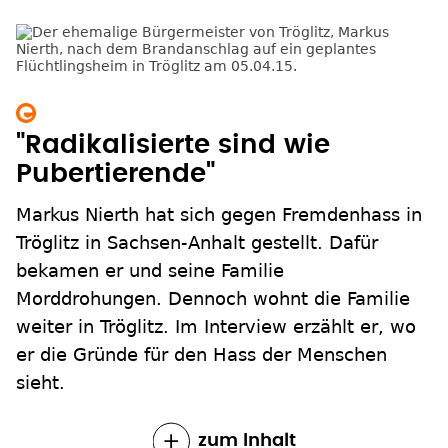
"Radikalisierte sind wie
Pubertierende"
Markus Nierth hat sich gegen Fremdenhass in
Tröglitz in Sachsen-Anhalt gestellt. Dafür
bekamen er und seine Familie
Morddrohungen. Dennoch wohnt die Familie
weiter in Tröglitz. Im Interview erzählt er, wo
er die Gründe für den Hass der Menschen
sieht.
zum Inhalt