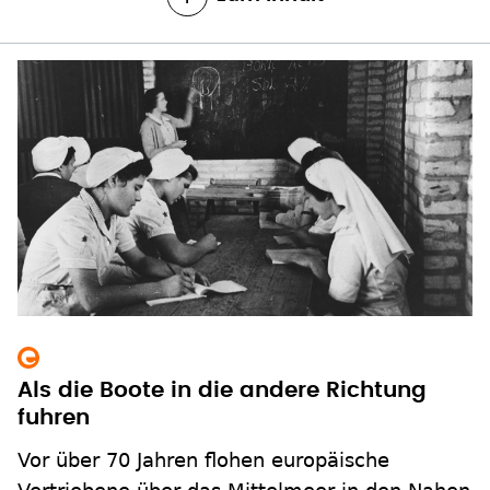
Als die Boote in die andere Richtung
fuhren
Vor über 70 Jahren flohen europäische