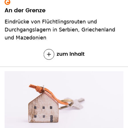
An der Grenze
Eindrücke von Flüchtlingsrouten und
Durchgangslagern in Serbien, Griechenland
und Mazedonien
zum Inhalt