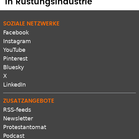
in Rüstungsindustrie
SOZIALE NETZWERKE
Facebook
Instagram
YouTube
Pinterest
Bluesky
X
LinkedIn
ZUSATZANGEBOTE
RSS-feeds
Newsletter
Protestantomat
Podcast