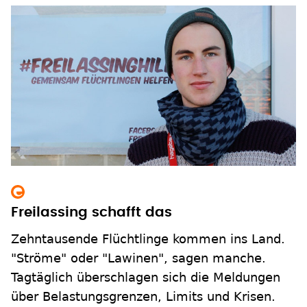
Freilassing schafft das
Zehntausende Flüchtlinge kommen ins Land.
"Ströme" oder "Lawinen", sagen manche.
Tagtäglich überschlagen sich die Meldungen
über Belastungsgrenzen, Limits und Krisen.