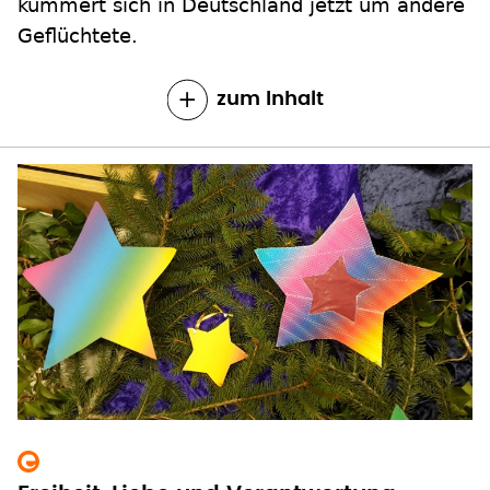
kümmert sich in Deutschland jetzt um andere
Geflüchtete.
zum Inhalt