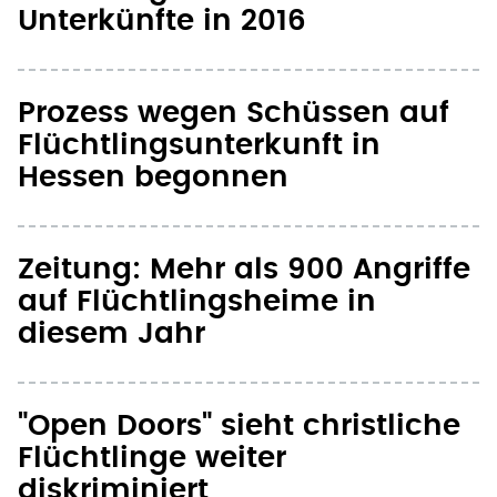
Unterkünfte in 2016
Prozess wegen Schüssen auf
Flüchtlingsunterkunft in
Hessen begonnen
Zeitung: Mehr als 900 Angriffe
auf Flüchtlingsheime in
diesem Jahr
"Open Doors" sieht christliche
Flüchtlinge weiter
diskriminiert