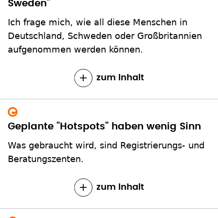
Sweden"
Ich frage mich, wie all diese Menschen in
Deutschland, Schweden oder Großbritannien
aufgenommen werden können.
zum Inhalt
Geplante "Hotspots" haben wenig Sinn
Was gebraucht wird, sind Registrierungs- und
Beratungszenten.
zum Inhalt