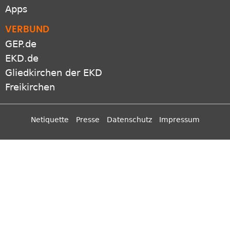
Apps
VERBUND
GEP.de
EKD.de
Gliedkirchen der EKD
Freikirchen
Netiquette
Presse
Datenschutz
Impressum