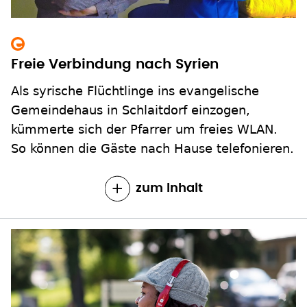
Freie Verbindung nach Syrien
Als syrische Flüchtlinge ins evangelische
Gemeindehaus in Schlaitdorf einzogen,
kümmerte sich der Pfarrer um freies WLAN.
So können die Gäste nach Hause telefonieren.
zum Inhalt