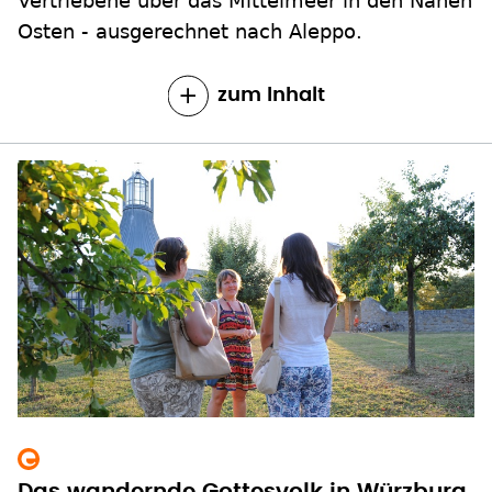
Vertriebene über das Mittelmeer in den Nahen
Osten - ausgerechnet nach Aleppo.
zum Inhalt