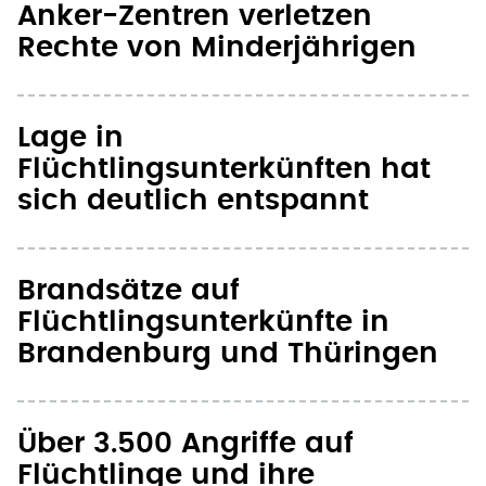
Anker-Zentren verletzen
Rechte von Minderjährigen
Lage in
Flüchtlingsunterkünften hat
sich deutlich entspannt
Brandsätze auf
Flüchtlingsunterkünfte in
Brandenburg und Thüringen
Über 3.500 Angriffe auf
Flüchtlinge und ihre