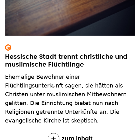
Hessische Stadt trennt christliche und
muslimische Flüchtlinge
Ehemalige Bewohner einer
Flüchtlingsunterkunft sagen, sie hätten als
Christen unter muslimischen Mitbewohnern
gelitten. Die Einrichtung bietet nun nach
Religionen getrennte Unterkünfte an. Die
evangelische Kirche ist skeptisch.
zum Inhalt