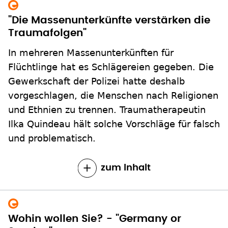
"Die Massenunterkünfte verstärken die
Traumafolgen"
In mehreren Massenunterkünften für
Flüchtlinge hat es Schlägereien gegeben. Die
Gewerkschaft der Polizei hatte deshalb
vorgeschlagen, die Menschen nach Religionen
und Ethnien zu trennen. Traumatherapeutin
Ilka Quindeau hält solche Vorschläge für falsch
und problematisch.
zum Inhalt
Wohin wollen Sie? - "Germany or