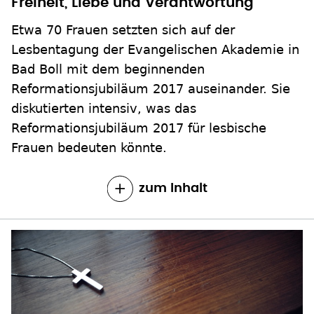
Freiheit, Liebe und Verantwortung
Etwa 70 Frauen setzten sich auf der
Lesbentagung der Evangelischen Akademie in
Bad Boll mit dem beginnenden
Reformationsjubiläum 2017 auseinander. Sie
diskutierten intensiv, was das
Reformationsjubiläum 2017 für lesbische
Frauen bedeuten könnte.
zum Inhalt