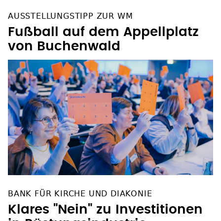
AUSSTELLUNGSTIPP ZUR WM
Fußball auf dem Appellplatz
von Buchenwald
BANK FÜR KIRCHE UND DIAKONIE
Klares "Nein" zu Investitionen