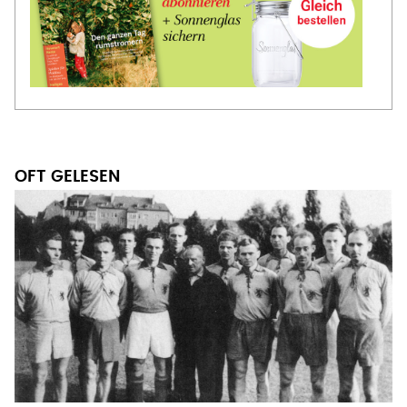
OFT GELESEN