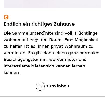
Endlich ein richtiges Zuhause
Die Sammelunterkünfte sind voll, Flüchtlinge
wohnen auf engstem Raum. Eine Möglichkeit
zu helfen ist es, ihnen privat Wohnraum zu
vermieten. Es gibt dann einen ganz normalen
Besichtigungstermin, wo Vermieter und
interessierte Mieter sich kennen lernen
können.
zum Inhalt