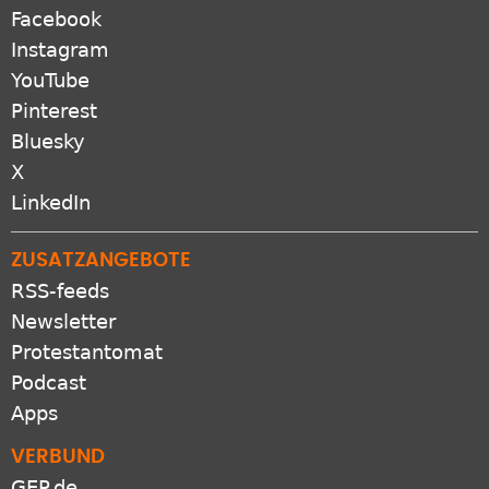
Facebook
Instagram
YouTube
Pinterest
Bluesky
X
LinkedIn
ZUSATZANGEBOTE
RSS-feeds
Newsletter
Protestantomat
Podcast
Apps
VERBUND
GEP.de