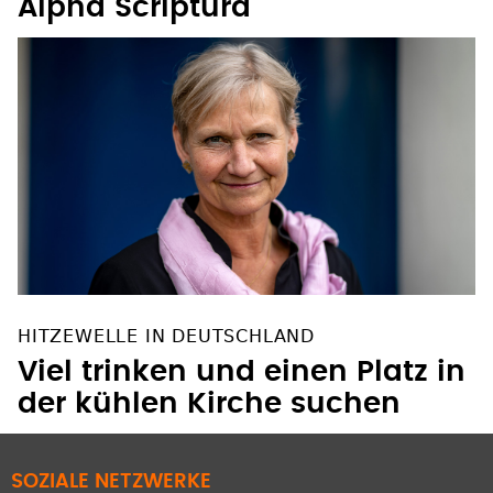
Alpha Scriptura
HITZEWELLE IN DEUTSCHLAND
Viel trinken und einen Platz in
der kühlen Kirche suchen
SOZIALE NETZWERKE