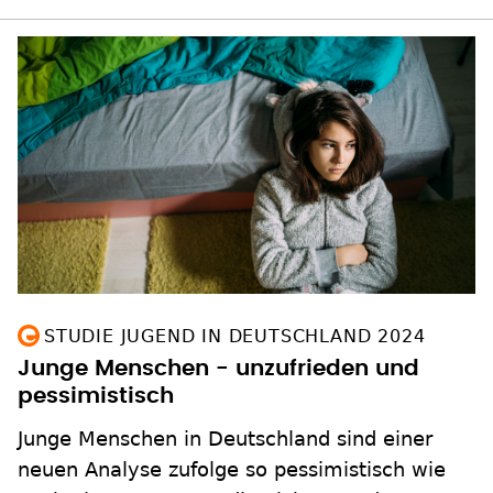
STUDIE JUGEND IN DEUTSCHLAND 2024
Junge Menschen - unzufrieden und
pessimistisch
Junge Menschen in Deutschland sind einer
neuen Analyse zufolge so pessimistisch wie