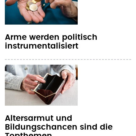
Arme werden politisch
instrumentalisiert
Altersarmut und
Bildungschancen sind die
Topthemen