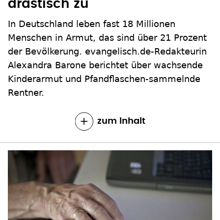
drastisch zu
In Deutschland leben fast 18 Millionen
Menschen in Armut, das sind über 21 Prozent
der Bevölkerung. evangelisch.de-Redakteurin
Alexandra Barone berichtet über wachsende
Kinderarmut und Pfandflaschen-sammelnde
Rentner.
zum Inhalt