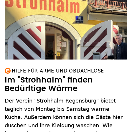
HILFE FÜR ARME UND OBDACHLOSE
Im "Strohhalm" finden
Bedürftige Wärme
Der Verein "Strohhalm Regensburg" bietet
täglich von Montag bis Samstag warme
Küche. Außerdem können sich die Gäste hier
duschen und ihre Kleidung waschen. Wie