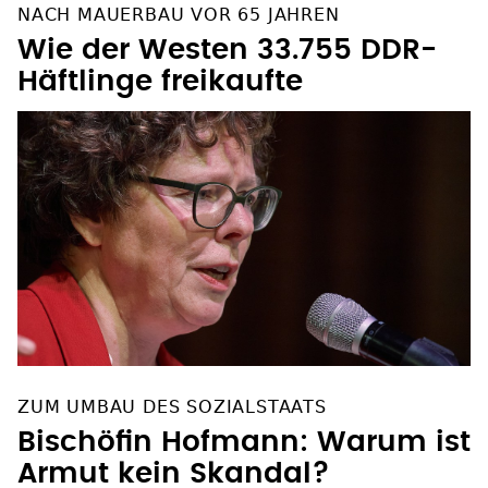
NACH MAUERBAU VOR 65 JAHREN
Wie der Westen 33.755 DDR-
Häftlinge freikaufte
ZUM UMBAU DES SOZIALSTAATS
Bischöfin Hofmann: Warum ist
Armut kein Skandal?