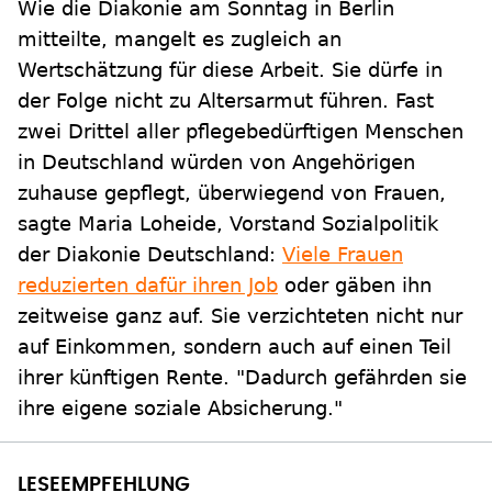
Wie die Diakonie am Sonntag in Berlin
mitteilte, mangelt es zugleich an
Wertschätzung für diese Arbeit. Sie dürfe in
der Folge nicht zu Altersarmut führen. Fast
zwei Drittel aller pflegebedürftigen Menschen
in Deutschland würden von Angehörigen
zuhause gepflegt, überwiegend von Frauen,
sagte Maria Loheide, Vorstand Sozialpolitik
der Diakonie Deutschland:
Viele Frauen
reduzierten dafür ihren Job
oder gäben ihn
zeitweise ganz auf. Sie verzichteten nicht nur
auf Einkommen, sondern auch auf einen Teil
ihrer künftigen Rente. "Dadurch gefährden sie
ihre eigene soziale Absicherung."