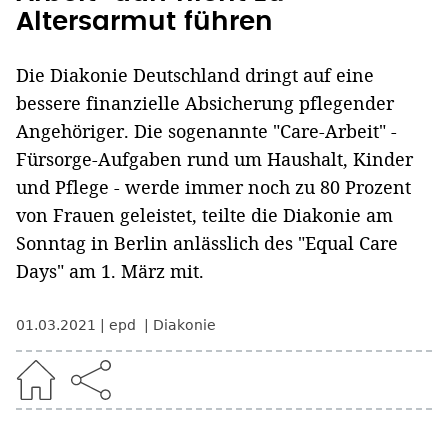
Altersarmut führen
Die Diakonie Deutschland dringt auf eine
bessere finanzielle Absicherung pflegender
Angehöriger. Die sogenannte "Care-Arbeit" -
Fürsorge-Aufgaben rund um Haushalt, Kinder
und Pflege - werde immer noch zu 80 Prozent
von Frauen geleistet, teilte die Diakonie am
Sonntag in Berlin anlässlich des "Equal Care
Days" am 1. März mit.
01.03.2021
epd
Diakonie