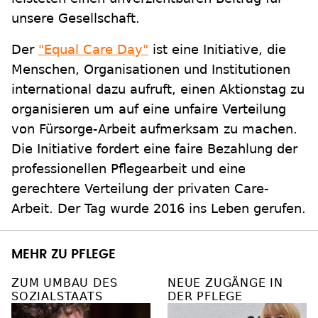
unsere Gesellschaft.
Der
"Equal Care Day"
ist eine Initiative, die
Menschen, Organisationen und Institutionen
international dazu aufruft, einen Aktionstag zu
organisieren um auf eine unfaire Verteilung
von Fürsorge-Arbeit aufmerksam zu machen.
Die Initiative fordert eine faire Bezahlung der
professionellen Pflegearbeit und eine
gerechtere Verteilung der privaten Care-
Arbeit. Der Tag wurde 2016 ins Leben gerufen.
MEHR ZU PFLEGE
ZUM UMBAU DES
NEUE ZUGÄNGE IN
SOZIALSTAATS
DER PFLEGE