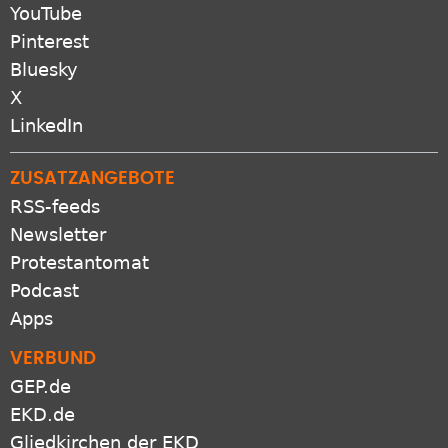
YouTube
Pinterest
Bluesky
X
LinkedIn
ZUSATZANGEBOTE
RSS-feeds
Newsletter
Protestantomat
Podcast
Apps
VERBUND
GEP.de
EKD.de
Gliedkirchen der EKD