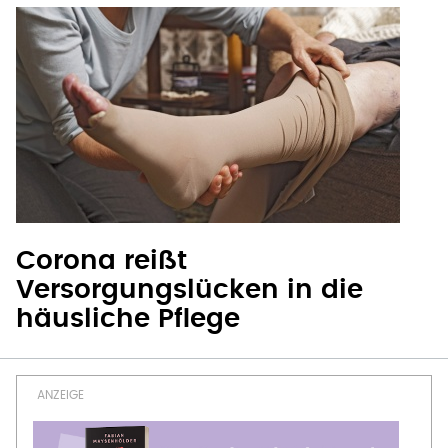
Corona reißt
Versorgungslücken in die
häusliche Pflege