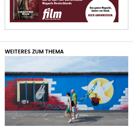
WEITERES ZUM THEMA