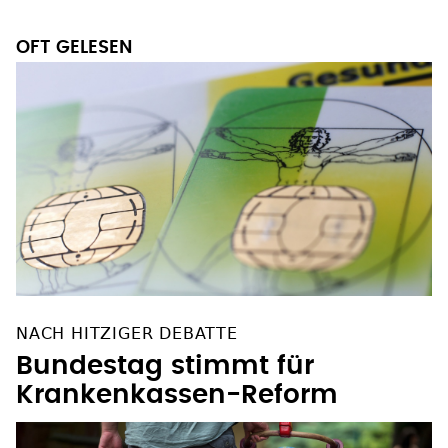
OFT GELESEN
NACH HITZIGER DEBATTE
Bundestag stimmt für
Krankenkassen-Reform