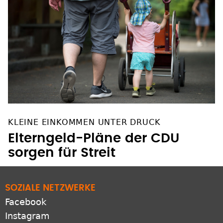
KLEINE EINKOMMEN UNTER DRUCK
Elterngeld-Pläne der CDU
sorgen für Streit
SOZIALE NETZWERKE
Facebook
Instagram