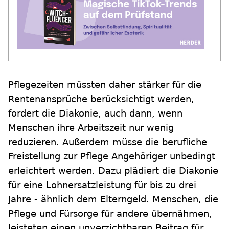
Pflegezeiten müssten daher stärker für die
Rentenansprüche berücksichtigt werden,
fordert die Diakonie, auch dann, wenn
Menschen ihre Arbeitszeit nur wenig
reduzieren. Außerdem müsse die berufliche
Freistellung zur Pflege Angehöriger unbedingt
erleichtert werden. Dazu plädiert die Diakonie
für eine Lohnersatzleistung für bis zu drei
Jahre - ähnlich dem Elterngeld. Menschen, die
Pflege und Fürsorge für andere übernähmen,
leisteten einen unverzichtbaren Beitrag für