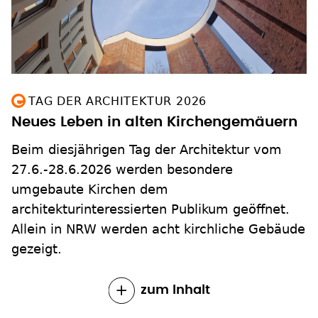
TAG DER ARCHITEKTUR 2026
Neues Leben in alten Kirchengemäuern
Beim diesjährigen Tag der Architektur vom
27.6.-28.6.2026 werden besondere
umgebaute Kirchen dem
architekturinteressierten Publikum geöffnet.
Allein in NRW werden acht kirchliche Gebäude
gezeigt.
zum Inhalt