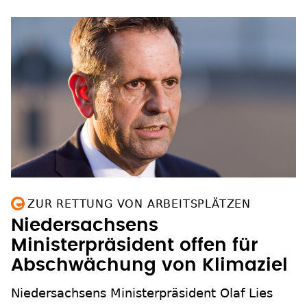
ZUR RETTUNG VON ARBEITSPLÄTZEN
Niedersachsens
Ministerpräsident offen für
Abschwächung von Klimaziel
Niedersachsens Ministerpräsident Olaf Lies