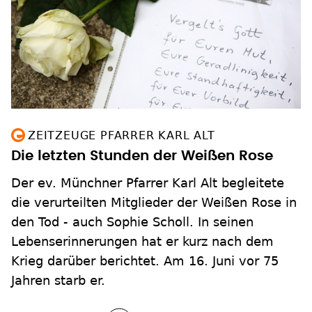
ZEITZEUGE PFARRER KARL ALT
Die letzten Stunden der Weißen Rose
Der ev. Münchner Pfarrer Karl Alt begleitete
die verurteilten Mitglieder der Weißen Rose in
den Tod - auch Sophie Scholl. In seinen
Lebenserinnerungen hat er kurz nach dem
Krieg darüber berichtet. Am 16. Juni vor 75
Jahren starb er.