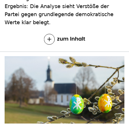
Ergebnis: Die Analyse sieht Verstöße der
Partei gegen grundlegende demokratische
Werte klar belegt.
zum Inhalt