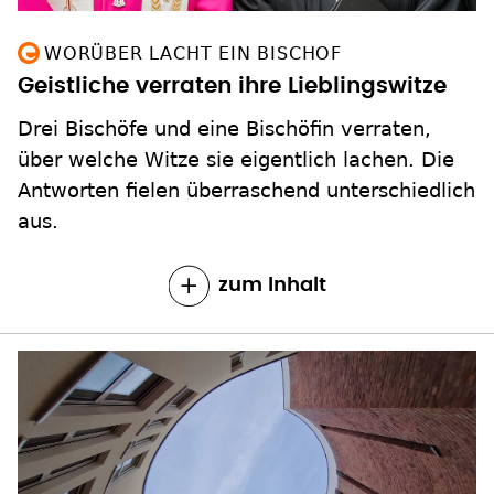
WORÜBER LACHT EIN BISCHOF
Geistliche verraten ihre Lieblingswitze
Drei Bischöfe und eine Bischöfin verraten,
über welche Witze sie eigentlich lachen. Die
Antworten fielen überraschend unterschiedlich
aus.
zum Inhalt