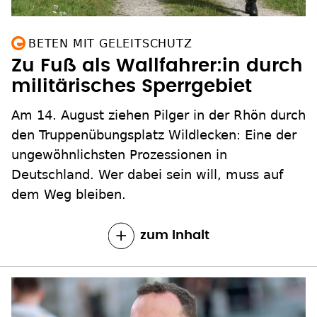
BETEN MIT GELEITSCHUTZ
Zu Fuß als Wallfahrer:in durch
militärisches Sperrgebiet
Am 14. August ziehen Pilger in der Rhön durch
den Truppenübungsplatz Wildlecken: Eine der
ungewöhnlichsten Prozessionen in
Deutschland. Wer dabei sein will, muss auf
dem Weg bleiben.
zum Inhalt