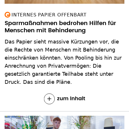
INTERNES PAPIER OFFENBART
Sparmaßnahmen bedrohen Hilfen für
Menschen mit Behinderung
Das Papier sieht massive Kürzungen vor, die
die Rechte von Menschen mit Behinderung
einschränken könnten. Von Pooling bis hin zur
Anrechnung von Privatvermögen: Die
gesetzlich garantierte Teilhabe steht unter
Druck. Das sind die Pläne.
zum Inhalt