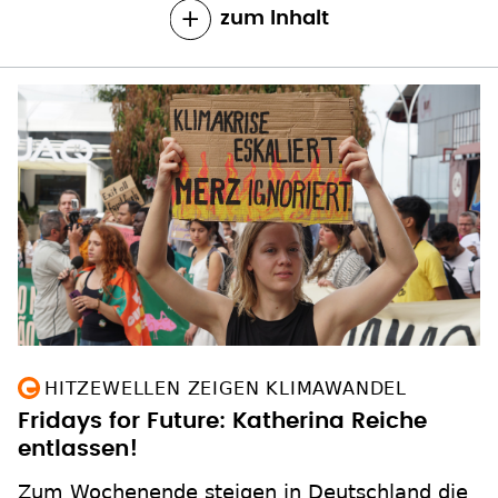
zum Inhalt
HITZEWELLEN ZEIGEN KLIMAWANDEL
Fridays for Future: Katherina Reiche
entlassen!
Zum Wochenende steigen in Deutschland die