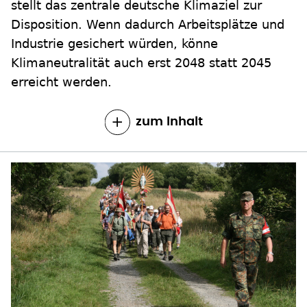
stellt das zentrale deutsche Klimaziel zur
Disposition. Wenn dadurch Arbeitsplätze und
Industrie gesichert würden, könne
Klimaneutralität auch erst 2048 statt 2045
erreicht werden.
zum Inhalt