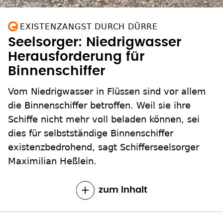
EXISTENZANGST DURCH DÜRRE
Seelsorger: Niedrigwasser
Herausforderung für
Binnenschiffer
Vom Niedrigwasser in Flüssen sind vor allem
die Binnenschiffer betroffen. Weil sie ihre
Schiffe nicht mehr voll beladen können, sei
dies für selbstständige Binnenschiffer
existenzbedrohend, sagt Schifferseelsorger
Maximilian Heßlein.
zum Inhalt