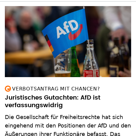
VERBOTSANTRAG MIT CHANCEN?
Juristisches Gutachten: AfD ist
verfassungswidrig
Die Gesellschaft für Freiheitsrechte hat sich
eingehend mit den Positionen der AfD und den
Äußerungen ihrer Funktionäre befasst. Das