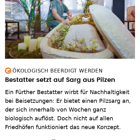
ÖKOLOGISCH BEERDIGT WERDEN
Bestatter setzt auf Sarg aus Pilzen
Ein Fürther Bestatter wirbt für Nachhaltigkeit
bei Beisetzungen: Er bietet einen Pilzsarg an,
der sich innerhalb von Wochen ganz
biologisch auflöst. Doch nicht auf allen
Friedhöfen funktioniert das neue Konzept.