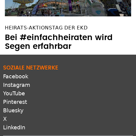
HEIRATS-AKTIONSTAG DER EKD
Bei #einfachheiraten wird
Segen erfahrbar
SOZIALE NETZWERKE
Facebook
Instagram
YouTube
Pinterest
Bluesky
X
LinkedIn