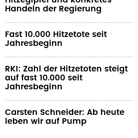
Handeln der Regierung
Fast 10.000 Hitzetote seit
Jahresbeginn
RKI: Zahl der Hitzetoten steigt
auf fast 10.000 seit
Jahresbeginn
Carsten Schneider: Ab heute
leben wir auf Pump