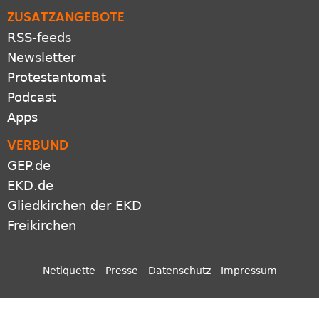
ZUSATZANGEBOTE
RSS-feeds
Newsletter
Protestantomat
Podcast
Apps
VERBUND
GEP.de
EKD.de
Gliedkirchen der EKD
Freikirchen
Netiquette
Presse
Datenschutz
Impressum