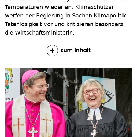
Temperaturen wieder an. Klimaschützer
werfen der Regierung in Sachen Klimapolitik
Tatenlosigkeit vor und kritisieren besonders
die Wirtschaftsministerin.
zum Inhalt