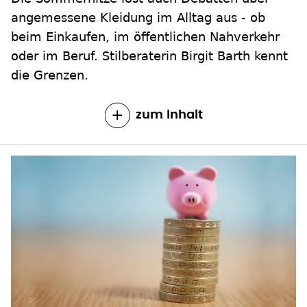
angemessene Kleidung im Alltag aus - ob
beim Einkaufen, im öffentlichen Nahverkehr
oder im Beruf. Stilberaterin Birgit Barth kennt
die Grenzen.
zum Inhalt