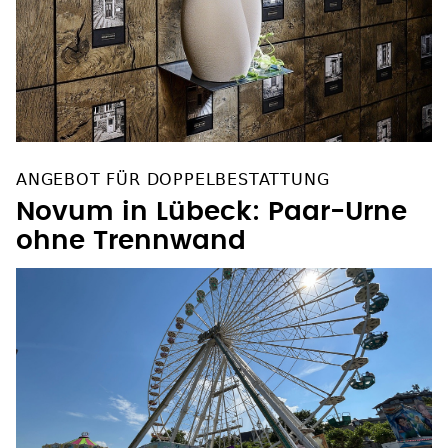
ANGEBOT FÜR DOPPELBESTATTUNG
Novum in Lübeck: Paar-Urne
ohne Trennwand