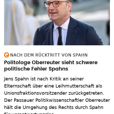
NACH DEM RÜCKTRITT VON SPAHN
Politologe Oberreuter sieht schwere
politische Fehler Spahns
Jens Spahn ist nach Kritik an seiner
Elternschaft über eine Leihmutterschaft als
Unionsfraktionsvorsitzender zurückgetreten.
Der Passauer Politikwissenschaftler Oberreuter
hält die Umgehung des Rechts durch Spahn