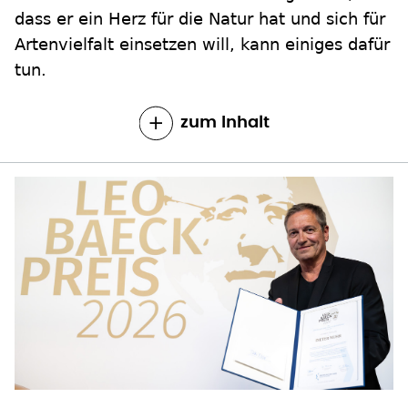
dass er ein Herz für die Natur hat und sich für
Artenvielfalt einsetzen will, kann einiges dafür
tun.
zum Inhalt