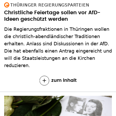
THÜRINGER REGIERUNGSPARTEIEN
Christliche Feiertage sollen vor AfD-
Ideen geschützt werden
Die Regierungsfraktionen in Thüringen wollen
die christlich-abendländischer Traditionen
erhalten. Anlass sind Diskussionen in der AfD.
Die hat ebenfalls einen Antrag eingereicht und
will die Staatsleistungen an die Kirchen
reduzieren.
zum Inhalt