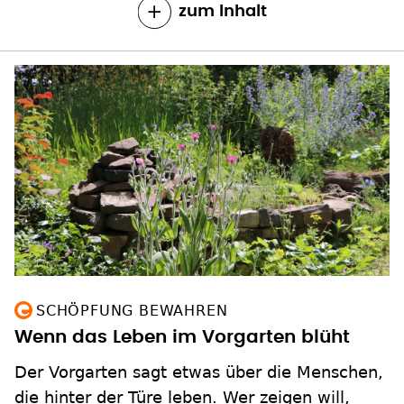
zum Inhalt
SCHÖPFUNG BEWAHREN
Wenn das Leben im Vorgarten blüht
Der Vorgarten sagt etwas über die Menschen,
die hinter der Türe leben. Wer zeigen will,