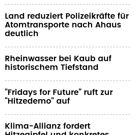
Land reduziert Polizeikräfte für
Atomtransporte nach Ahaus
deutlich
Rheinwasser bei Kaub auf
historischem Tiefstand
"Fridays for Future" ruft zur
"Hitzedemo" auf
Klima-Allianz fordert
Hitzegipfel und konkretes