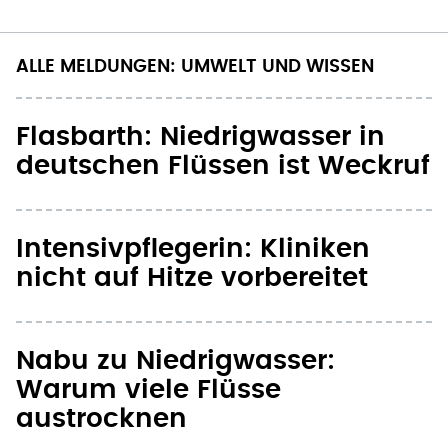
ALLE MELDUNGEN: UMWELT UND WISSEN
Flasbarth: Niedrigwasser in
deutschen Flüssen ist Weckruf
Intensivpflegerin: Kliniken
nicht auf Hitze vorbereitet
Nabu zu Niedrigwasser:
Warum viele Flüsse
austrocknen