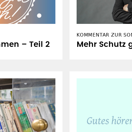
KOMMENTAR ZUR SO
men – Teil 2
Mehr Schutz 