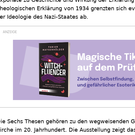
heologischen Erklärung von 1934 grenzten sich e
er Ideologie des Nazi-Staates ab.
ie Sechs Thesen gehören zu den wegweisenden G
irche im 20. Jahrhundert. Die Ausstellung zeigt da