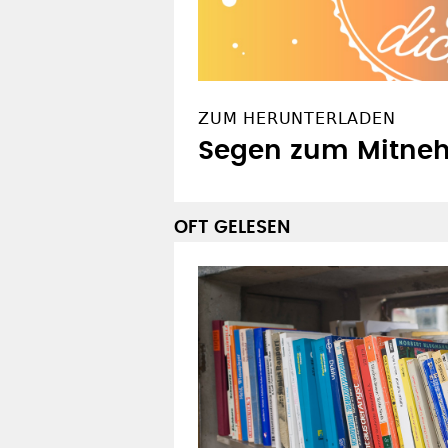
ZUM HERUNTERLADEN
Segen zum Mitneh
OFT GELESEN