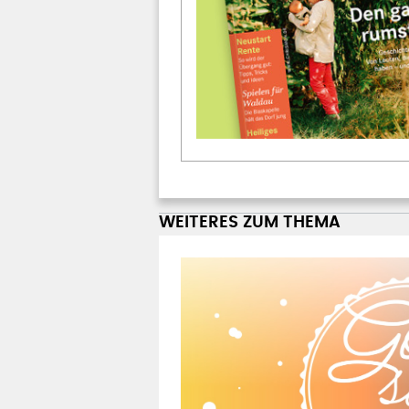
WEITERES ZUM THEMA