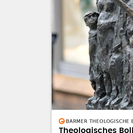
BARMER THEOLOGISCHE 
Theologisches Bol