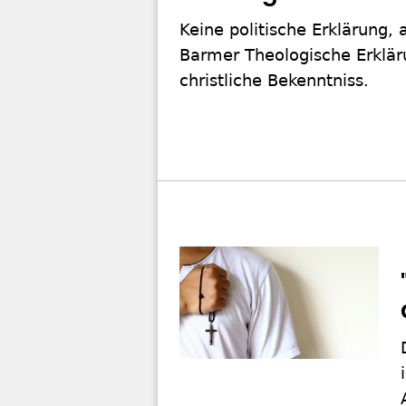
Keine politische Erklärung,
Barmer Theologische Erklär
christliche Bekenntniss.