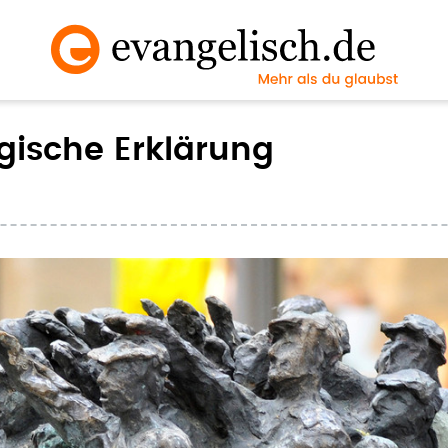
gische Erklärung