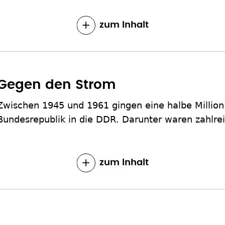
zum Inhalt
Gegen den Strom
Zwischen 1945 und 1961 gingen eine halbe Millio
Bundesrepublik in die DDR. Darunter waren zahlre
zum Inhalt