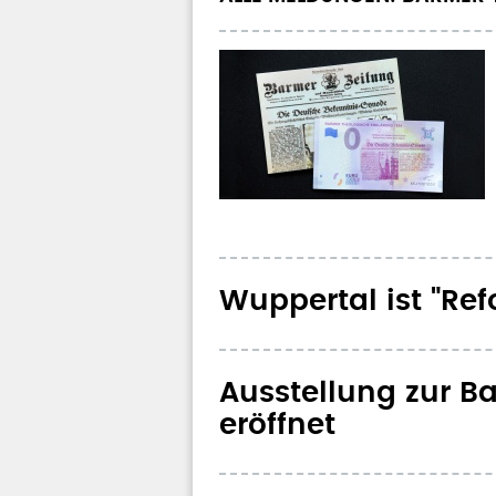
Wuppertal ist "Re
Ausstellung zur B
eröffnet