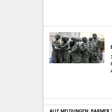
ALLE MELDUNGEN: BARMER