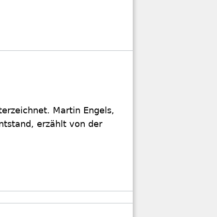
erzeichnet. Martin Engels,
ntstand, erzählt von der