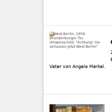
Vater von Angela Merkel.