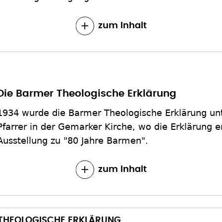
zum Inhalt
Die Barmer Theologische Erklärung
1934 wurde die Barmer Theologische Erklärung unt
Pfarrer in der Gemarker Kirche, wo die Erklärung e
Ausstellung zu "80 Jahre Barmen".
zum Inhalt
 THEOLOGISCHE ERKLÄRUNG