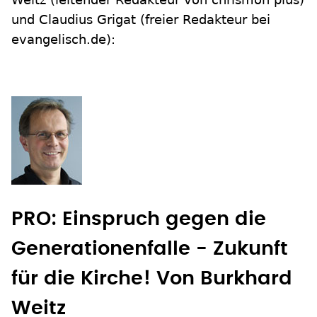
und Claudius Grigat (freier Redakteur bei
evangelisch.de):
PRO: Einspruch gegen die
Generationenfalle - Zukunft
für die Kirche!
Von Burkhard
Weitz