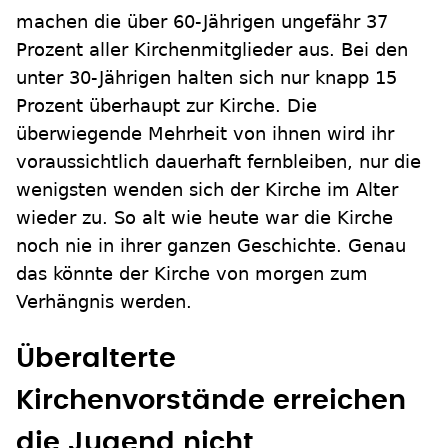
machen die über 60-Jährigen ungefähr 37
Prozent aller Kirchenmitglieder aus. Bei den
unter 30-Jährigen halten sich nur knapp 15
Prozent überhaupt zur Kirche. Die
überwiegende Mehrheit von ihnen wird ihr
voraussichtlich dauerhaft fernbleiben, nur die
wenigsten wenden sich der Kirche im Alter
wieder zu. So alt wie heute war die Kirche
noch nie in ihrer ganzen Geschichte. Genau
das könnte der Kirche von morgen zum
Verhängnis werden.
Überalterte
Kirchenvorstände erreichen
die Jugend nicht