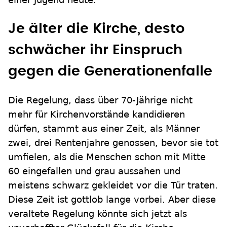
Je älter die Kirche, desto
schwächer ihr Einspruch
gegen die Generationenfalle
Die Regelung, dass über 70-Jährige nicht
mehr für Kirchenvorstände kandidieren
dürfen, stammt aus einer Zeit, als Männer
zwei, drei Rentenjahre genossen, bevor sie tot
umfielen, als die Menschen schon mit Mitte
60 eingefallen und grau aussahen und
meistens schwarz gekleidet vor die Tür traten.
Diese Zeit ist gottlob lange vorbei. Aber diese
veraltete Regelung könnte sich jetzt als