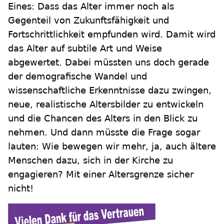
Eines: Dass das Alter immer noch als
Gegenteil von Zukunftsfähigkeit und
Fortschrittlichkeit empfunden wird. Damit wird
das Alter auf subtile Art und Weise
abgewertet. Dabei müssten uns doch gerade
der demografische Wandel und
wissenschaftliche Erkenntnisse dazu zwingen,
neue, realistische Altersbilder zu entwickeln
und die Chancen des Alters in den Blick zu
nehmen. Und dann müsste die Frage sogar
lauten: Wie bewegen wir mehr, ja, auch ältere
Menschen dazu, sich in der Kirche zu
engagieren? Mit einer Altersgrenze sicher
nicht!