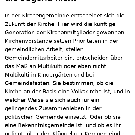
In der Kirchengemeinde entscheidet sich die
Zukunft der Kirche. Hier wird die künftige
Generation der Kirchenmitglieder gewonnen.
Kirchenvorstände setzen Prioritäten in der
gemeindlichen Arbeit, stellen
Gemeindemitarbeiter ein, entscheiden über
das Maß an Multikulti oder eben nicht
Multikulti in Kindergärten und bei
Gemeindefesten. Sie bestimmen, ob die
Kirche an der Basis eine Volkskirche ist, und in
welcher Weise sie sich auch für ein
gelingendes Zusammenleben in der
politischen Gemeinde einsetzt. Oder ob sie
eine Bekenntnisgemeinde ist, und ob es ihr
gelingt, über den Klüngel der Kerngemeinde