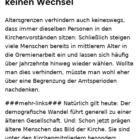
keinen Wechsel
Altersgrenzen verhindern auch keineswegs,
dass immer dieselben Personen in den
Kirchenvorständen sitzen: Schließlich steigen
viele Menschen bereits in mittlerem Alter in
die Gremienarbeit ein und lassen sich häufig
über Jahrzehnte hinweg wieder wählen. Wollte
man dies verhindern, müsste man wohl eher
über eine Begrenzung der Amtsperioden
nachdenken.
###mehr-links### Natürlich gilt heute: Der
demografische Wandel führt generell zu einer
älteren Gesellschaft. Und: Schon jetzt prägen
ältere Menschen das Bild der Kirche. Sie sind
unter den Kirchenmitgliedern besonders