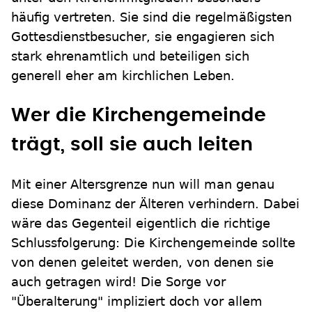
häufig vertreten. Sie sind die regelmäßigsten
Gottesdienstbesucher, sie engagieren sich
stark ehrenamtlich und beteiligen sich
generell eher am kirchlichen Leben.
Wer die Kirchengemeinde
trägt, soll sie auch leiten
Mit einer Altersgrenze nun will man genau
diese Dominanz der Älteren verhindern. Dabei
wäre das Gegenteil eigentlich die richtige
Schlussfolgerung: Die Kirchengemeinde sollte
von denen geleitet werden, von denen sie
auch getragen wird! Die Sorge vor
"Überalterung" impliziert doch vor allem