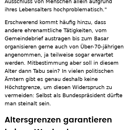
Ausschluss von Menschen allein aufgrund
ihres Lebensalters hochproblematisch."
Erschwerend kommt häufig hinzu, dass
andere ehrenamtliche Tätigkeiten, vom
Gemeindebrief austragen bis zum Basar
organisieren gerne auch von Über-70-jährigen
angenommen, ja teilweise sogar erwartet
werden. Mitbestimmung aber soll in diesem
Alter dann Tabu sein? In vielen politischen
Ämtern gibt es genau deshalb keine
Höchstgrenze, um diesen Widerspruch zu
vermeiden: Selbst als Bundespräsident dürfte
man steinalt sein.
Altersgrenzen garantieren