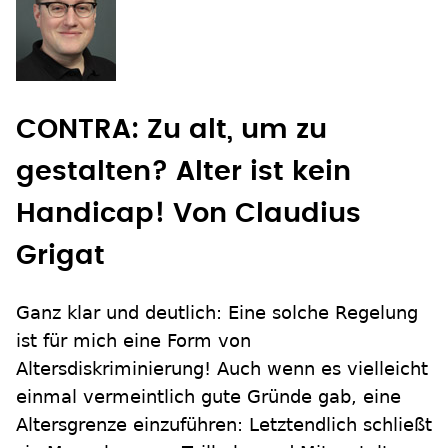
CONTRA: Zu alt, um zu
gestalten? Alter ist kein
Handicap!
Von Claudius
Grigat
Ganz klar und deutlich: Eine solche Regelung
ist für mich eine Form von
Altersdiskriminierung! Auch wenn es vielleicht
einmal vermeintlich gute Gründe gab, eine
Altersgrenze einzuführen: Letztendlich schließt