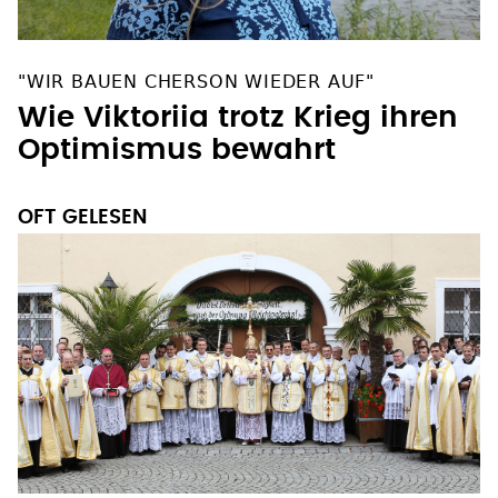
"WIR BAUEN CHERSON WIEDER AUF"
Wie Viktoriia trotz Krieg ihren
Optimismus bewahrt
OFT GELESEN