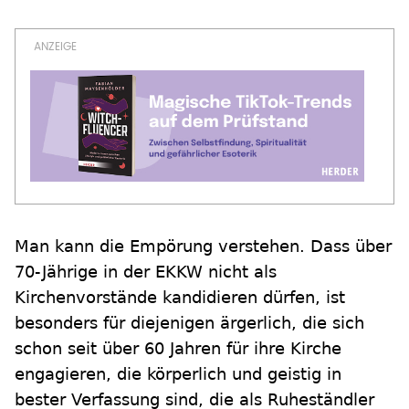
Man kann die Empörung verstehen. Dass über
70-Jährige in der EKKW nicht als
Kirchenvorstände kandidieren dürfen, ist
besonders für diejenigen ärgerlich, die sich
schon seit über 60 Jahren für ihre Kirche
engagieren, die körperlich und geistig in
bester Verfassung sind, die als Ruheständler