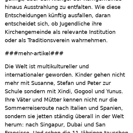
hinaus Ausstrahlung zu entfalten. Wie diese
Entscheidungen künftig ausfallen, daran
entscheidet sich, ob Jugendliche ihre
Kirchengemeinde als relevante Institution
oder als Traditionsverein wahrnehmen.
###mehr-artikel###
Die Welt ist multikultureller und
internationaler geworden. Kinder gehen nicht
mehr mit Susanne, Stefan und Peter zur
Schule sondern mit Xindi, Gogool und Yunus.
Ihre Väter und Mütter kennen nicht nur die
Sommerreiseroute nach Italien und Spanien,
sondern sie jetten ständig überall in der Welt
herum: nach Singapur, Dubai und San
Francisco. Und schon die 11-Jährigen tauschen