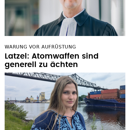
WARUNG VOR AUFRÜSTUNG
Latzel: Atomwaffen sind
generell zu ächten