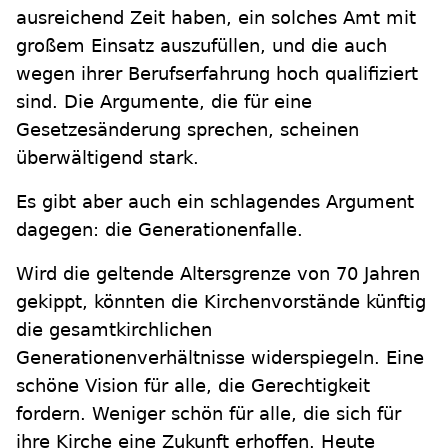
ausreichend Zeit haben, ein solches Amt mit
großem Einsatz auszufüllen, und die auch
wegen ihrer Berufserfahrung hoch qualifiziert
sind. Die Argumente, die für eine
Gesetzesänderung sprechen, scheinen
überwältigend stark.
Es gibt aber auch ein schlagendes Argument
dagegen: die Generationenfalle.
Wird die geltende Altersgrenze von 70 Jahren
gekippt, könnten die Kirchenvorstände künftig
die gesamtkirchlichen
Generationenverhältnisse widerspiegeln. Eine
schöne Vision für alle, die Gerechtigkeit
fordern. Weniger schön für alle, die sich für
ihre Kirche eine Zukunft erhoffen. Heute