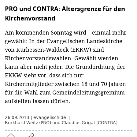
PRO und CONTRA: Altersgrenze für den
Kirchenvorstand
Am kommenden Sonntag wird – einmal mehr –
gewählt: In der Evangelischen Landeskirche
von Kurhessen-Waldeck (EKKW) sind
Kirchenvorstandswahlen. Gewählt werden
kann aber nicht jeder: Die Grundordnung der
EKKW sieht vor, dass sich nur
Kirchenmitglieder zwischen 18 und 70 Jahren
für die Wahl zum Gemeindeleitungsgremium
aufstellen lassen dürfen.
26.09.2013
evangelisch.de
Burkhard Weitz (PRO) und Claudius Grigat (CONTRA)