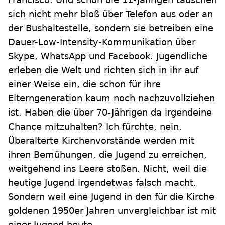
sich nicht mehr bloß über Telefon aus oder an
der Bushaltestelle, sondern sie betreiben eine
Dauer-Low-Intensity-Kommunikation über
Skype, WhatsApp und Facebook. Jugendliche
erleben die Welt und richten sich in ihr auf
einer Weise ein, die schon für ihre
Elterngeneration kaum noch nachzuvollziehen
ist. Haben die über 70-Jährigen da irgendeine
Chance mitzuhalten? Ich fürchte, nein.
Überalterte Kirchenvorstände werden mit
ihren Bemühungen, die Jugend zu erreichen,
weitgehend ins Leere stoßen. Nicht, weil die
heutige Jugend irgendetwas falsch macht.
Sondern weil eine Jugend in den für die Kirche
goldenen 1950er Jahren unvergleichbar ist mit
einer Jugend heute.