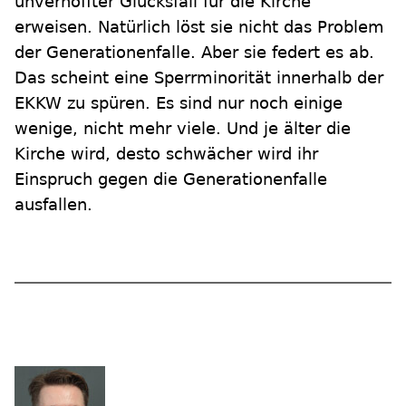
unverhoffter Glücksfall für die Kirche
erweisen. Natürlich löst sie nicht das Problem
der Generationenfalle. Aber sie federt es ab.
Das scheint eine Sperrminorität innerhalb der
EKKW zu spüren. Es sind nur noch einige
wenige, nicht mehr viele. Und je älter die
Kirche wird, desto schwächer wird ihr
Einspruch gegen die Generationenfalle
ausfallen.