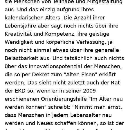
sie Menschen von Teilhabe und Mitgestaltung
aus. Und das einzig aufgrund ihres
kalendarischen Alters. Die Anzahl ihrer
Lebensjahre aber sagt noch nichts über ihre
Kreativität und Kompetenz, ihre geistige
Wendigkeit und körperliche Verfassung, ja
noch nicht einmal etwas über ihre generelle
Belastbarkeit aus. Und tatsächlich auch nichts
über das Innovationspotenzial der Menschen,
die so per Dekret zum "Alten Eisen" erklärt
werden. Das sieht nicht zuletzt auch der Rat
der EKD so, wenn er in seiner 2009
erschienenen Orientierungshilfe "Im Alter neu
werden können" schreibt: "Nimmt man ernst,
dass Menschen in jedem Lebensalter neu
werden und Neues schaffen können, so ist der