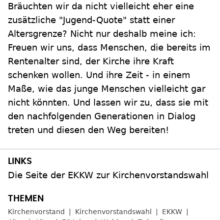
Bräuchten wir da nicht vielleicht eher eine
zusätzliche "Jugend-Quote" statt einer
Altersgrenze? Nicht nur deshalb meine ich:
Freuen wir uns, dass Menschen, die bereits im
Rentenalter sind, der Kirche ihre Kraft
schenken wollen. Und ihre Zeit - in einem
Maße, wie das junge Menschen vielleicht gar
nicht könnten. Und lassen wir zu, dass sie mit
den nachfolgenden Generationen in Dialog
treten und diesen den Weg bereiten!
Die Seite der EKKW zur Kirchenvorstandswahl
Kirchenvorstand
Kirchenvorstandswahl
EKKW