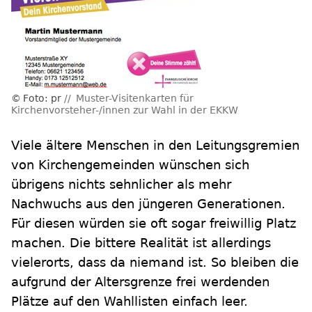
Foto: pr
Muster-Visitenkarten für
Kirchenvorsteher-/innen zur Wahl in der EKKW
Viele ältere Menschen in den Leitungsgremien
von Kirchengemeinden wünschen sich
übrigens nichts sehnlicher als mehr
Nachwuchs aus den jüngeren Generationen.
Für diesen würden sie oft sogar freiwillig Platz
machen. Die bittere Realität ist allerdings
vielerorts, dass da niemand ist. So bleiben die
aufgrund der Altersgrenze frei werdenden
Plätze auf den Wahllisten einfach leer.