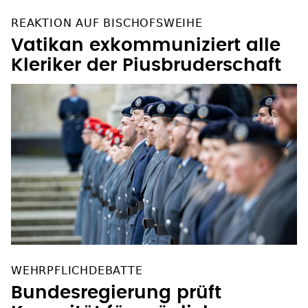
REAKTION AUF BISCHOFSWEIHE
Vatikan exkommuniziert alle
Kleriker der Piusbruderschaft
WEHRPFLICHDEBATTE
Bundesregierung prüft